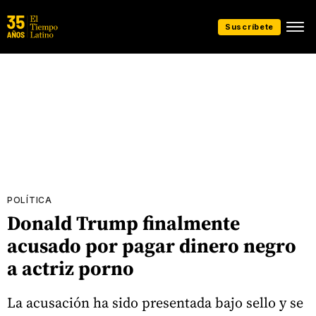
Suscríbete
POLÍTICA
Donald Trump finalmente
acusado por pagar dinero negro
a actriz porno
La acusación ha sido presentada bajo sello y se