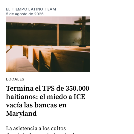
EL TIEMPO LATINO TEAM
5 de agosto de 2026
LOCALES
Termina el TPS de 350.000
haitianos: el miedo a ICE
vacía las bancas en
Maryland
La asistencia a los cultos