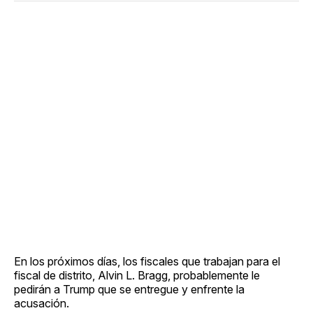
En los próximos días, los fiscales que trabajan para el
fiscal de distrito, Alvin L. Bragg, probablemente le
pedirán a Trump que se entregue y enfrente la
acusación.