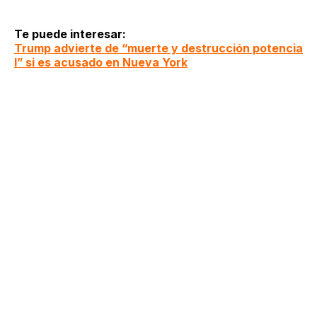
Te puede interesar:
Trump advierte de “muerte y destrucción potencia
l” si es acusado en Nueva York