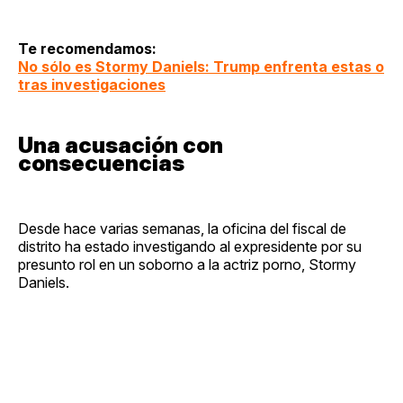
Te recomendamos:
No sólo es Stormy Daniels: Trump enfrenta estas o
tras investigaciones
Una acusación con
consecuencias
Desde hace varias semanas, la oficina del fiscal de
distrito ha estado investigando al expresidente por su
presunto rol en un soborno a la actriz porno, Stormy
Daniels.