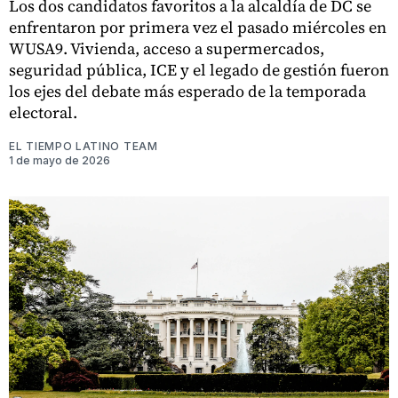
Los dos candidatos favoritos a la alcaldía de DC se
enfrentaron por primera vez el pasado miércoles en
WUSA9. Vivienda, acceso a supermercados,
seguridad pública, ICE y el legado de gestión fueron
los ejes del debate más esperado de la temporada
electoral.
EL TIEMPO LATINO TEAM
1 de mayo de 2026