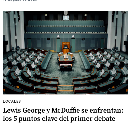
LOCALES
Lewis George y McDuffie se enfrentan:
los 5 puntos clave del primer debate