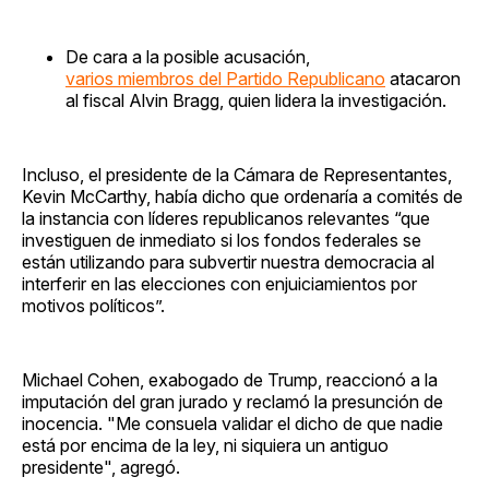
De cara a la posible acusación,
varios miembros del Partido Republicano
atacaron
al fiscal Alvin Bragg, quien lidera la investigación.
Incluso, el presidente de la Cámara de Representantes,
Kevin McCarthy, había dicho que ordenaría a comités de
la instancia con líderes republicanos relevantes “que
investiguen de inmediato si los fondos federales se
están utilizando para subvertir nuestra democracia al
interferir en las elecciones con enjuiciamientos por
motivos políticos”.
Michael Cohen, exabogado de Trump, reaccionó a la
imputación del gran jurado y reclamó la presunción de
inocencia. "Me consuela validar el dicho de que nadie
está por encima de la ley, ni siquiera un antiguo
presidente", agregó.