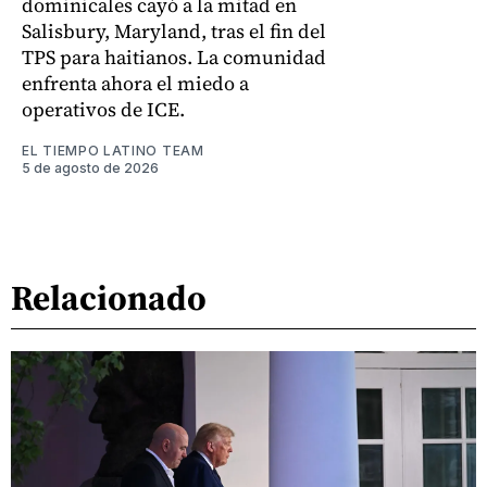
dominicales cayó a la mitad en
Salisbury, Maryland, tras el fin del
TPS para haitianos. La comunidad
enfrenta ahora el miedo a
operativos de ICE.
EL TIEMPO LATINO TEAM
5 de agosto de 2026
Relacionado