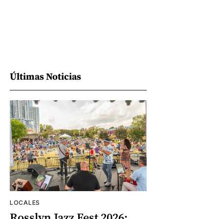
Últimas Noticias
LOCALES
Rosslyn Jazz Fest 2026: