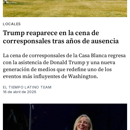
LOCALES
Trump reaparece en la cena de
corresponsales tras años de ausencia
La cena de corresponsales de la Casa Blanca regresa
con la asistencia de Donald Trump y una nueva
generación de medios que redefine uno de los
eventos más influyentes de Washington.
EL TIEMPO LATINO TEAM
16 de abril de 2026