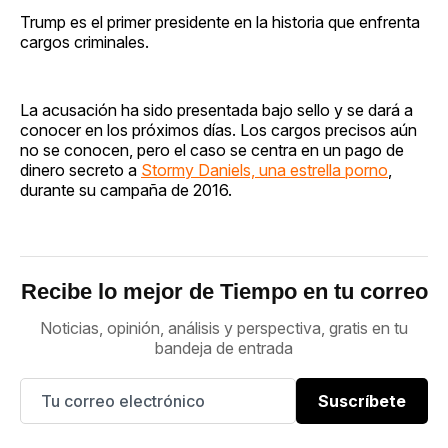
Trump es el primer presidente en la historia que enfrenta
cargos criminales.
La acusación ha sido presentada bajo sello y se dará a
conocer en los próximos días. Los cargos precisos aún
no se conocen, pero el caso se centra en un pago de
dinero secreto a
Stormy Daniels, una estrella porno
,
durante su campaña de 2016.
Recibe lo mejor de Tiempo en tu correo
Noticias, opinión, análisis y perspectiva, gratis en tu
bandeja de entrada
Suscríbete