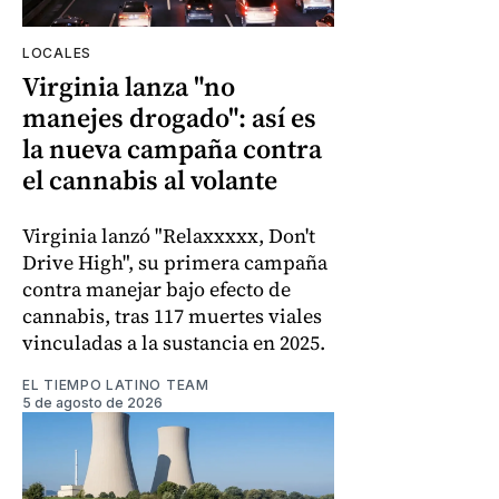
LOCALES
Virginia lanza "no
manejes drogado": así es
la nueva campaña contra
el cannabis al volante
Virginia lanzó "Relaxxxxx, Don't
Drive High", su primera campaña
contra manejar bajo efecto de
cannabis, tras 117 muertes viales
vinculadas a la sustancia en 2025.
EL TIEMPO LATINO TEAM
5 de agosto de 2026