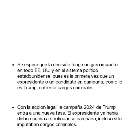
Se espera que la decisión tenga un gran impacto
en todo EE. UU. y en el sistema político
estadounidense, pues es la primera vez que un
expresidente o un candidato en campaña, como lo
es Trump, enfrenta cargos criminales.
Con la acción legal, la campaña 2024 de Trump
entra a una nueva fase. El expresidente ya había
dicho que iba a continuar su campaña, incluso si le
imputaban cargos criminales.