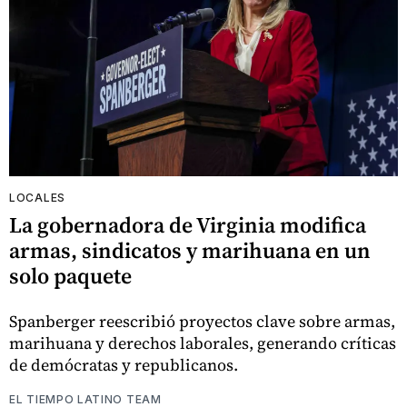
LOCALES
La gobernadora de Virginia modifica
armas, sindicatos y marihuana en un
solo paquete
Spanberger reescribió proyectos clave sobre armas,
marihuana y derechos laborales, generando críticas
de demócratas y republicanos.
EL TIEMPO LATINO TEAM