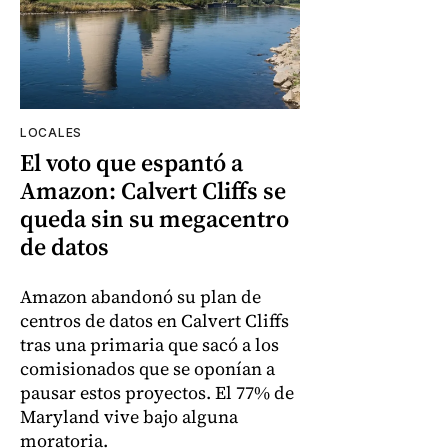
LOCALES
El voto que espantó a
Amazon: Calvert Cliffs se
queda sin su megacentro
de datos
Amazon abandonó su plan de
centros de datos en Calvert Cliffs
tras una primaria que sacó a los
comisionados que se oponían a
pausar estos proyectos. El 77% de
Maryland vive bajo alguna
moratoria.