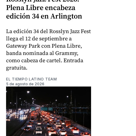
Plena Libre encabeza
edición 34 en Arlington
La edición 34 del Rosslyn Jazz Fest
llega el 12 de septiembre a
Gateway Park con Plena Libre,
banda nominada al Grammy,
como cabeza de cartel. Entrada
gratuita.
EL TIEMPO LATINO TEAM
5 de agosto de 2026