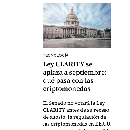
TECNOLOGÍA
Ley CLARITY se
aplaza a septiembre:
qué pasa con las
criptomonedas
El Senado no votará la Ley
CLARITY antes de su receso
de agosto; la regulación de
las criptomonedas en EE.UU.