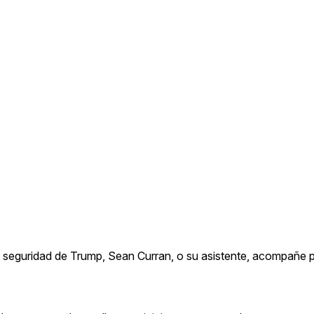
 de seguridad de Trump, Sean Curran, o su asistente, acompañe