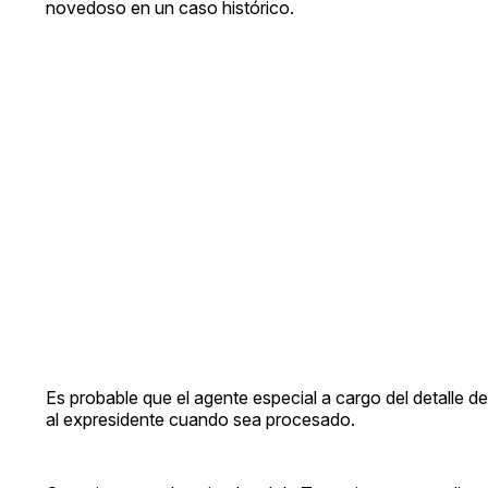
novedoso en un caso histórico.
Es probable que el agente especial a cargo del detalle
al expresidente cuando sea procesado.