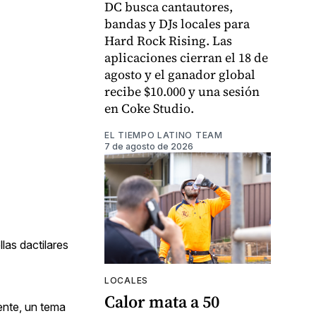
DC busca cantautores,
bandas y DJs locales para
Hard Rock Rising. Las
aplicaciones cierran el 18 de
agosto y el ganador global
recibe $10.000 y una sesión
en Coke Studio.
EL TIEMPO LATINO TEAM
7 de agosto de 2026
las dactilares
LOCALES
Calor mata a 50
ente, un tema