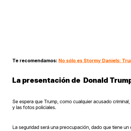
Te recomendamos:
No sólo es Stormy Daniels: Tr
La presentación de Donald Trump
Se espera que Trump, como cualquier acusado criminal, s
y las fotos policiales.
La seguridad será una preocupación, dado que tiene un