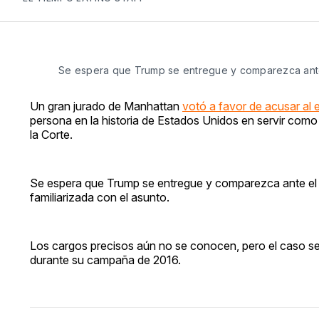
Se espera que Trump se entregue y comparezca ante e
Un gran jurado de Manhattan
votó a favor de acusar al
persona en la historia de Estados Unidos en servir com
la Corte.
Se espera que Trump se entregue y comparezca ante el tr
familiarizada con el asunto.
Los cargos precisos aún no se conocen, pero el caso se
durante su campaña de 2016.