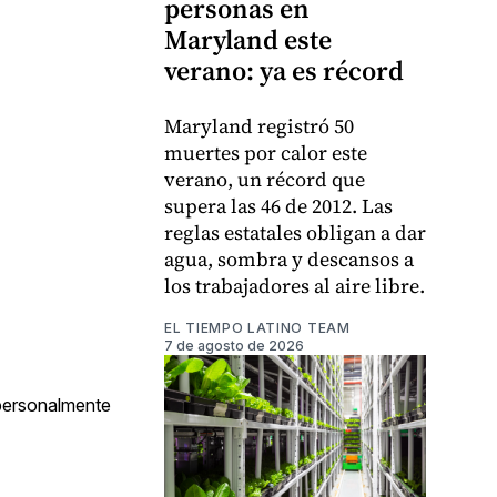
personas en
Maryland este
verano: ya es récord
Maryland registró 50
muertes por calor este
verano, un récord que
supera las 46 de 2012. Las
reglas estatales obligan a dar
agua, sombra y descansos a
los trabajadores al aire libre.
EL TIEMPO LATINO TEAM
7 de agosto de 2026
 personalmente