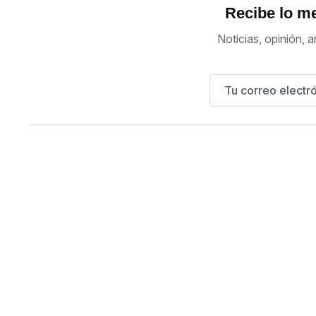
Recibe lo me
Noticias, opinión, a