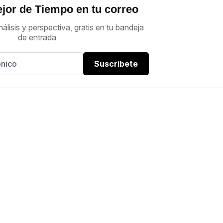
jor de Tiempo en tu correo
nálisis y perspectiva, gratis en tu bandeja
de entrada
Suscríbete