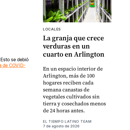
LOCALES
La granja que crece
verduras en un
cuarto en Arlington
 Esto se debió
a de COVID-
En un espacio interior de
Arlington, más de 100
hogares reciben cada
semana canastas de
vegetales cultivados sin
tierra y cosechados menos
de 24 horas antes.
EL TIEMPO LATINO TEAM
7 de agosto de 2026