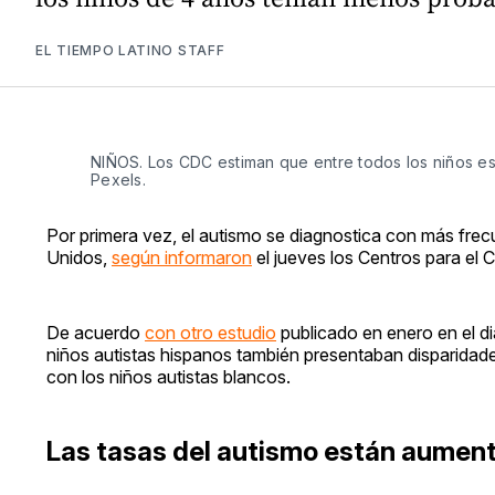
EL TIEMPO LATINO STAFF
NIÑOS. Los CDC estiman que entre todos los niños es
Pexels.
Por primera vez, el autismo se diagnostica con más fre
Unidos,
según informaron
el jueves los Centros para el
De acuerdo
con otro estudio
publicado en enero en el d
niños autistas hispanos también presentaban disparidade
con los niños autistas blancos.
Las tasas del autismo están aumen