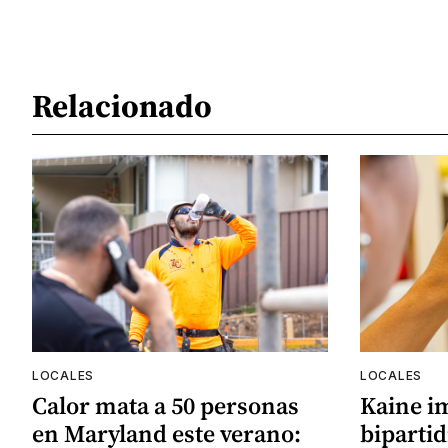
Relacionado
LOCALES
LOCALES
Calor mata a 50 personas
Kaine i
en Maryland este verano:
bipartid