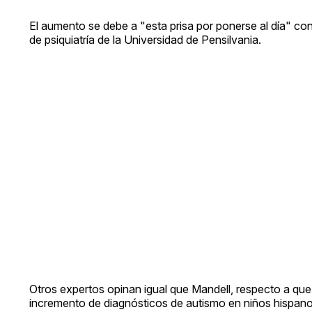
El aumento se debe a "esta prisa por ponerse al día" co
de psiquiatría de la Universidad de Pensilvania.
Otros expertos opinan igual que Mandell, respecto a que 
incremento de diagnósticos de autismo en niños hispano