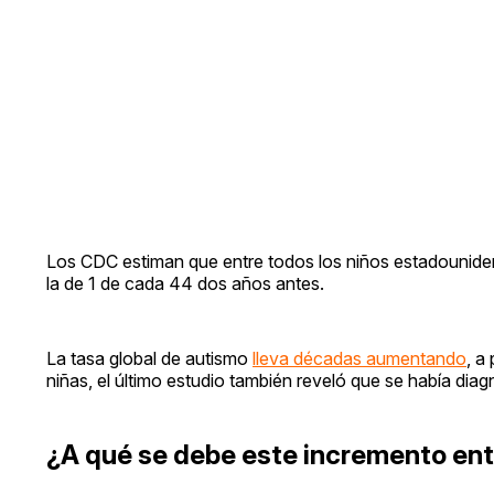
Los CDC estiman que entre todos los niños estadouniden
la de 1 de cada 44 dos años antes.
La tasa global de autismo
lleva décadas aumentando
, a
niñas, el último estudio también reveló que se había dia
¿A qué se debe este incremento ent