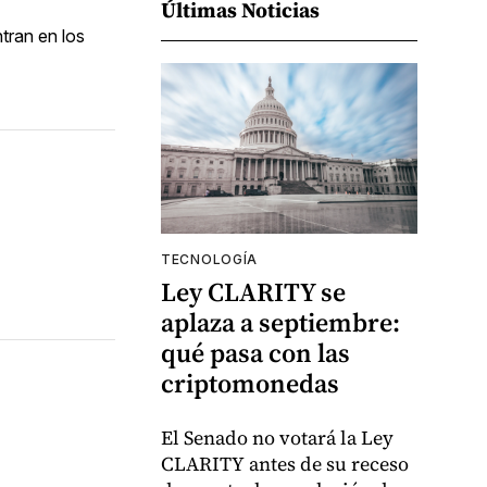
Últimas Noticias
tran en los
TECNOLOGÍA
Ley CLARITY se
aplaza a septiembre:
qué pasa con las
criptomonedas
El Senado no votará la Ley
CLARITY antes de su receso