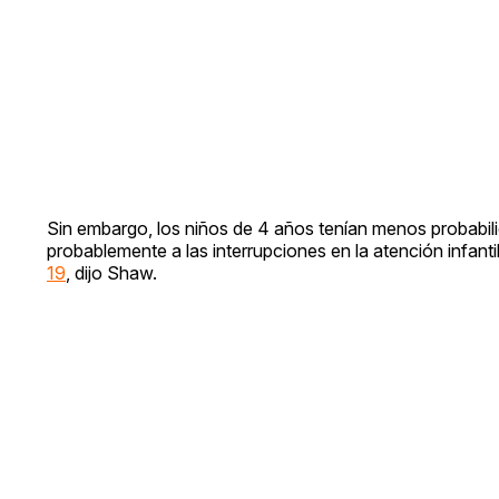
Sin embargo, los niños de 4 años tenían menos probabil
probablemente a las interrupciones en la atención infanti
19
, dijo Shaw.