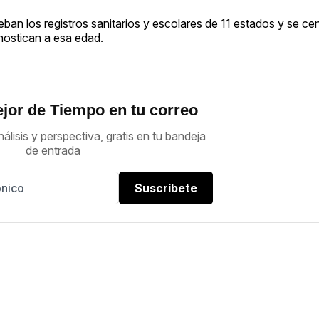
ban los registros sanitarios y escolares de 11 estados y se cen
nostican a esa edad.
jor de Tiempo en tu correo
nálisis y perspectiva, gratis en tu bandeja
de entrada
Suscríbete