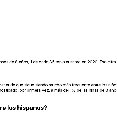
ses de 8 años, 1 de cada 36 tenía autismo en 2020. Esa cifra 
 pesar de que sigue siendo mucho más frecuente entre los niño
gnosticado, por primera vez, a más del 1% de las niñas de 8 año
re los hispanos?