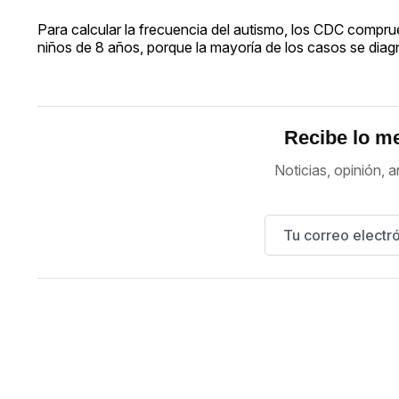
Para calcular la frecuencia del autismo, los CDC comprue
niños de 8 años, porque la mayoría de los casos se diag
Recibe lo me
Noticias, opinión, a