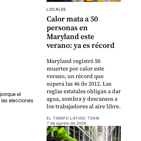
LOCALES
Calor mata a 50
personas en
Maryland este
verano: ya es récord
Maryland registró 50
muertes por calor este
verano, un récord que
supera las 46 de 2012. Las
reglas estatales obligan a dar
porque el
agua, sombra y descansos a
e las elecciones
los trabajadores al aire libre.
EL TIEMPO LATINO TEAM
7 de agosto de 2026