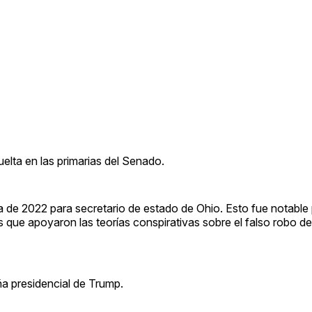
elta en las primarias del Senado.
 de 2022 para secretario de estado de Ohio. Esto fue notable 
es que apoyaron las teorías conspirativas sobre el falso robo d
a presidencial de Trump.