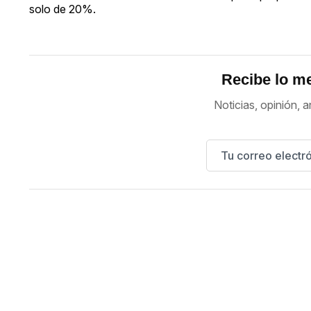
solo de 20%.
Recibe lo me
Noticias, opinión, a