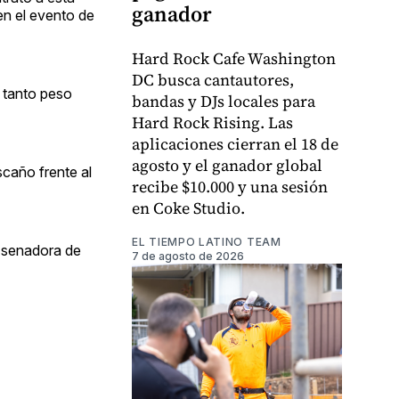
ganador
en el evento de
Hard Rock Cafe Washington
DC busca cantautores,
 tanto peso
bandas y DJs locales para
Hard Rock Rising. Las
aplicaciones cierran el 18 de
agosto y el ganador global
scaño frente al
recibe $10.000 y una sesión
en Coke Studio.
EL TIEMPO LATINO TEAM
o senadora de
7 de agosto de 2026