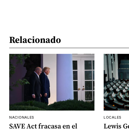
Relacionado
NACIONALES
LOCALES
SAVE Act fracasa en el
Lewis G