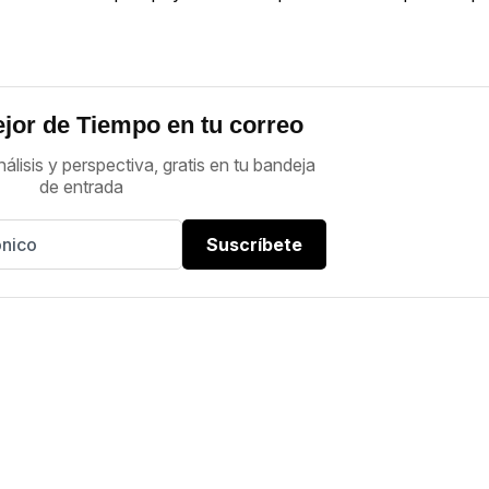
jor de Tiempo en tu correo
nálisis y perspectiva, gratis en tu bandeja
de entrada
Suscríbete