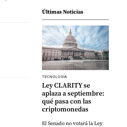
Últimas Noticias
TECNOLOGÍA
Ley CLARITY se
aplaza a septiembre:
qué pasa con las
criptomonedas
El Senado no votará la Ley