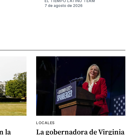
EL TIEMPO LATINO TEAM
7 de agosto de 2026
LOCALES
n la
La gobernadora de Virginia