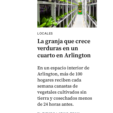
LOCALES
La granja que crece
verduras en un
cuarto en Arlington
En un espacio interior de
Arlington, más de 100
hogares reciben cada
semana canastas de
vegetales cultivados sin
tierra y cosechados menos
de 24 horas antes.