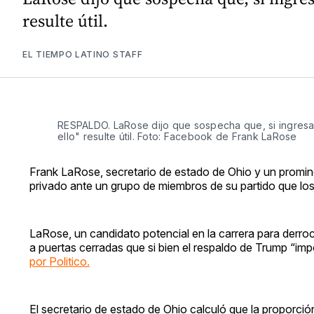
resulte útil.
EL TIEMPO LATINO STAFF
RESPALDO. LaRose dijo que sospecha que, si ingresa 
ello" resulte útil. Foto: Facebook de Frank LaRose
Frank LaRose, secretario de estado de Ohio y un promin
privado ante un grupo de miembros de su partido que l
LaRose, un candidato potencial en la carrera para derro
a puertas cerradas que si bien el respaldo de Trump “imp
por Politico.
El secretario de estado de Ohio calculó que la proporci