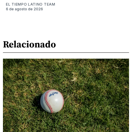
EL TIEMPO LATINO TEAM
6 de agosto de 2026
Relacionado