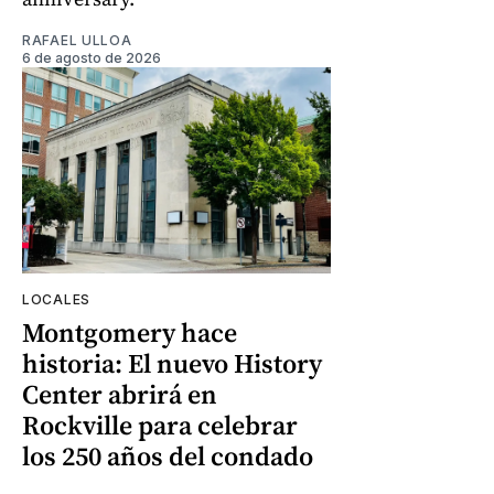
RAFAEL ULLOA
6 de agosto de 2026
LOCALES
Montgomery hace
historia: El nuevo History
Center abrirá en
Rockville para celebrar
los 250 años del condado