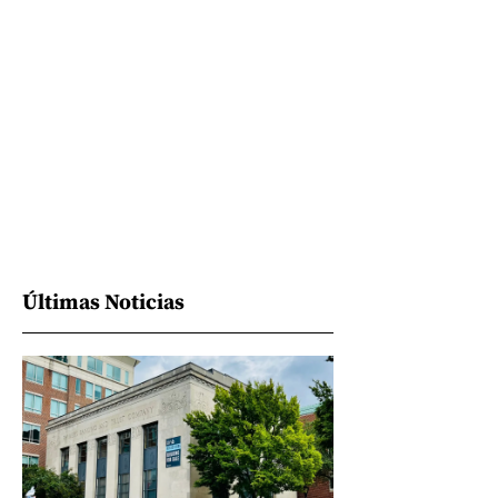
Últimas Noticias