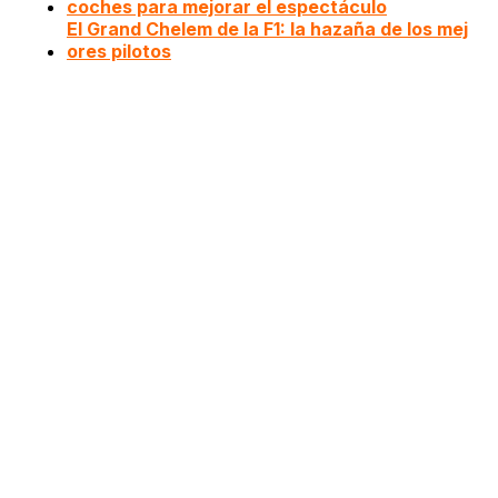
coches para mejorar el espectáculo
El Grand Chelem de la F1: la hazaña de los mej
ores pilotos