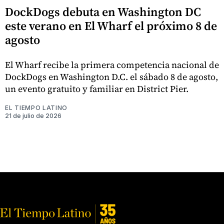
DockDogs debuta en Washington DC
este verano en El Wharf el próximo 8 de
agosto
El Wharf recibe la primera competencia nacional de
DockDogs en Washington D.C. el sábado 8 de agosto,
un evento gratuito y familiar en District Pier.
EL TIEMPO LATINO
21 de julio de 2026