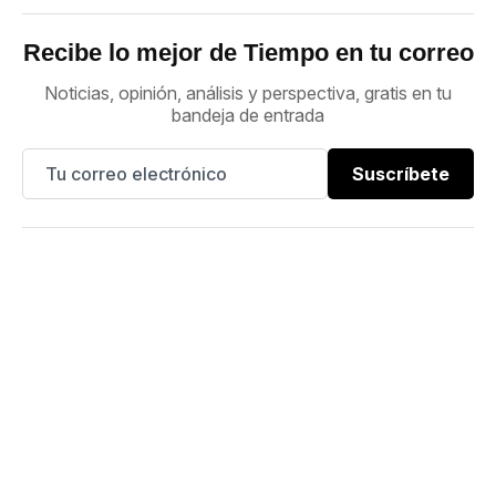
Recibe lo mejor de Tiempo en tu correo
Noticias, opinión, análisis y perspectiva, gratis en tu
bandeja de entrada
Suscríbete