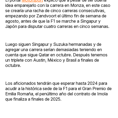
idea emparejarlo con la carrera en Monza, en este caso
se crearía una racha de cinco carreras consecutivas,
empezando por Zandvoort el último fin de semana de
agosto, antes de que la F1 se marche a Singapur y
Japón para disputar cuatro carreras en cinco semanas.
Luego siguen Singapur y Suzuka hermanadas y de
agregar una carrera serían demasiadas teniendo en
cuenta que sigue Qatar en octubre. Después tenemos
un triplete con Austin, México y Brasil a finales de
octubre.
Los aficionados tendrán que esperar hasta 2024 para
acudir a la histórica sede de la F1 para el Gran Premio de
Emilia Romaña, el penúltimo año del contrato de Imola
que finaliza a finales de 2025.