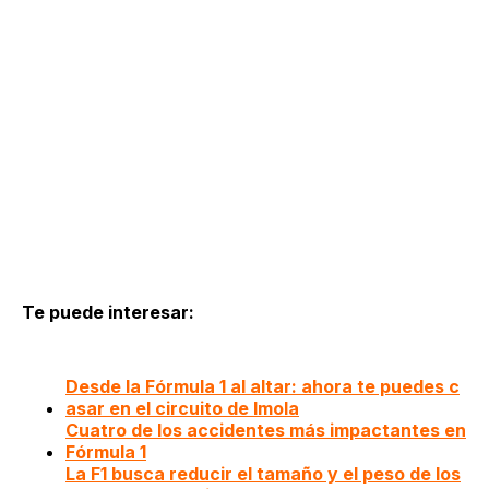
Te puede interesar:
Desde la Fórmula 1 al altar: ahora te puedes c
asar en el circuito de Imola
Cuatro de los accidentes más impactantes en
Fórmula 1
La F1 busca reducir el tamaño y el peso de los