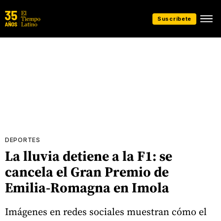
Suscríbete
DEPORTES
La lluvia detiene a la F1: se
cancela el Gran Premio de
Emilia-Romagna en Imola
Imágenes en redes sociales muestran cómo el