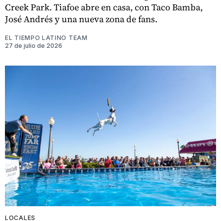
Creek Park. Tiafoe abre en casa, con Taco Bamba,
José Andrés y una nueva zona de fans.
EL TIEMPO LATINO TEAM
27 de julio de 2026
LOCALES