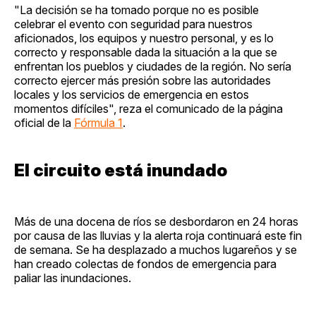
"La decisión se ha tomado porque no es posible
celebrar el evento con seguridad para nuestros
aficionados, los equipos y nuestro personal, y es lo
correcto y responsable dada la situación a la que se
enfrentan los pueblos y ciudades de la región. No sería
correcto ejercer más presión sobre las autoridades
locales y los servicios de emergencia en estos
momentos difíciles", reza el comunicado de la página
oficial de la
Fórmula 1
.
El circuito está inundado
Más de una docena de ríos se desbordaron en 24 horas
por causa de las lluvias y la alerta roja continuará este fin
de semana. Se ha desplazado a muchos lugareños y se
han creado colectas de fondos de emergencia para
paliar las inundaciones.