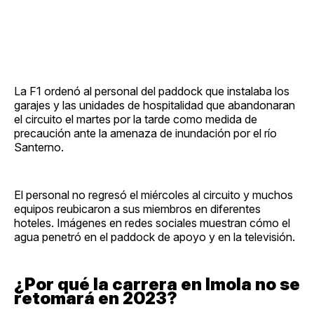
La F1 ordenó al personal del paddock que instalaba los
garajes y las unidades de hospitalidad que abandonaran
el circuito el martes por la tarde como medida de
precaución ante la amenaza de inundación por el río
Santerno.
El personal no regresó el miércoles al circuito y muchos
equipos reubicaron a sus miembros en diferentes
hoteles. Imágenes en redes sociales muestran cómo el
agua penetró en el paddock de apoyo y en la televisión.
¿Por qué la carrera en Imola no se
retomará en 2023?