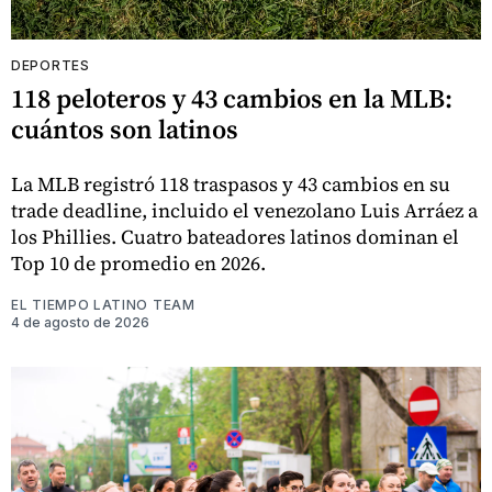
DEPORTES
118 peloteros y 43 cambios en la MLB:
cuántos son latinos
La MLB registró 118 traspasos y 43 cambios en su
trade deadline, incluido el venezolano Luis Arráez a
los Phillies. Cuatro bateadores latinos dominan el
Top 10 de promedio en 2026.
EL TIEMPO LATINO TEAM
4 de agosto de 2026