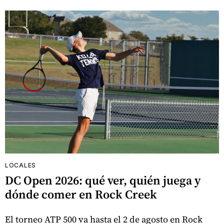
LOCALES
DC Open 2026: qué ver, quién juega y
dónde comer en Rock Creek
El torneo ATP 500 va hasta el 2 de agosto en Rock