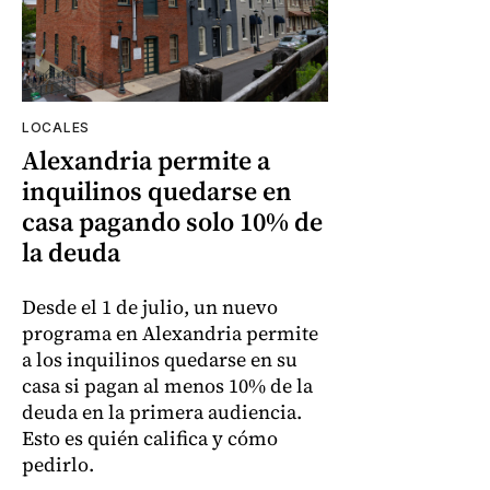
LOCALES
Alexandria permite a
inquilinos quedarse en
casa pagando solo 10% de
la deuda
Desde el 1 de julio, un nuevo
programa en Alexandria permite
a los inquilinos quedarse en su
casa si pagan al menos 10% de la
deuda en la primera audiencia.
Esto es quién califica y cómo
pedirlo.