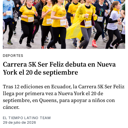
DEPORTES
Carrera 5K Ser Feliz debuta en Nueva
York el 20 de septiembre
Tras 12 ediciones en Ecuador, la Carrera 5K Ser Feliz
llega por primera vez a Nueva York el 20 de
septiembre, en Queens, para apoyar a niños con
cáncer.
EL TIEMPO LATINO TEAM
29 de julio de 2026