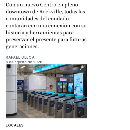
Con un nuevo Centro en pleno
downtown de Rockville, todas las
comunidades del condado
contarán con una conexión con su
historia y herramientas para
preservar el presente para futuras
generaciones.
RAFAEL ULLOA
6 de agosto de 2026
LOCALES