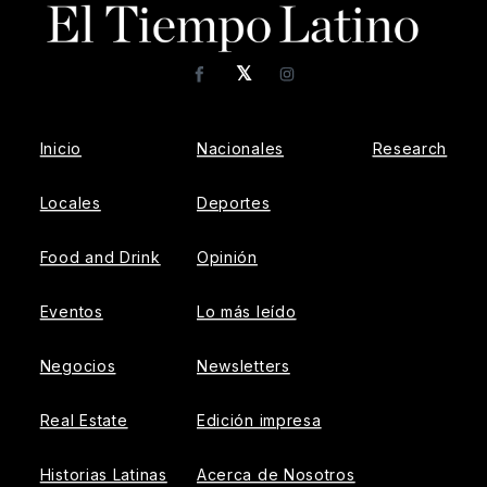
𝕏
Facebook
Instagram
Inicio
Nacionales
Research
Locales
Deportes
Food and Drink
Opinión
Eventos
Lo más leído
Negocios
Newsletters
Real Estate
Edición impresa
Historias Latinas
Acerca de Nosotros