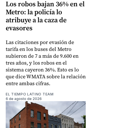
Los robos bajan 36% en el
Metro: la policía lo
atribuye a la caza de
evasores
Las citaciones por evasión de
tarifa en los buses del Metro
subieron de 7 a más de 9.600 en
tres años, y los robos en el
sistema cayeron 36%. Esto es lo
que dice WMATA sobre la relación
entre ambas cifras.
EL TIEMPO LATINO TEAM
6 de agosto de 2026