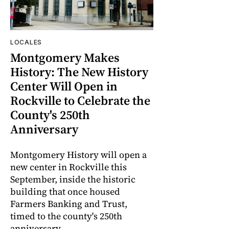
LOCALES
Montgomery Makes
History: The New History
Center Will Open in
Rockville to Celebrate the
County's 250th
Anniversary
Montgomery History will open a
new center in Rockville this
September, inside the historic
building that once housed
Farmers Banking and Trust,
timed to the county's 250th
anniversary.