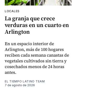
LOCALES
La granja que crece
verduras en un cuarto en
Arlington
En un espacio interior de
Arlington, más de 100 hogares
reciben cada semana canastas de
vegetales cultivados sin tierra y
cosechados menos de 24 horas
antes.
EL TIEMPO LATINO TEAM
7 de agosto de 2026