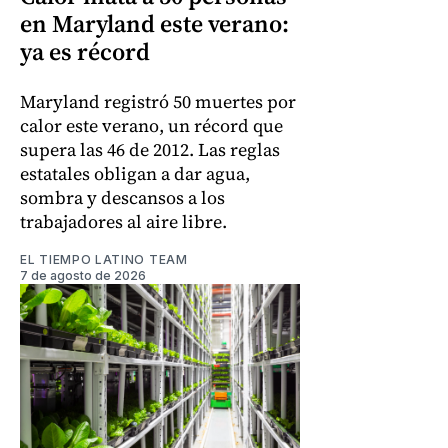
en Maryland este verano:
ya es récord
Maryland registró 50 muertes por
calor este verano, un récord que
supera las 46 de 2012. Las reglas
estatales obligan a dar agua,
sombra y descansos a los
trabajadores al aire libre.
EL TIEMPO LATINO TEAM
7 de agosto de 2026