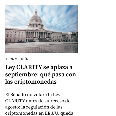
TECNOLOGÍA
Ley CLARITY se aplaza a
septiembre: qué pasa con
las criptomonedas
El Senado no votará la Ley
CLARITY antes de su receso de
agosto; la regulación de las
criptomonedas en EE.UU. queda