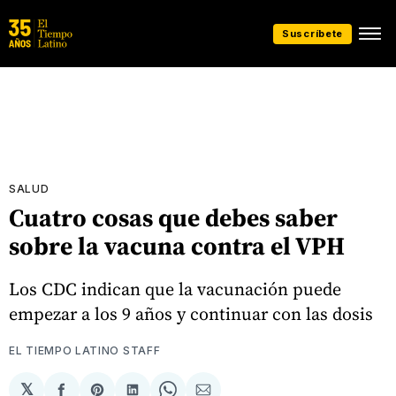
Suscríbete
SALUD
Cuatro cosas que debes saber
sobre la vacuna contra el VPH
Los CDC indican que la vacunación puede
empezar a los 9 años y continuar con las dosis
EL TIEMPO LATINO STAFF
𝕏