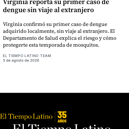
Virginia reporta su primer caso de
dengue sin viaje al extranjero
Virginia confirmó su primer caso de dengue
adquirido localmente, sin viaje al extranjero. El
Departamento de Salud explica el riesgo y cómo
protegerte esta temporada de mosquitos.
EL TIEMPO LATINO TEAM
5 de agosto de 2026