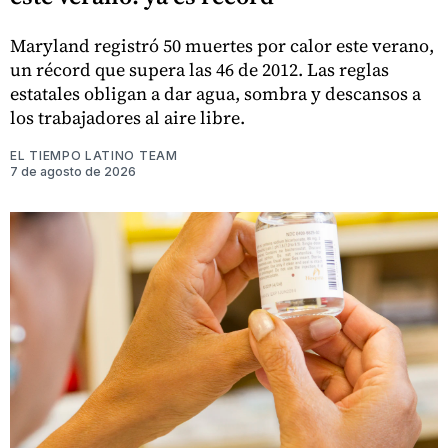
Maryland registró 50 muertes por calor este verano,
un récord que supera las 46 de 2012. Las reglas
estatales obligan a dar agua, sombra y descansos a
los trabajadores al aire libre.
EL TIEMPO LATINO TEAM
7 de agosto de 2026