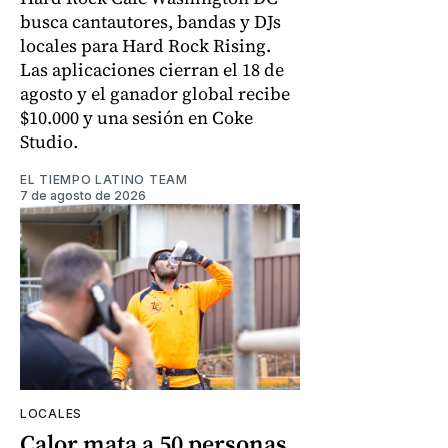
busca cantautores, bandas y DJs
locales para Hard Rock Rising.
Las aplicaciones cierran el 18 de
agosto y el ganador global recibe
$10.000 y una sesión en Coke
Studio.
EL TIEMPO LATINO TEAM
7 de agosto de 2026
LOCALES
Calor mata a 50 personas