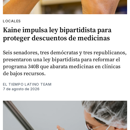
LOCALES
Kaine impulsa ley bipartidista para
proteger descuentos de medicinas
Seis senadores, tres demócratas y tres republicanos,
presentaron una ley bipartidista para reformar el
programa 340B que abarata medicinas en clínicas
de bajos recursos.
EL TIEMPO LATINO TEAM
7 de agosto de 2026