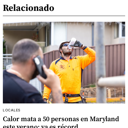
Relacionado
LOCALES
Calor mata a 50 personas en Maryland
este verano: ya es récord