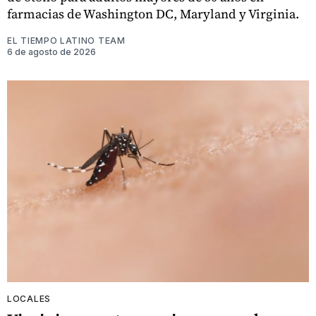
farmacias de Washington DC, Maryland y Virginia.
EL TIEMPO LATINO TEAM
6 de agosto de 2026
LOCALES