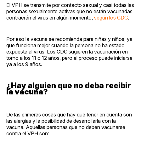
El VPH se transmite por contacto sexual y casi todas las
personas sexualmente activas que no están vacunadas
contraerán el virus en algún momento,
según los CDC
.
Por eso la vacuna se recomienda para niñas y niños, ya
que funciona mejor cuando la persona no ha estado
expuesta al virus. Los CDC sugieren la vacunación en
torno a los 11 o 12 años, pero el proceso puede iniciarse
ya a los 9 años.
¿Hay alguien que no deba recibir
la vacuna?
De las primeras cosas que hay que tener en cuenta son
las alergias y la posibilidad de desarrollarla con la
vacuna. Aquellas personas que no deben vacunarse
contra el VPH son: