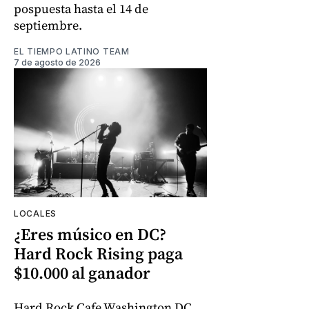
pospuesta hasta el 14 de
septiembre.
EL TIEMPO LATINO TEAM
7 de agosto de 2026
LOCALES
¿Eres músico en DC?
Hard Rock Rising paga
$10.000 al ganador
Hard Rock Cafe Washington DC