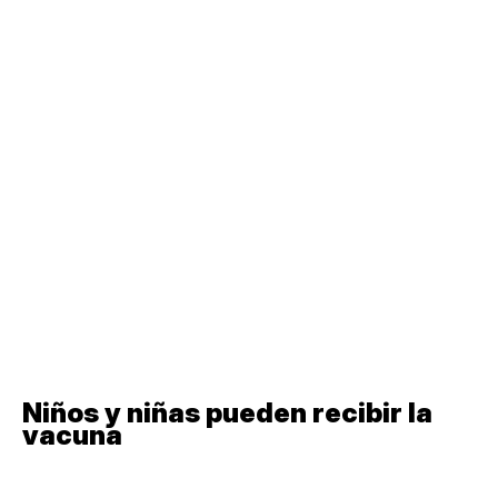
Niños y niñas pueden recibir la
vacuna