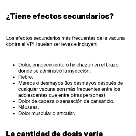
¿Tiene efectos secundarios?
Los efectos secundarios más frecuentes de la vacuna
contra el VPH suelen ser leves e incluyen:
Dolor, enrojecimiento o hinchazón en el brazo
donde se administró la inyección.
Fiebre.
Mareos o desmayos (los desmayos después de
cualquier vacuna son más frecuentes entre los
adolescentes que entre otras personas).
Dolor de cabeza o sensación de cansancio.
Náuseas.
Dolor muscular o articular.
La cantidad de dosis varía