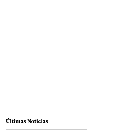
Últimas Noticias