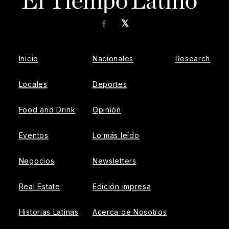
𝕏
Facebook
Inicio
Nacionales
Research
Locales
Deportes
Food and Drink
Opinión
Eventos
Lo más leído
Negocios
Newsletters
Real Estate
Edición impresa
Historias Latinas
Acerca de Nosotros