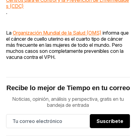
s (CDC)
.
La
Organización Mundial de la Salud (OMS)
informa que
el cáncer de cuello uterino es el cuarto tipo de cáncer
más frecuente en las mujeres de todo el mundo. Pero
muchos casos son completamente prevenibles con la
vacuna contra el VPH.
Recibe lo mejor de Tiempo en tu correo
Noticias, opinión, análisis y perspectiva, gratis en tu
bandeja de entrada
Suscríbete