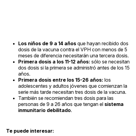
Los niños de 9 a 14 años
que hayan recibido dos
dosis de la vacuna contra el VPH con menos de 5
meses de diferencia necesitarán una tercera dosis.
Primera dosis a los 11-12 años:
sólo se necesitan
dos dosis si la primera se administró antes de los 15
años.
Primera dosis entre los 15-26 años:
los
adolescentes y adultos jóvenes que comienzan la
serie más tarde necesitan tres dosis de la vacuna.
También se recomiendan tres dosis para las
personas de 9 a 26 años que tengan el
sistema
inmunitario debilitado
.
Te puede interesar: