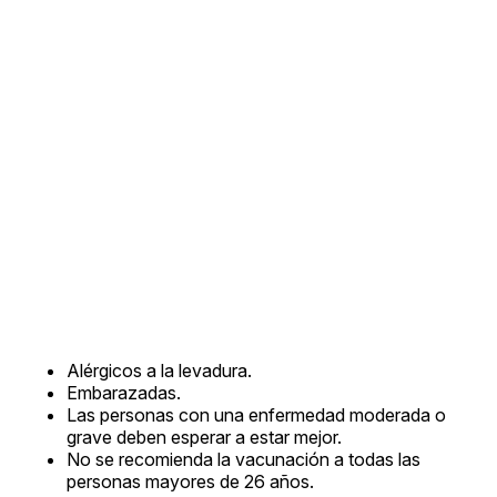
Alérgicos a la levadura.
Embarazadas.
Las personas con una enfermedad moderada o
grave deben esperar a estar mejor.
No se recomienda la vacunación a todas las
personas mayores de 26 años.