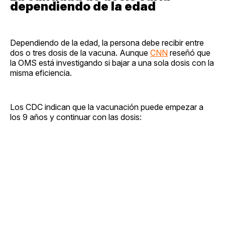
dependiendo de la edad
Dependiendo de la edad, la persona debe recibir entre
dos o tres dosis de la vacuna. Aunque
CNN
reseñó que
la OMS está investigando si bajar a una sola dosis con la
misma eficiencia.
Los CDC indican que la vacunación puede empezar a
los 9 años y continuar con las dosis: