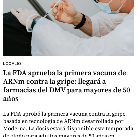
LOCALES
La FDA aprueba la primera vacuna de
ARNm contra la gripe: llegará a
farmacias del DMV para mayores de 50
años
La FDA aprobó la primera vacuna contra la gripe
basada en tecnología de ARNm desarrollada por
Moderna. La dosis estará disponible esta temporada
de otoño para adultos mayores de 50 años en