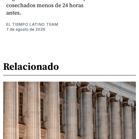
cosechados menos de 24 horas
antes.
EL TIEMPO LATINO TEAM
7 de agosto de 2026
Relacionado