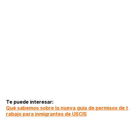
Te puede interesar:
Qué sabemos sobre la nueva guía de permisos de t
rabajo para inmigrantes de USCIS