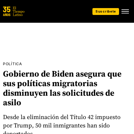
Suscríbete
POLÍTICA
Gobierno de Biden asegura que
sus políticas migratorias
disminuyen las solicitudes de
asilo
Desde la eliminación del Título 42 impuesto
por Trump, 50 mil inmigrantes han sido
deportados