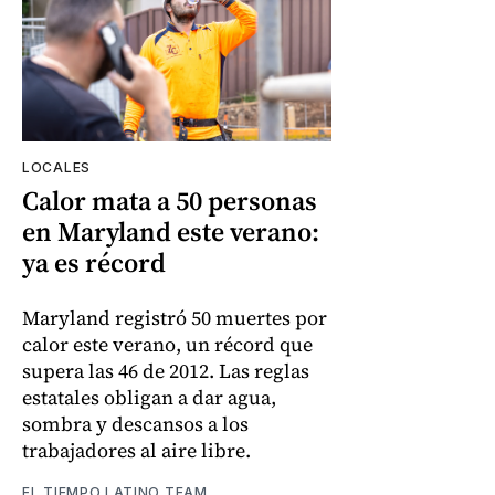
LOCALES
Calor mata a 50 personas
en Maryland este verano:
ya es récord
Maryland registró 50 muertes por
calor este verano, un récord que
supera las 46 de 2012. Las reglas
estatales obligan a dar agua,
sombra y descansos a los
trabajadores al aire libre.
EL TIEMPO LATINO TEAM