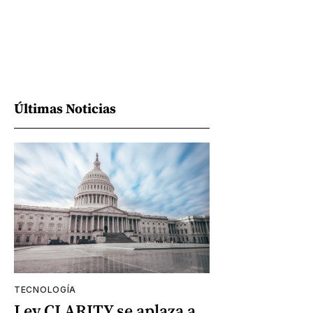
Últimas Noticias
TECNOLOGÍA
Ley CLARITY se aplaza a