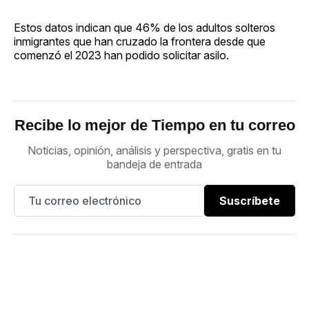
Estos datos indican que 46% de los adultos solteros
inmigrantes que han cruzado la frontera desde que
comenzó el 2023 han podido solicitar asilo.
Recibe lo mejor de Tiempo en tu correo
Noticias, opinión, análisis y perspectiva, gratis en tu
bandeja de entrada
Suscríbete