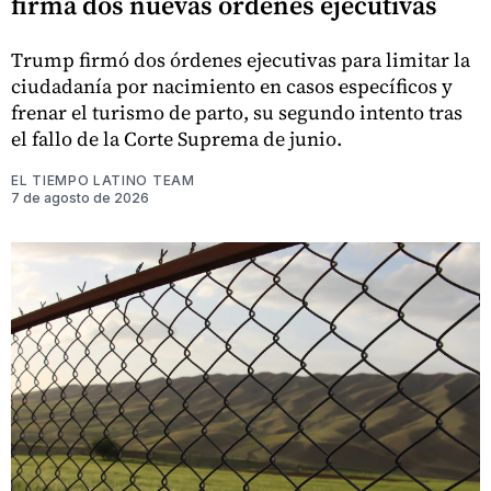
firma dos nuevas órdenes ejecutivas
Trump firmó dos órdenes ejecutivas para limitar la
ciudadanía por nacimiento en casos específicos y
frenar el turismo de parto, su segundo intento tras
el fallo de la Corte Suprema de junio.
EL TIEMPO LATINO TEAM
7 de agosto de 2026