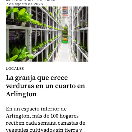
7 de agosto de 2026
LOCALES
La granja que crece
verduras en un cuarto en
Arlington
En un espacio interior de
Arlington, más de 100 hogares
reciben cada semana canastas de
vegetales cultivados sin tierra y