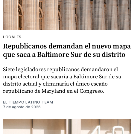
LOCALES
Republicanos demandan el nuevo mapa
que saca a Baltimore Sur de su distrito
Siete legisladores republicanos demandaron el
mapa electoral que sacaría a Baltimore Sur de su
distrito actual y eliminaría el único escaño
republicano de Maryland en el Congreso.
EL TIEMPO LATINO TEAM
7 de agosto de 2026