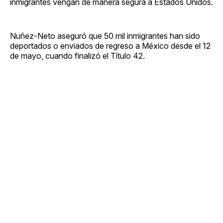
inmigrantes vengan de manera segura a Estados Unidos.
Nuñez-Neto aseguró que 50 mil inmigrantes han sido
deportados o enviados de regreso a México desde el 12
de mayo, cuando finalizó el Título 42.