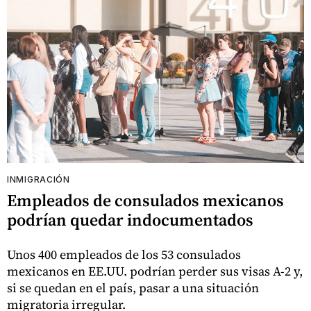
INMIGRACIÓN
Empleados de consulados mexicanos
podrían quedar indocumentados
Unos 400 empleados de los 53 consulados
mexicanos en EE.UU. podrían perder sus visas A-2 y,
si se quedan en el país, pasar a una situación
migratoria irregular.