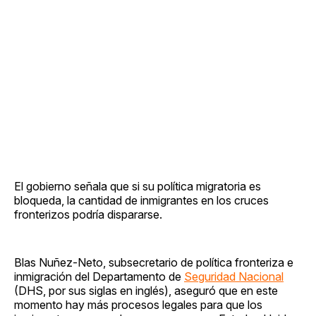
El gobierno señala que si su política migratoria es
bloqueda, la cantidad de inmigrantes en los cruces
fronterizos podría dispararse.
Blas Nuñez-Neto, subsecretario de política fronteriza e
inmigración del Departamento de
Seguridad Nacional
(DHS, por sus siglas en inglés), aseguró que en este
momento hay más procesos legales para que los