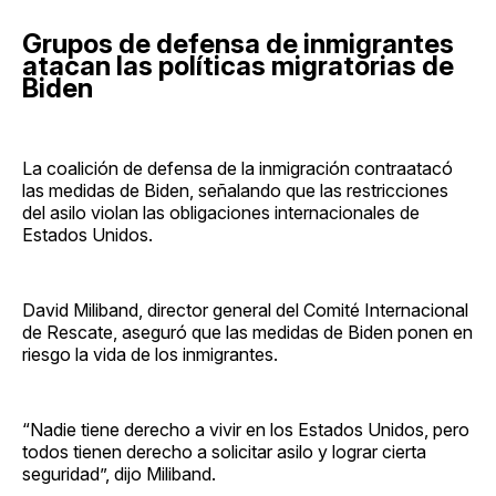
Grupos de defensa de inmigrantes
atacan las políticas migratorias de
Biden
La coalición de defensa de la inmigración contraatacó
las medidas de Biden, señalando que las restricciones
del asilo violan las obligaciones internacionales de
Estados Unidos.
David Miliband, director general del Comité Internacional
de Rescate, aseguró que las medidas de Biden ponen en
riesgo la vida de los inmigrantes.
“Nadie tiene derecho a vivir en los Estados Unidos, pero
todos tienen derecho a solicitar asilo y lograr cierta
seguridad”, dijo Miliband.