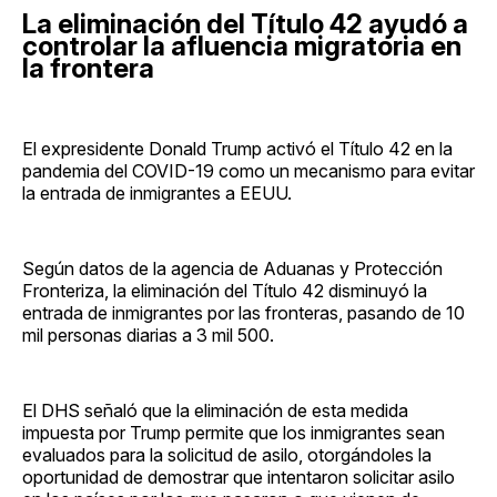
La eliminación del Título 42 ayudó a
controlar la afluencia migratoria en
la frontera
El expresidente Donald Trump activó el Título 42 en la
pandemia del COVID-19 como un mecanismo para evitar
la entrada de inmigrantes a EEUU.
Según datos de la agencia de Aduanas y Protección
Fronteriza, la eliminación del Título 42 disminuyó la
entrada de inmigrantes por las fronteras, pasando de 10
mil personas diarias a 3 mil 500.
El DHS señaló que la eliminación de esta medida
impuesta por Trump permite que los inmigrantes sean
evaluados para la solicitud de asilo, otorgándoles la
oportunidad de demostrar que intentaron solicitar asilo