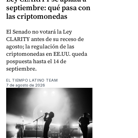
septiembre: qué pasa con
las criptomonedas
El Senado no votará la Ley
CLARITY antes de su receso de
agosto; la regulación de las
criptomonedas en EE.UU. queda
pospuesta hasta el 14 de
septiembre.
EL TIEMPO LATINO TEAM
7 de agosto de 2026