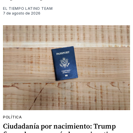
EL TIEMPO LATINO TEAM
7 de agosto de 2026
POLÍTICA
Ciudadanía por nacimiento: Trump