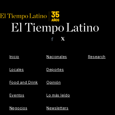
𝕏
Facebook
Inicio
Nacionales
Research
Locales
Deportes
Food and Drink
Opinión
Eventos
Lo más leído
Negocios
Newsletters