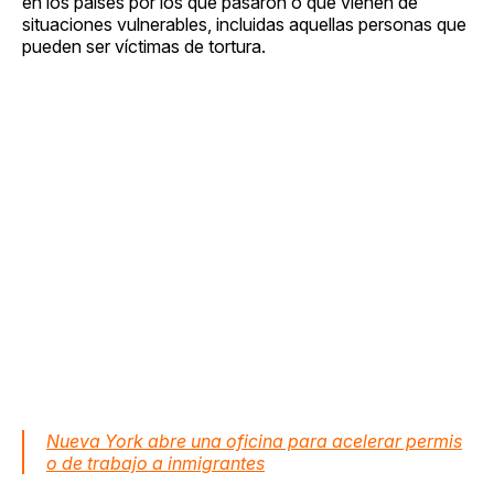
en los países por los que pasaron o que vienen de
situaciones vulnerables, incluidas aquellas personas que
pueden ser víctimas de tortura.
Nueva York abre una oficina para acelerar permis
o de trabajo a inmigrantes