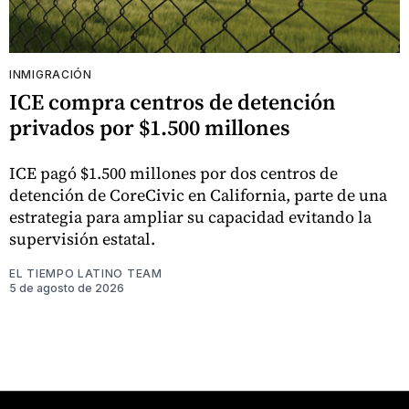
INMIGRACIÓN
ICE compra centros de detención
privados por $1.500 millones
ICE pagó $1.500 millones por dos centros de
detención de CoreCivic en California, parte de una
estrategia para ampliar su capacidad evitando la
supervisión estatal.
EL TIEMPO LATINO TEAM
5 de agosto de 2026