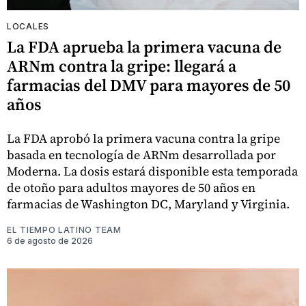
LOCALES
La FDA aprueba la primera vacuna de
ARNm contra la gripe: llegará a
farmacias del DMV para mayores de 50
años
La FDA aprobó la primera vacuna contra la gripe
basada en tecnología de ARNm desarrollada por
Moderna. La dosis estará disponible esta temporada
de otoño para adultos mayores de 50 años en
farmacias de Washington DC, Maryland y Virginia.
EL TIEMPO LATINO TEAM
6 de agosto de 2026