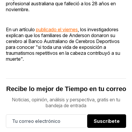
profesional australiana que falleció a los 28 años en
noviembre.
En un artículo
publicado el viernes
, los investigadores
explican que los familiares de Anderson donaron su
cerebro al Banco Australiano de Cerebros Deportivos
para conocer "si toda una vida de exposición a
traumatismos repetitivos en la cabeza contribuyó a su
muerte".
Recibe lo mejor de Tiempo en tu correo
Noticias, opinión, análisis y perspectiva, gratis en tu
bandeja de entrada
Suscríbete