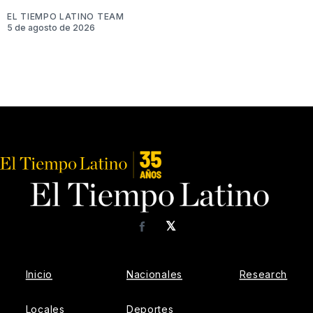
EL TIEMPO LATINO TEAM
5 de agosto de 2026
𝕏
Facebook
Inicio
Nacionales
Research
Locales
Deportes