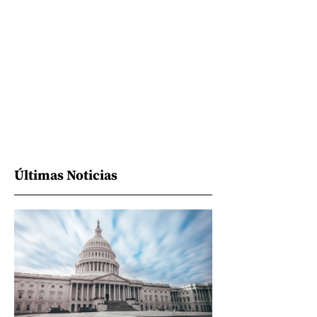
Últimas Noticias