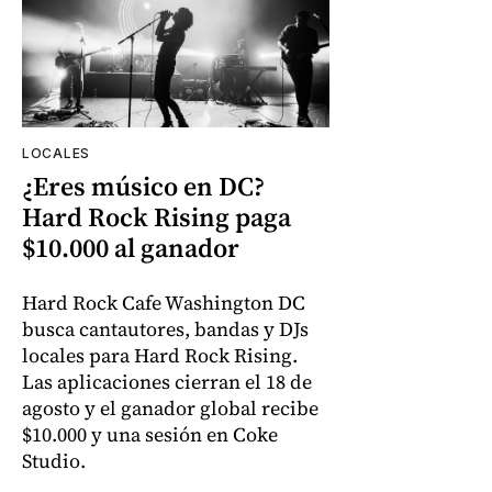
LOCALES
¿Eres músico en DC?
Hard Rock Rising paga
$10.000 al ganador
Hard Rock Cafe Washington DC
busca cantautores, bandas y DJs
locales para Hard Rock Rising.
Las aplicaciones cierran el 18 de
agosto y el ganador global recibe
$10.000 y una sesión en Coke
Studio.