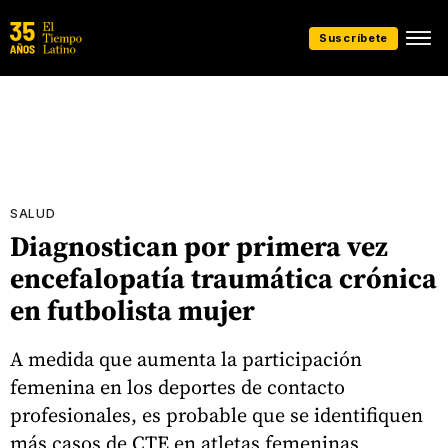
Suscríbete
SALUD
Diagnostican por primera vez
encefalopatía traumática crónica
en futbolista mujer
A medida que aumenta la participación
femenina en los deportes de contacto
profesionales, es probable que se identifiquen
más casos de CTE en atletas femeninas