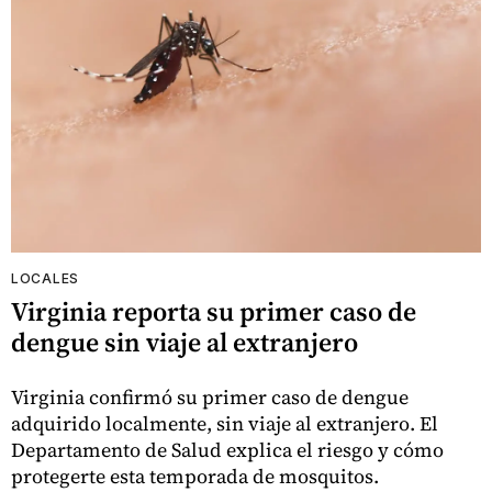
LOCALES
Virginia reporta su primer caso de
dengue sin viaje al extranjero
Virginia confirmó su primer caso de dengue
adquirido localmente, sin viaje al extranjero. El
Departamento de Salud explica el riesgo y cómo
protegerte esta temporada de mosquitos.