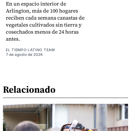
En un espacio interior de
Arlington, más de 100 hogares
reciben cada semana canastas de
vegetales cultivados sin tierra y
cosechados menos de 24 horas
antes.
EL TIEMPO LATINO TEAM
7 de agosto de 2026
Relacionado