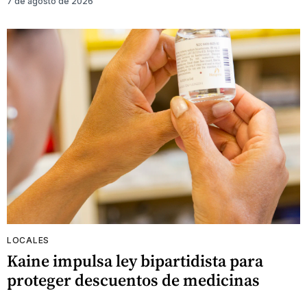
7 de agosto de 2026
LOCALES
Kaine impulsa ley bipartidista para
proteger descuentos de medicinas