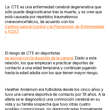
La CTE es una enfermedad cerebral degenerativa que
sólo puede diagnosticarse tras la muerte, y se cree que
está causada por repetidos traumatismos
craneoencefálicos, de acuerdo con los
Centros para el Control y la Prevención de Enfermedade
s (CDC)
.
El riesgo de CTE en deportistas
se asocia con la duración de la carrera
. Dado a esta
relación, los que empiezan a practicar deportes de
contacto a una edad temprana y continúan jugando
hasta la edad adulta son los que tienen mayor riesgo.
Heather Anderson era futbolista desde los cinco años y
tuvo una carrera deportiva de contacto por 18 años. A la
atleta se le diagnosticó una conmoción cerebral en su
vida y su familia sospecha que tuvo otras cuatro
posibles conmociones, no diagnosticadas formalmente.