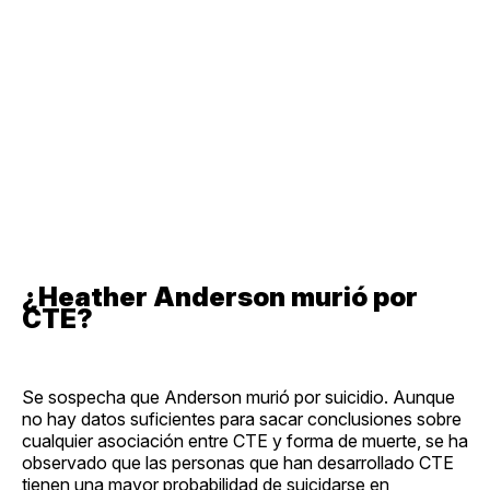
¿Heather Anderson murió por
CTE?
Se sospecha que Anderson murió por suicidio. Aunque
no hay datos suficientes para sacar conclusiones sobre
cualquier asociación entre CTE y forma de muerte, se ha
observado que las personas que han desarrollado CTE
tienen una mayor probabilidad de suicidarse en