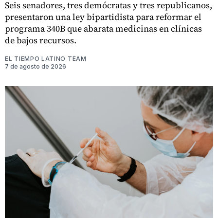
Seis senadores, tres demócratas y tres republicanos,
presentaron una ley bipartidista para reformar el
programa 340B que abarata medicinas en clínicas
de bajos recursos.
EL TIEMPO LATINO TEAM
7 de agosto de 2026