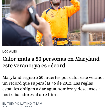
LOCALES
Calor mata a 50 personas en Maryland
este verano: ya es récord
Maryland registró 50 muertes por calor este verano,
un récord que supera las 46 de 2012. Las reglas
estatales obligan a dar agua, sombra y descansos a
los trabajadores al aire libre.
EL TIEMPO LATINO TEAM