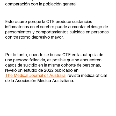
comparación con la población general.
Esto ocurre porque la CTE produce sustancias
inflamatorias en el cerebro puede aumentar el riesgo de
pensamientos y comportamientos suicidas en personas
con trastorno depresivo mayor.
Por lo tanto, cuando se busca CTE en la autopsia de
una persona fallecida, es posible que se encuentren
casos de suicidio en la misma cohorte de personas,
reveló un estudio de 2022 publicado en
The Medical Journal of Australia
, revista médica oficial
de la Asociación Médica Australiana.