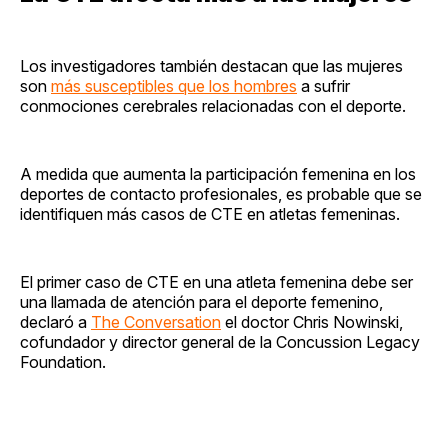
Los investigadores también destacan que las mujeres
son
más susceptibles que los hombres
a sufrir
conmociones cerebrales relacionadas con el deporte.
A medida que aumenta la participación femenina en los
deportes de contacto profesionales, es probable que se
identifiquen más casos de CTE en atletas femeninas.
El primer caso de CTE en una atleta femenina debe ser
una llamada de atención para el deporte femenino,
declaró a
The Conversation
el doctor Chris Nowinski,
cofundador y director general de la Concussion Legacy
Foundation.