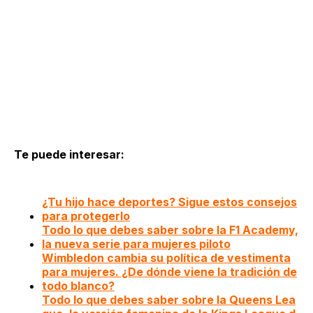
Te puede interesar:
¿Tu hijo hace deportes? Sigue estos consejos
para protegerlo
Todo lo que debes saber sobre la F1 Academy,
la nueva serie para mujeres piloto
Wimbledon cambia su política de vestimenta
para mujeres. ¿De dónde viene la tradición de
todo blanco?
Todo lo que debes saber sobre la Queens Lea