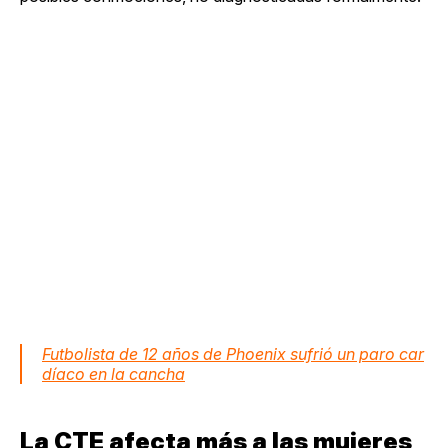
Futbolista de 12 años de Phoenix sufrió un paro car
díaco en la cancha
La CTE afecta más a las mujeres