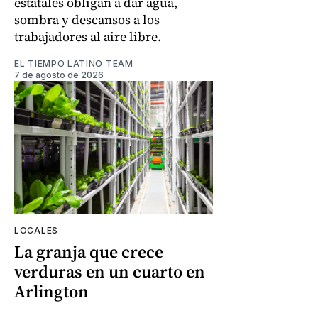
estatales obligan a dar agua,
sombra y descansos a los
trabajadores al aire libre.
EL TIEMPO LATINO TEAM
7 de agosto de 2026
LOCALES
La granja que crece
verduras en un cuarto en
Arlington