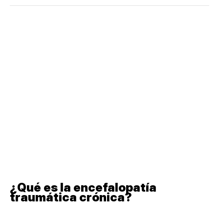
¿Qué es la encefalopatía
traumática crónica?