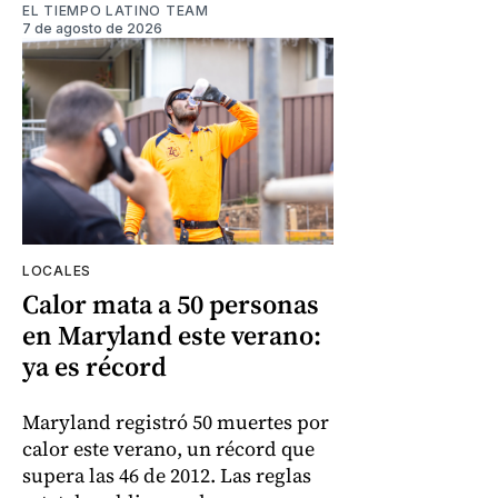
EL TIEMPO LATINO TEAM
7 de agosto de 2026
LOCALES
Calor mata a 50 personas
en Maryland este verano:
ya es récord
Maryland registró 50 muertes por
calor este verano, un récord que
supera las 46 de 2012. Las reglas