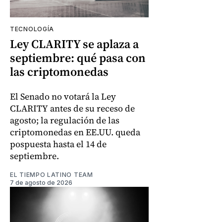
TECNOLOGÍA
Ley CLARITY se aplaza a
septiembre: qué pasa con
las criptomonedas
El Senado no votará la Ley
CLARITY antes de su receso de
agosto; la regulación de las
criptomonedas en EE.UU. queda
pospuesta hasta el 14 de
septiembre.
EL TIEMPO LATINO TEAM
7 de agosto de 2026