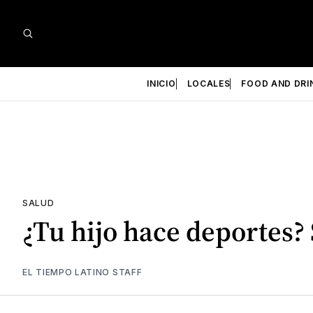
INICIO
LOCALES
FOOD AND DRI
SALUD
¿Tu hijo hace deportes? 
EL TIEMPO LATINO STAFF