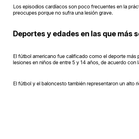
Los episodios cardíacos son poco frecuentes en la prácti
preocupes porque no sufra una lesión grave.
Deportes y edades en las que más s
El fútbol americano fue calificado como el deporte más p
lesiones en niños de entre 5 y 14 años, de acuerdo con 
El fútbol y el baloncesto también representaron un alto ri