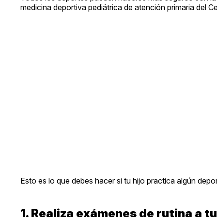
medicina deportiva pediátrica de atención primaria del C
Esto es lo que debes hacer si tu hijo practica algún depor
1. Realiza exámenes de rutina a tu