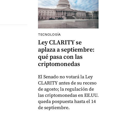
TECNOLOGÍA
Ley CLARITY se
aplaza a septiembre:
qué pasa con las
criptomonedas
El Senado no votará la Ley
CLARITY antes de su receso
de agosto; la regulación de
las criptomonedas en EE.UU.
queda pospuesta hasta el 14
de septiembre.