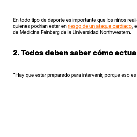
En todo tipo de deporte es importante que los niños reali
quienes podrían estar en
riesgo de un ataque cardíaco
, 
de Medicina Feinberg de la Universidad Northwestern.
2. Todos deben saber cómo actuar
"Hay que estar preparado para intervenir, porque eso es 