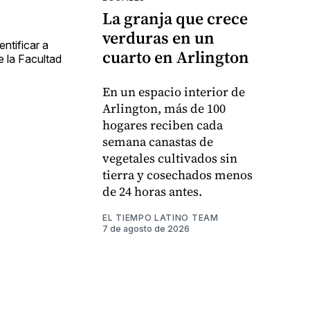
La granja que crece
verduras en un
ntificar a
cuarto en Arlington
e la Facultad
En un espacio interior de
Arlington, más de 100
hogares reciben cada
semana canastas de
vegetales cultivados sin
tierra y cosechados menos
de 24 horas antes.
EL TIEMPO LATINO TEAM
7 de agosto de 2026