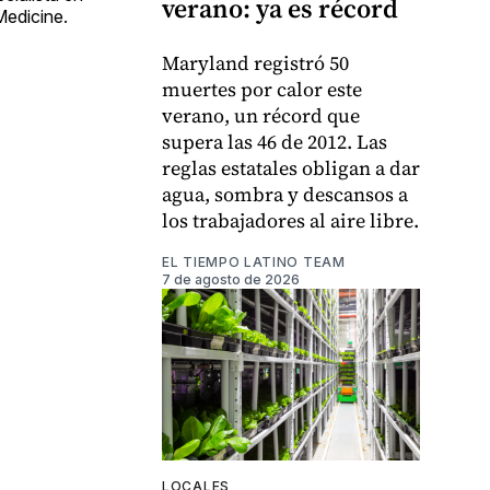
verano: ya es récord
Medicine.
Maryland registró 50
muertes por calor este
verano, un récord que
supera las 46 de 2012. Las
reglas estatales obligan a dar
agua, sombra y descansos a
los trabajadores al aire libre.
EL TIEMPO LATINO TEAM
7 de agosto de 2026
LOCALES