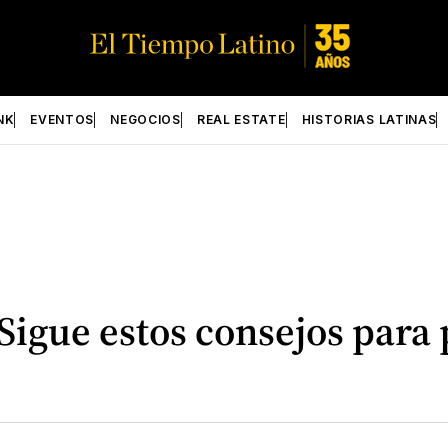
NK
EVENTOS
NEGOCIOS
REAL ESTATE
HISTORIAS LATINAS
Sigue estos consejos para 