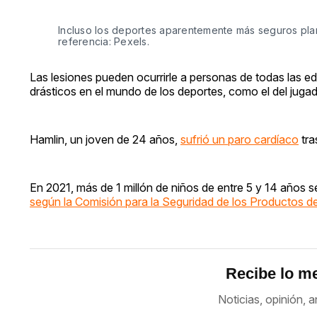
Incluso los deportes aparentemente más seguros plan
referencia: Pexels.
Las lesiones pueden ocurrirle a personas de todas las e
drásticos en el mundo de los deportes, como el del juga
Hamlin, un joven de 24 años,
sufrió un paro cardíaco
tra
En 2021, más de 1 millón de niños de entre 5 y 14 años s
según la Comisión para la Seguridad de los Productos
Recibe lo me
Noticias, opinión, a