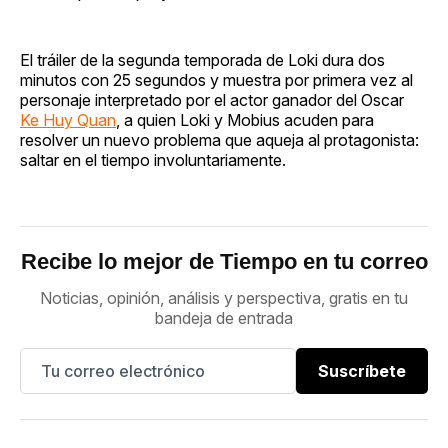
El tráiler de la segunda temporada de Loki dura dos
minutos con 25 segundos y muestra por primera vez al
personaje interpretado por el actor ganador del Oscar
Ke Huy Quan
, a quien Loki y Mobius acuden para
resolver un nuevo problema que aqueja al protagonista:
saltar en el tiempo involuntariamente.
Recibe lo mejor de Tiempo en tu correo
Noticias, opinión, análisis y perspectiva, gratis en tu
bandeja de entrada
Suscríbete