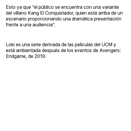
Esto ya que “el público se encuentra con una variante
del villano Kang El Conquistador, quien está arriba de un
escenario proporcionando una dramática presentación
frente a una audiencia”.
Loki es una serie derivada de las películas del UCM y
está ambientada después de los eventos de Avengers:
Endgame, de 2019.