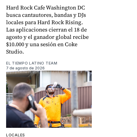
Hard Rock Cafe Washington DC
busca cantautores, bandas y DJs
locales para Hard Rock Rising.
Las aplicaciones cierran el 18 de
agosto y el ganador global recibe
$10.000 y una sesión en Coke
Studio.
EL TIEMPO LATINO TEAM
7 de agosto de 2026
LOCALES