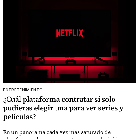
ENTRETENIMIENTO
¿Cuál plataforma contratar si solo
pudieras elegir una para ver series y
películas?
En un panorama cada vez más saturado de