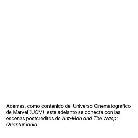
Además, como contenido del Universo Cinematográfico
de Marvel (UCM), este adelanto se conecta con las
escenas postcréditos de
Ant-Man and The Wasp:
Quantumania.