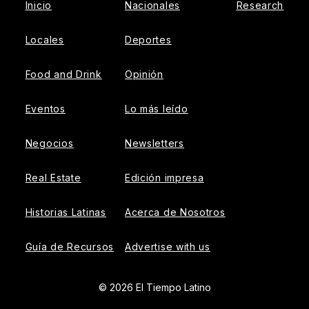
Inicio
Nacionales
Research
Locales
Deportes
Food and Drink
Opinión
Eventos
Lo más leído
Negocios
Newsletters
Real Estate
Edición impresa
Historias Latinas
Acerca de Nosotros
Guía de Recursos
Advertise with us
© 2026 El Tiempo Latino