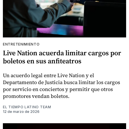
ENTRETENIMIENTO
Live Nation acuerda limitar cargos por
boletos en sus anfiteatros
Un acuerdo legal entre Live Nation y el
Departamento de Justicia busca limitar los cargos
por servicio en conciertos y permitir que otros
promotores vendan boletos.
EL TIEMPO LATINO TEAM
12 de marzo de 2026