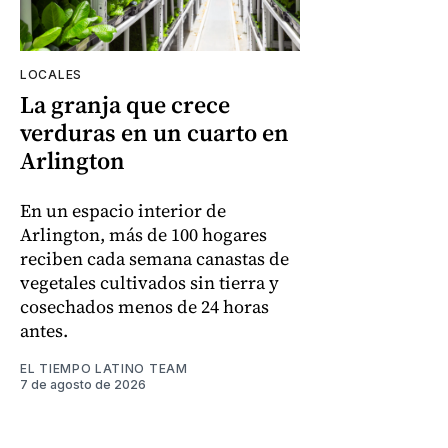
LOCALES
La granja que crece
verduras en un cuarto en
Arlington
En un espacio interior de
Arlington, más de 100 hogares
reciben cada semana canastas de
vegetales cultivados sin tierra y
cosechados menos de 24 horas
antes.
EL TIEMPO LATINO TEAM
7 de agosto de 2026