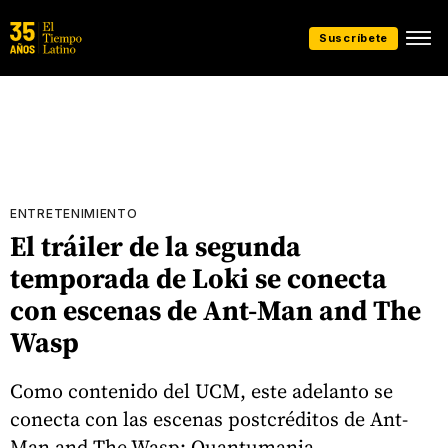
Suscríbete
ENTRETENIMIENTO
El tráiler de la segunda
temporada de Loki se conecta
con escenas de Ant-Man and The
Wasp
Como contenido del UCM, este adelanto se
conecta con las escenas postcréditos de Ant-
Man and The Wasp: Quantumania