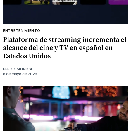
ENTRETENIMIENTO
Plataforma de streaming incrementa el
alcance del cine y TV en español en
Estados Unidos
EFE COMUNICA
8 de mayo de 2026