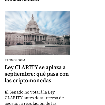
TECNOLOGÍA
Ley CLARITY se aplaza a
septiembre: qué pasa con
las criptomonedas
El Senado no votará la Ley
CLARITY antes de su receso de
agosto; la regulación de las