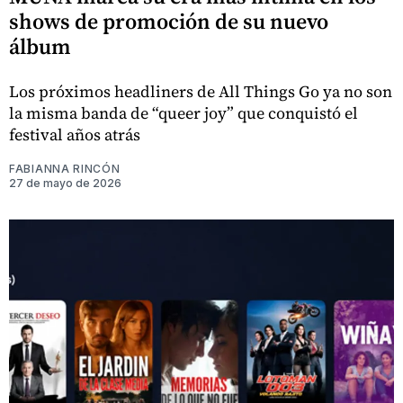
shows de promoción de su nuevo
álbum
Los próximos headliners de All Things Go ya no son
la misma banda de “queer joy” que conquistó el
festival años atrás
FABIANNA RINCÓN
27 de mayo de 2026