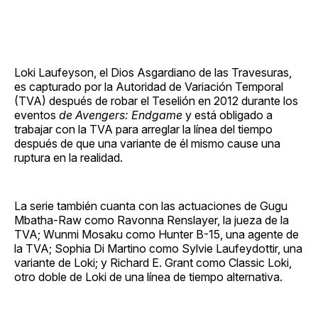
Loki Laufeyson, el Dios Asgardiano de las Travesuras,
es capturado por la Autoridad de Variación Temporal
(TVA) después de robar el Teselión en 2012 durante los
eventos
de Avengers: Endgame
y está obligado a
trabajar con la TVA para arreglar la línea del tiempo
después de que una variante de él mismo cause una
ruptura en la realidad.
La serie también cuanta con las actuaciones de Gugu
Mbatha-Raw como Ravonna Renslayer, la jueza de la
TVA; Wunmi Mosaku como Hunter B-15, una agente de
la TVA; Sophia Di Martino como Sylvie Laufeydottir, una
variante de Loki; y Richard E. Grant como Classic Loki,
otro doble de Loki de una línea de tiempo alternativa.