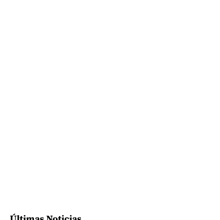
Últimas Noticias