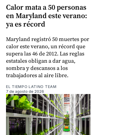
Calor mata a 50 personas
en Maryland este verano:
ya es récord
Maryland registró 50 muertes por
calor este verano, un récord que
supera las 46 de 2012. Las reglas
estatales obligan a dar agua,
sombra y descansos a los
trabajadores al aire libre.
EL TIEMPO LATINO TEAM
7 de agosto de 2026