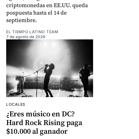
criptomonedas en EE.UU. queda
pospuesta hasta el 14 de
septiembre.
EL TIEMPO LATINO TEAM
7 de agosto de 2026
LOCALES
¿Eres músico en DC?
Hard Rock Rising paga
$10.000 al ganador