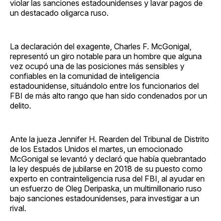
violar las sanciones estadounidenses y lavar pagos de
un destacado oligarca ruso.
La declaración del exagente, Charles F. McGonigal,
representó un giro notable para un hombre que alguna
vez ocupó una de las posiciones más sensibles y
confiables en la comunidad de inteligencia
estadounidense, situándolo entre los funcionarios del
FBI de más alto rango que han sido condenados por un
delito.
Ante la jueza Jennifer H. Rearden del Tribunal de Distrito
de los Estados Unidos el martes, un emocionado
McGonigal se levantó y declaró que había quebrantado
la ley después de jubilarse en 2018 de su puesto como
experto en contrainteligencia rusa del FBI, al ayudar en
un esfuerzo de Oleg Deripaska, un multimillonario ruso
bajo sanciones estadounidenses, para investigar a un
rival.