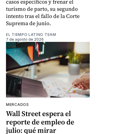
casos específicos y frenar el
turismo de parto, su segundo
intento tras el fallo de la Corte
Suprema de junio.
EL TIEMPO LATINO TEAM
7 de agosto de 2026
MERCADOS
Wall Street espera el
reporte de empleo de
julio: qué mirar