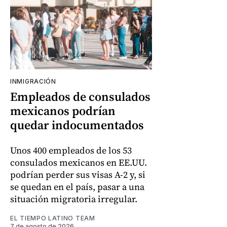
INMIGRACIÓN
Empleados de consulados
mexicanos podrían
quedar indocumentados
Unos 400 empleados de los 53
consulados mexicanos en EE.UU.
podrían perder sus visas A-2 y, si
se quedan en el país, pasar a una
situación migratoria irregular.
EL TIEMPO LATINO TEAM
7 de agosto de 2026