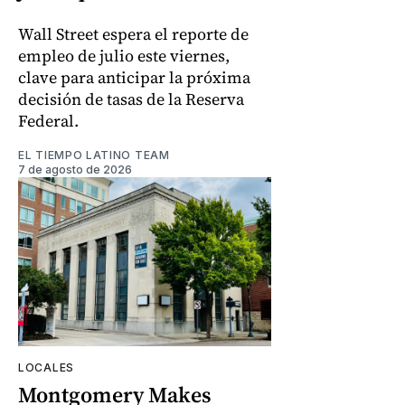
Wall Street espera el reporte de
empleo de julio este viernes,
clave para anticipar la próxima
decisión de tasas de la Reserva
Federal.
EL TIEMPO LATINO TEAM
7 de agosto de 2026
LOCALES
Montgomery Makes