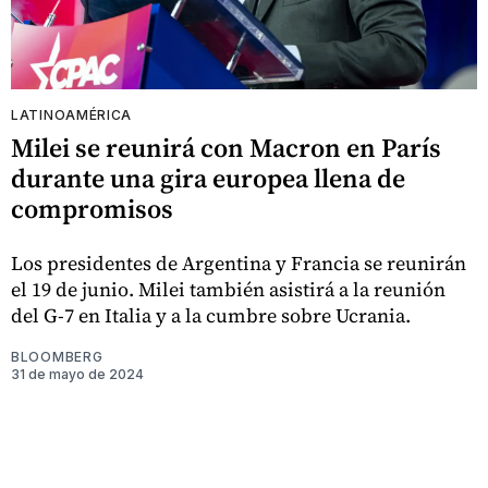
LATINOAMÉRICA
Milei se reunirá con Macron en París
durante una gira europea llena de
compromisos
Los presidentes de Argentina y Francia se reunirán
el 19 de junio. Milei también asistirá a la reunión
del G-7 en Italia y a la cumbre sobre Ucrania.
BLOOMBERG
31 de mayo de 2024