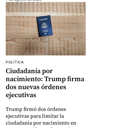
POLÍTICA
Ciudadanía por
nacimiento: Trump firma
dos nuevas órdenes
ejecutivas
Trump firmó dos órdenes
ejecutivas para limitar la
ciudadanía por nacimiento en