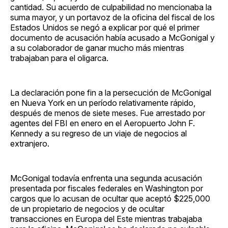
cantidad. Su acuerdo de culpabilidad no mencionaba la
suma mayor, y un portavoz de la oficina del fiscal de los
Estados Unidos se negó a explicar por qué el primer
documento de acusación había acusado a McGonigal y
a su colaborador de ganar mucho más mientras
trabajaban para el oligarca.
La declaración pone fin a la persecución de McGonigal
en Nueva York en un período relativamente rápido,
después de menos de siete meses. Fue arrestado por
agentes del FBI en enero en el Aeropuerto John F.
Kennedy a su regreso de un viaje de negocios al
extranjero.
McGonigal todavía enfrenta una segunda acusación
presentada por fiscales federales en Washington por
cargos que lo acusan de ocultar que aceptó $225,000
de un propietario de negocios y de ocultar
transacciones en Europa del Este mientras trabajaba