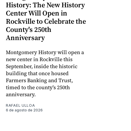
History: The New History
Center Will Open in
Rockville to Celebrate the
County's 250th
Anniversary
Montgomery History will open a
new center in Rockville this
September, inside the historic
building that once housed
Farmers Banking and Trust,
timed to the county's 250th
anniversary.
RAFAEL ULLOA
6 de agosto de 2026