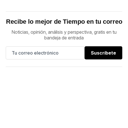
Recibe lo mejor de Tiempo en tu correo
Noticias, opinión, análisis y perspectiva, gratis en tu
bandeja de entrada
Suscríbete