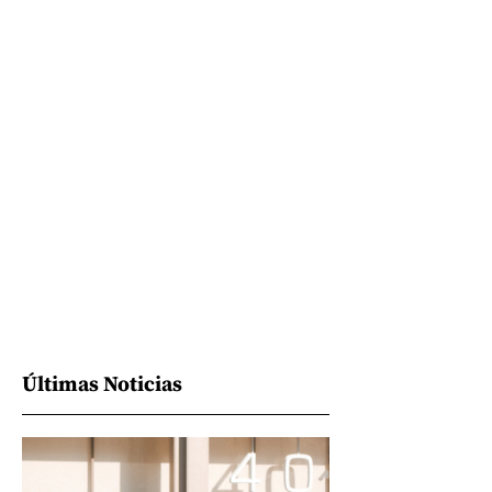
Últimas Noticias