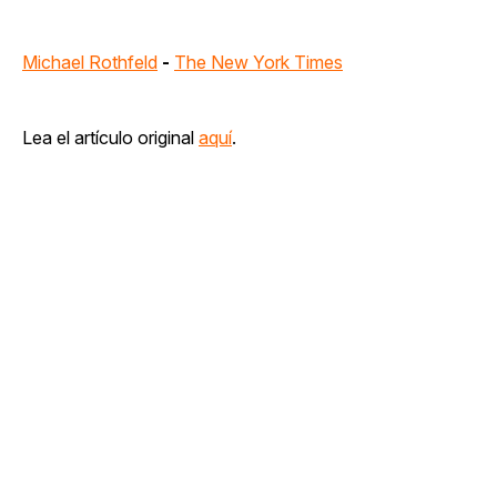
Michael Rothfeld
-
The New York Times
Lea el artículo original
aquí
.