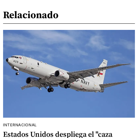
Relacionado
INTERNACIONAL
Estados Unidos despliega el "caza