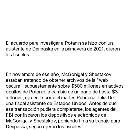
El acuerdo para investigar a Potanin se hizo con un
asistente de Deripaska en la primavera de 2021, dijeron
los fiscales.
En noviembre de ese año, McGonigal y Shestakov
estaban tratando de obtener archivos de la "web
oscura", supuestamente sobre $500 millones en activos
ocultos de Potanin, a cambio de un pago de hasta $3
millones, dijo en la corte el martes Rebecca Talia Dell,
una fiscal asistente de Estados Unidos. Antes de que
esa transacción pudiera completarse, los agentes del
FBI confiscaron los dispositivos electrónicos de
McGonigal y Shestakov, poniendo fin a su trabajo para
Deripaska, según dijeron los fiscales.