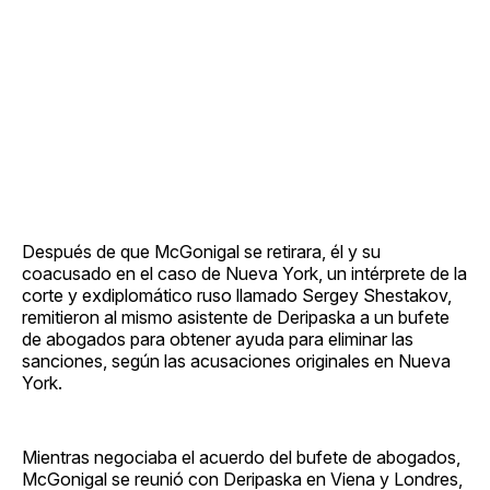
Después de que McGonigal se retirara, él y su
coacusado en el caso de Nueva York, un intérprete de la
corte y exdiplomático ruso llamado Sergey Shestakov,
remitieron al mismo asistente de Deripaska a un bufete
de abogados para obtener ayuda para eliminar las
sanciones, según las acusaciones originales en Nueva
York.
Mientras negociaba el acuerdo del bufete de abogados,
McGonigal se reunió con Deripaska en Viena y Londres,