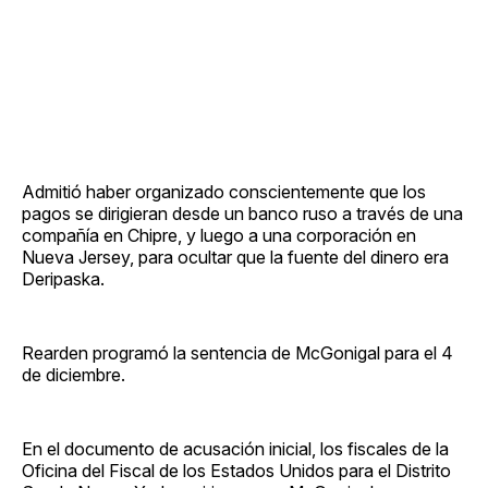
Admitió haber organizado conscientemente que los
pagos se dirigieran desde un banco ruso a través de una
compañía en Chipre, y luego a una corporación en
Nueva Jersey, para ocultar que la fuente del dinero era
Deripaska.
Rearden programó la sentencia de McGonigal para el 4
de diciembre.
En el documento de acusación inicial, los fiscales de la
Oficina del Fiscal de los Estados Unidos para el Distrito