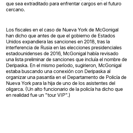
que sea extraditado para enfrentar cargos en el futuro
cercano.
Los fiscales en el caso de Nueva York de McGonigal
han dicho que antes de que el gobierno de Estados
Unidos expandiera las sanciones en 2018, tras la
interferencia de Rusia en las elecciones presidenciales
estadounidenses de 2016, McGonigal había revisado
una lista preliminar de sanciones que incluía el nombre de
Deripaska. En el mismo período, sugirieron, McGonigal
estaba buscando una conexión con Deripaska al
organizar una pasantía en el Departamento de Policía de
Nueva York para la hija de uno de los asistentes del
oligarca. (Un alto funcionario de la policía ha dicho que
en realidad fue un "tour VIP".)