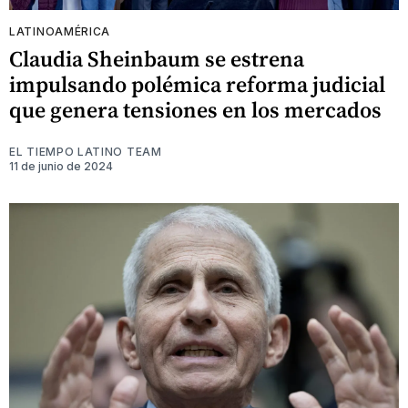
LATINOAMÉRICA
Claudia Sheinbaum se estrena
impulsando polémica reforma judicial
que genera tensiones en los mercados
EL TIEMPO LATINO TEAM
11 de junio de 2024