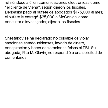
refiriéndose a él en comunicaciones electrónicas como
"el cliente de Viena", según dijeron los fiscales.
Deripaska pagó al bufete de abogados $175,000 al mes;
el bufete le entregó $25,000 a McGonigal como
consultor e investigador, dijeron los fiscales.
Shestakov se ha declarado no culpable de violar
sanciones estadounidenses, lavado de dinero,
conspiración y hacer declaraciones falsas al FBI. Su
abogada, Rita M. Glavin, no respondió a una solicitud de
comentarios.