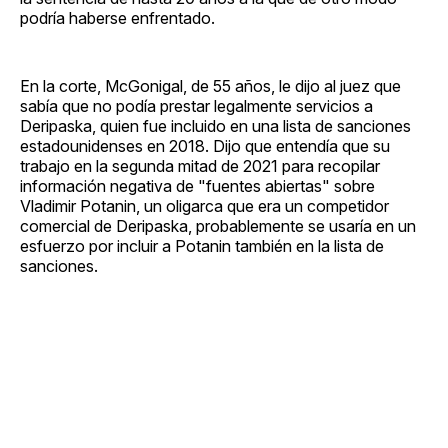
podría haberse enfrentado.
En la corte, McGonigal, de 55 años, le dijo al juez que
sabía que no podía prestar legalmente servicios a
Deripaska, quien fue incluido en una lista de sanciones
estadounidenses en 2018. Dijo que entendía que su
trabajo en la segunda mitad de 2021 para recopilar
información negativa de "fuentes abiertas" sobre
Vladimir Potanin, un oligarca que era un competidor
comercial de Deripaska, probablemente se usaría en un
esfuerzo por incluir a Potanin también en la lista de
sanciones.