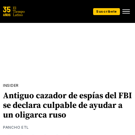
Suscríbete
INSIDER
Antiguo cazador de espías del FBI
se declara culpable de ayudar a
un oligarca ruso
PANCHO ETL