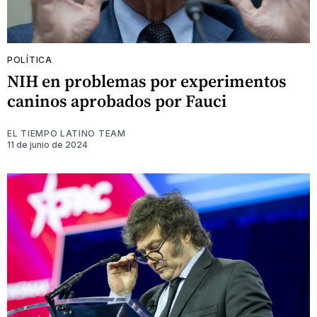
POLÍTICA
NIH en problemas por experimentos
caninos aprobados por Fauci
EL TIEMPO LATINO TEAM
11 de junio de 2024