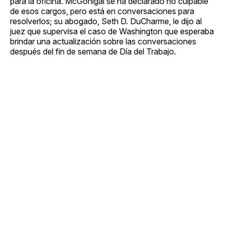
para la oficina. McGonigal se ha declarado no culpable
de esos cargos, pero está en conversaciones para
resolverlos; su abogado, Seth D. DuCharme, le dijo al
juez que supervisa el caso de Washington que esperaba
brindar una actualización sobre las conversaciones
después del fin de semana de Día del Trabajo.