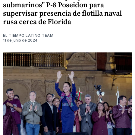
submarinos" P-8 Poseidon para
supervisar presencia de flotilla naval
rusa cerca de Florida
EL TIEMPO LATINO TEAM
11 de junio de 2024