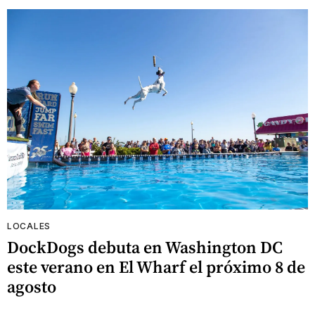
LOCALES
DockDogs debuta en Washington DC
este verano en El Wharf el próximo 8 de
agosto