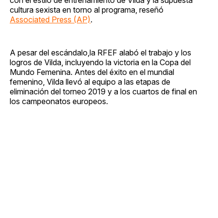
cultura sexista en torno al programa, reseñó
Associated Press (AP)
.
A pesar del escándalo,la RFEF alabó el trabajo y los
logros de Vilda, incluyendo la victoria en la Copa del
Mundo Femenina. Antes del éxito en el mundial
femenino, Vilda llevó al equipo a las etapas de
eliminación del torneo 2019 y a los cuartos de final en
los campeonatos europeos.