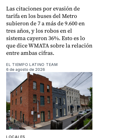
Las citaciones por evasión de
tarifa en los buses del Metro
subieron de 7 a más de 9.600 en
tres años, y los robos en el
sistema cayeron 36%. Esto es lo
que dice WMATA sobre la relación
entre ambas cifras.
EL TIEMPO LATINO TEAM
6 de agosto de 2026
LOCALES