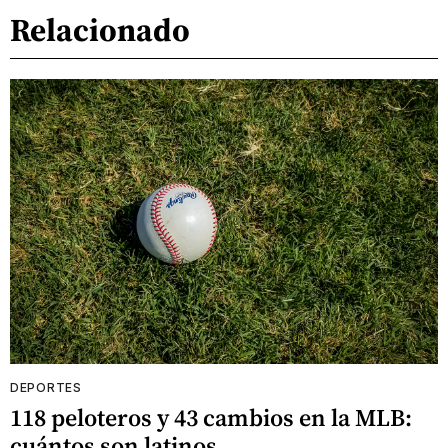
Relacionado
DEPORTES
118 peloteros y 43 cambios en la MLB:
cuántos son latinos