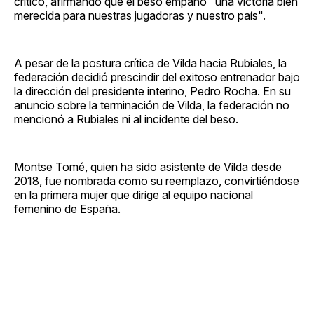
crítico, afirmando que el beso empañó "una victoria bien
merecida para nuestras jugadoras y nuestro país".
A pesar de la postura crítica de Vilda hacia Rubiales, la
federación decidió prescindir del exitoso entrenador bajo
la dirección del presidente interino, Pedro Rocha. En su
anuncio sobre la terminación de Vilda, la federación no
mencionó a Rubiales ni al incidente del beso.
Montse Tomé, quien ha sido asistente de Vilda desde
2018, fue nombrada como su reemplazo, convirtiéndose
en la primera mujer que dirige al equipo nacional
femenino de España.