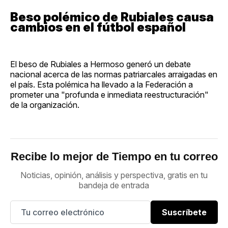
Beso polémico de Rubiales causa
cambios en el fútbol español
El beso de Rubiales a Hermoso generó un debate
nacional acerca de las normas patriarcales arraigadas en
el país. Esta polémica ha llevado a la Federación a
prometer una "profunda e inmediata reestructuración"
de la organización.
Recibe lo mejor de Tiempo en tu correo
Noticias, opinión, análisis y perspectiva, gratis en tu
bandeja de entrada
Suscríbete