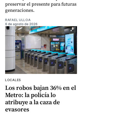
preservar el presente para futuras
generaciones.
RAFAEL ULLOA
6 de agosto de 2026
LOCALES
Los robos bajan 36% en el
Metro: la policía lo
atribuye a la caza de
evasores