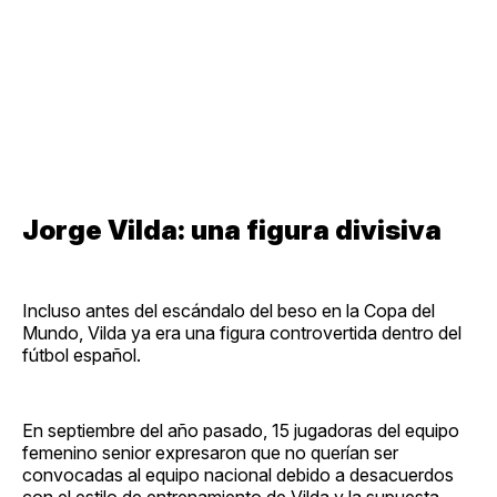
Jorge Vilda: una figura divisiva
Incluso antes del escándalo del beso en la Copa del
Mundo, Vilda ya era una figura controvertida dentro del
fútbol español.
En septiembre del año pasado, 15 jugadoras del equipo
femenino senior expresaron que no querían ser
convocadas al equipo nacional debido a desacuerdos
con el estilo de entrenamiento de Vilda y la supuesta