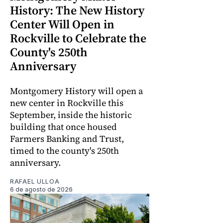
History: The New History
Center Will Open in
Rockville to Celebrate the
County's 250th
Anniversary
Montgomery History will open a
new center in Rockville this
September, inside the historic
building that once housed
Farmers Banking and Trust,
timed to the county's 250th
anniversary.
RAFAEL ULLOA
6 de agosto de 2026