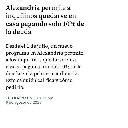
Alexandria permite a
inquilinos quedarse en
casa pagando solo 10% de
la deuda
Desde el 1 de julio, un nuevo
programa en Alexandria permite
a los inquilinos quedarse en su
casa si pagan al menos 10% de la
deuda en la primera audiencia.
Esto es quién califica y cómo
pedirlo.
EL TIEMPO LATINO TEAM
6 de agosto de 2026