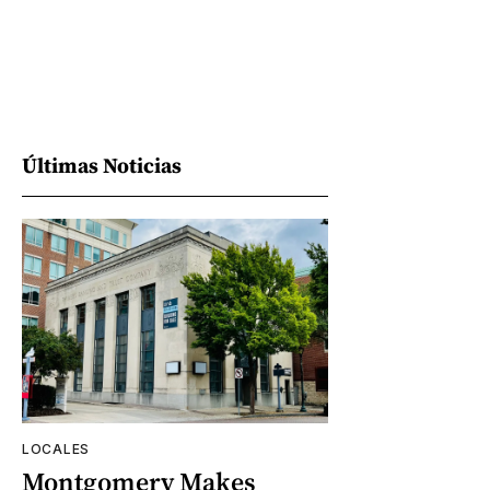
Últimas Noticias
LOCALES
Montgomery Makes