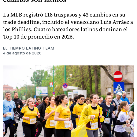
La MLB registró 118 traspasos y 43 cambios en su
trade deadline, incluido el venezolano Luis Arráez a
los Phillies. Cuatro bateadores latinos dominan el
Top 10 de promedio en 2026.
EL TIEMPO LATINO TEAM
4 de agosto de 2026