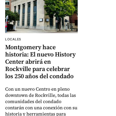
LOCALES
Montgomery hace
historia: El nuevo History
Center abrirá en
Rockville para celebrar
los 250 años del condado
Con un nuevo Centro en pleno
downtown de Rockville, todas las
comunidades del condado
contarán con una conexión con su
historia y herramientas para