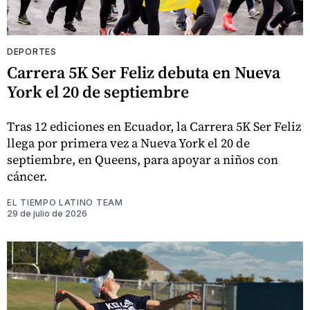
DEPORTES
Carrera 5K Ser Feliz debuta en Nueva
York el 20 de septiembre
Tras 12 ediciones en Ecuador, la Carrera 5K Ser Feliz
llega por primera vez a Nueva York el 20 de
septiembre, en Queens, para apoyar a niños con
cáncer.
EL TIEMPO LATINO TEAM
29 de julio de 2026