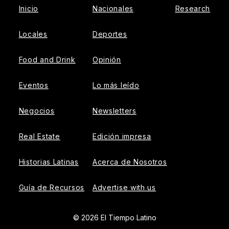
Inicio
Nacionales
Research
Locales
Deportes
Food and Drink
Opinión
Eventos
Lo más leído
Negocios
Newsletters
Real Estate
Edición impresa
Historias Latinas
Acerca de Nosotros
Guía de Recursos
Advertise with us
© 2026 El Tiempo Latino