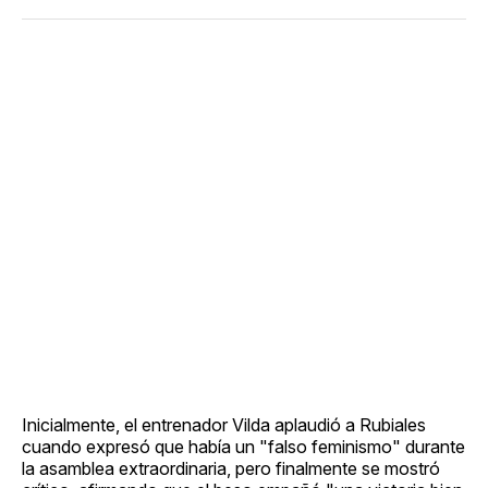
Inicialmente, el entrenador Vilda aplaudió a Rubiales
cuando expresó que había un "falso feminismo" durante
la asamblea extraordinaria, pero finalmente se mostró