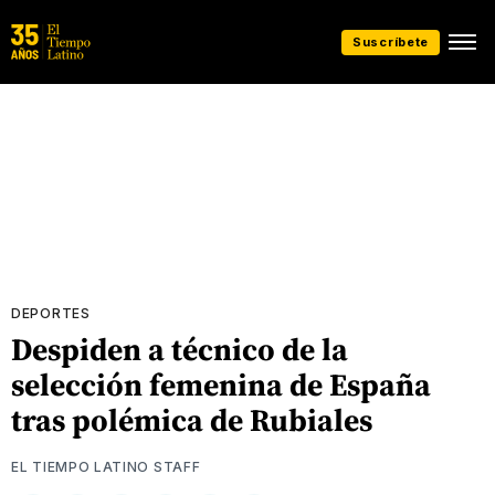
Suscríbete
DEPORTES
Despiden a técnico de la
selección femenina de España
tras polémica de Rubiales
EL TIEMPO LATINO STAFF