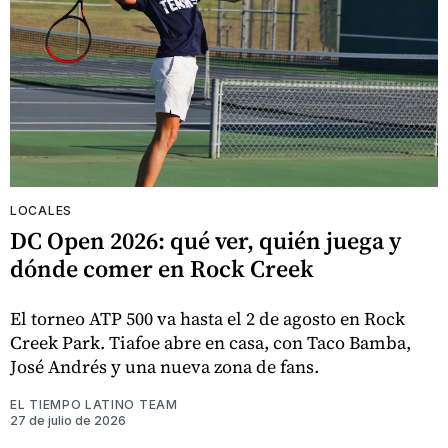
LOCALES
DC Open 2026: qué ver, quién juega y
dónde comer en Rock Creek
El torneo ATP 500 va hasta el 2 de agosto en Rock
Creek Park. Tiafoe abre en casa, con Taco Bamba,
José Andrés y una nueva zona de fans.
EL TIEMPO LATINO TEAM
27 de julio de 2026