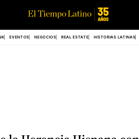
NK
EVENTOS
NEGOCIOS
REAL ESTATE
HISTORIAS LATINAS