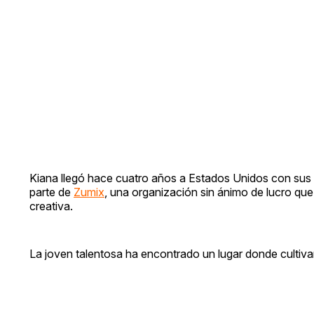
Kiana llegó hace cuatro años a Estados Unidos con sus
parte de
Zumix
, una organización sin ánimo de lucro que
creativa.
La joven talentosa ha encontrado un lugar donde cultivar