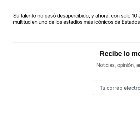
Su talento no pasó desapercibido, y ahora, con solo 10 a
multitud en uno de los estadios más icónicos de Estados
Recibe lo me
Noticias, opinión, a