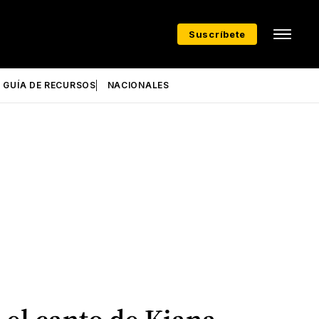
Suscríbete
GUÍA DE RECURSOS
NACIONALES