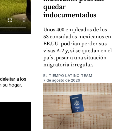
quedar
indocumentados
Unos 400 empleados de los
53 consulados mexicanos en
EE.UU. podrían perder sus
visas A-2 y, si se quedan en el
país, pasar a una situación
migratoria irregular.
EL TIEMPO LATINO TEAM
eleitar a los
7 de agosto de 2026
n su hogar.