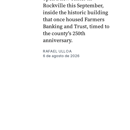
Rockville this September,
inside the historic building
that once housed Farmers
Banking and Trust, timed to
the county's 250th
anniversary.
RAFAEL ULLOA
6 de agosto de 2026