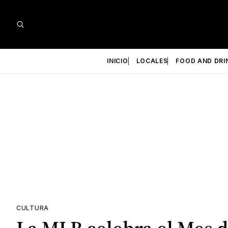
INICIO
LOCALES
FOOD AND DRI
CULTURA