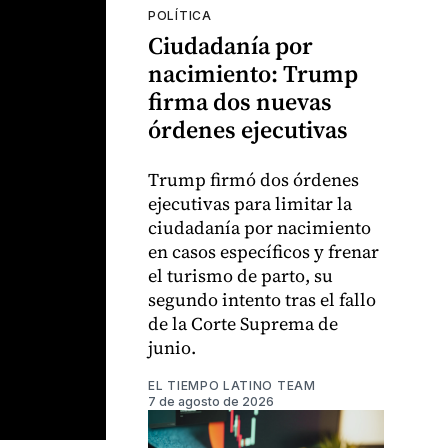
POLÍTICA
Ciudadanía por
nacimiento: Trump
firma dos nuevas
órdenes ejecutivas
Trump firmó dos órdenes
ejecutivas para limitar la
ciudadanía por nacimiento
en casos específicos y frenar
el turismo de parto, su
segundo intento tras el fallo
de la Corte Suprema de
junio.
EL TIEMPO LATINO TEAM
7 de agosto de 2026