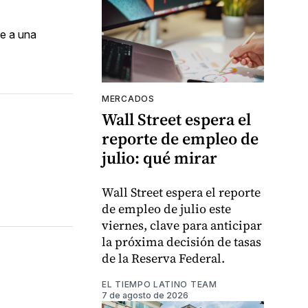
te a una
MERCADOS
Wall Street espera el
reporte de empleo de
julio: qué mirar
Wall Street espera el reporte
de empleo de julio este
viernes, clave para anticipar
la próxima decisión de tasas
de la Reserva Federal.
EL TIEMPO LATINO TEAM
7 de agosto de 2026