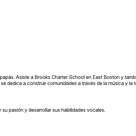
 papás. Asiste a Brooks Charter School en East Boston y tamb
 se dedica a construir comunidades a través de la música y la 
 su pasión y desarrollar sus habilidades vocales.