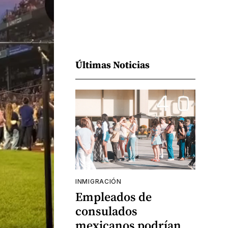
Últimas Noticias
INMIGRACIÓN
Empleados de
consulados
mexicanos podrían