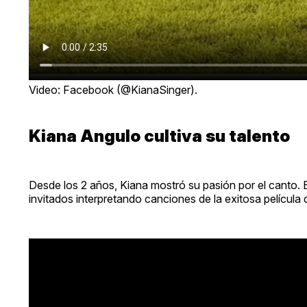
Video: Facebook (@KianaSinger).
Kiana Angulo cultiva su talento
Desde los 2 años, Kiana mostró su pasión por el canto. 
invitados interpretando canciones de la exitosa película