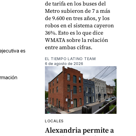
de tarifa en los buses del
Metro subieron de 7 a más
de 9.600 en tres años, y los
robos en el sistema cayeron
36%. Esto es lo que dice
WMATA sobre la relación
entre ambas cifras.
ejecutiva es
EL TIEMPO LATINO TEAM
6 de agosto de 2026
ormación
LOCALES
Alexandria permite a