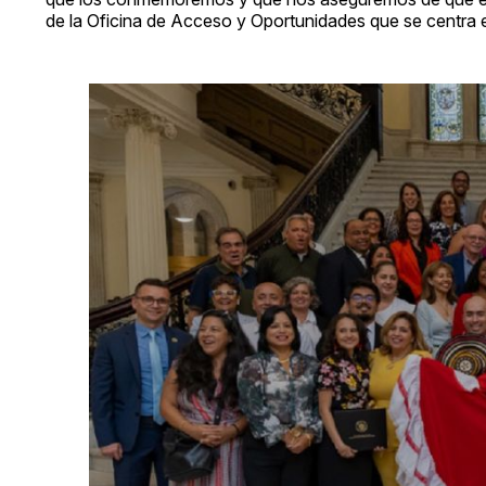
de la Oficina de Acceso y Oportunidades que se centra en