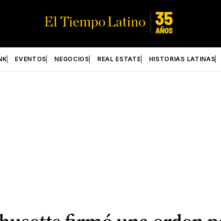
NK
EVENTOS
NEGOCIOS
REAL ESTATE
HISTORIAS LATINAS