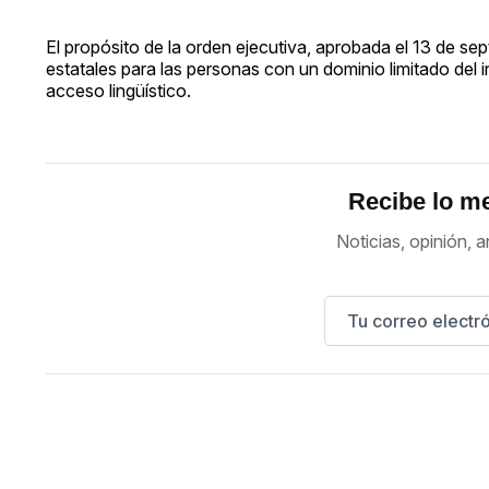
El propósito de la orden ejecutiva, aprobada el 13 de sept
estatales para las personas con un dominio limitado del 
acceso lingüístico.
Recibe lo me
Noticias, opinión, a