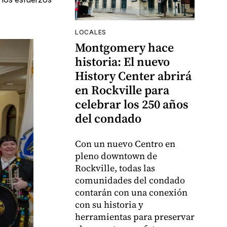
LOCALES
Montgomery hace
historia: El nuevo
History Center abrirá
en Rockville para
celebrar los 250 años
del condado
Con un nuevo Centro en
pleno downtown de
Rockville, todas las
comunidades del condado
contarán con una conexión
con su historia y
herramientas para preservar