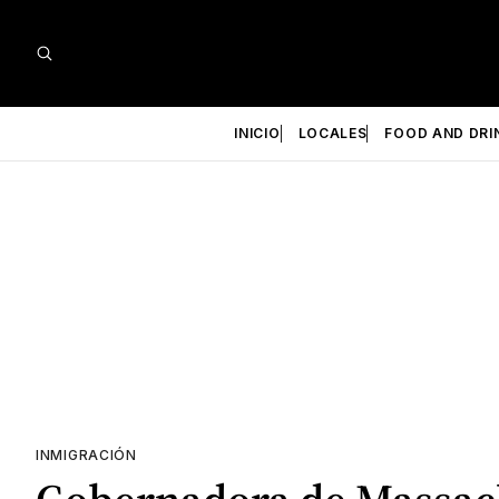
INICIO
LOCALES
FOOD AND DRI
INMIGRACIÓN