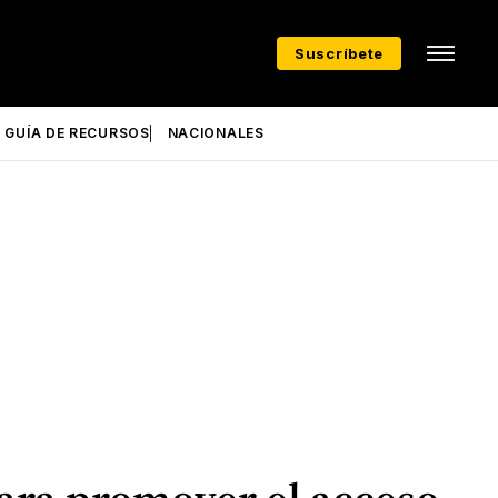
Suscríbete
GUÍA DE RECURSOS
NACIONALES