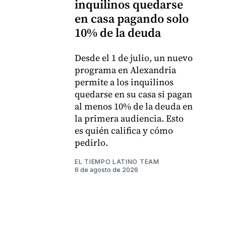
inquilinos quedarse
en casa pagando solo
10% de la deuda
Desde el 1 de julio, un nuevo
programa en Alexandria
permite a los inquilinos
quedarse en su casa si pagan
al menos 10% de la deuda en
la primera audiencia. Esto
es quién califica y cómo
pedirlo.
EL TIEMPO LATINO TEAM
6 de agosto de 2026