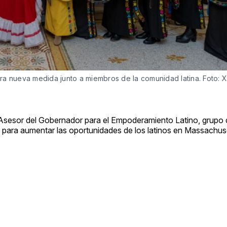
 nueva medida junto a miembros de la comunidad latina. Foto: X
Asesor del Gobernador para el Empoderamiento Latino, grupo 
 para aumentar las oportunidades de los latinos en Massachus