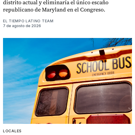
distrito actual y eliminaría el único escaño
republicano de Maryland en el Congreso.
EL TIEMPO LATINO TEAM
7 de agosto de 2026
LOCALES