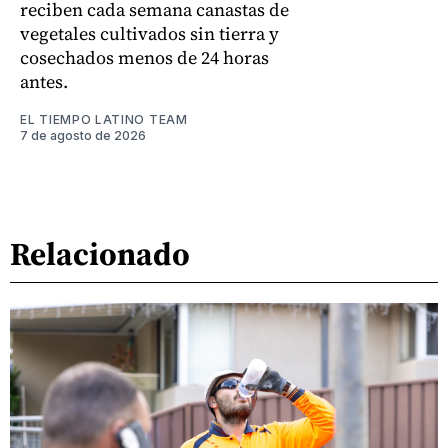
reciben cada semana canastas de
vegetales cultivados sin tierra y
cosechados menos de 24 horas
antes.
EL TIEMPO LATINO TEAM
7 de agosto de 2026
Relacionado