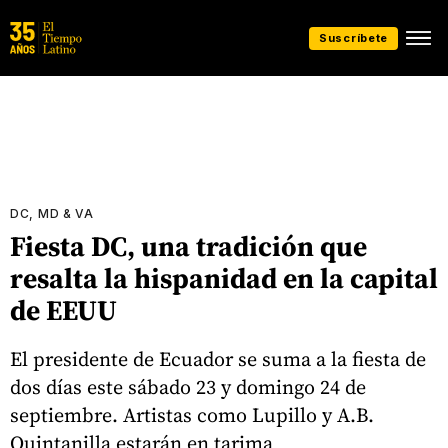
Suscríbete
DC, MD & VA
Fiesta DC, una tradición que
resalta la hispanidad en la capital
de EEUU
El presidente de Ecuador se suma a la fiesta de
dos días este sábado 23 y domingo 24 de
septiembre. Artistas como Lupillo y A.B.
Quintanilla estarán en tarima