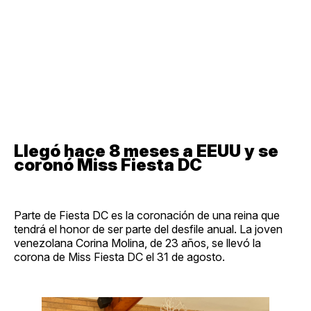
Llegó hace 8 meses a EEUU y se
coronó Miss Fiesta DC
Parte de Fiesta DC es la coronación de una reina que
tendrá el honor de ser parte del desfile anual. La joven
venezolana Corina Molina, de 23 años, se llevó la
corona de Miss Fiesta DC el 31 de agosto.