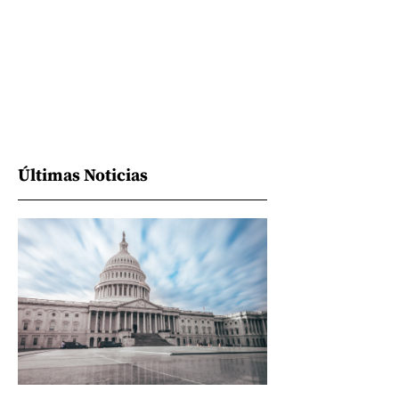
Últimas Noticias