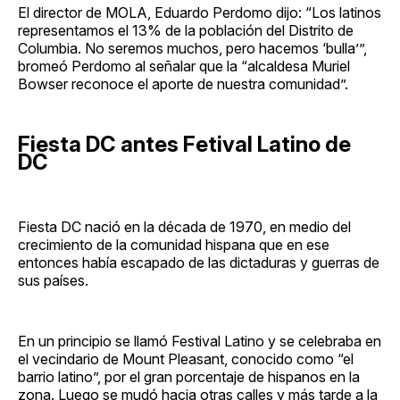
El director de MOLA, Eduardo Perdomo dijo: “Los latinos
representamos el 13% de la población del Distrito de
Columbia. No seremos muchos, pero hacemos ‘bulla’”,
bromeó Perdomo al señalar que la “alcaldesa Muriel
Bowser reconoce el aporte de nuestra comunidad”.
Fiesta DC antes Fetival Latino de
DC
Fiesta DC nació en la década de 1970, en medio del
crecimiento de la comunidad hispana que en ese
entonces había escapado de las dictaduras y guerras de
sus países.
En un principio se llamó Festival Latino y se celebraba en
el vecindario de Mount Pleasant, conocido como “el
barrio latino”, por el gran porcentaje de hispanos en la
zona. Luego se mudó hacia otras calles y más tarde a la