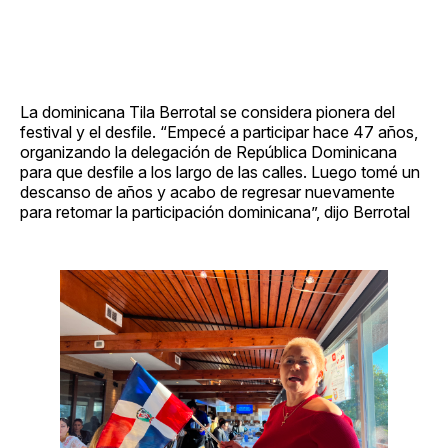
La dominicana Tila Berrotal se considera pionera del
festival y el desfile. “Empecé a participar hace 47 años,
organizando la delegación de República Dominicana
para que desfile a los largo de las calles. Luego tomé un
descanso de años y acabo de regresar nuevamente
para retomar la participación dominicana”, dijo Berrotal