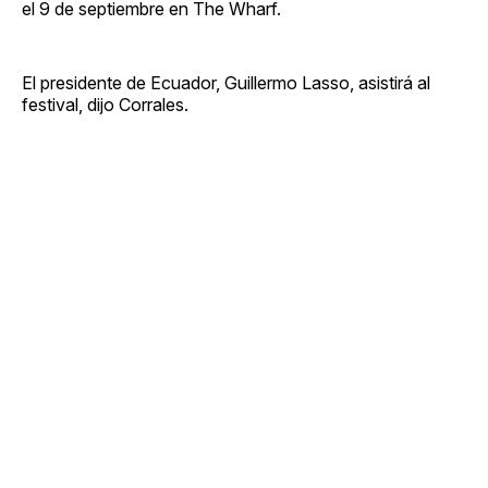
el 9 de septiembre en The Wharf.
El presidente de Ecuador, Guillermo Lasso, asistirá al
festival, dijo Corrales.