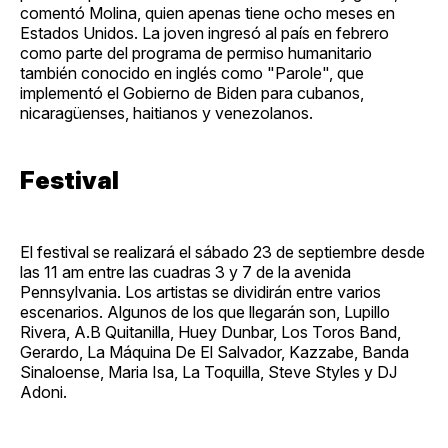
comentó Molina, quien apenas tiene ocho meses en
Estados Unidos. La joven ingresó al país en febrero
como parte del programa de permiso humanitario
también conocido en inglés como "Parole", que
implementó el Gobierno de Biden para cubanos,
nicaragüenses, haitianos y venezolanos.
Festival
El festival se realizará el sábado 23 de septiembre desde
las 11 am entre las cuadras 3 y 7 de la avenida
Pennsylvania. Los artistas se dividirán entre varios
escenarios. Algunos de los que llegarán son, Lupillo
Rivera, A.B Quitanilla, Huey Dunbar, Los Toros Band,
Gerardo, La Máquina De El Salvador, Kazzabe, Banda
Sinaloense, Maria Isa, La Toquilla, Steve Styles y DJ
Adoni.