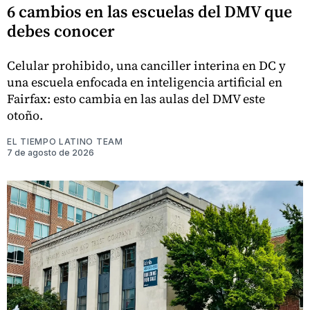
6 cambios en las escuelas del DMV que
debes conocer
Celular prohibido, una canciller interina en DC y
una escuela enfocada en inteligencia artificial en
Fairfax: esto cambia en las aulas del DMV este
otoño.
EL TIEMPO LATINO TEAM
7 de agosto de 2026