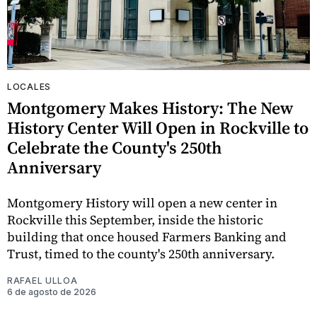
LOCALES
Montgomery Makes History: The New
History Center Will Open in Rockville to
Celebrate the County's 250th
Anniversary
Montgomery History will open a new center in
Rockville this September, inside the historic
building that once housed Farmers Banking and
Trust, timed to the county's 250th anniversary.
RAFAEL ULLOA
6 de agosto de 2026