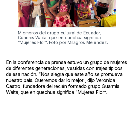
Miembros del grupo cultural de Ecuador,
Guarmis Waita, que en quechua significa
“Mujeres Flor”. Foto por Milagros Meléndez.
En la conferencia de prensa estuvo un grupo de mujeres
de diferentes generaciones, vestidas con trajes típicos
de esa nación. “Nos alegra que este año se promueva
nuestro país. Queremos dar lo mejor”, dijo Verónica
Castro, fundadora del recién formado grupo Guarmis
Waita, que en quechua significa “Mujeres Flor”.