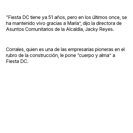
“Fiesta DC tiene ya 51 años, pero en los últimos once, se
ha mantenido vivo gracias a María”, dijo la directora de
Asuntos Comunitarios de la Alcaldía, Jacky Reyes.
Corrales, quien es una de las empresarias pioneras en el
rubro de la construcción, le pone “cuerpo y alma” a
Fiesta DC.