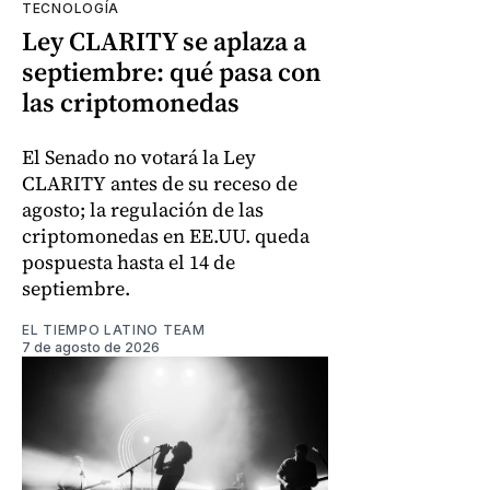
TECNOLOGÍA
Ley CLARITY se aplaza a
septiembre: qué pasa con
las criptomonedas
El Senado no votará la Ley
CLARITY antes de su receso de
agosto; la regulación de las
criptomonedas en EE.UU. queda
pospuesta hasta el 14 de
septiembre.
EL TIEMPO LATINO TEAM
7 de agosto de 2026