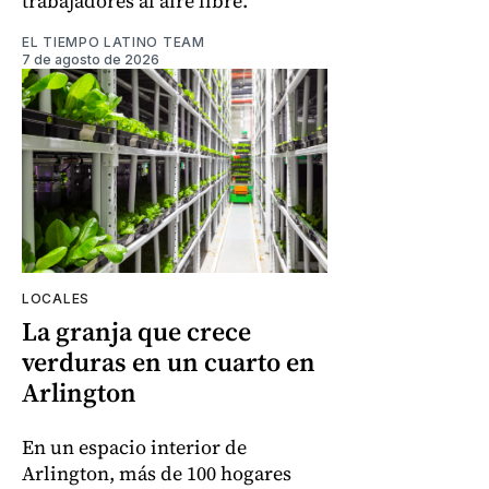
trabajadores al aire libre.
EL TIEMPO LATINO TEAM
7 de agosto de 2026
LOCALES
La granja que crece
verduras en un cuarto en
Arlington
En un espacio interior de
Arlington, más de 100 hogares