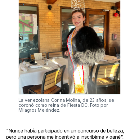
La venezolana Corina Molina, de 23 años, se
coronó como reina de Fiesta DC. Foto por
Milagros Meléndez.
“Nunca había participado en un concurso de belleza,
pero una persona me incentivó a inscribirme y gané”,