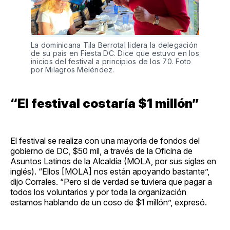
La dominicana Tila Berrotal lidera la delegación
de su país en Fiesta DC. Dice que estuvo en los
inicios del festival a principios de los 70. Foto
por Milagros Meléndez.
“El festival costaría $1 millón”
El festival se realiza con una mayoría de fondos del
gobierno de DC, $50 mil, a través de la Oficina de
Asuntos Latinos de la Alcaldía (MOLA, por sus siglas en
inglés). “Ellos [MOLA] nos están apoyando bastante”,
dijo Corrales. “Pero si de verdad se tuviera que pagar a
todos los voluntarios y por toda la organización
estamos hablando de un coso de $1 millón”, expresó.