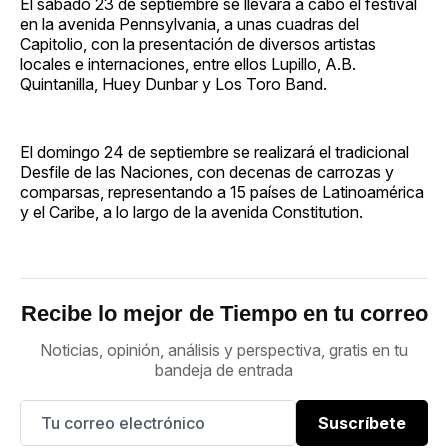
El sábado 23 de septiembre se llevará a cabo el festival
en la avenida Pennsylvania, a unas cuadras del
Capitolio, con la presentación de diversos artistas
locales e internaciones, entre ellos Lupillo, A.B.
Quintanilla, Huey Dunbar y Los Toro Band.
El domingo 24 de septiembre se realizará el tradicional
Desfile de las Naciones, con decenas de carrozas y
comparsas, representando a 15 países de Latinoamérica
y el Caribe, a lo largo de la avenida Constitution.
Recibe lo mejor de Tiempo en tu correo
Noticias, opinión, análisis y perspectiva, gratis en tu
bandeja de entrada
Suscríbete