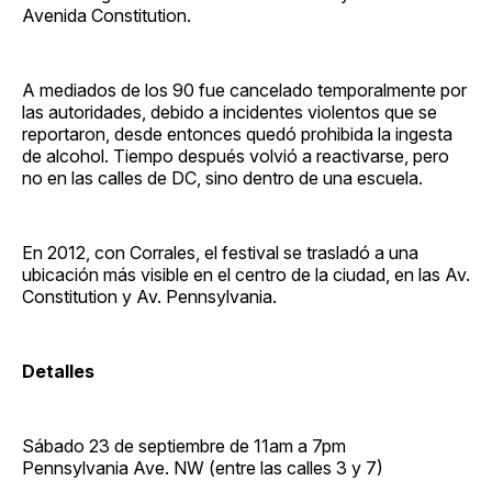
Avenida Constitution.
A mediados de los 90 fue cancelado temporalmente por
las autoridades, debido a incidentes violentos que se
reportaron, desde entonces quedó prohibida la ingesta
de alcohol. Tiempo después volvió a reactivarse, pero
no en las calles de DC, sino dentro de una escuela.
En 2012, con Corrales, el festival se trasladó a una
ubicación más visible en el centro de la ciudad, en las Av.
Constitution y Av. Pennsylvania.
Detalles
Sábado 23 de septiembre de 11am a 7pm
Pennsylvania Ave. NW (entre las calles 3 y 7)