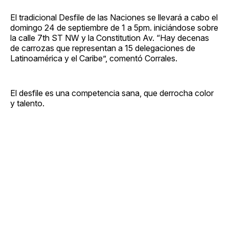
El tradicional Desfile de las Naciones se llevará a cabo el
domingo 24 de septiembre de 1 a 5pm. iniciándose sobre
la calle 7th ST NW y la Constitution Av. “Hay decenas
de carrozas que representan a 15 delegaciones de
Latinoamérica y el Caribe”, comentó Corrales.
El desfile es una competencia sana, que derrocha color
y talento.