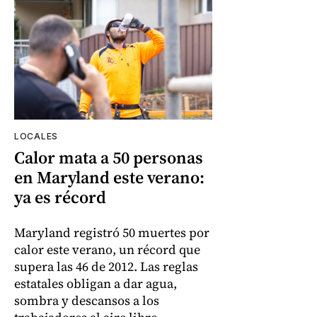
LOCALES
Calor mata a 50 personas
en Maryland este verano:
ya es récord
Maryland registró 50 muertes por
calor este verano, un récord que
supera las 46 de 2012. Las reglas
estatales obligan a dar agua,
sombra y descansos a los