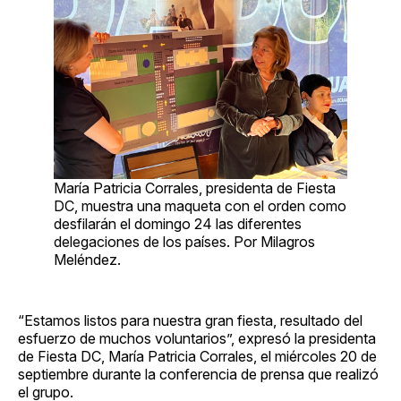
María Patricia Corrales, presidenta de Fiesta
DC, muestra una maqueta con el orden como
desfilarán el domingo 24 las diferentes
delegaciones de los países. Por Milagros
Meléndez.
“Estamos listos para nuestra gran fiesta, resultado del
esfuerzo de muchos voluntarios”, expresó la presidenta
de Fiesta DC, María Patricia Corrales, el miércoles 20 de
septiembre durante la conferencia de prensa que realizó
el grupo.