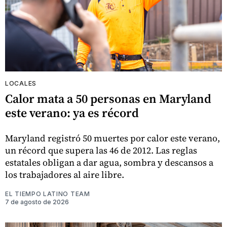
LOCALES
Calor mata a 50 personas en Maryland
este verano: ya es récord
Maryland registró 50 muertes por calor este verano,
un récord que supera las 46 de 2012. Las reglas
estatales obligan a dar agua, sombra y descansos a
los trabajadores al aire libre.
EL TIEMPO LATINO TEAM
7 de agosto de 2026