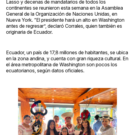
Lasso y decenas de mandatarios de todos los
continentes se reunieron esta semana en la Asamblea
General de la Organización de Naciones Unidas, en
Nueva York. “El presidente hará un alto en Washington
antes de regresar”, declaró Corrales, quien también es
originaria de Ecuador.
Ecuador, un país de 17,8 millones de habitantes, se ubica
en la zona andina, y cuenta con gran riqueza cultural. En
el área metropolitana de Washington son pocos los
ecuatorianos, según datos oficiales.