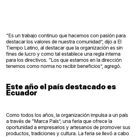
“Es un trabajo continuo que hacemos con pasión para
destacar los valores de nuestra comunidad”, dijo a El
Tiempo Latino, al destacar que la organización es sin
fines de lucro y como tal establece una regla interna
para los directivos. “Los que estamos en la dirección
tenemos como norma no recibir beneficios”, agregó.
Este año el país destacado es
Ecuador
Como todos los años, la organización impulsa a un país
a través de “Marca País”, una feria que ofrece la
oportunidad a empresarios y artesanos de promover sus
productos, tradiciones y cultura. La feria se llevó a cabo