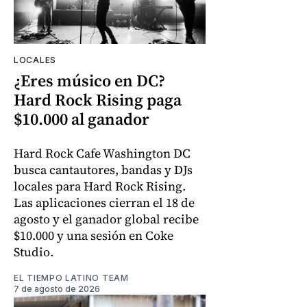
LOCALES
¿Eres músico en DC?
Hard Rock Rising paga
$10.000 al ganador
Hard Rock Cafe Washington DC
busca cantautores, bandas y DJs
locales para Hard Rock Rising.
Las aplicaciones cierran el 18 de
agosto y el ganador global recibe
$10.000 y una sesión en Coke
Studio.
EL TIEMPO LATINO TEAM
7 de agosto de 2026