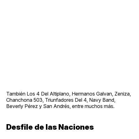
También Los 4 Del Altiplano, Hermanos Galvan, Zeniza,
Chanchona 503, Triunfadores Del 4, Navy Band,
Beverly Pérez y San Andrés, entre muchos más.
Desfile de las Naciones