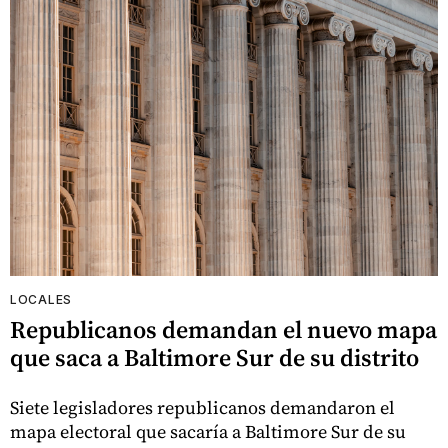
LOCALES
Republicanos demandan el nuevo mapa
que saca a Baltimore Sur de su distrito
Siete legisladores republicanos demandaron el
mapa electoral que sacaría a Baltimore Sur de su