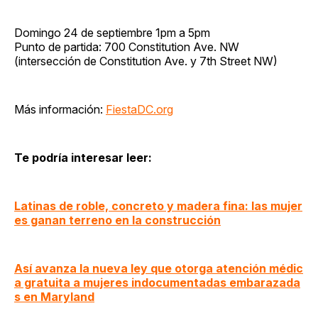
Domingo 24 de septiembre 1pm a 5pm
Punto de partida: 700 Constitution Ave. NW
(intersección de Constitution Ave. y 7th Street NW)
Más información:
FiestaDC.org
Te podría interesar leer:
Latinas de roble, concreto y madera fina: las mujer
es ganan terreno en la construcción
Así avanza la nueva ley que otorga atención médic
a gratuita a mujeres indocumentadas embarazada
s en Maryland