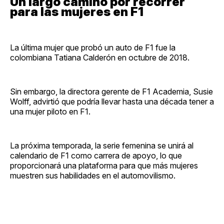
Un largo camino por recorrer
para las mujeres en F1
La última mujer que probó un auto de F1 fue la
colombiana Tatiana Calderón en octubre de 2018.
Sin embargo, la directora gerente de F1 Academia, Susie
Wolff, advirtió que podría llevar hasta una década tener a
una mujer piloto en F1.
La próxima temporada, la serie femenina se unirá al
calendario de F1 como carrera de apoyo, lo que
proporcionará una plataforma para que más mujeres
muestren sus habilidades en el automovilismo.