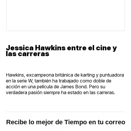
Jessica Hawkins entre el cine y
las carreras
Hawkins, excampeona británica de karting y puntuadora
en la serie W, también ha trabajado como doble de
acción en una película de James Bond. Pero su
verdadera pasión siempre ha estado en las carreras.
Recibe lo mejor de Tiempo en tu correo