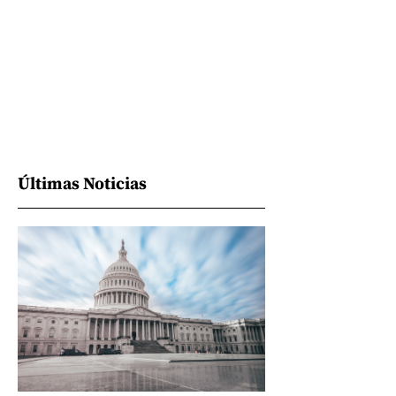
Últimas Noticias