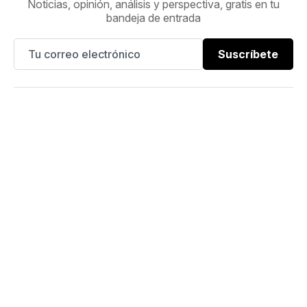
Noticias, opinión, análisis y perspectiva, gratis en tu
bandeja de entrada
Suscríbete