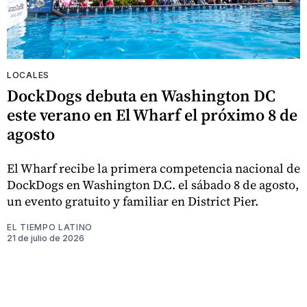
LOCALES
DockDogs debuta en Washington DC
este verano en El Wharf el próximo 8 de
agosto
El Wharf recibe la primera competencia nacional de
DockDogs en Washington D.C. el sábado 8 de agosto,
un evento gratuito y familiar en District Pier.
EL TIEMPO LATINO
21 de julio de 2026