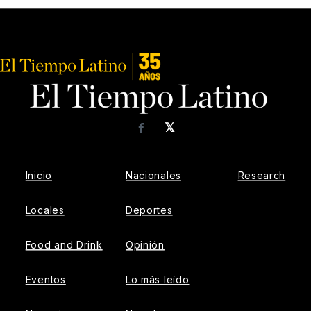
𝕏
Facebook
Inicio
Nacionales
Research
Locales
Deportes
Food and Drink
Opinión
Eventos
Lo más leído