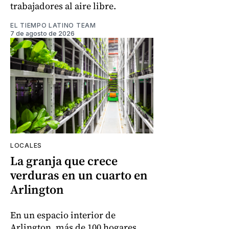
trabajadores al aire libre.
EL TIEMPO LATINO TEAM
7 de agosto de 2026
LOCALES
La granja que crece
verduras en un cuarto en
Arlington
En un espacio interior de
Arlington, más de 100 hogares