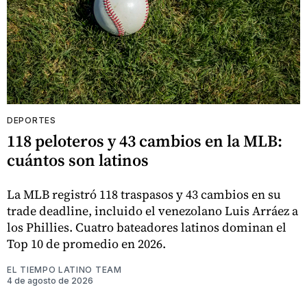
DEPORTES
118 peloteros y 43 cambios en la MLB:
cuántos son latinos
La MLB registró 118 traspasos y 43 cambios en su
trade deadline, incluido el venezolano Luis Arráez a
los Phillies. Cuatro bateadores latinos dominan el
Top 10 de promedio en 2026.
EL TIEMPO LATINO TEAM
4 de agosto de 2026