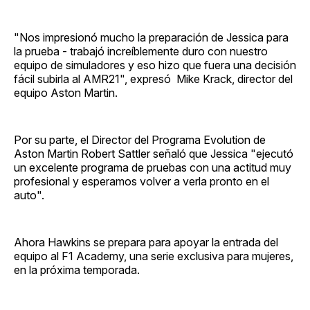
"Nos impresionó mucho la preparación de Jessica para
la prueba - trabajó increíblemente duro con nuestro
equipo de simuladores y eso hizo que fuera una decisión
fácil subirla al AMR21", expresó Mike Krack, director del
equipo Aston Martin.
Por su parte, el Director del Programa Evolution de
Aston Martin Robert Sattler señaló que Jessica "ejecutó
un excelente programa de pruebas con una actitud muy
profesional y esperamos volver a verla pronto en el
auto".
Ahora Hawkins se prepara para apoyar la entrada del
equipo al F1 Academy, una serie exclusiva para mujeres,
en la próxima temporada.