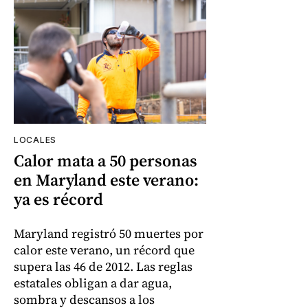
LOCALES
Calor mata a 50 personas
en Maryland este verano:
ya es récord
Maryland registró 50 muertes por
calor este verano, un récord que
supera las 46 de 2012. Las reglas
estatales obligan a dar agua,
sombra y descansos a los