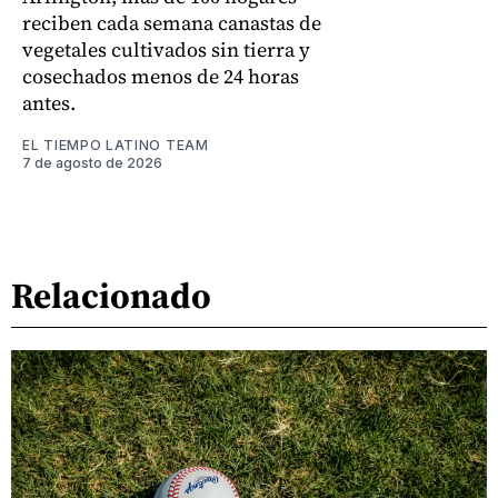
reciben cada semana canastas de
vegetales cultivados sin tierra y
cosechados menos de 24 horas
antes.
EL TIEMPO LATINO TEAM
7 de agosto de 2026
Relacionado