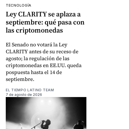
TECNOLOGÍA
Ley CLARITY se aplaza a
septiembre: qué pasa con
las criptomonedas
El Senado no votará la Ley
CLARITY antes de su receso de
agosto; la regulación de las
criptomonedas en EE.UU. queda
pospuesta hasta el 14 de
septiembre.
EL TIEMPO LATINO TEAM
7 de agosto de 2026