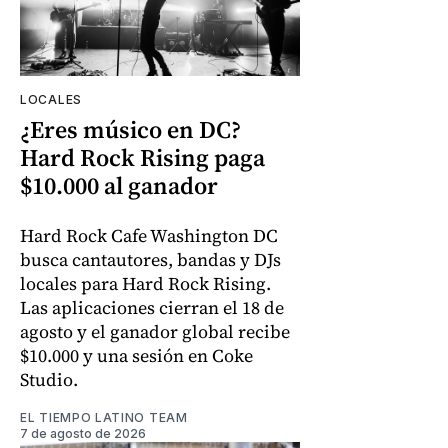
LOCALES
¿Eres músico en DC?
Hard Rock Rising paga
$10.000 al ganador
Hard Rock Cafe Washington DC
busca cantautores, bandas y DJs
locales para Hard Rock Rising.
Las aplicaciones cierran el 18 de
agosto y el ganador global recibe
$10.000 y una sesión en Coke
Studio.
EL TIEMPO LATINO TEAM
7 de agosto de 2026