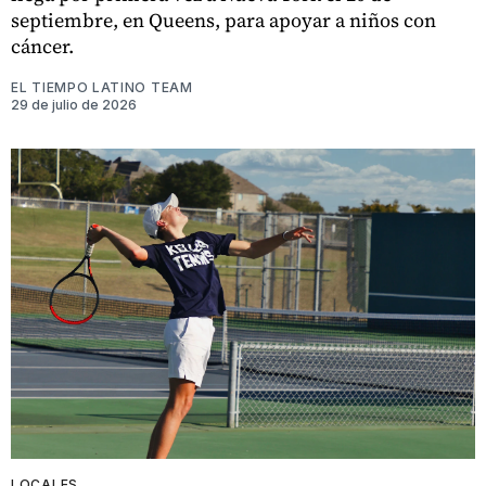
septiembre, en Queens, para apoyar a niños con
cáncer.
EL TIEMPO LATINO TEAM
29 de julio de 2026
LOCALES