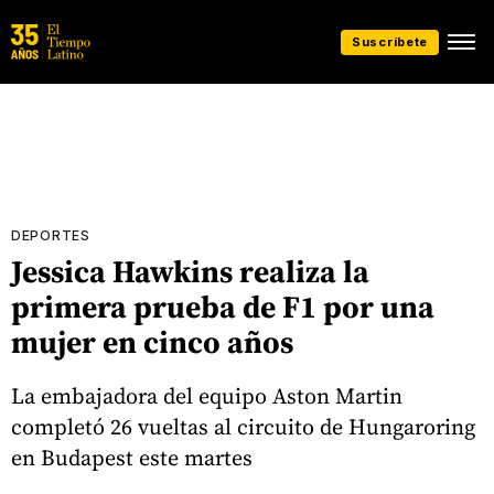
Suscríbete
DEPORTES
Jessica Hawkins realiza la
primera prueba de F1 por una
mujer en cinco años
La embajadora del equipo Aston Martin
completó 26 vueltas al circuito de Hungaroring
en Budapest este martes