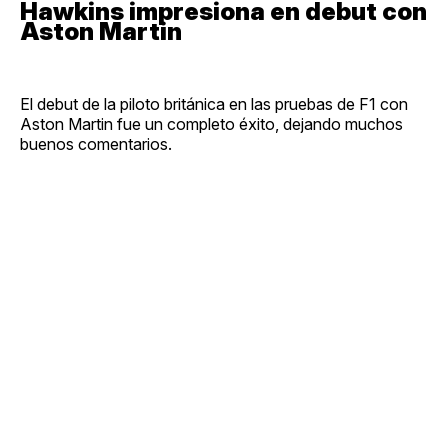
Hawkins impresiona en debut con
Aston Martin
El debut de la piloto británica en las pruebas de F1 con
Aston Martin fue un completo éxito, dejando muchos
buenos comentarios.