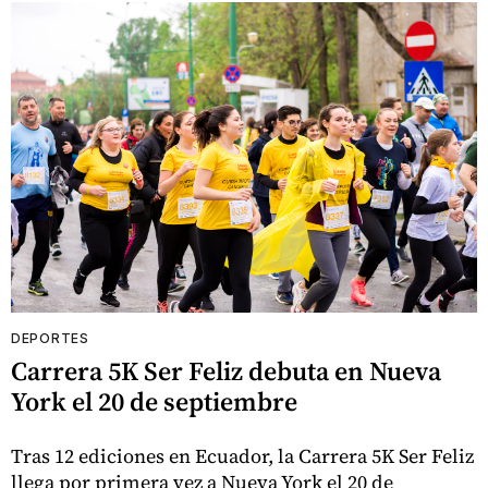
DEPORTES
Carrera 5K Ser Feliz debuta en Nueva
York el 20 de septiembre
Tras 12 ediciones en Ecuador, la Carrera 5K Ser Feliz
llega por primera vez a Nueva York el 20 de