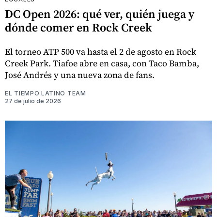
DC Open 2026: qué ver, quién juega y
dónde comer en Rock Creek
El torneo ATP 500 va hasta el 2 de agosto en Rock
Creek Park. Tiafoe abre en casa, con Taco Bamba,
José Andrés y una nueva zona de fans.
EL TIEMPO LATINO TEAM
27 de julio de 2026