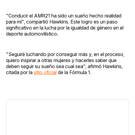
"Conducir el AMR21 ha sido un sueño hecho realidad
para mí", compartió Hawkins. Este logro es un paso
significativo en la lucha por la igualdad de género en el
deporte automovilístico.
"Seguiré luchando por conseguir más y, en el proceso,
quiero inspirar a otras mujeres y hacerles saber que
deben seguir su sueño sea cual sea", afirmó Hawkins,
citada por la
sitio oficial
de la Fórmula 1.