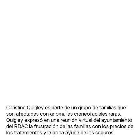
Christine Quigley es parte de un grupo de familias que
son afectadas con anomalías craneofaciales raras.
Quigley expresó en una reunión virtual del ayuntamiento
del RDAC la frustración de las familias con los precios de
los tratamientos y la poca ayuda de los seguros.