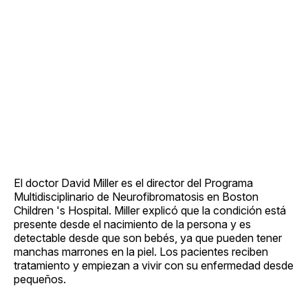
El doctor David Miller es el director del Programa
Multidisciplinario de Neurofibromatosis en Boston
Children 's Hospital. Miller explicó que la condición está
presente desde el nacimiento de la persona y es
detectable desde que son bebés, ya que pueden tener
manchas marrones en la piel. Los pacientes reciben
tratamiento y empiezan a vivir con su enfermedad desde
pequeños.