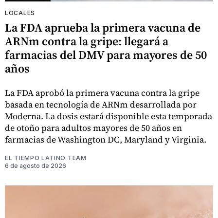
LOCALES
La FDA aprueba la primera vacuna de
ARNm contra la gripe: llegará a
farmacias del DMV para mayores de 50
años
La FDA aprobó la primera vacuna contra la gripe
basada en tecnología de ARNm desarrollada por
Moderna. La dosis estará disponible esta temporada
de otoño para adultos mayores de 50 años en
farmacias de Washington DC, Maryland y Virginia.
EL TIEMPO LATINO TEAM
6 de agosto de 2026