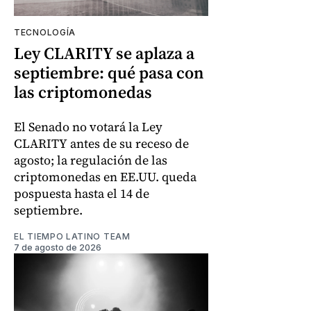
TECNOLOGÍA
Ley CLARITY se aplaza a
septiembre: qué pasa con
las criptomonedas
El Senado no votará la Ley
CLARITY antes de su receso de
agosto; la regulación de las
criptomonedas en EE.UU. queda
pospuesta hasta el 14 de
septiembre.
EL TIEMPO LATINO TEAM
7 de agosto de 2026