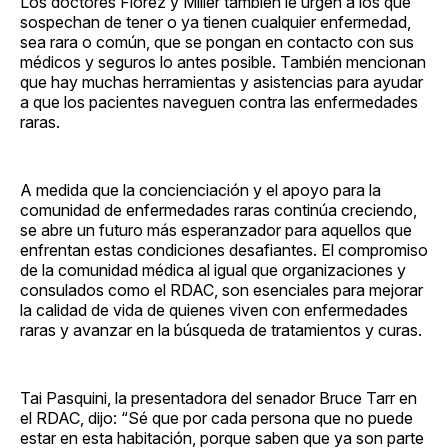
Los doctores Florez y Miller también le urgen a los que
sospechan de tener o ya tienen cualquier enfermedad,
sea rara o común, que se pongan en contacto con sus
médicos y seguros lo antes posible. También mencionan
que hay muchas herramientas y asistencias para ayudar
a que los pacientes naveguen contra las enfermedades
raras.
A medida que la concienciación y el apoyo para la
comunidad de enfermedades raras continúa creciendo,
se abre un futuro más esperanzador para aquellos que
enfrentan estas condiciones desafiantes. El compromiso
de la comunidad médica al igual que organizaciones y
consulados como el RDAC, son esenciales para mejorar
la calidad de vida de quienes viven con enfermedades
raras y avanzar en la búsqueda de tratamientos y curas.
Tai Pasquini, la presentadora del senador Bruce Tarr en
el RDAC, dijo: “Sé que por cada persona que no puede
estar en esta habitación, porque saben que ya son parte