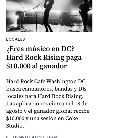
LOCALES
¿Eres músico en DC?
Hard Rock Rising paga
$10.000 al ganador
Hard Rock Cafe Washington DC
busca cantautores, bandas y DJs
locales para Hard Rock Rising.
Las aplicaciones cierran el 18 de
agosto y el ganador global recibe
$10.000 y una sesión en Coke
Studio.
EL TIEMPO LATINO TEAM