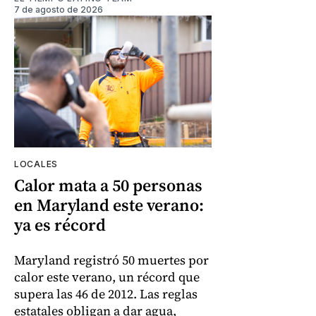
7 de agosto de 2026
LOCALES
Calor mata a 50 personas
en Maryland este verano:
ya es récord
Maryland registró 50 muertes por
calor este verano, un récord que
supera las 46 de 2012. Las reglas
estatales obligan a dar agua,