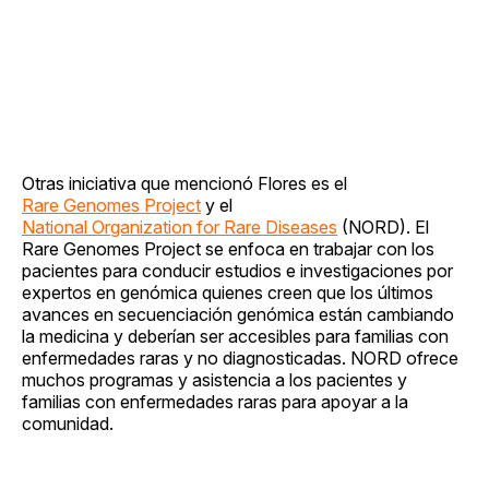
Otras iniciativa que mencionó Flores es el
Rare Genomes Project
y el
National Organization for Rare Diseases
(NORD). El
Rare Genomes Project se enfoca en trabajar con los
pacientes para conducir estudios e investigaciones por
expertos en genómica quienes creen que los últimos
avances en secuenciación genómica están cambiando
la medicina y deberían ser accesibles para familias con
enfermedades raras y no diagnosticadas. NORD ofrece
muchos programas y asistencia a los pacientes y
familias con enfermedades raras para apoyar a la
comunidad.