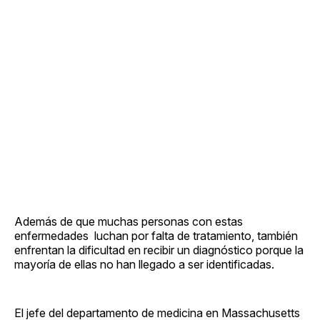
Además de que muchas personas con estas
enfermedades luchan por falta de tratamiento, también
enfrentan la dificultad en recibir un diagnóstico porque la
mayoría de ellas no han llegado a ser identificadas.
El jefe del departamento de medicina en Massachusetts