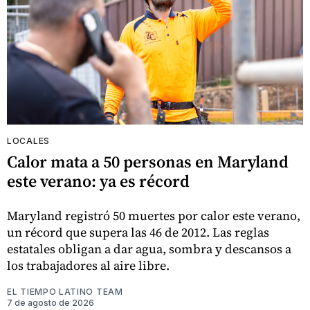
LOCALES
Calor mata a 50 personas en Maryland
este verano: ya es récord
Maryland registró 50 muertes por calor este verano,
un récord que supera las 46 de 2012. Las reglas
estatales obligan a dar agua, sombra y descansos a
los trabajadores al aire libre.
EL TIEMPO LATINO TEAM
7 de agosto de 2026