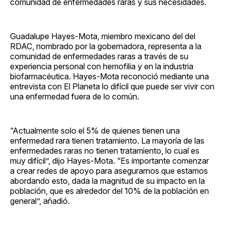
comunidad de enfermedades raras y sus necesidades.
Guadalupe Hayes-Mota, miembro mexicano del del
RDAC, nombrado por la gobernadora, representa a la
comunidad de enfermedades raras a través de su
experiencia personal con hemofilia y en la industria
biofarmacéutica. Hayes-Mota reconoció mediante una
entrevista con El Planeta lo difícil que puede ser vivir con
una enfermedad fuera de lo común.
“Actualmente solo el 5% de quienes tienen una
enfermedad rara tienen tratamiento. La mayoría de las
enfermedades raras no tienen tratamiento, lo cual es
muy difícil”, dijo Hayes-Mota. “Es importante comenzar
a crear redes de apoyo para asegurarnos que estamos
abordando esto, dada la magnitud de su impacto en la
población, que es alrededor del 10% de la población en
general”, añadió.