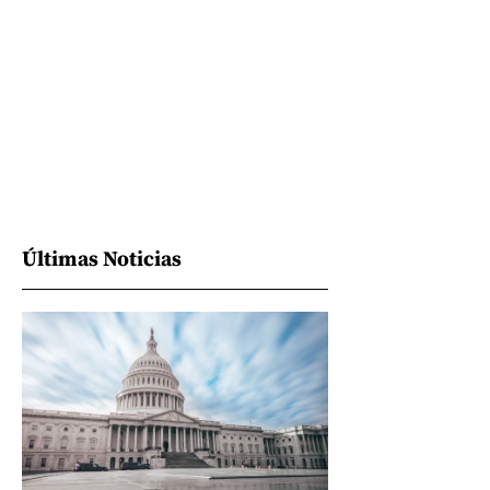
Últimas Noticias