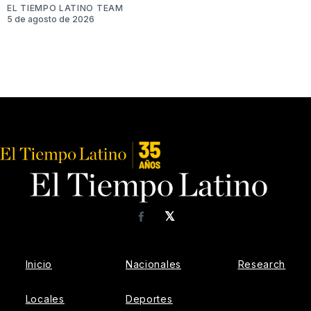
EL TIEMPO LATINO TEAM
5 de agosto de 2026
𝕏
Facebook
Inicio
Nacionales
Research
Locales
Deportes