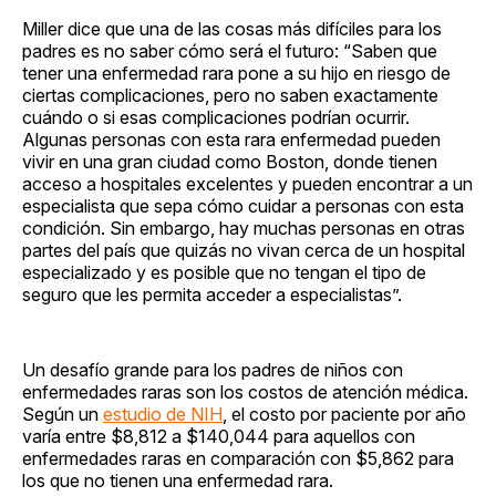
Miller dice que una de las cosas más difíciles para los
padres es no saber cómo será el futuro: “Saben que
tener una enfermedad rara pone a su hijo en riesgo de
ciertas complicaciones, pero no saben exactamente
cuándo o si esas complicaciones podrían ocurrir.
Algunas personas con esta rara enfermedad pueden
vivir en una gran ciudad como Boston, donde tienen
acceso a hospitales excelentes y pueden encontrar a un
especialista que sepa cómo cuidar a personas con esta
condición. Sin embargo, hay muchas personas en otras
partes del país que quizás no vivan cerca de un hospital
especializado y es posible que no tengan el tipo de
seguro que les permita acceder a especialistas”.
Un desafío grande para los padres de niños con
enfermedades raras son los costos de atención médica.
Según un
estudio de NIH
, el costo por paciente por año
varía entre $8,812 a $140,044 para aquellos con
enfermedades raras en comparación con $5,862 para
los que no tienen una enfermedad rara.