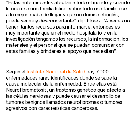
“Estas enfermedades afectan a todo el mundo y cuando
le ocurre a una familia latina, sobre todo una familia que
a lo mejor acaba de llegar y que no domina el inglés,
puede ser muy desconcertante”, dijo Florez. “A veces no
tienen tantos recursos para informarse, entonces es
muy importante que en el medio hospitalario y en la
investigación tengamos los recursos, la información, los
materiales y el personal que se puedan comunicar con
estas familias y brindarles el apoyo que necesitan”.
Según el
Instituto Nacional de Salud
hay 7,000
enfermedades raras identificadas donde se sabe la
causa molecular de la enfermedad. Entre ellas está
Neurofibromatosis, un trastorno genético que afecta a
las células nerviosas y puede causar el desarrollo de
tumores benignos llamados neurofibromas o tumores
agresivos con características cancerosas.