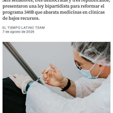
presentaron una ley bipartidista para reformar el
programa 340B que abarata medicinas en clínicas
de bajos recursos.
EL TIEMPO LATINO TEAM
7 de agosto de 2026