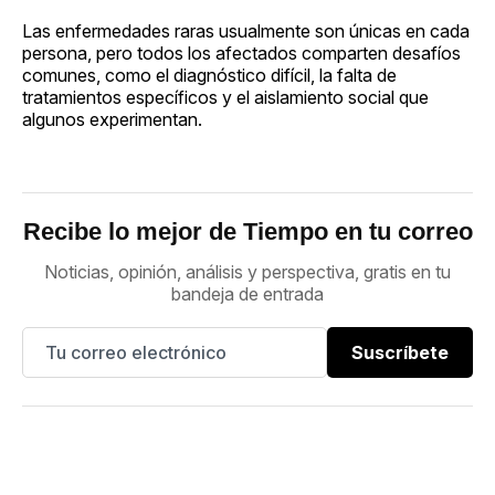
Las enfermedades raras usualmente son únicas en cada
persona, pero todos los afectados comparten desafíos
comunes, como el diagnóstico difícil, la falta de
tratamientos específicos y el aislamiento social que
algunos experimentan.
Recibe lo mejor de Tiempo en tu correo
Noticias, opinión, análisis y perspectiva, gratis en tu
bandeja de entrada
Suscríbete