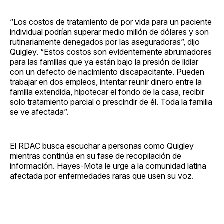
“Los costos de tratamiento de por vida para un paciente
individual podrían superar medio millón de dólares y son
rutinariamente denegados por las aseguradoras”, dijo
Quigley. “Estos costos son evidentemente abrumadores
para las familias que ya están bajo la presión de lidiar
con un defecto de nacimiento discapacitante. Pueden
trabajar en dos empleos, intentar reunir dinero entre la
familia extendida, hipotecar el fondo de la casa, recibir
solo tratamiento parcial o prescindir de él. Toda la familia
se ve afectada”.
El RDAC busca escuchar a personas como Quigley
mientras continúa en su fase de recopilación de
información. Hayes-Mota le urge a la comunidad latina
afectada por enfermedades raras que usen su voz.