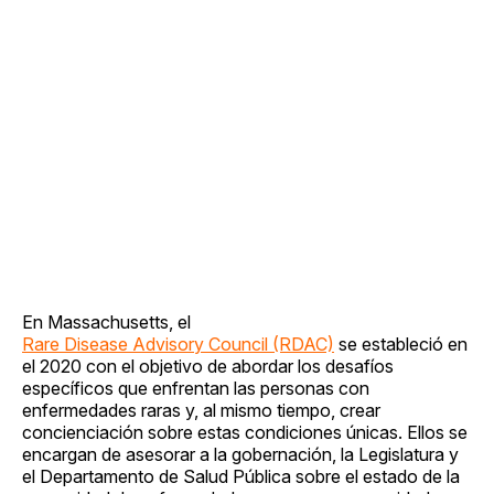
En Massachusetts, el
Rare Disease Advisory Council (RDAC)
se estableció en
el 2020 con el objetivo de abordar los desafíos
específicos que enfrentan las personas con
enfermedades raras y, al mismo tiempo, crear
concienciación sobre estas condiciones únicas. Ellos se
encargan de asesorar a la gobernación, la Legislatura y
el Departamento de Salud Pública sobre el estado de la