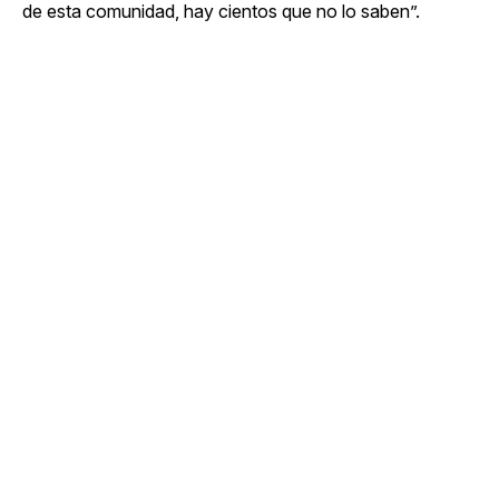
de esta comunidad, hay cientos que no lo saben”.