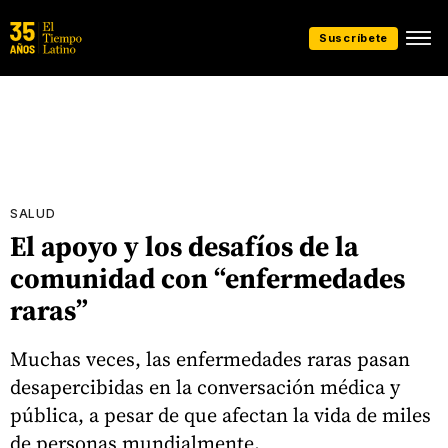
Suscríbete
SALUD
El apoyo y los desafíos de la
comunidad con “enfermedades
raras”
Muchas veces, las enfermedades raras pasan
desapercibidas en la conversación médica y
pública, a pesar de que afectan la vida de miles
de personas mundialmente.