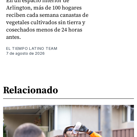
En un espacio interior de
Arlington, más de 100 hogares
reciben cada semana canastas de
vegetales cultivados sin tierra y
cosechados menos de 24 horas
antes.
EL TIEMPO LATINO TEAM
7 de agosto de 2026
Relacionado