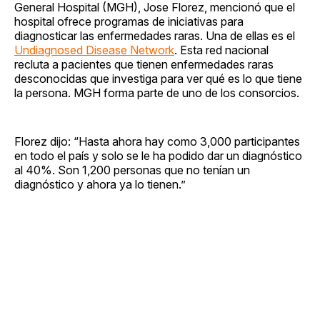
General Hospital (MGH), Jose Florez, mencionó que el
hospital ofrece programas de iniciativas para
diagnosticar las enfermedades raras. Una de ellas es el
Undiagnosed Disease Network
. Esta red nacional
recluta a pacientes que tienen enfermedades raras
desconocidas que investiga para ver qué es lo que tiene
la persona. MGH forma parte de uno de los consorcios.
Florez dijo: “Hasta ahora hay como 3,000 participantes
en todo el país y solo se le ha podido dar un diagnóstico
al 40%. Son 1,200 personas que no tenían un
diagnóstico y ahora ya lo tienen.”