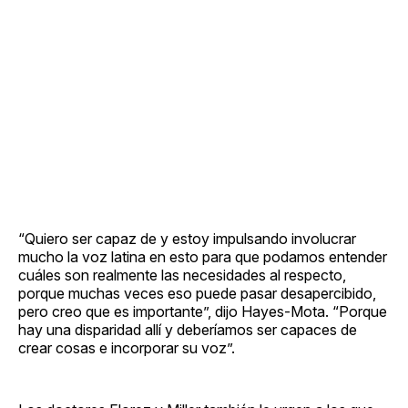
“Quiero ser capaz de y estoy impulsando involucrar
mucho la voz latina en esto para que podamos entender
cuáles son realmente las necesidades al respecto,
porque muchas veces eso puede pasar desapercibido,
pero creo que es importante”, dijo Hayes-Mota. “Porque
hay una disparidad allí y deberíamos ser capaces de
crear cosas e incorporar su voz”.