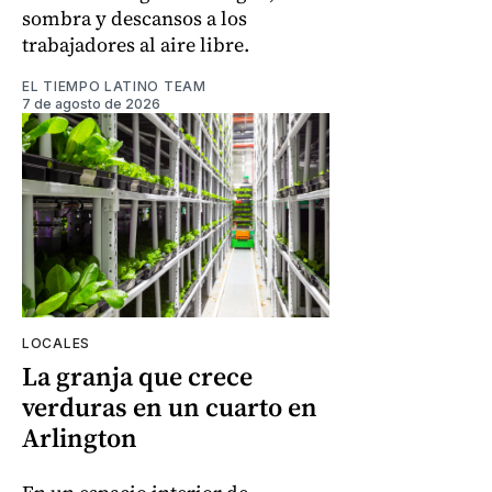
sombra y descansos a los
trabajadores al aire libre.
EL TIEMPO LATINO TEAM
7 de agosto de 2026
LOCALES
La granja que crece
verduras en un cuarto en
Arlington