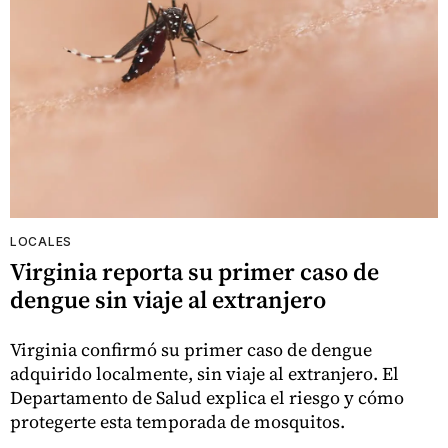
LOCALES
Virginia reporta su primer caso de
dengue sin viaje al extranjero
Virginia confirmó su primer caso de dengue
adquirido localmente, sin viaje al extranjero. El
Departamento de Salud explica el riesgo y cómo
protegerte esta temporada de mosquitos.