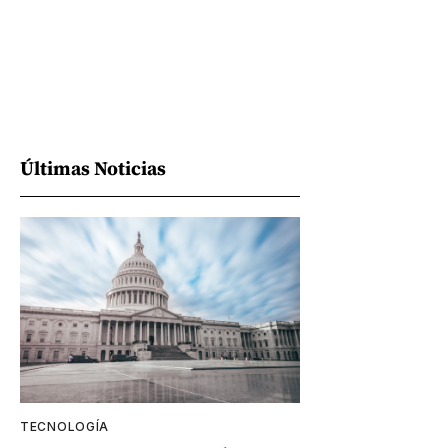
Últimas Noticias
TECNOLOGÍA