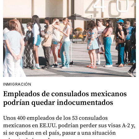
INMIGRACIÓN
Empleados de consulados mexicanos
podrían quedar indocumentados
Unos 400 empleados de los 53 consulados
mexicanos en EE.UU. podrían perder sus visas A-2 y,
si se quedan en el país, pasar a una situación