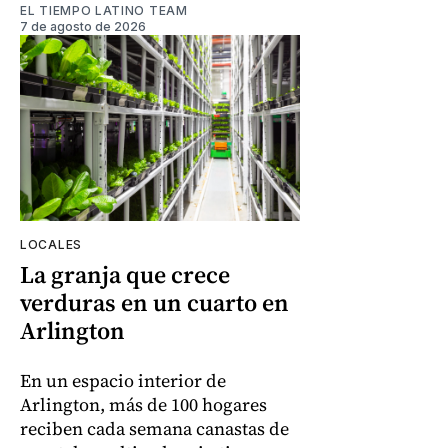
EL TIEMPO LATINO TEAM
7 de agosto de 2026
LOCALES
La granja que crece
verduras en un cuarto en
Arlington
En un espacio interior de
Arlington, más de 100 hogares
reciben cada semana canastas de