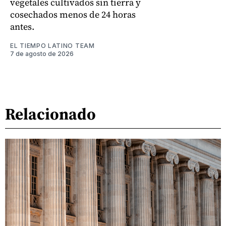
vegetales cultivados sin tierra y
cosechados menos de 24 horas
antes.
EL TIEMPO LATINO TEAM
7 de agosto de 2026
Relacionado