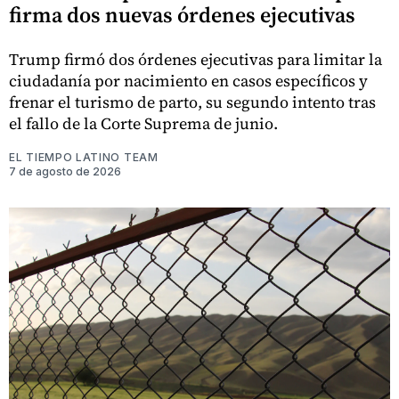
firma dos nuevas órdenes ejecutivas
Trump firmó dos órdenes ejecutivas para limitar la
ciudadanía por nacimiento en casos específicos y
frenar el turismo de parto, su segundo intento tras
el fallo de la Corte Suprema de junio.
EL TIEMPO LATINO TEAM
7 de agosto de 2026