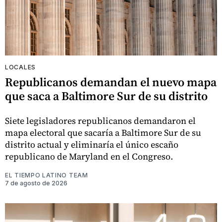
LOCALES
Republicanos demandan el nuevo mapa
que saca a Baltimore Sur de su distrito
Siete legisladores republicanos demandaron el
mapa electoral que sacaría a Baltimore Sur de su
distrito actual y eliminaría el único escaño
republicano de Maryland en el Congreso.
EL TIEMPO LATINO TEAM
7 de agosto de 2026