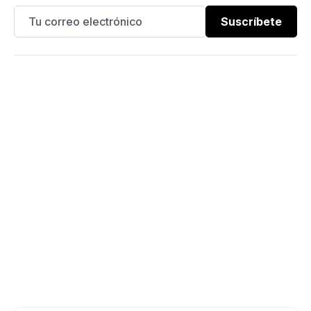
Suscríbete