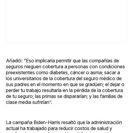
Añadió: “Eso implicaría permitir que las compañías de
seguros nieguen cobertura a personas con condiciones
preexistentes como diabetes, cáncer o asma; sacar a
los universitarios de la cobertura del seguro médico de
sus padres en el momento en que se gradúen; el dejar o
perder tu trabajo resultaría en la pérdida de la cobertura
de tu seguro; las primas se dispararían; y las familias de
clase media sufrirían”.
La campaña Biden-Harris resaltó que la administración
actual ha trabajado para reducir costos de salud y