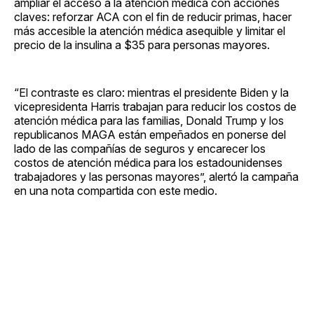
ampliar el acceso a la atención médica con acciones
claves: reforzar ACA con el fin de reducir primas, hacer
más accesible la atención médica asequible y limitar el
precio de la insulina a $35 para personas mayores.
“El contraste es claro: mientras el presidente Biden y la
vicepresidenta Harris trabajan para reducir los costos de
atención médica para las familias, Donald Trump y los
republicanos MAGA están empeñados en ponerse del
lado de las compañías de seguros y encarecer los
costos de atención médica para los estadounidenses
trabajadores y las personas mayores”, alertó la campaña
en una nota compartida con este medio.