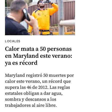
LOCALES
Calor mata a 50 personas
en Maryland este verano:
ya es récord
Maryland registró 50 muertes por
calor este verano, un récord que
supera las 46 de 2012. Las reglas
estatales obligan a dar agua,
sombra y descansos a los
trabajadores al aire libre.