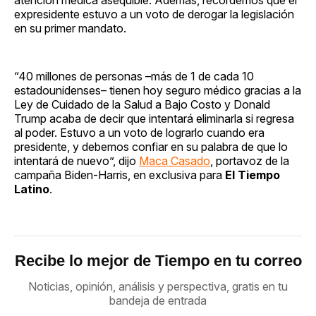
expresidente estuvo a un voto de derogar la legislación
en su primer mandato.
“40 millones de personas –más de 1 de cada 10
estadounidenses– tienen hoy seguro médico gracias a la
Ley de Cuidado de la Salud a Bajo Costo y Donald
Trump acaba de decir que intentará eliminarla si regresa
al poder. Estuvo a un voto de lograrlo cuando era
presidente, y debemos confiar en su palabra de que lo
intentará de nuevo”, dijo
Maca Casado
, portavoz de la
campaña Biden-Harris, en exclusiva para
El Tiempo
Latino
.
Recibe lo mejor de Tiempo en tu correo
Noticias, opinión, análisis y perspectiva, gratis en tu
bandeja de entrada