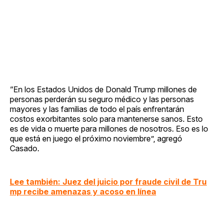
“En los Estados Unidos de Donald Trump millones de
personas perderán su seguro médico y las personas
mayores y las familias de todo el país enfrentarán
costos exorbitantes solo para mantenerse sanos. Esto
es de vida o muerte para millones de nosotros. Eso es lo
que está en juego el próximo noviembre”, agregó
Casado.
Lee también: Juez del juicio por fraude civil de Tru
mp recibe amenazas y acoso en línea