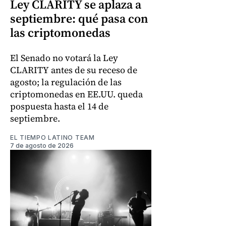
Ley CLARITY se aplaza a
septiembre: qué pasa con
las criptomonedas
El Senado no votará la Ley
CLARITY antes de su receso de
agosto; la regulación de las
criptomonedas en EE.UU. queda
pospuesta hasta el 14 de
septiembre.
EL TIEMPO LATINO TEAM
7 de agosto de 2026