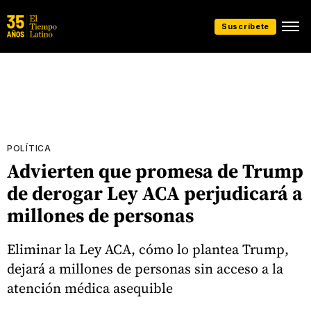
Suscríbete
POLÍTICA
Advierten que promesa de Trump
de derogar Ley ACA perjudicará a
millones de personas
Eliminar la Ley ACA, cómo lo plantea Trump,
dejará a millones de personas sin acceso a la
atención médica asequible