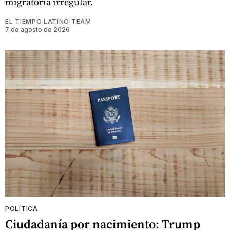
migratoria irregular.
EL TIEMPO LATINO TEAM
7 de agosto de 2026
POLÍTICA
Ciudadanía por nacimiento: Trump