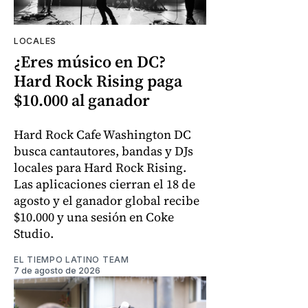
LOCALES
¿Eres músico en DC?
Hard Rock Rising paga
$10.000 al ganador
Hard Rock Cafe Washington DC
busca cantautores, bandas y DJs
locales para Hard Rock Rising.
Las aplicaciones cierran el 18 de
agosto y el ganador global recibe
$10.000 y una sesión en Coke
Studio.
EL TIEMPO LATINO TEAM
7 de agosto de 2026