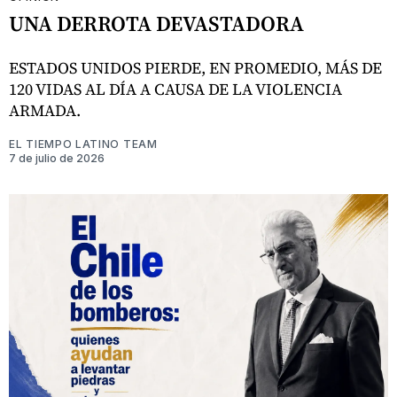
UNA DERROTA DEVASTADORA
ESTADOS UNIDOS PIERDE, EN PROMEDIO, MÁS DE
120 VIDAS AL DÍA A CAUSA DE LA VIOLENCIA
ARMADA.
EL TIEMPO LATINO TEAM
7 de julio de 2026