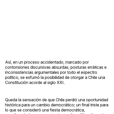
Así, en un proceso accidentado, marcado por
contorsiones discursivas absurdas, posturas erráticas e
inconsistencias argumentales por todo el espectro
político, se esfumó la posibilidad de otorgar a Chile una
Constitución acorde al siglo XXI.
Queda la sensación de que Chile perdió una oportunidad
histórica para un cambio democrático; un final triste para
lo que se consideró una fiesta democrática,