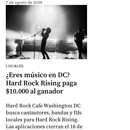
7 de agosto de 2026
LOCALES
¿Eres músico en DC?
Hard Rock Rising paga
$10.000 al ganador
Hard Rock Cafe Washington DC
busca cantautores, bandas y DJs
locales para Hard Rock Rising.
Las aplicaciones cierran el 18 de