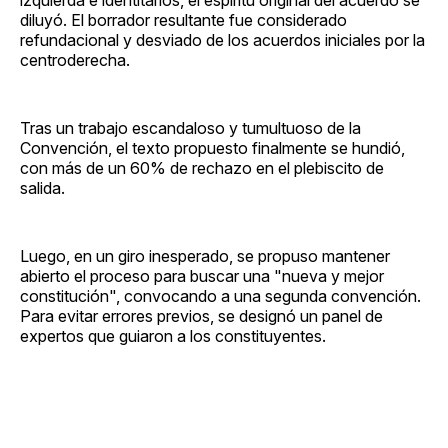
diluyó. El borrador resultante fue considerado
refundacional y desviado de los acuerdos iniciales por la
centroderecha.
Tras un trabajo escandaloso y tumultuoso de la
Convención, el texto propuesto finalmente se hundió,
con más de un 60% de rechazo en el plebiscito de
salida.
Luego, en un giro inesperado, se propuso mantener
abierto el proceso para buscar una "nueva y mejor
constitución", convocando a una segunda convención.
Para evitar errores previos, se designó un panel de
expertos que guiaron a los constituyentes.