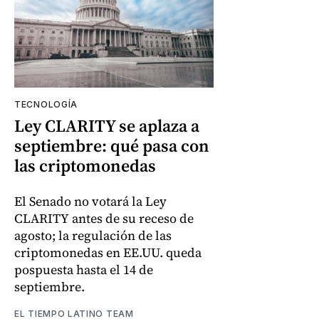
TECNOLOGÍA
Ley CLARITY se aplaza a
septiembre: qué pasa con
las criptomonedas
El Senado no votará la Ley
CLARITY antes de su receso de
agosto; la regulación de las
criptomonedas en EE.UU. queda
pospuesta hasta el 14 de
septiembre.
EL TIEMPO LATINO TEAM