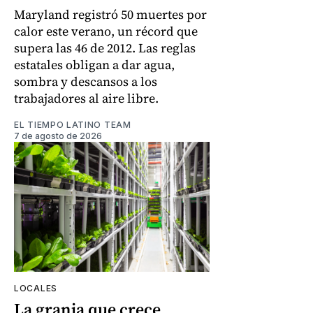
Maryland registró 50 muertes por
calor este verano, un récord que
supera las 46 de 2012. Las reglas
estatales obligan a dar agua,
sombra y descansos a los
trabajadores al aire libre.
EL TIEMPO LATINO TEAM
7 de agosto de 2026
LOCALES
La granja que crece