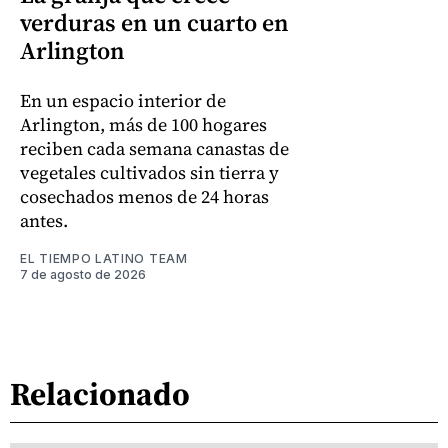
verduras en un cuarto en
Arlington
En un espacio interior de
Arlington, más de 100 hogares
reciben cada semana canastas de
vegetales cultivados sin tierra y
cosechados menos de 24 horas
antes.
EL TIEMPO LATINO TEAM
7 de agosto de 2026
Relacionado