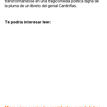
transformándose en una tragicomedia política digna de
la pluma de un libreto del genial Cantinflas.
Te podría interesar leer: