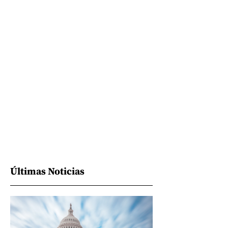
Últimas Noticias