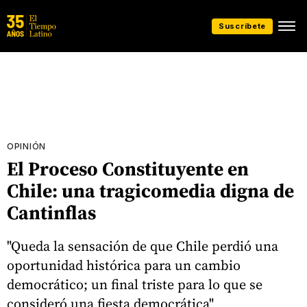
Suscríbete
OPINIÓN
El Proceso Constituyente en
Chile: una tragicomedia digna de
Cantinflas
"Queda la sensación de que Chile perdió una
oportunidad histórica para un cambio
democrático; un final triste para lo que se
consideró una fiesta democrática"