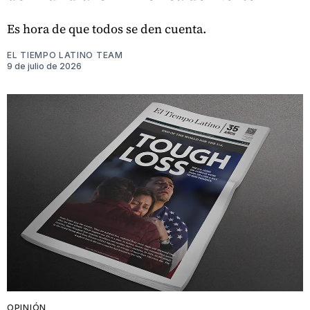
Es hora de que todos se den cuenta.
EL TIEMPO LATINO TEAM
9 de julio de 2026
OPINIÓN