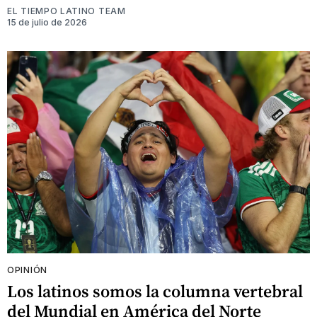
EL TIEMPO LATINO TEAM
15 de julio de 2026
OPINIÓN
Los latinos somos la columna vertebral
del Mundial en América del Norte