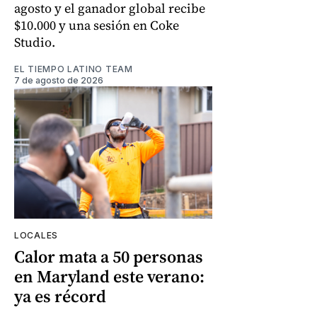
agosto y el ganador global recibe
$10.000 y una sesión en Coke
Studio.
EL TIEMPO LATINO TEAM
7 de agosto de 2026
LOCALES
Calor mata a 50 personas
en Maryland este verano:
ya es récord