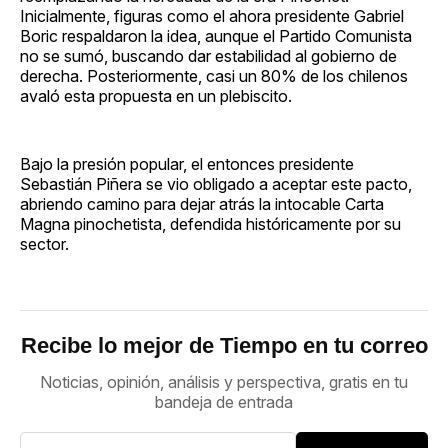
Inicialmente, figuras como el ahora presidente Gabriel
Boric respaldaron la idea, aunque el Partido Comunista
no se sumó, buscando dar estabilidad al gobierno de
derecha. Posteriormente, casi un 80% de los chilenos
avaló esta propuesta en un plebiscito.
Bajo la presión popular, el entonces presidente
Sebastián Piñera se vio obligado a aceptar este pacto,
abriendo camino para dejar atrás la intocable Carta
Magna pinochetista, defendida históricamente por su
sector.
Recibe lo mejor de Tiempo en tu correo
Noticias, opinión, análisis y perspectiva, gratis en tu
bandeja de entrada