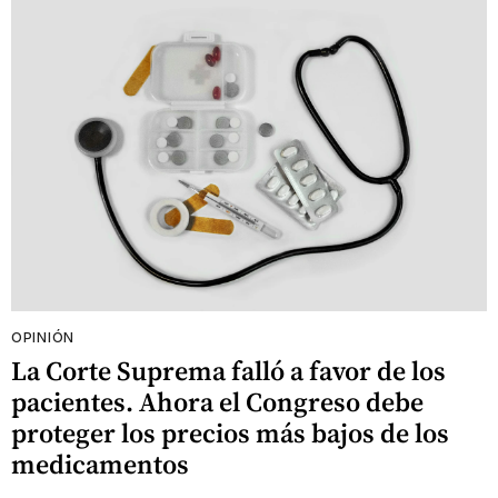
OPINIÓN
La Corte Suprema falló a favor de los
pacientes. Ahora el Congreso debe
proteger los precios más bajos de los
medicamentos