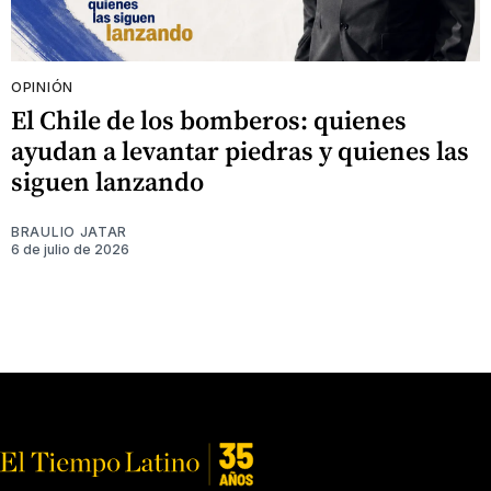
OPINIÓN
El Chile de los bomberos: quienes
ayudan a levantar piedras y quienes las
siguen lanzando
BRAULIO JATAR
6 de julio de 2026