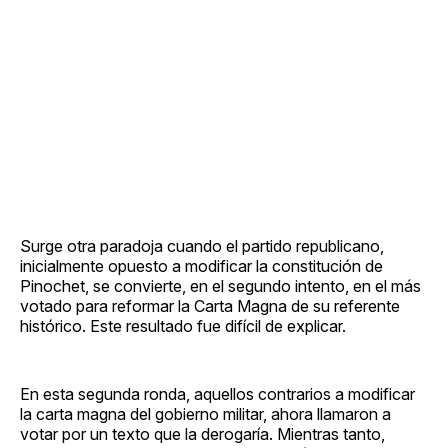
Surge otra paradoja cuando el partido republicano,
inicialmente opuesto a modificar la constitución de
Pinochet, se convierte, en el segundo intento, en el más
votado para reformar la Carta Magna de su referente
histórico. Este resultado fue difícil de explicar.
En esta segunda ronda, aquellos contrarios a modificar
la carta magna del gobierno militar, ahora llamaron a
votar por un texto que la derogaría. Mientras tanto,