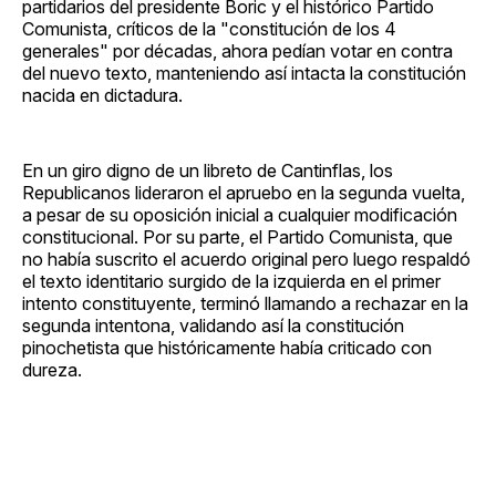
partidarios del presidente Boric y el histórico Partido
Comunista, críticos de la "constitución de los 4
generales" por décadas, ahora pedían votar en contra
del nuevo texto, manteniendo así intacta la constitución
nacida en dictadura.
En un giro digno de un libreto de Cantinflas, los
Republicanos lideraron el apruebo en la segunda vuelta,
a pesar de su oposición inicial a cualquier modificación
constitucional. Por su parte, el Partido Comunista, que
no había suscrito el acuerdo original pero luego respaldó
el texto identitario surgido de la izquierda en el primer
intento constituyente, terminó llamando a rechazar en la
segunda intentona, validando así la constitución
pinochetista que históricamente había criticado con
dureza.