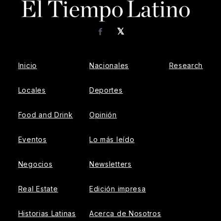
𝕏
Facebook
Inicio
Nacionales
Research
Locales
Deportes
Food and Drink
Opinión
Eventos
Lo más leído
Negocios
Newsletters
Real Estate
Edición impresa
Historias Latinas
Acerca de Nosotros