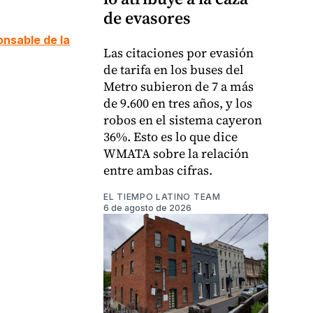
de evasores
nsable de la
Las citaciones por evasión
de tarifa en los buses del
Metro subieron de 7 a más
de 9.600 en tres años, y los
robos en el sistema cayeron
36%. Esto es lo que dice
WMATA sobre la relación
entre ambas cifras.
EL TIEMPO LATINO TEAM
6 de agosto de 2026