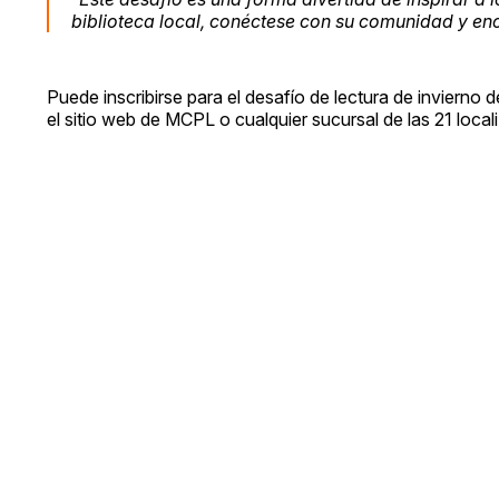
biblioteca local, conéctese con su comunidad y encu
Puede inscribirse para el desafío de lectura de invierno
el sitio web de MCPL o cualquier sucursal de las 21 loc