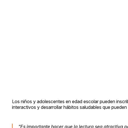
Los niños y adolescentes en edad escolar pueden inscribi
interactivos y desarrollar hábitos saludables que pueden 
“Es importante hacer que la lectura sea atractiva 