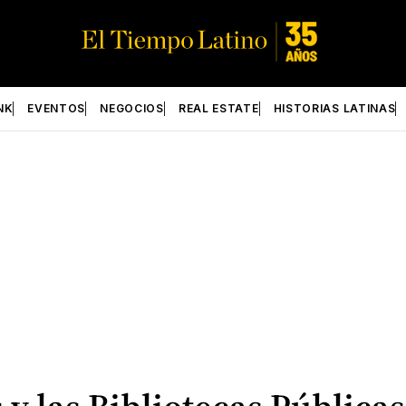
NK
EVENTOS
NEGOCIOS
REAL ESTATE
HISTORIAS LATINAS