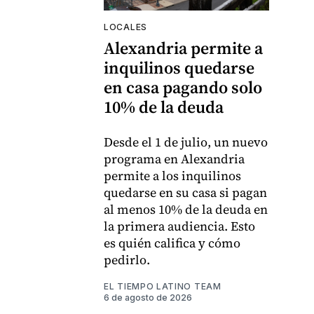
LOCALES
Alexandria permite a
inquilinos quedarse
en casa pagando solo
10% de la deuda
Desde el 1 de julio, un nuevo
programa en Alexandria
permite a los inquilinos
quedarse en su casa si pagan
al menos 10% de la deuda en
la primera audiencia. Esto
es quién califica y cómo
pedirlo.
EL TIEMPO LATINO TEAM
6 de agosto de 2026