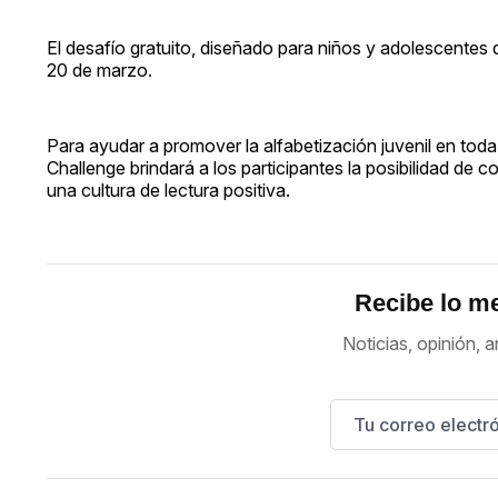
El desafío gratuito, diseñado para niños y adolescentes 
20 de marzo.
Para ayudar a promover la alfabetización juvenil en toda 
Challenge brindará a los participantes la posibilidad de c
una cultura de lectura positiva.
Recibe lo me
Noticias, opinión, a