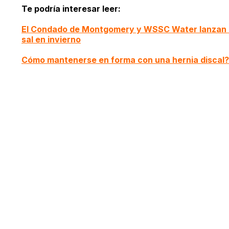
Te podría interesar leer:
El Condado de Montgomery y WSSC Water lanzan la
sal en invierno
Cómo mantenerse en forma con una hernia discal?