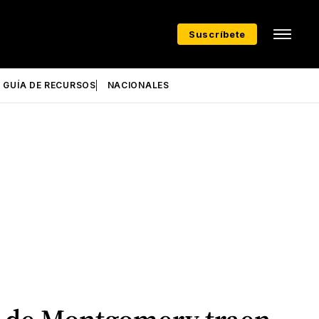
Suscríbete
GUÍA DE RECURSOS
NACIONALES