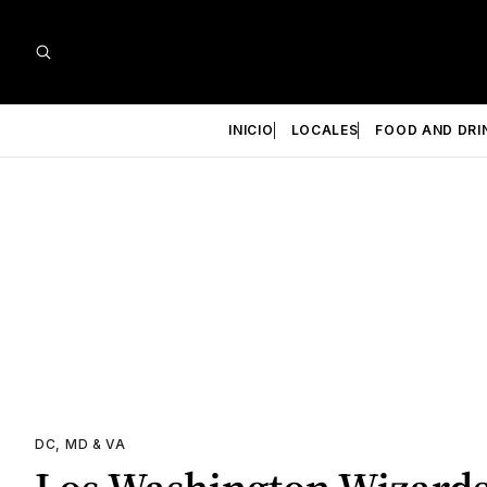
INICIO
LOCALES
FOOD AND DRI
DC, MD & VA