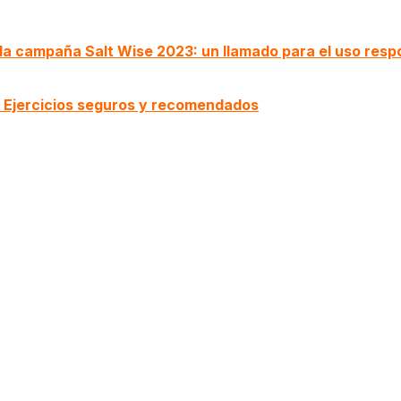
 campaña Salt Wise 2023: un llamado para el uso respo
 Ejercicios seguros y recomendados