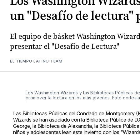
Los Washington Wizards 
un "Desafío de lectura" 
El equipo de básket Washington Wizard
presentar el "Desafío de Lectura"
EL TIEMPO LATINO TEAM
Los Washington Wizards y las Bibliotecas Públicas 
promover la lectura en los más jóvenes. Foto cortes
Las Bibliotecas Públicas del Condado de Montgomery (MC
Wizards se han asociado con la Biblioteca Pública de D
George, la Biblioteca de Alexandria, la Biblioteca Públic
niños y adolescentes lean este invierno con los “Wizards