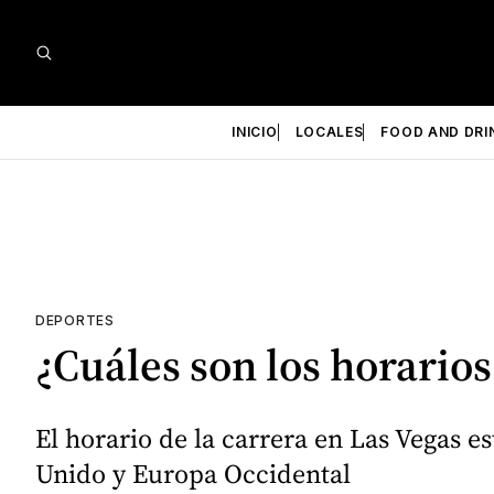
INICIO
LOCALES
FOOD AND DRI
DEPORTES
¿Cuáles son los horarios
El horario de la carrera en Las Vegas 
Unido y Europa Occidental