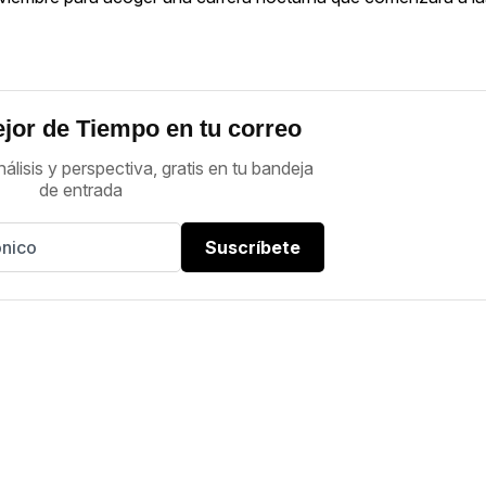
jor de Tiempo en tu correo
nálisis y perspectiva, gratis en tu bandeja
de entrada
Suscríbete