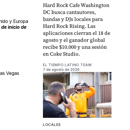
Hard Rock Cafe Washington
DC busca cantautores,
bandas y DJs locales para
Unido y Europa
Hard Rock Rising. Las
de inicio de
aplicaciones cierran el 18 de
agosto y el ganador global
recibe $10.000 y una sesión
en Coke Studio.
EL TIEMPO LATINO TEAM
7 de agosto de 2026
Las Vegas
LOCALES