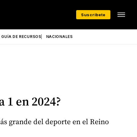
Suscríbete
GUÍA DE RECURSOS
NACIONALES
a 1 en 2024?
más grande del deporte en el Reino