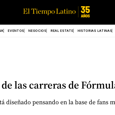
NK
EVENTOS
NEGOCIOS
REAL ESTATE
HISTORIAS LATINAS
 de las carreras de Fórmul
está diseñado pensando en la base de fans 