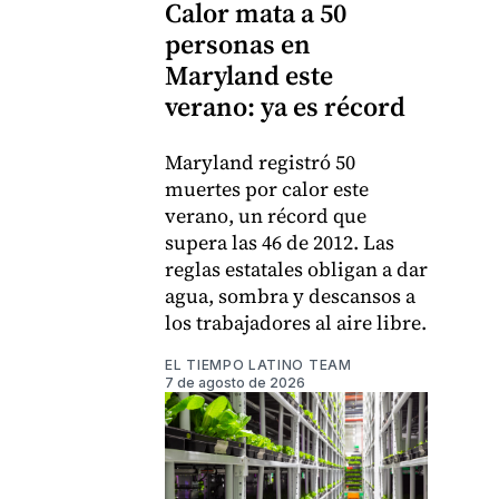
Calor mata a 50
personas en
Maryland este
verano: ya es récord
Maryland registró 50
muertes por calor este
verano, un récord que
supera las 46 de 2012. Las
reglas estatales obligan a dar
agua, sombra y descansos a
los trabajadores al aire libre.
EL TIEMPO LATINO TEAM
7 de agosto de 2026