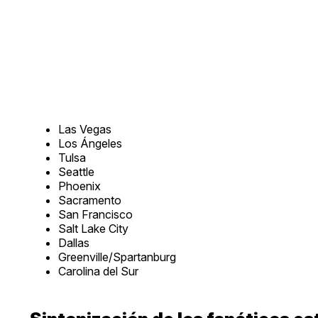
Las Vegas
Los Ángeles
Tulsa
Seattle
Phoenix
Sacramento
San Francisco
Salt Lake City
Dallas
Greenville/Spartanburg
Carolina del Sur