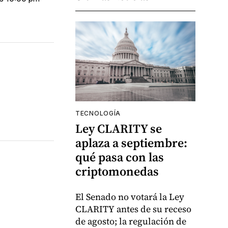
TECNOLOGÍA
Ley CLARITY se
aplaza a septiembre:
qué pasa con las
criptomonedas
El Senado no votará la Ley
CLARITY antes de su receso
de agosto; la regulación de