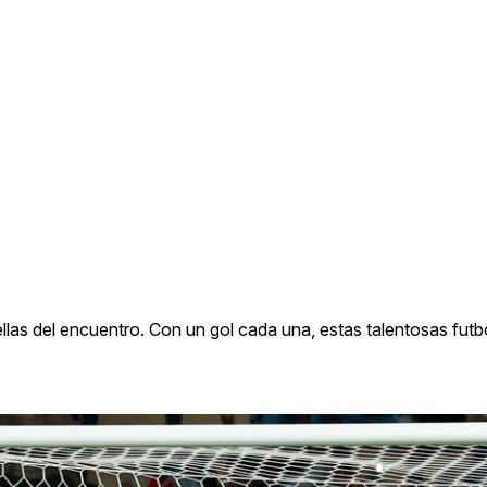
ellas del encuentro. Con un gol cada una, estas talentosas futb