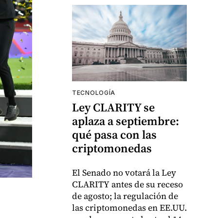
TECNOLOGÍA
Ley CLARITY se
aplaza a septiembre:
qué pasa con las
criptomonedas
El Senado no votará la Ley
CLARITY antes de su receso
de agosto; la regulación de
las criptomonedas en EE.UU.