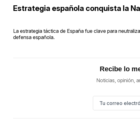
Estrategia española conquista la N
La estrategia táctica de España fue clave para neutraliz
defensa española.
Recibe lo me
Noticias, opinión, a