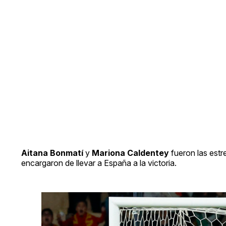
Aitana Bonmatí
y
Mariona Caldentey
fueron las estr
encargaron de llevar a España a la victoria.