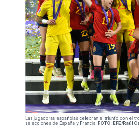
Las jugadoras españolas celebran el triunfo con el tro
selecciones de España y Francia.
FOTO: EFE/Raúl C