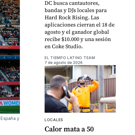
DC busca cantautores,
bandas y DJs locales para
Hard Rock Rising. Las
aplicaciones cierran el 18 de
agosto y el ganador global
recibe $10.000 y una sesión
en Coke Studio.
EL TIEMPO LATINO TEAM
7 de agosto de 2026
e España y
LOCALES
Calor mata a 50