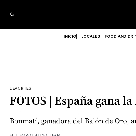
INICIO
LOCALES
FOOD AND DRI
DEPORTES
FOTOS | España gana la 
Bonmatí, ganadora del Balón de Oro, an
EL TIEMPO LATINO TEAM