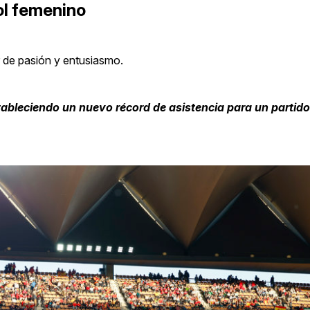
ol femenino
r de pasión y entusiasmo.
tableciendo un nuevo récord de asistencia para un partido