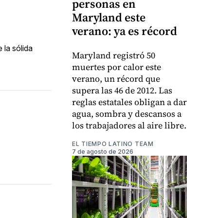
personas en
Maryland este
verano: ya es récord
 la sólida
Maryland registró 50
muertes por calor este
verano, un récord que
supera las 46 de 2012. Las
reglas estatales obligan a dar
agua, sombra y descansos a
los trabajadores al aire libre.
EL TIEMPO LATINO TEAM
7 de agosto de 2026