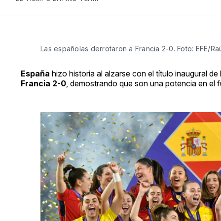
Las españolas derrotaron a Francia 2-0. Foto: EFE/Raú
España
hizo historia al alzarse con el título inaugural de
Francia 2-0
, demostrando que son una potencia en el f