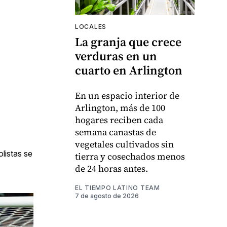
LOCALES
La granja que crece
verduras en un
cuarto en Arlington
En un espacio interior de
Arlington, más de 100
hogares reciben cada
semana canastas de
vegetales cultivados sin
olistas se
tierra y cosechados menos
de 24 horas antes.
EL TIEMPO LATINO TEAM
7 de agosto de 2026