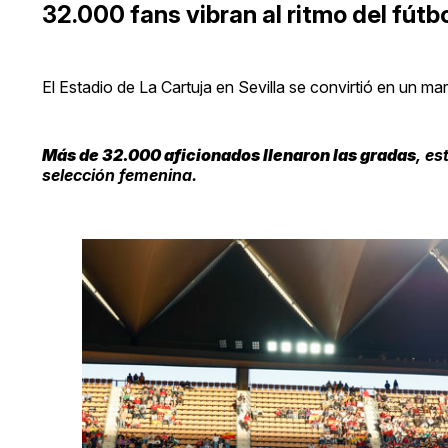
32.000 fans vibran al ritmo del fútb
El Estadio de La Cartuja en Sevilla se convirtió en un ma
Más de 32.000 aficionados llenaron las gradas
, es
selección femenina.