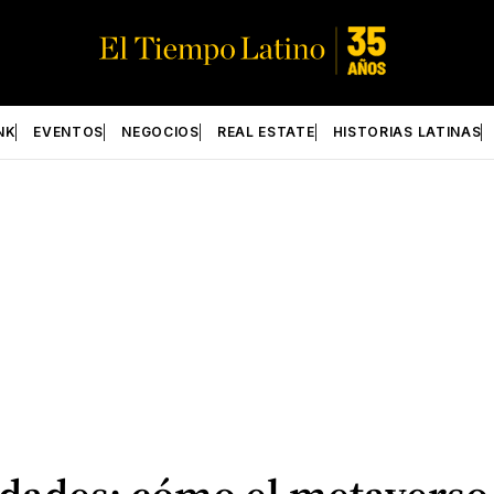
NK
EVENTOS
NEGOCIOS
REAL ESTATE
HISTORIAS LATINAS