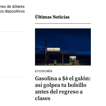
ones de dólares
os dispositivos
Últimas Noticias
ECONOMÍA
Gasolina a $4 el galón:
así golpea tu bolsillo
antes del regreso a
clases