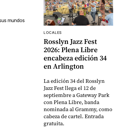
 sus mundos
LOCALES
Rosslyn Jazz Fest
2026: Plena Libre
encabeza edición 34
en Arlington
La edición 34 del Rosslyn
Jazz Fest llega el 12 de
septiembre a Gateway Park
con Plena Libre, banda
nominada al Grammy, como
cabeza de cartel. Entrada
gratuita.