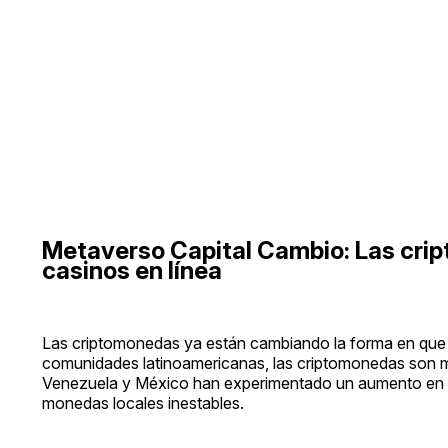
Metaverso Capital Cambio: Las cri
casinos en línea
Las criptomonedas ya están cambiando la forma en que la
comunidades latinoamericanas, las criptomonedas son m
Venezuela y México han experimentado un aumento en el
monedas locales inestables.