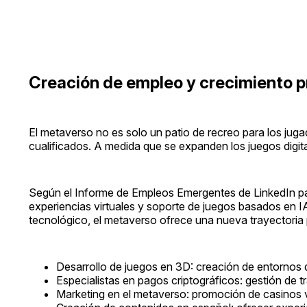
Creación de empleo y crecimiento pr
El metaverso no es solo un patio de recreo para los juga
cualificados. A medida que se expanden los juegos digit
Según el Informe de Empleos Emergentes de LinkedIn par
experiencias virtuales y soporte de juegos basados en I
tecnológico, el metaverso ofrece una nueva trayectoria 
Desarrollo de juegos en 3D: creación de entornos 
Especialistas en pagos criptográficos: gestión de
Marketing en el metaverso: promoción de casinos vi