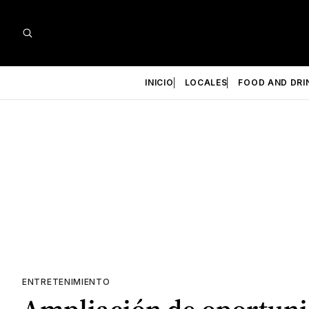
INICIO
LOCALES
FOOD AND DRI
ENTRETENIMIENTO