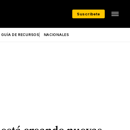
Suscríbete
GUÍA DE RECURSOS
NACIONALES