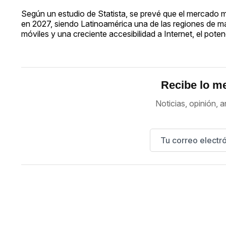
Según un estudio de Statista, se prevé que el mercado m
en 2027, siendo Latinoamérica una de las regiones de má
móviles y una creciente accesibilidad a Internet, el pot
Recibe lo me
Noticias, opinión, a