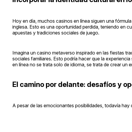
Hoy en día, muchos casinos en línea siguen una fórmula 
inglesa. Esto es una oportunidad perdida, teniendo en cu
apuestas y tradiciones sociales de juego.
Imagina un casino metaverso inspirado en las fiestas tra
sociales familiares. Esto podría hacer que la experiencia
en línea no se trata solo de idioma, se trata de crear un 
El camino por delante: desafíos y o
A pesar de las emocionantes posibilidades, todavía hay 