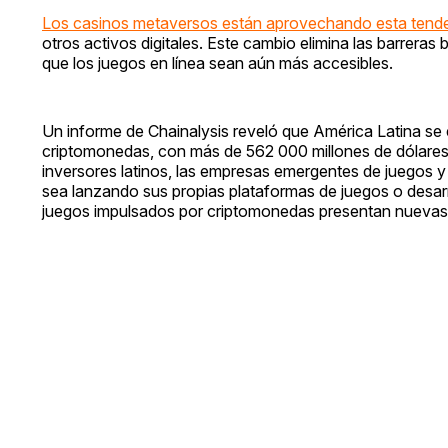
Los casinos metaversos están aprovechando esta tend
otros activos digitales. Este cambio elimina las barreras
que los juegos en línea sean aún más accesibles.
Un informe de Chainalysis reveló que América Latina se 
criptomonedas, con más de 562 000 millones de dólares e
inversores latinos, las empresas emergentes de juegos y
sea lanzando sus propias plataformas de juegos o desarro
juegos impulsados por criptomonedas presentan nuevas 