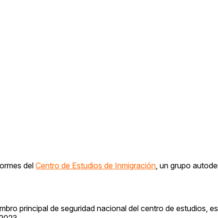
formes del
Centro de Estudios de Inmigración
, un grupo autod
bro principal de seguridad nacional del centro de estudios, es