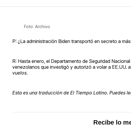
Foto: Archivo
P: ¿La administración Biden transportó en secreto a m
R: Hasta enero, el Departamento de Seguridad Nacional
venezolanos que investigó y autorizó a volar a EE.UU. a
vuelos
.
Esta es una traducción de El Tiempo Latino. Puedes leer
Recibe lo me