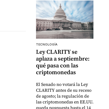
TECNOLOGÍA
Ley CLARITY se
aplaza a septiembre:
qué pasa con las
criptomonedas
El Senado no votará la Ley
CLARITY antes de su receso
de agosto; la regulación de
las criptomonedas en EE.UU.
queda pospuesta hasta el 14