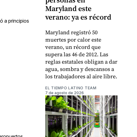
Maryland este
verano: ya es récord
ó a principios
Maryland registró 50
muertes por calor este
verano, un récord que
supera las 46 de 2012. Las
reglas estatales obligan a dar
agua, sombra y descansos a
los trabajadores al aire libre.
EL TIEMPO LATINO TEAM
7 de agosto de 2026
aeropuertos