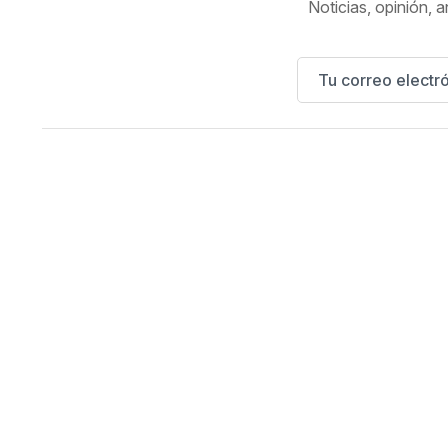
Noticias, opinión, a