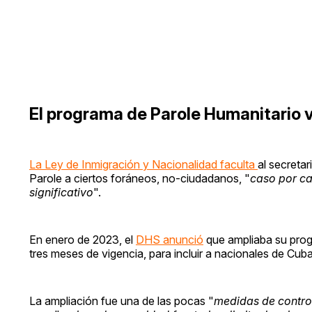
El programa de Parole Humanitario
La Ley de Inmigración y Nacionalidad faculta
al secreta
Parole a ciertos foráneos, no-ciudadanos, "
caso por ca
significativo
".
En enero de 2023, el
DHS anunció
que ampliaba su prog
tres meses de vigencia, para incluir a nacionales de Cuba
La ampliación fue una de las pocas "
medidas de control