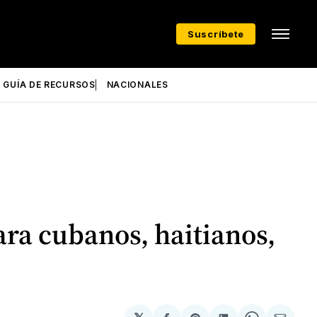
Suscríbete
GUÍA DE RECURSOS
NACIONALES
ra cubanos, haitianos,