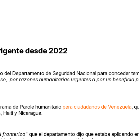
 vigente desde 2022
rio del Departamento de Seguridad Nacional para conceder te
so, por razones humanitarias urgentes o por un beneficio p
rama de Parole humanitario
para ciudadanos de Venezuela
, q
, Haití y Nicaragua.
 fronterizo
" que el departamento dijo que estaba aplicando 