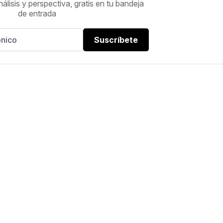
nálisis y perspectiva, gratis en tu bandeja
de entrada
Suscríbete