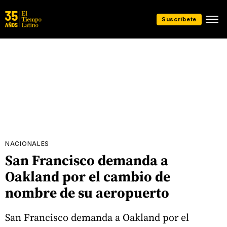
Suscríbete
NACIONALES
San Francisco demanda a
Oakland por el cambio de
nombre de su aeropuerto
San Francisco demanda a Oakland por el