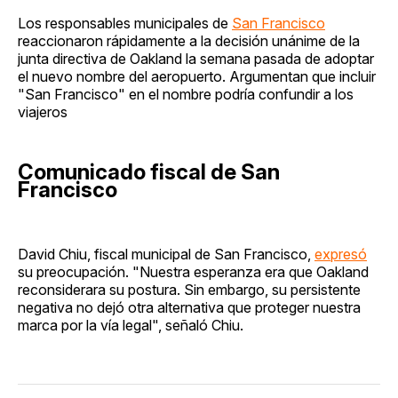
Los responsables municipales de
San Francisco
reaccionaron rápidamente a la decisión unánime de la
junta directiva de Oakland la semana pasada de adoptar
el nuevo nombre del aeropuerto. Argumentan que incluir
"San Francisco" en el nombre podría confundir a los
viajeros
Comunicado fiscal de San
Francisco
David Chiu, fiscal municipal de San Francisco,
expresó
su preocupación. "Nuestra esperanza era que Oakland
reconsiderara su postura. Sin embargo, su persistente
negativa no dejó otra alternativa que proteger nuestra
marca por la vía legal", señaló Chiu.