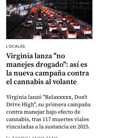
LOCALES
Virginia lanza "no
manejes drogado": así es
la nueva campaña contra
el cannabis al volante
Virginia lanzó "Relaxxxxx, Don't
Drive High", su primera campaña
contra manejar bajo efecto de
cannabis, tras 117 muertes viales
vinculadas a la sustancia en 2025.