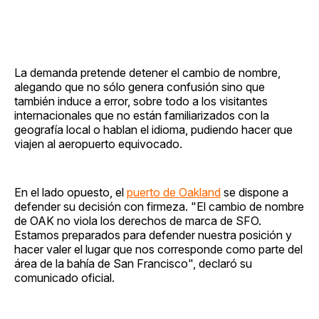
La demanda pretende detener el cambio de nombre,
alegando que no sólo genera confusión sino que
también induce a error, sobre todo a los visitantes
internacionales que no están familiarizados con la
geografía local o hablan el idioma, pudiendo hacer que
viajen al aeropuerto equivocado.
En el lado opuesto, el
puerto de Oakland
se dispone a
defender su decisión con firmeza. "El cambio de nombre
de OAK no viola los derechos de marca de SFO.
Estamos preparados para defender nuestra posición y
hacer valer el lugar que nos corresponde como parte del
área de la bahía de San Francisco", declaró su
comunicado oficial.