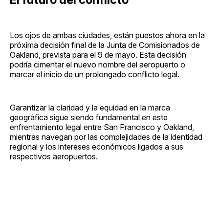
Los ojos de ambas ciudades, están puestos ahora en la
próxima decisión final de la Junta de Comisionados de
Oakland, prevista para el 9 de mayo. Esta decisión
podría cimentar el nuevo nombre del aeropuerto o
marcar el inicio de un prolongado conflicto legal.
Garantizar la claridad y la equidad en la marca
geográfica sigue siendo fundamental en este
enfrentamiento legal entre San Francisco y Oakland,
mientras navegan por las complejidades de la identidad
regional y los intereses económicos ligados a sus
respectivos aeropuertos.