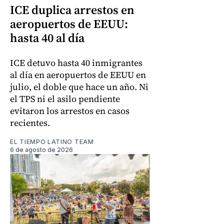
ICE duplica arrestos en
aeropuertos de EEUU:
hasta 40 al día
ICE detuvo hasta 40 inmigrantes
al día en aeropuertos de EEUU en
julio, el doble que hace un año. Ni
el TPS ni el asilo pendiente
evitaron los arrestos en casos
recientes.
EL TIEMPO LATINO TEAM
6 de agosto de 2026