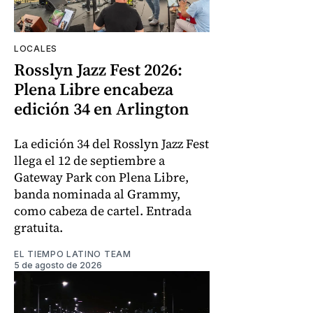
LOCALES
Rosslyn Jazz Fest 2026:
Plena Libre encabeza
edición 34 en Arlington
La edición 34 del Rosslyn Jazz Fest
llega el 12 de septiembre a
Gateway Park con Plena Libre,
banda nominada al Grammy,
como cabeza de cartel. Entrada
gratuita.
EL TIEMPO LATINO TEAM
5 de agosto de 2026