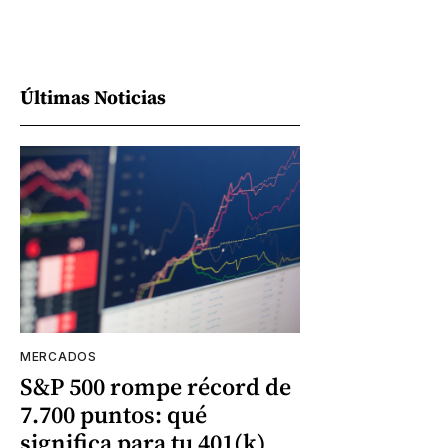
Últimas Noticias
MERCADOS
S&P 500 rompe récord de
7.700 puntos: qué
significa para tu 401(k)