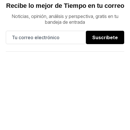
Recibe lo mejor de Tiempo en tu correo
Noticias, opinión, análisis y perspectiva, gratis en tu
bandeja de entrada
Suscríbete