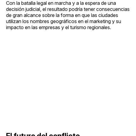
Con la batalla legal en marcha y a la espera de una
decisión judicial, el resultado podría tener consecuencias
de gran alcance sobre la forma en que las ciudades
utilizan los nombres geográficos en el marketing y su
impacto en las empresas y el turismo regionales.
El futuro del conflicto