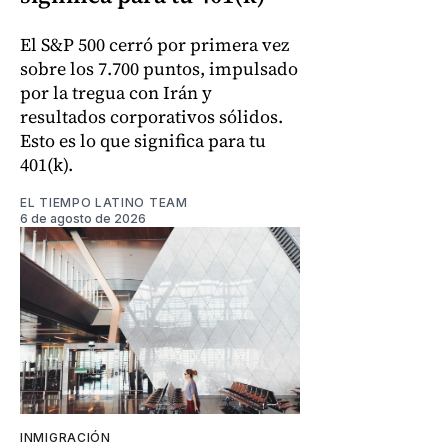
El S&P 500 cerró por primera vez
sobre los 7.700 puntos, impulsado
por la tregua con Irán y
resultados corporativos sólidos.
Esto es lo que significa para tu
401(k).
EL TIEMPO LATINO TEAM
6 de agosto de 2026
INMIGRACIÓN