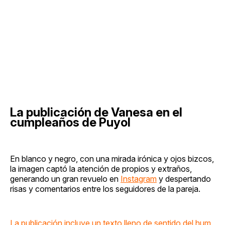
La publicación de Vanesa en el
cumpleaños de Puyol
En blanco y negro, con una mirada irónica y ojos bizcos,
la imagen captó la atención de propios y extraños,
generando un gran revuelo en
Instagram
y despertando
risas y comentarios entre los seguidores de la pareja.
La publicación incluye un texto lleno de sentido del hum