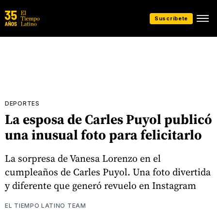
Suscríbete
DEPORTES
La esposa de Carles Puyol publicó
una inusual foto para felicitarlo
La sorpresa de Vanesa Lorenzo en el
cumpleaños de Carles Puyol. Una foto divertida
y diferente que generó revuelo en Instagram
EL TIEMPO LATINO TEAM