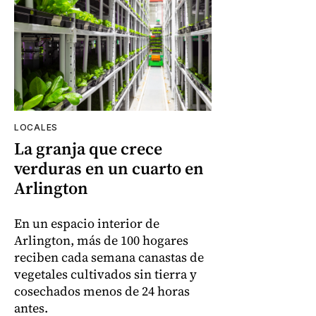
LOCALES
La granja que crece
verduras en un cuarto en
Arlington
En un espacio interior de
Arlington, más de 100 hogares
reciben cada semana canastas de
vegetales cultivados sin tierra y
cosechados menos de 24 horas
antes.