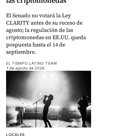
las criptomonedas
El Senado no votará la Ley
CLARITY antes de su receso de
agosto; la regulación de las
criptomonedas en EE.UU. queda
pospuesta hasta el 14 de
septiembre.
EL TIEMPO LATINO TEAM
7 de agosto de 2026
LOCALES