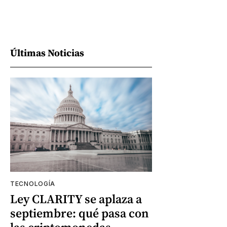
Últimas Noticias
TECNOLOGÍA
Ley CLARITY se aplaza a
septiembre: qué pasa con