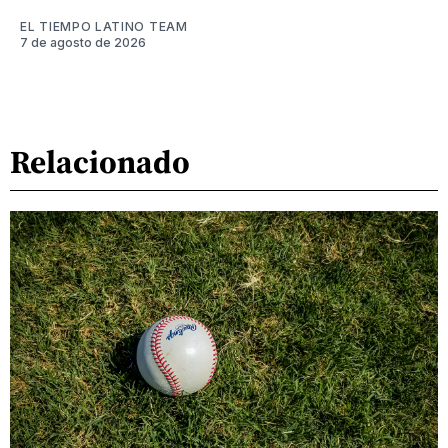
EL TIEMPO LATINO TEAM
7 de agosto de 2026
Relacionado