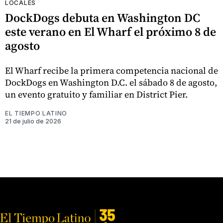
LOCALES
DockDogs debuta en Washington DC
este verano en El Wharf el próximo 8 de
agosto
El Wharf recibe la primera competencia nacional de
DockDogs en Washington D.C. el sábado 8 de agosto,
un evento gratuito y familiar en District Pier.
EL TIEMPO LATINO
21 de julio de 2026