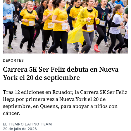
DEPORTES
Carrera 5K Ser Feliz debuta en Nueva
York el 20 de septiembre
Tras 12 ediciones en Ecuador, la Carrera 5K Ser Feliz
llega por primera vez a Nueva York el 20 de
septiembre, en Queens, para apoyar a niños con
cáncer.
EL TIEMPO LATINO TEAM
29 de julio de 2026