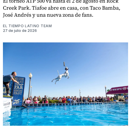
El torneo ATP 500 va hasta el 2 de agosto en Rock
Creek Park. Tiafoe abre en casa, con Taco Bamba,
José Andrés y una nueva zona de fans.
EL TIEMPO LATINO TEAM
27 de julio de 2026