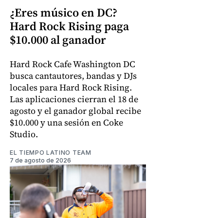
¿Eres músico en DC?
Hard Rock Rising paga
$10.000 al ganador
Hard Rock Cafe Washington DC
busca cantautores, bandas y DJs
locales para Hard Rock Rising.
Las aplicaciones cierran el 18 de
agosto y el ganador global recibe
$10.000 y una sesión en Coke
Studio.
EL TIEMPO LATINO TEAM
7 de agosto de 2026