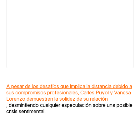
A pesar de los desafíos que implica la distancia debido a
sus compromisos profesionales, Carles Puyol y Vanesa
Lorenzo demuestran la solidez de su relación
, desmintiendo cualquier especulación sobre una posible
crisis sentimental.