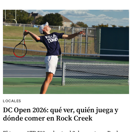
LOCALES
DC Open 2026: qué ver, quién juega y
dónde comer en Rock Creek