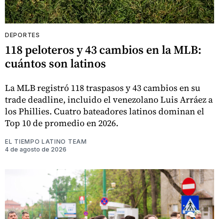
DEPORTES
118 peloteros y 43 cambios en la MLB:
cuántos son latinos
La MLB registró 118 traspasos y 43 cambios en su
trade deadline, incluido el venezolano Luis Arráez a
los Phillies. Cuatro bateadores latinos dominan el
Top 10 de promedio en 2026.
EL TIEMPO LATINO TEAM
4 de agosto de 2026