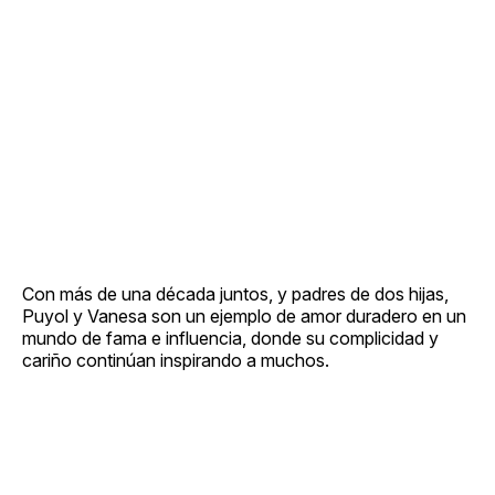
Con más de una década juntos, y padres de dos hijas,
Puyol y Vanesa son un ejemplo de amor duradero en un
mundo de fama e influencia, donde su complicidad y
cariño continúan inspirando a muchos.