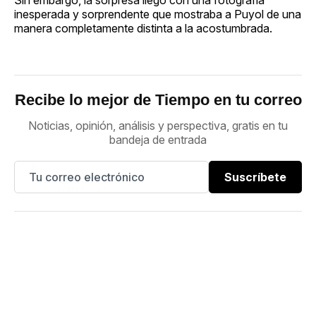
inesperada y sorprendente que mostraba a Puyol de una
manera completamente distinta a la acostumbrada.
Recibe lo mejor de Tiempo en tu correo
Noticias, opinión, análisis y perspectiva, gratis en tu
bandeja de entrada
Suscríbete