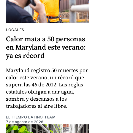
LOCALES
Calor mata a 50 personas
en Maryland este verano:
ya es récord
Maryland registró 50 muertes por
calor este verano, un récord que
supera las 46 de 2012. Las reglas
estatales obligan a dar agua,
sombra y descansos a los
trabajadores al aire libre.
EL TIEMPO LATINO TEAM
7 de agosto de 2026