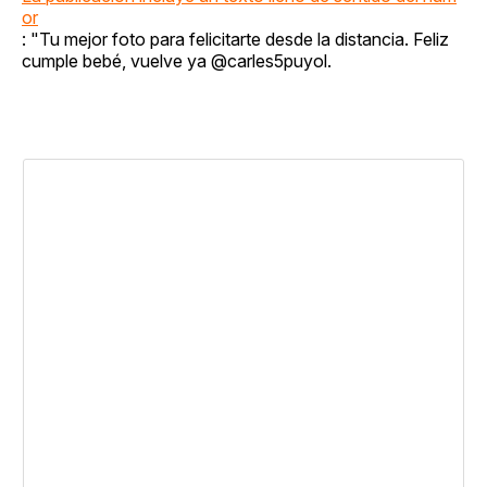
or
: "Tu mejor foto para felicitarte desde la distancia. Feliz
cumple bebé, vuelve ya @carles5puyol.