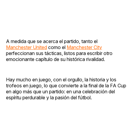
A medida que se acerca el partido, tanto el
Manchester United
como el
Manchester City
perfeccionan sus tácticas, listos para escribir otro
emocionante capítulo de su histórica rivalidad.
Hay mucho en juego, con el orgullo, la historia y los
trofeos en juego, lo que convierte a la final de la FA Cup
en algo más que un partido: en una celebración del
espíritu perdurable y la pasión del fútbol.