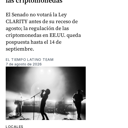
las criptomonedas
El Senado no votará la Ley
CLARITY antes de su receso de
agosto; la regulación de las
criptomonedas en EE.UU. queda
pospuesta hasta el 14 de
septiembre.
EL TIEMPO LATINO TEAM
7 de agosto de 2026
LOCALES