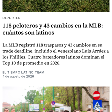
DEPORTES
118 peloteros y 43 cambios en la MLB:
cuántos son latinos
La MLB registró 118 traspasos y 43 cambios en su
trade deadline, incluido el venezolano Luis Arráez a
los Phillies. Cuatro bateadores latinos dominan el
Top 10 de promedio en 2026.
EL TIEMPO LATINO TEAM
4 de agosto de 2026