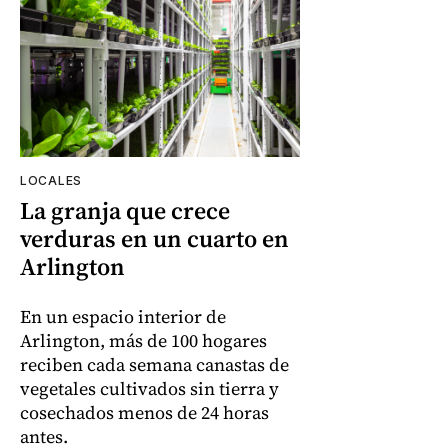
LOCALES
La granja que crece
verduras en un cuarto en
Arlington
En un espacio interior de
Arlington, más de 100 hogares
reciben cada semana canastas de
vegetales cultivados sin tierra y
cosechados menos de 24 horas
antes.