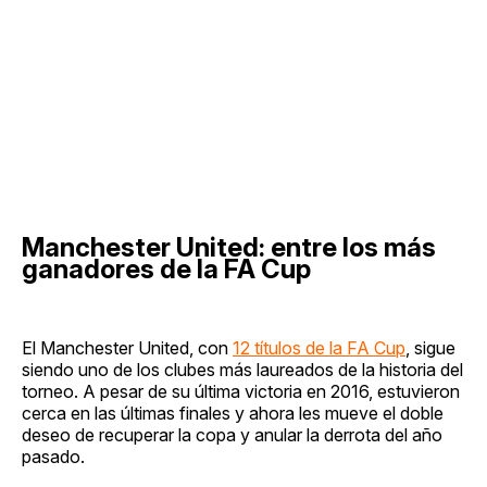
Manchester United: entre los más
ganadores de la FA Cup
El Manchester United, con
12 títulos de la FA Cup
, sigue
siendo uno de los clubes más laureados de la historia del
torneo. A pesar de su última victoria en 2016, estuvieron
cerca en las últimas finales y ahora les mueve el doble
deseo de recuperar la copa y anular la derrota del año
pasado.