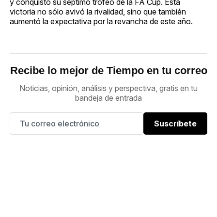
y conquistó su séptimo trofeo de la FA Cup. Esta
victoria no sólo avivó la rivalidad, sino que también
aumentó la expectativa por la revancha de este año.
Recibe lo mejor de Tiempo en tu correo
Noticias, opinión, análisis y perspectiva, gratis en tu
bandeja de entrada
Suscríbete