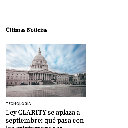
Últimas Noticias
TECNOLOGÍA
Ley CLARITY se aplaza a
septiembre: qué pasa con