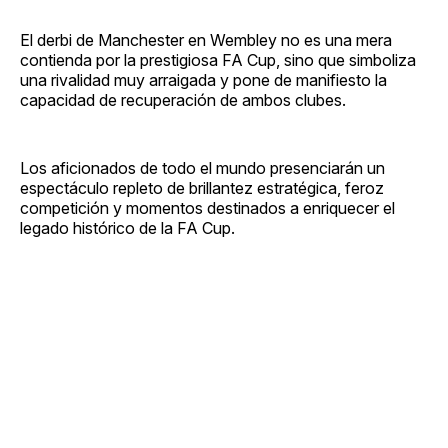
El derbi de Manchester en Wembley no es una mera
contienda por la prestigiosa FA Cup, sino que simboliza
una rivalidad muy arraigada y pone de manifiesto la
capacidad de recuperación de ambos clubes.
Los aficionados de todo el mundo presenciarán un
espectáculo repleto de brillantez estratégica, feroz
competición y momentos destinados a enriquecer el
legado histórico de la FA Cup.