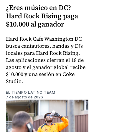
¿Eres músico en DC?
Hard Rock Rising paga
$10.000 al ganador
Hard Rock Cafe Washington DC
busca cantautores, bandas y DJs
locales para Hard Rock Rising.
Las aplicaciones cierran el 18 de
agosto y el ganador global recibe
$10.000 y una sesión en Coke
Studio.
EL TIEMPO LATINO TEAM
7 de agosto de 2026