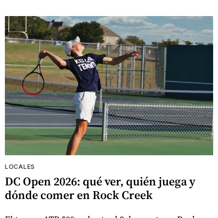
LOCALES
DC Open 2026: qué ver, quién juega y
dónde comer en Rock Creek