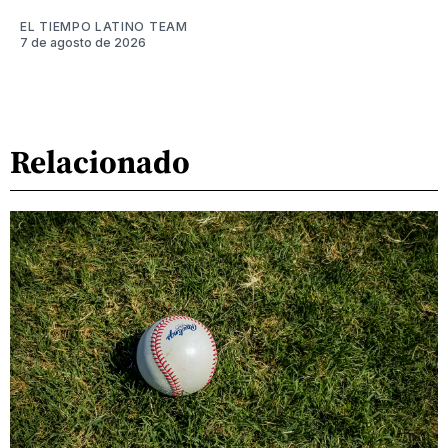
EL TIEMPO LATINO TEAM
7 de agosto de 2026
Relacionado