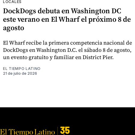
LOCALES
DockDogs debuta en Washington DC
este verano en El Wharf el próximo 8 de
agosto
El Wharf recibe la primera competencia nacional de
DockDogs en Washington D.C. el sábado 8 de agosto,
un evento gratuito y familiar en District Pier.
EL TIEMPO LATINO
21 de julio de 2026