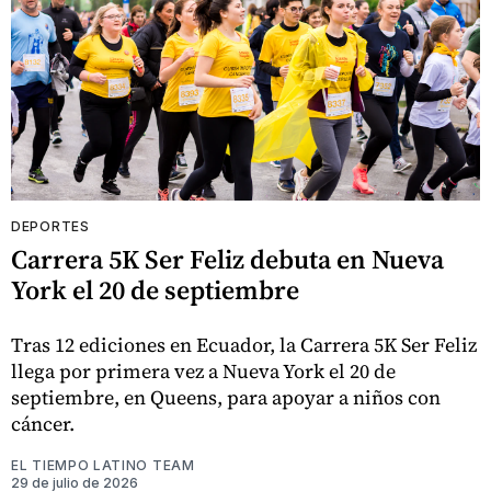
DEPORTES
Carrera 5K Ser Feliz debuta en Nueva
York el 20 de septiembre
Tras 12 ediciones en Ecuador, la Carrera 5K Ser Feliz
llega por primera vez a Nueva York el 20 de
septiembre, en Queens, para apoyar a niños con
cáncer.
EL TIEMPO LATINO TEAM
29 de julio de 2026