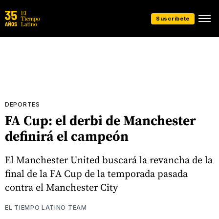
Suscríbete
DEPORTES
FA Cup: el derbi de Manchester
definirá el campeón
El Manchester United buscará la revancha de la
final de la FA Cup de la temporada pasada
contra el Manchester City
EL TIEMPO LATINO TEAM