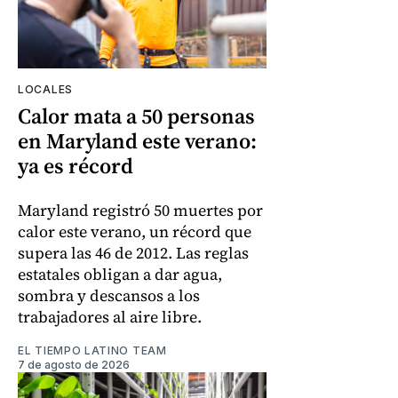
LOCALES
Calor mata a 50 personas
en Maryland este verano:
ya es récord
Maryland registró 50 muertes por
calor este verano, un récord que
supera las 46 de 2012. Las reglas
estatales obligan a dar agua,
sombra y descansos a los
trabajadores al aire libre.
EL TIEMPO LATINO TEAM
7 de agosto de 2026