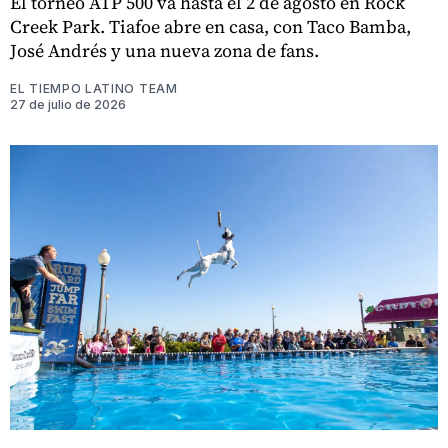
El torneo ATP 500 va hasta el 2 de agosto en Rock
Creek Park. Tiafoe abre en casa, con Taco Bamba,
José Andrés y una nueva zona de fans.
EL TIEMPO LATINO TEAM
27 de julio de 2026