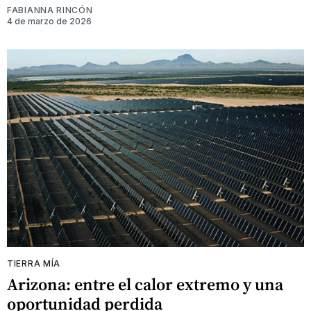
FABIANNA RINCÓN
4 de marzo de 2026
TIERRA MÍA
Arizona: entre el calor extremo y una
oportunidad perdida