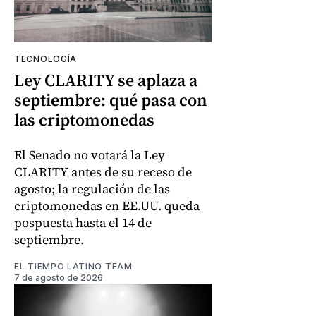
TECNOLOGÍA
Ley CLARITY se aplaza a
septiembre: qué pasa con
las criptomonedas
El Senado no votará la Ley
CLARITY antes de su receso de
agosto; la regulación de las
criptomonedas en EE.UU. queda
pospuesta hasta el 14 de
septiembre.
EL TIEMPO LATINO TEAM
7 de agosto de 2026