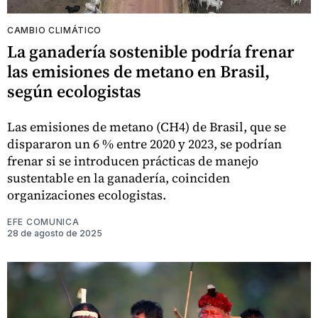
CAMBIO CLIMÁTICO
La ganadería sostenible podría frenar
las emisiones de metano en Brasil,
según ecologistas
Las emisiones de metano (CH4) de Brasil, que se
dispararon un 6 % entre 2020 y 2023, se podrían
frenar si se introducen prácticas de manejo
sustentable en la ganadería, coinciden
organizaciones ecologistas.
EFE COMUNICA
28 de agosto de 2025