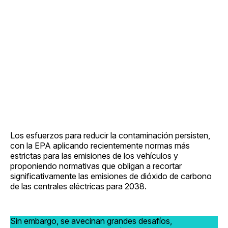
Los esfuerzos para reducir la contaminación persisten,
con la EPA aplicando recientemente normas más
estrictas para las emisiones de los vehículos y
proponiendo normativas que obligan a recortar
significativamente las emisiones de dióxido de carbono
de las centrales eléctricas para 2038.
Sin embargo, se avecinan grandes desafíos,