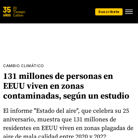
Suscríbete
CAMBIO CLIMÁTICO
131 millones de personas en
EEUU viven en zonas
contaminadas, según un estudio
El informe "Estado del aire", que celebra su 25
aniversario, muestra que 131 millones de
residentes en EEUU viven en zonas plagadas de
aire de mala calidad entre 2020 y 2022