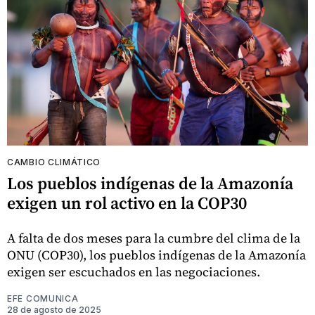
CAMBIO CLIMÁTICO
Los pueblos indígenas de la Amazonía
exigen un rol activo en la COP30
A falta de dos meses para la cumbre del clima de la
ONU (COP30), los pueblos indígenas de la Amazonía
exigen ser escuchados en las negociaciones.
EFE COMUNICA
28 de agosto de 2025