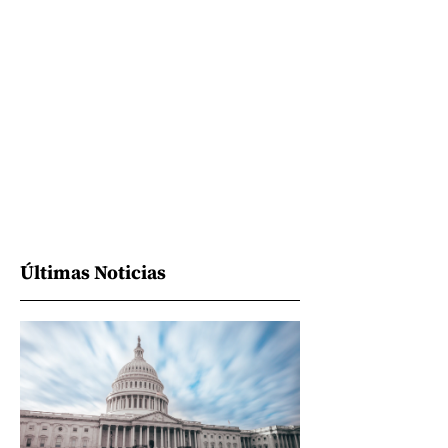
Últimas Noticias