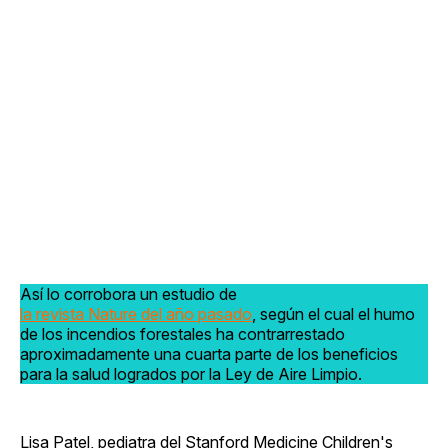
Así lo corrobora un estudio de
la revista Nature del año pasado
, según el cual el humo
de los incendios forestales ha contrarrestado
aproximadamente una cuarta parte de los beneficios
para la salud logrados por la Ley de Aire Limpio.
Lisa Patel, pediatra del Stanford Medicine Children's