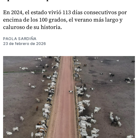
En 2024, el estado vivió 113 días consecutivos por
encima de los 100 grados, el verano más largo y
caluroso de su historia.
PAOLA SARDIÑA
23 de febrero de 2026