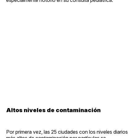
Altos niveles de contaminación
Por primera vez, las 25 ciudades con los niveles diarios