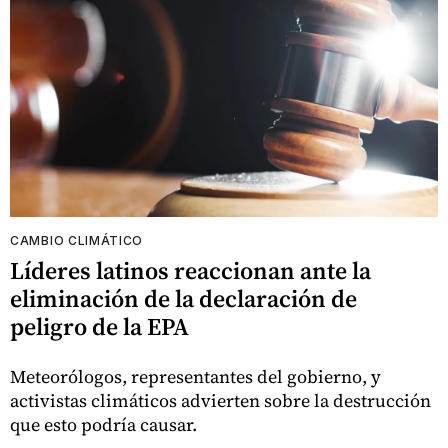
CAMBIO CLIMÁTICO
Líderes latinos reaccionan ante la
eliminación de la declaración de
peligro de la EPA
Meteorólogos, representantes del gobierno, y
activistas climáticos advierten sobre la destrucción
que esto podría causar.