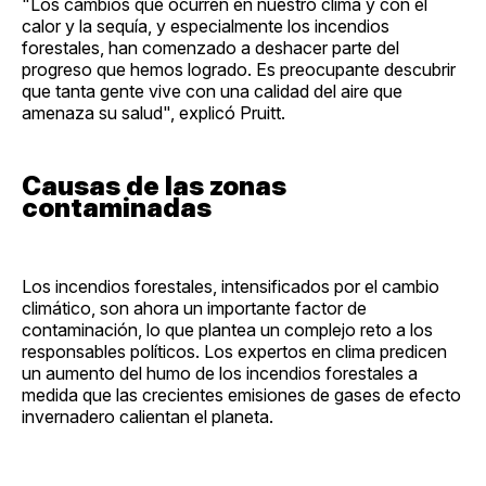
"Los cambios que ocurren en nuestro clima y con el
calor y la sequía, y especialmente los incendios
forestales, han comenzado a deshacer parte del
progreso que hemos logrado. Es preocupante descubrir
que tanta gente vive con una calidad del aire que
amenaza su salud", explicó Pruitt.
Causas de las zonas
contaminadas
Los incendios forestales, intensificados por el cambio
climático, son ahora un importante factor de
contaminación, lo que plantea un complejo reto a los
responsables políticos. Los expertos en clima predicen
un aumento del humo de los incendios forestales a
medida que las crecientes emisiones de gases de efecto
invernadero calientan el planeta.