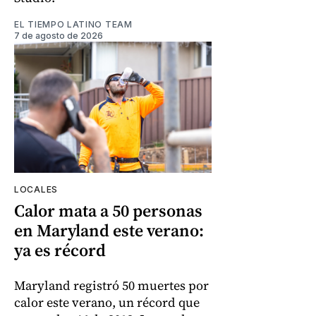
EL TIEMPO LATINO TEAM
7 de agosto de 2026
LOCALES
Calor mata a 50 personas
en Maryland este verano:
ya es récord
Maryland registró 50 muertes por
calor este verano, un récord que