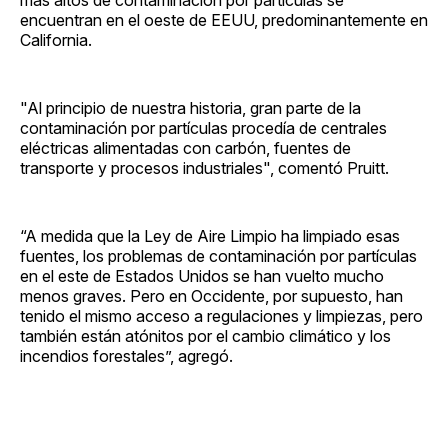
más altos de contaminación por partículas se
encuentran en el oeste de EEUU, predominantemente en
California.
"Al principio de nuestra historia, gran parte de la
contaminación por partículas procedía de centrales
eléctricas alimentadas con carbón, fuentes de
transporte y procesos industriales", comentó Pruitt.
“A medida que la Ley de Aire Limpio ha limpiado esas
fuentes, los problemas de contaminación por partículas
en el este de Estados Unidos se han vuelto mucho
menos graves. Pero en Occidente, por supuesto, han
tenido el mismo acceso a regulaciones y limpiezas, pero
también están atónitos por el cambio climático y los
incendios forestales”, agregó.