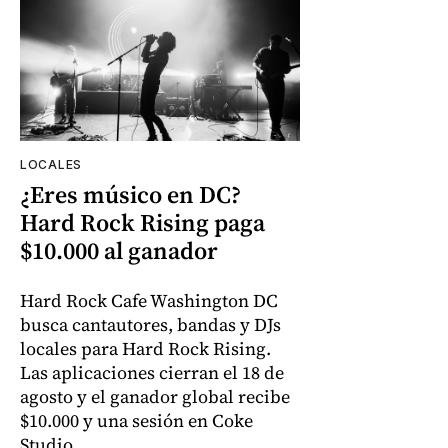
LOCALES
¿Eres músico en DC?
Hard Rock Rising paga
$10.000 al ganador
Hard Rock Cafe Washington DC
busca cantautores, bandas y DJs
locales para Hard Rock Rising.
Las aplicaciones cierran el 18 de
agosto y el ganador global recibe
$10.000 y una sesión en Coke
Studio.