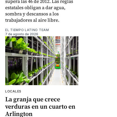
supera las 46 de 2012. Las reglas
estatales obligan a dar agua,
sombra y descansos a los
trabajadores al aire libre.
EL TIEMPO LATINO TEAM
7 de agosto de 2026
LOCALES
La granja que crece
verduras en un cuarto en
Arlington