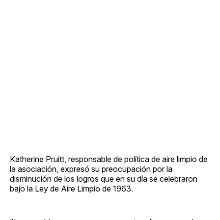
Katherine Pruitt, responsable de política de aire limpio de
la asociación, expresó su preocupación por la
disminución de los logros que en su día se celebraron
bajo la Ley de Aire Limpio de 1963.