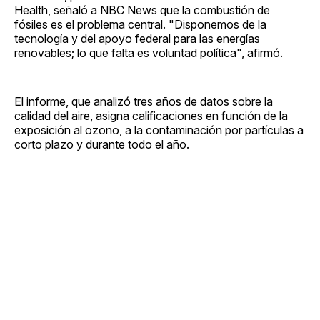
Health, señaló a NBC News que la combustión de
fósiles es el problema central. "Disponemos de la
tecnología y del apoyo federal para las energías
renovables; lo que falta es voluntad política", afirmó.
El informe, que analizó tres años de datos sobre la
calidad del aire, asigna calificaciones en función de la
exposición al ozono, a la contaminación por partículas a
corto plazo y durante todo el año.