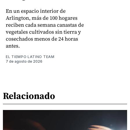
En un espacio interior de
Arlington, más de 100 hogares
reciben cada semana canastas de
vegetales cultivados sin tierra y
cosechados menos de 24 horas
antes.
EL TIEMPO LATINO TEAM
7 de agosto de 2026
Relacionado