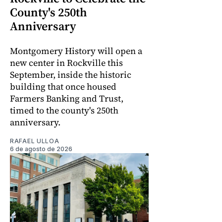
County's 250th
Anniversary
Montgomery History will open a
new center in Rockville this
September, inside the historic
building that once housed
Farmers Banking and Trust,
timed to the county's 250th
anniversary.
RAFAEL ULLOA
6 de agosto de 2026