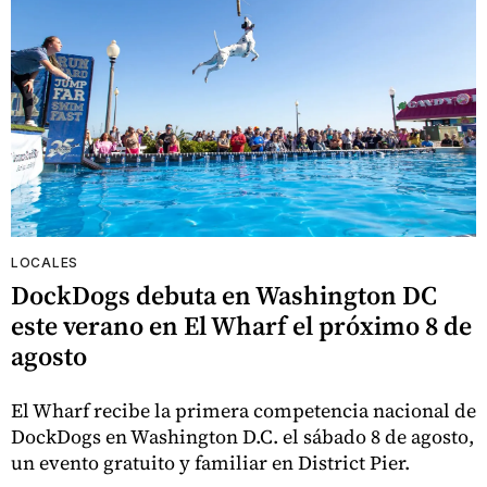
LOCALES
DockDogs debuta en Washington DC
este verano en El Wharf el próximo 8 de
agosto
El Wharf recibe la primera competencia nacional de
DockDogs en Washington D.C. el sábado 8 de agosto,
un evento gratuito y familiar en District Pier.