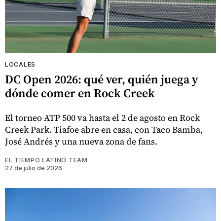
LOCALES
DC Open 2026: qué ver, quién juega y
dónde comer en Rock Creek
El torneo ATP 500 va hasta el 2 de agosto en Rock
Creek Park. Tiafoe abre en casa, con Taco Bamba,
José Andrés y una nueva zona de fans.
EL TIEMPO LATINO TEAM
27 de julio de 2026