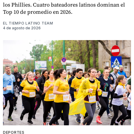
los Phillies. Cuatro bateadores latinos dominan el
Top 10 de promedio en 2026.
EL TIEMPO LATINO TEAM
4 de agosto de 2026
DEPORTES