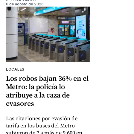
6 de agosto de 2026
LOCALES
Los robos bajan 36% en el
Metro: la policía lo
atribuye a la caza de
evasores
Las citaciones por evasión de
tarifa en los buses del Metro
subieron de 7 a más de 9.600 en