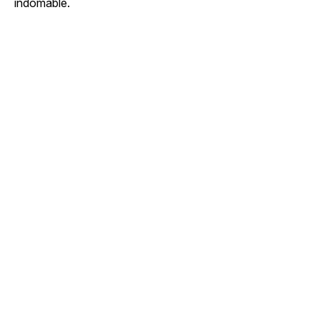
indomable.