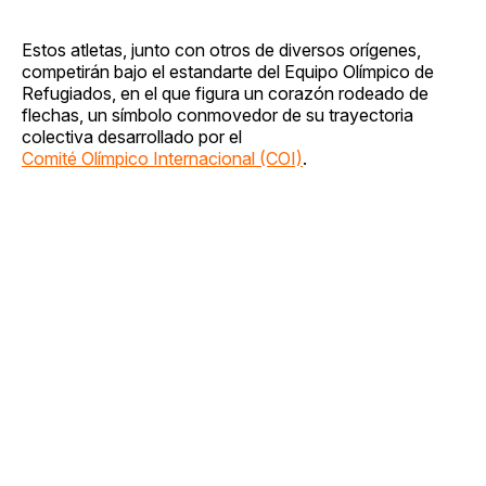
Estos atletas, junto con otros de diversos orígenes,
competirán bajo el estandarte del Equipo Olímpico de
Refugiados, en el que figura un corazón rodeado de
flechas, un símbolo conmovedor de su trayectoria
colectiva desarrollado por el
Comité Olímpico Internacional (COI)
.