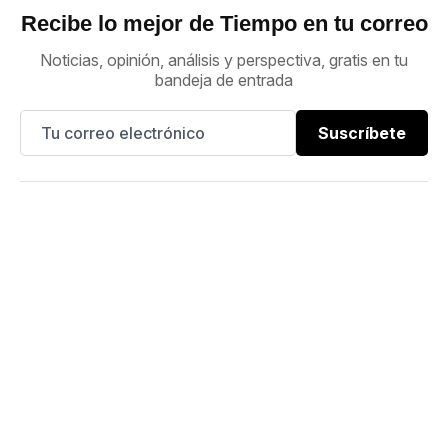
Recibe lo mejor de Tiempo en tu correo
Noticias, opinión, análisis y perspectiva, gratis en tu
bandeja de entrada
Suscríbete