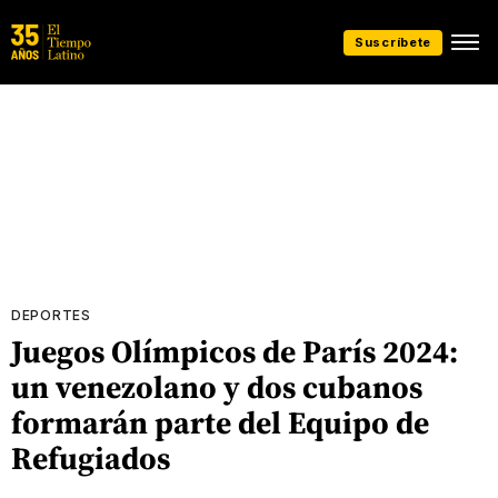
Suscríbete
DEPORTES
Juegos Olímpicos de París 2024:
un venezolano y dos cubanos
formarán parte del Equipo de
Refugiados