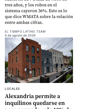
tres años, y los robos en el
sistema cayeron 36%. Esto es lo
que dice WMATA sobre la relación
entre ambas cifras.
EL TIEMPO LATINO TEAM
6 de agosto de 2026
LOCALES
Alexandria permite a
inquilinos quedarse en