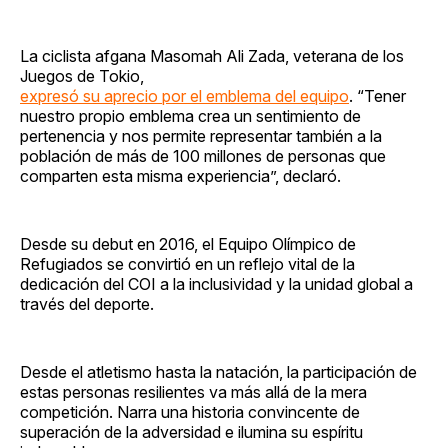
La ciclista afgana Masomah Ali Zada, veterana de los
Juegos de Tokio,
expresó su aprecio por el emblema del equipo
. “Tener
nuestro propio emblema crea un sentimiento de
pertenencia y nos permite representar también a la
población de más de 100 millones de personas que
comparten esta misma experiencia”, declaró.
Desde su debut en 2016, el Equipo Olímpico de
Refugiados se convirtió en un reflejo vital de la
dedicación del COI a la inclusividad y la unidad global a
través del deporte.
Desde el atletismo hasta la natación, la participación de
estas personas resilientes va más allá de la mera
competición. Narra una historia convincente de
superación de la adversidad e ilumina su espíritu