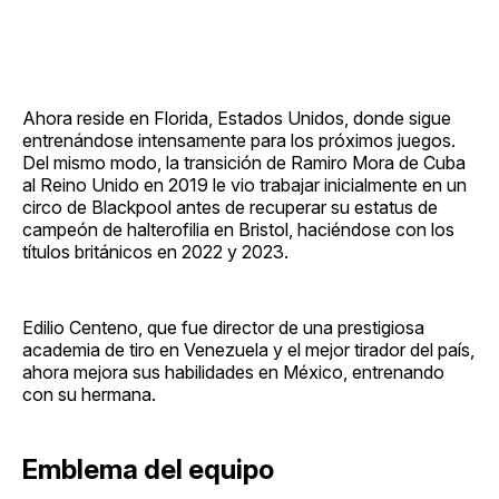
Ahora reside en Florida, Estados Unidos, donde sigue
entrenándose intensamente para los próximos juegos.
Del mismo modo, la transición de Ramiro Mora de Cuba
al Reino Unido en 2019 le vio trabajar inicialmente en un
circo de Blackpool antes de recuperar su estatus de
campeón de halterofilia en Bristol, haciéndose con los
títulos británicos en 2022 y 2023.
Edilio Centeno, que fue director de una prestigiosa
academia de tiro en Venezuela y el mejor tirador del país,
ahora mejora sus habilidades en México, entrenando
con su hermana.
Emblema del equipo