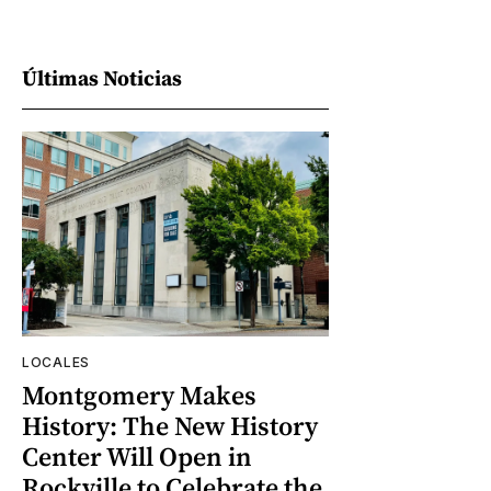
Últimas Noticias
LOCALES
Montgomery Makes
History: The New History
Center Will Open in
Rockville to Celebrate the