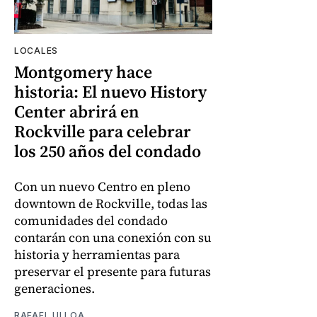
LOCALES
Montgomery hace
historia: El nuevo History
Center abrirá en
Rockville para celebrar
los 250 años del condado
Con un nuevo Centro en pleno
downtown de Rockville, todas las
comunidades del condado
contarán con una conexión con su
historia y herramientas para
preservar el presente para futuras
generaciones.
RAFAEL ULLOA