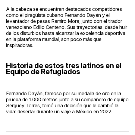
A la cabeza se encuentran destacados competidores
como el piragüista cubano Fernando Dayán y el
levantador de pesas Ramiro Mora, junto con el tirador
venezolano Edilio Centeno. Sus trayectorias, desde huir
de los disturbios hasta alcanzar la excelencia deportiva
en la plataforma mundial, son poco más que
inspiradoras.
Historia de estos tres latinos en el
Equipo de Refugiados
Fernando Dayán, famoso por su medalla de oro en la
prueba de 1.000 metros junto a su compañero de equipo
Serguey Torres, tomó una decisión que le cambió la
vida: desertar durante un viaje a México en 2022.