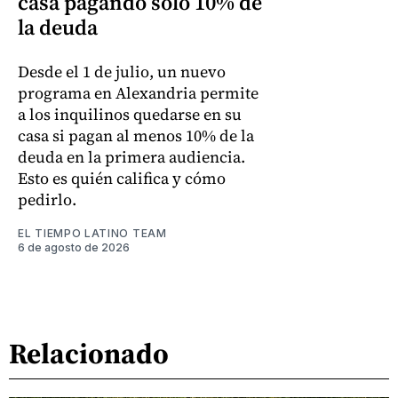
casa pagando solo 10% de
la deuda
Desde el 1 de julio, un nuevo
programa en Alexandria permite
a los inquilinos quedarse en su
casa si pagan al menos 10% de la
deuda en la primera audiencia.
Esto es quién califica y cómo
pedirlo.
EL TIEMPO LATINO TEAM
6 de agosto de 2026
Relacionado