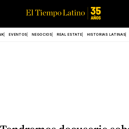
NK
EVENTOS
NEGOCIOS
REAL ESTATE
HISTORIAS LATINAS