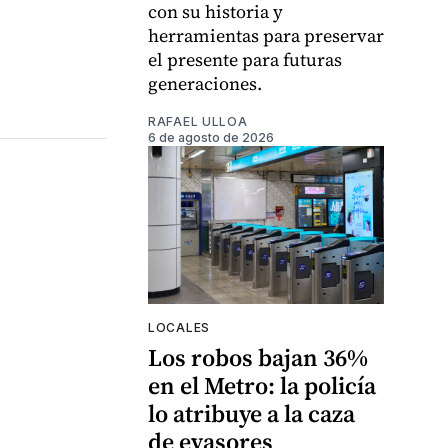
con su historia y
herramientas para preservar
el presente para futuras
generaciones.
RAFAEL ULLOA
6 de agosto de 2026
LOCALES
Los robos bajan 36%
en el Metro: la policía
lo atribuye a la caza
de evasores