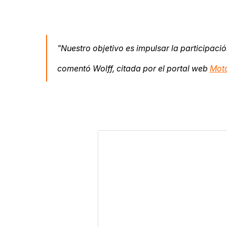
"Nuestro objetivo es impulsar la participaci
comentó Wolff, citada por el portal web
Moto