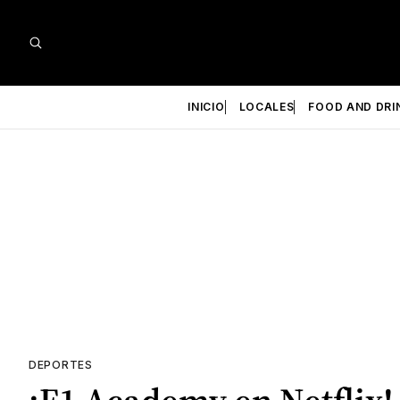
INICIO
LOCALES
FOOD AND DRI
DEPORTES