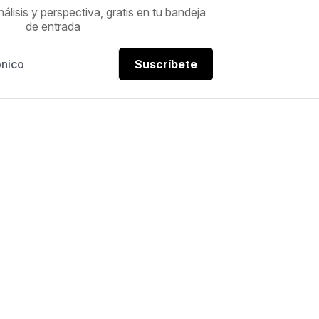
nálisis y perspectiva, gratis en tu bandeja
de entrada
Suscríbete