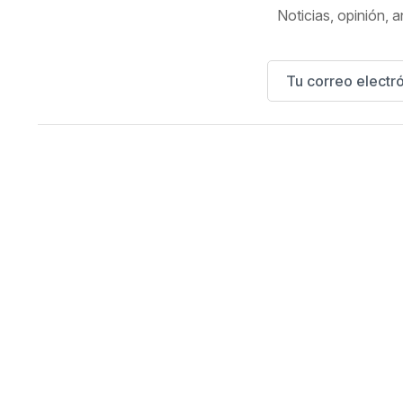
Noticias, opinión, a