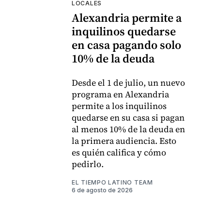
LOCALES
Alexandria permite a
inquilinos quedarse
en casa pagando solo
10% de la deuda
Desde el 1 de julio, un nuevo
programa en Alexandria
permite a los inquilinos
quedarse en su casa si pagan
al menos 10% de la deuda en
la primera audiencia. Esto
es quién califica y cómo
pedirlo.
EL TIEMPO LATINO TEAM
6 de agosto de 2026