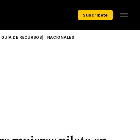
Suscríbete
GUÍA DE RECURSOS
NACIONALES