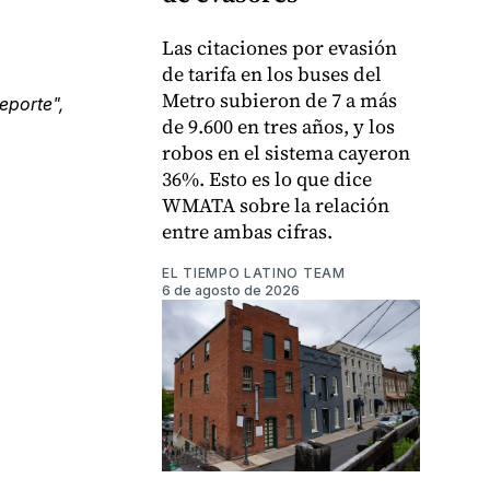
Las citaciones por evasión
de tarifa en los buses del
Metro subieron de 7 a más
eporte",
de 9.600 en tres años, y los
robos en el sistema cayeron
36%. Esto es lo que dice
WMATA sobre la relación
entre ambas cifras.
EL TIEMPO LATINO TEAM
6 de agosto de 2026