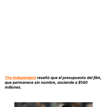
The Independent
reseñó que el presupuesto del film,
que permanece sin nombre, asciende a $140
millones.