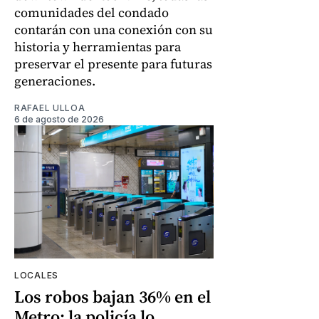
comunidades del condado
contarán con una conexión con su
historia y herramientas para
preservar el presente para futuras
generaciones.
RAFAEL ULLOA
6 de agosto de 2026
LOCALES
Los robos bajan 36% en el
Metro: la policía lo