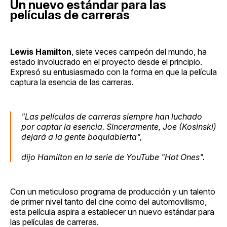
Un nuevo estándar para las
películas de carreras
Lewis Hamilton
, siete veces campeón del mundo, ha
estado involucrado en el proyecto desde el principio.
Expresó su entusiasmado con la forma en que la película
captura la esencia de las carreras.
"Las películas de carreras siempre han luchado
por captar la esencia. Sinceramente, Joe (Kosinski)
dejará a la gente boquiabierta",
dijo Hamilton en la serie de YouTube "Hot Ones".
Con un meticuloso programa de producción y un talento
de primer nivel tanto del cine como del automovilismo,
esta película aspira a establecer un nuevo estándar para
las películas de carreras.