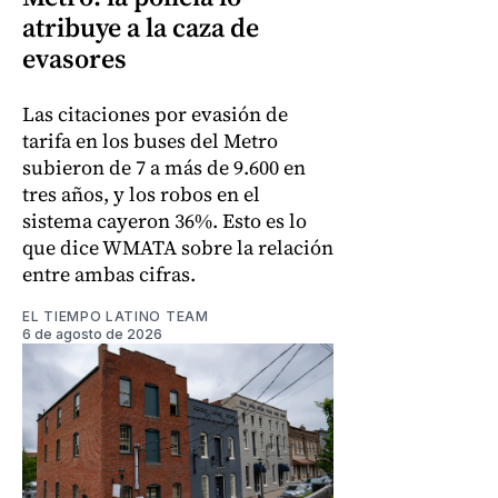
atribuye a la caza de
evasores
Las citaciones por evasión de
tarifa en los buses del Metro
subieron de 7 a más de 9.600 en
tres años, y los robos en el
sistema cayeron 36%. Esto es lo
que dice WMATA sobre la relación
entre ambas cifras.
EL TIEMPO LATINO TEAM
6 de agosto de 2026