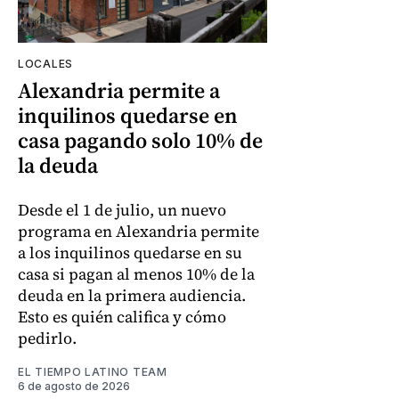
LOCALES
Alexandria permite a
inquilinos quedarse en
casa pagando solo 10% de
la deuda
Desde el 1 de julio, un nuevo
programa en Alexandria permite
a los inquilinos quedarse en su
casa si pagan al menos 10% de la
deuda en la primera audiencia.
Esto es quién califica y cómo
pedirlo.
EL TIEMPO LATINO TEAM
6 de agosto de 2026