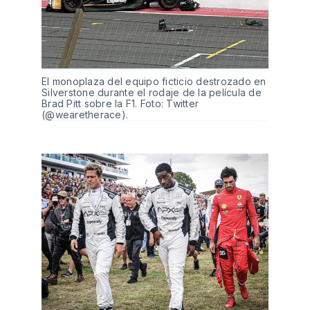
El monoplaza del equipo ficticio destrozado en
Silverstone durante el rodaje de la película de
Brad Pitt sobre la F1. Foto: Twitter
(@wearetherace).