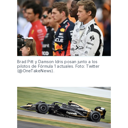
Brad Pitt y Damson Idris posan junto a los
pilotos de Fórmula 1 actuales. Foto: Twitter
(@OneTakeNews).