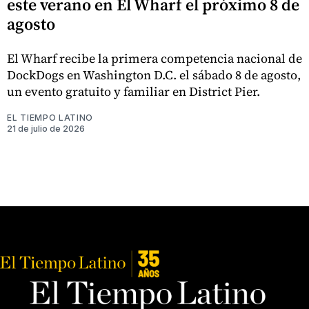
este verano en El Wharf el próximo 8 de
agosto
El Wharf recibe la primera competencia nacional de
DockDogs en Washington D.C. el sábado 8 de agosto,
un evento gratuito y familiar en District Pier.
EL TIEMPO LATINO
21 de julio de 2026