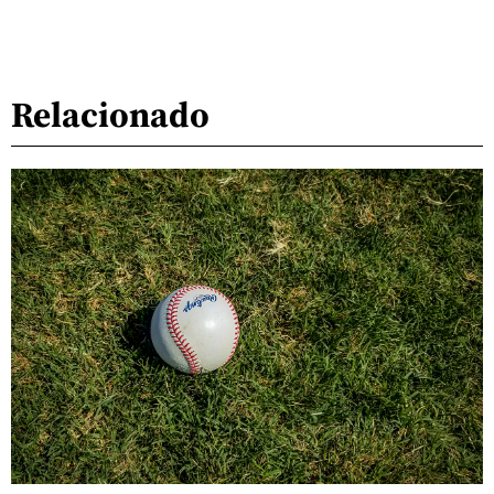
Relacionado