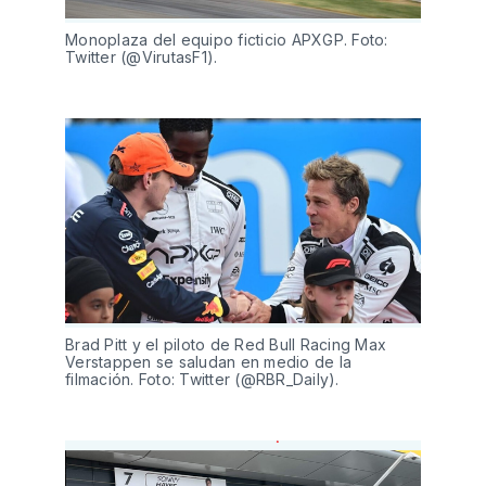
Monoplaza del equipo ficticio APXGP. Foto:
Twitter (@VirutasF1).
Brad Pitt y el piloto de Red Bull Racing Max
Verstappen se saludan en medio de la
filmación. Foto: Twitter (@RBR_Daily).