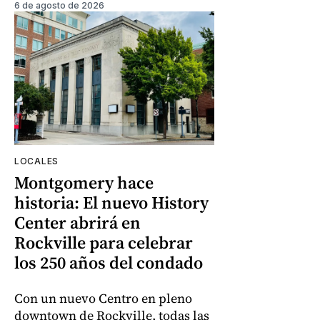
6 de agosto de 2026
LOCALES
Montgomery hace
historia: El nuevo History
Center abrirá en
Rockville para celebrar
los 250 años del condado
Con un nuevo Centro en pleno
downtown de Rockville, todas las