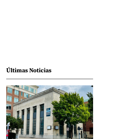
Últimas Noticias