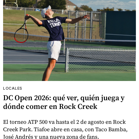
LOCALES
DC Open 2026: qué ver, quién juega y
dónde comer en Rock Creek
El torneo ATP 500 va hasta el 2 de agosto en Rock
Creek Park. Tiafoe abre en casa, con Taco Bamba,
José Andrés y una nueva zona de fans.