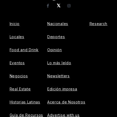
𝕏
Facebook
Instagram
Inicio
Nacionales
Research
Locales
Deportes
Food and Drink
Opinión
Eventos
Lo más leído
Negocios
Newsletters
Real Estate
Edición impresa
Historias Latinas
Acerca de Nosotros
Guía de Recursos
Advertise with us