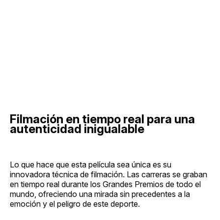
Filmación en tiempo real para una
autenticidad inigualable
Lo que hace que esta película sea única es su
innovadora técnica de filmación. Las carreras se graban
en tiempo real durante los Grandes Premios de todo el
mundo, ofreciendo una mirada sin precedentes a la
emoción y el peligro de este deporte.