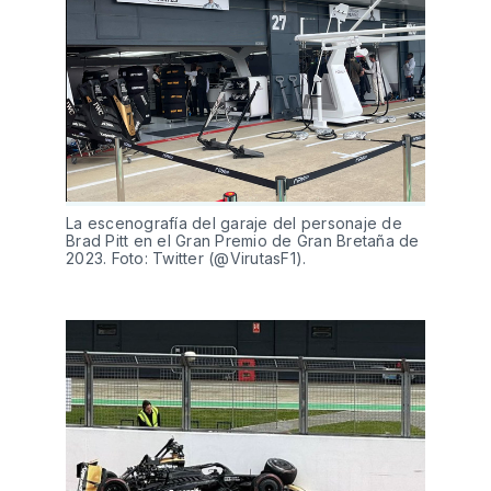
La escenografía del garaje del personaje de
Brad Pitt en el Gran Premio de Gran Bretaña de
2023. Foto: Twitter (@VirutasF1).