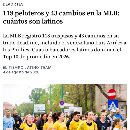
DEPORTES
118 peloteros y 43 cambios en la MLB:
cuántos son latinos
La MLB registró 118 traspasos y 43 cambios en su
trade deadline, incluido el venezolano Luis Arráez a
los Phillies. Cuatro bateadores latinos dominan el
Top 10 de promedio en 2026.
EL TIEMPO LATINO TEAM
4 de agosto de 2026