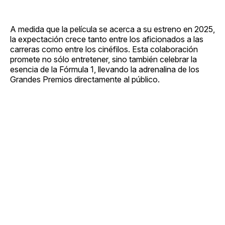
A medida que la película se acerca a su estreno en 2025,
la expectación crece tanto entre los aficionados a las
carreras como entre los cinéfilos. Esta colaboración
promete no sólo entretener, sino también celebrar la
esencia de la Fórmula 1, llevando la adrenalina de los
Grandes Premios directamente al público.