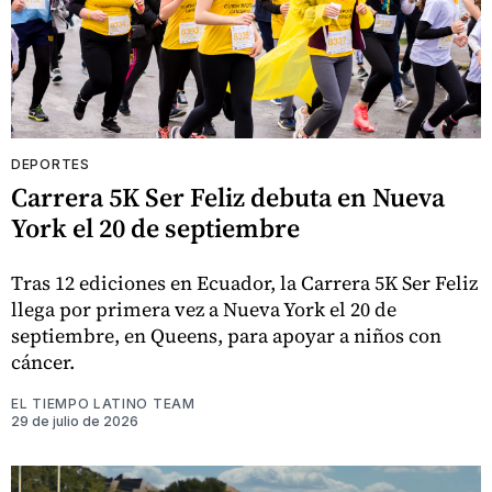
DEPORTES
Carrera 5K Ser Feliz debuta en Nueva
York el 20 de septiembre
Tras 12 ediciones en Ecuador, la Carrera 5K Ser Feliz
llega por primera vez a Nueva York el 20 de
septiembre, en Queens, para apoyar a niños con
cáncer.
EL TIEMPO LATINO TEAM
29 de julio de 2026