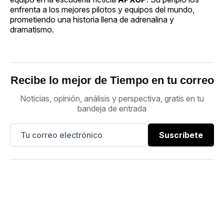
enfrenta a los mejores pilotos y equipos del mundo,
prometiendo una historia llena de adrenalina y
dramatismo.
Recibe lo mejor de Tiempo en tu correo
Noticias, opinión, análisis y perspectiva, gratis en tu
bandeja de entrada
Suscríbete