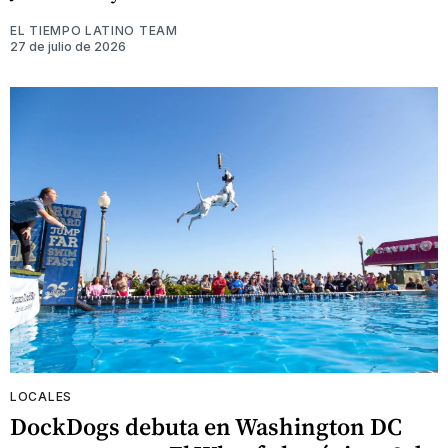
EL TIEMPO LATINO TEAM
27 de julio de 2026
LOCALES
DockDogs debuta en Washington DC