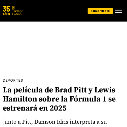
Suscríbete
DEPORTES
La película de Brad Pitt y Lewis
Hamilton sobre la Fórmula 1 se
estrenará en 2025
Junto a Pitt, Damson Idris interpreta a su