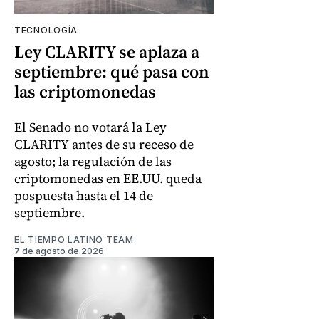
TECNOLOGÍA
Ley CLARITY se aplaza a
septiembre: qué pasa con
las criptomonedas
El Senado no votará la Ley
CLARITY antes de su receso de
agosto; la regulación de las
criptomonedas en EE.UU. queda
pospuesta hasta el 14 de
septiembre.
EL TIEMPO LATINO TEAM
7 de agosto de 2026