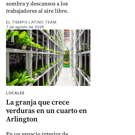
sombra y descansos a los
trabajadores al aire libre.
EL TIEMPO LATINO TEAM
7 de agosto de 2026
LOCALES
La granja que crece
verduras en un cuarto en
Arlington
En un espacio interior de