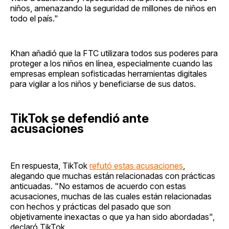
niños, amenazando la seguridad de millones de niños en
todo el país."
Khan añadió que la FTC utilizara todos sus poderes para
proteger a los niños en línea, especialmente cuando las
empresas emplean sofisticadas herramientas digitales
para vigilar a los niños y beneficiarse de sus datos.
TikTok se defendió ante
acusaciones
En respuesta, TikTok
refutó estas acusaciones
,
alegando que muchas están relacionadas con prácticas
anticuadas. "No estamos de acuerdo con estas
acusaciones, muchas de las cuales están relacionadas
con hechos y prácticas del pasado que son
objetivamente inexactas o que ya han sido abordadas",
declaró TikTok.