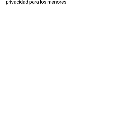
privacidad para los menores.