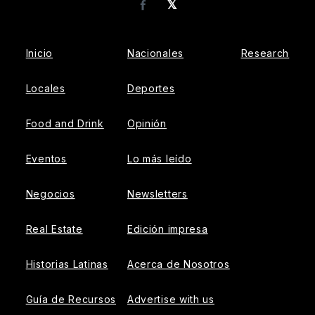
𝕏
Facebook
Inicio
Nacionales
Research
Locales
Deportes
Food and Drink
Opinión
Eventos
Lo más leído
Negocios
Newsletters
Real Estate
Edición impresa
Historias Latinas
Acerca de Nosotros
Guía de Recursos
Advertise with us