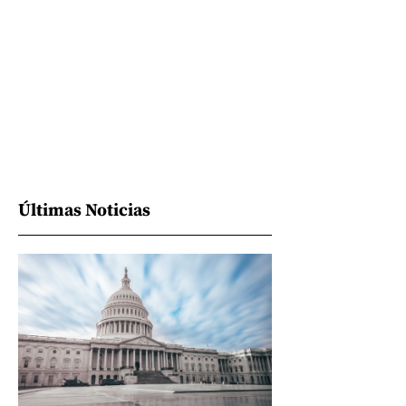
Últimas Noticias