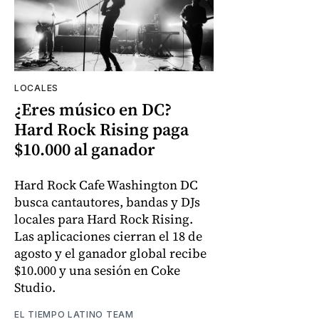
LOCALES
¿Eres músico en DC?
Hard Rock Rising paga
$10.000 al ganador
Hard Rock Cafe Washington DC
busca cantautores, bandas y DJs
locales para Hard Rock Rising.
Las aplicaciones cierran el 18 de
agosto y el ganador global recibe
$10.000 y una sesión en Coke
Studio.
EL TIEMPO LATINO TEAM