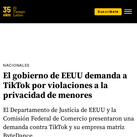
Suscríbete
NACIONALES
El gobierno de EEUU demanda a
TikTok por violaciones a la
privacidad de menores
El Departamento de Justicia de EEUU y la
Comisión Federal de Comercio presentaron una
demanda contra TikTok y su empresa matriz
ByteDance.