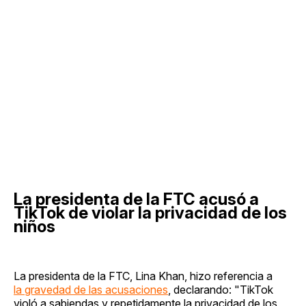
La presidenta de la FTC acusó a
TikTok de violar la privacidad de los
niños
La presidenta de la FTC, Lina Khan, hizo referencia a
la gravedad de las acusaciones
, declarando: "TikTok
violó a sabiendas y repetidamente la privacidad de los