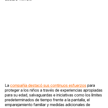
La
compañía destacó sus continuos esfuerzos
para
proteger a los niños a través de experiencias apropiadas
para su edad, salvaguardas e iniciativas como los límites
predeterminados de tiempo frente a la pantalla, el
emparejamiento familiar y medidas adicionales de