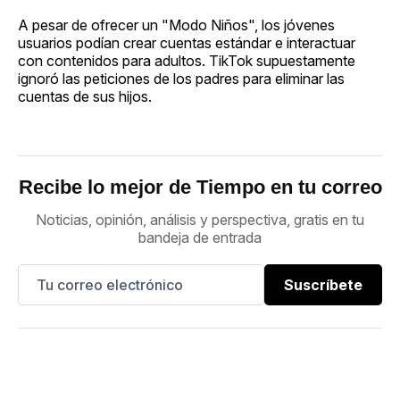
A pesar de ofrecer un "Modo Niños", los jóvenes
usuarios podían crear cuentas estándar e interactuar
con contenidos para adultos. TikTok supuestamente
ignoró las peticiones de los padres para eliminar las
cuentas de sus hijos.
Recibe lo mejor de Tiempo en tu correo
Noticias, opinión, análisis y perspectiva, gratis en tu
bandeja de entrada
Suscríbete