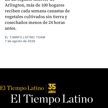
Arlington, más de 100 hogares
reciben cada semana canastas de
vegetales cultivados sin tierra y
cosechados menos de 24 horas
antes.
EL TIEMPO LATINO TEAM
7 de agosto de 2026