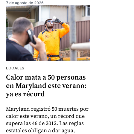
7 de agosto de 2026
LOCALES
Calor mata a 50 personas
en Maryland este verano:
ya es récord
Maryland registró 50 muertes por
calor este verano, un récord que
supera las 46 de 2012. Las reglas
estatales obligan a dar agua,