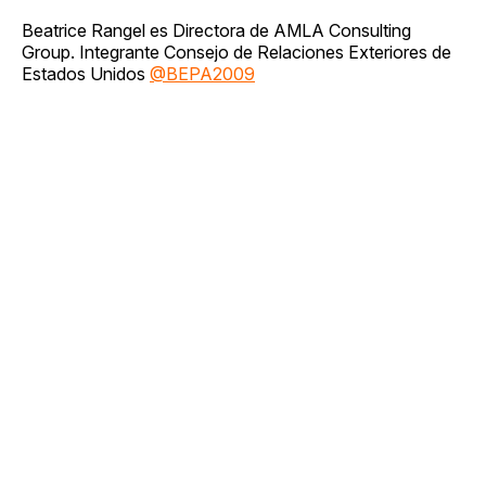
Beatrice Rangel es Directora de AMLA Consulting
Group. Integrante Consejo de Relaciones Exteriores de
Estados Unidos
@BEPA2009