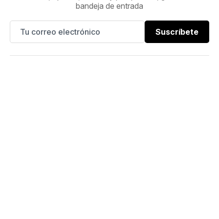
bandeja de entrada
Suscríbete