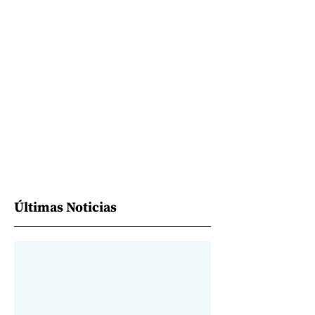
Últimas Noticias