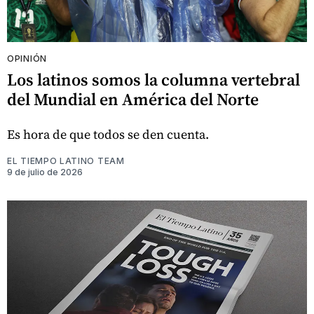
OPINIÓN
Los latinos somos la columna vertebral
del Mundial en América del Norte
Es hora de que todos se den cuenta.
EL TIEMPO LATINO TEAM
9 de julio de 2026