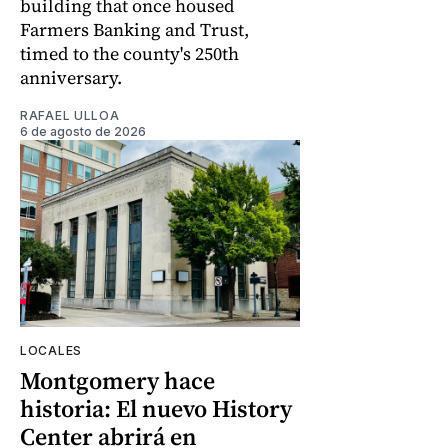
building that once housed
Farmers Banking and Trust,
timed to the county's 250th
anniversary.
RAFAEL ULLOA
6 de agosto de 2026
LOCALES
Montgomery hace
historia: El nuevo History
Center abrirá en