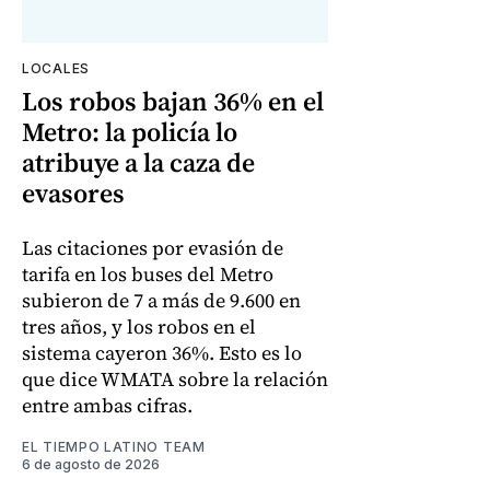
LOCALES
Los robos bajan 36% en el
Metro: la policía lo
atribuye a la caza de
evasores
Las citaciones por evasión de
tarifa en los buses del Metro
subieron de 7 a más de 9.600 en
tres años, y los robos en el
sistema cayeron 36%. Esto es lo
que dice WMATA sobre la relación
entre ambas cifras.
EL TIEMPO LATINO TEAM
6 de agosto de 2026