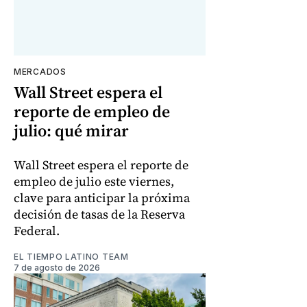
MERCADOS
Wall Street espera el
reporte de empleo de
julio: qué mirar
Wall Street espera el reporte de
empleo de julio este viernes,
clave para anticipar la próxima
decisión de tasas de la Reserva
Federal.
EL TIEMPO LATINO TEAM
7 de agosto de 2026