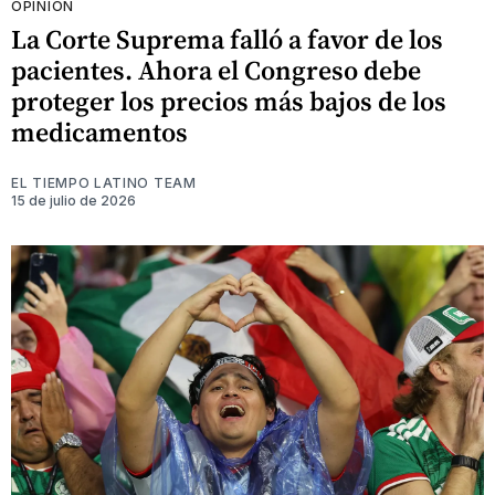
OPINIÓN
La Corte Suprema falló a favor de los
pacientes. Ahora el Congreso debe
proteger los precios más bajos de los
medicamentos
EL TIEMPO LATINO TEAM
15 de julio de 2026