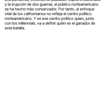
y la irrupción de dos guerras, el público norteamericano
se ha hecho más conservador. Por tanto, el enfoque
vital de los californianos no refleja el centro político
norteamericano. Y es ese centro político quien, junto
con los millennials, va a definir quién es el ganador de
esta batalla.