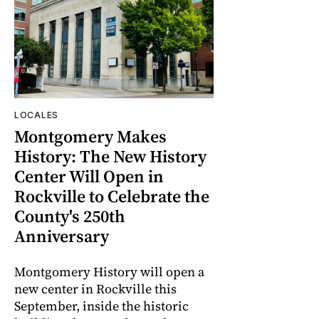
LOCALES
Montgomery Makes
History: The New History
Center Will Open in
Rockville to Celebrate the
County's 250th
Anniversary
Montgomery History will open a
new center in Rockville this
September, inside the historic