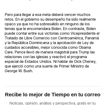
Pero para llegar a esa meta deberá vencer muchos
retos. En el gobierno su desempeño ha sido realmente
opaco ya que no ha sobresalido en ninguno de los
temas que le encomendara Biden. En contraste, Biden
puede contar entre sus victorias como Vicepresidente el
Tratado de Libre Comercio con Centroamérica, Panamá
y la República Dominicana y la aprobación de Ley de
cuidados accesibles, mejor conocida como Obama
Care. Pence llevó de manera magistral para Trump las
relaciones con las iglesias y reactivó el programa
espacial de Estados Unidos. Ni hablar de Dick Cheney,
que ejerció como una suerte de Primer Ministro de
George W. Bush.
Recibe lo mejor de Tiempo en tu correo
Noticias, opinión, análisis y perspectiva, gratis en tu