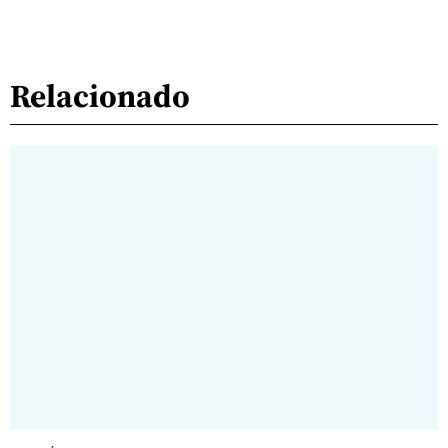
Relacionado