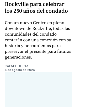
Rockville para celebrar
los 250 años del condado
Con un nuevo Centro en pleno
downtown de Rockville, todas las
comunidades del condado
contarán con una conexión con su
historia y herramientas para
preservar el presente para futuras
generaciones.
RAFAEL ULLOA
6 de agosto de 2026