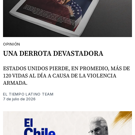
OPINIÓN
UNA DERROTA DEVASTADORA
ESTADOS UNIDOS PIERDE, EN PROMEDIO, MÁS DE
120 VIDAS AL DÍA A CAUSA DE LA VIOLENCIA
ARMADA.
EL TIEMPO LATINO TEAM
7 de julio de 2026