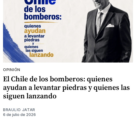
OPINIÓN
El Chile de los bomberos: quienes
ayudan a levantar piedras y quienes las
siguen lanzando
BRAULIO JATAR
6 de julio de 2026