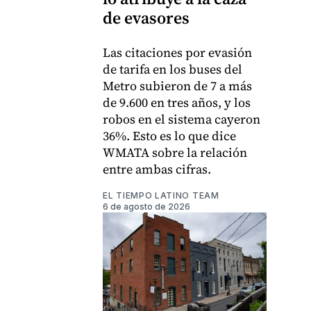
de evasores
Las citaciones por evasión
de tarifa en los buses del
Metro subieron de 7 a más
de 9.600 en tres años, y los
robos en el sistema cayeron
36%. Esto es lo que dice
WMATA sobre la relación
entre ambas cifras.
EL TIEMPO LATINO TEAM
6 de agosto de 2026