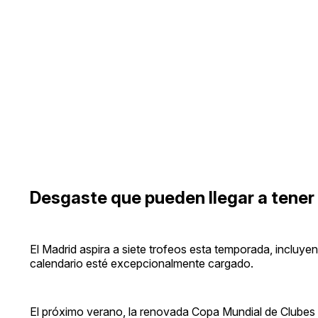
Desgaste que pueden llegar a tener 
El Madrid aspira a siete trofeos esta temporada, incluy
calendario esté excepcionalmente cargado.
El próximo verano, la renovada Copa Mundial de Clubes 