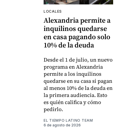
LOCALES
Alexandria permite a
inquilinos quedarse
en casa pagando solo
10% de la deuda
Desde el 1 de julio, un nuevo
programa en Alexandria
permite a los inquilinos
quedarse en su casa si pagan
al menos 10% de la deuda en
la primera audiencia. Esto
es quién califica y cómo
pedirlo.
EL TIEMPO LATINO TEAM
6 de agosto de 2026