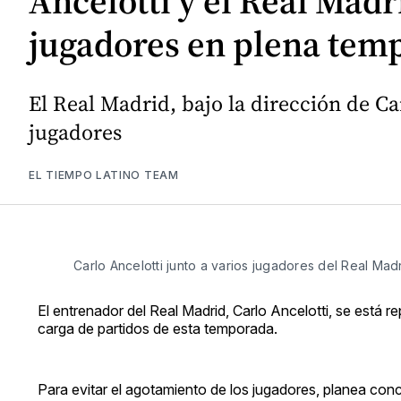
Ancelotti y el Real Madr
jugadores en plena tem
El Real Madrid, bajo la dirección de C
jugadores
EL TIEMPO LATINO TEAM
Carlo Ancelotti junto a varios jugadores del Real Mad
El entrenador del Real Madrid, Carlo Ancelotti, se está r
carga de partidos de esta temporada.
Para evitar el agotamiento de los jugadores, planea con