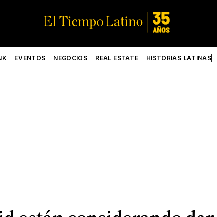
NK
EVENTOS
NEGOCIOS
REAL ESTATE
HISTORIAS LATINAS