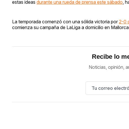
estas ideas
durante una rueda de prensa este sábado
, 
La temporada comenzó con una sólida victoria por
2-0 
comienza su campaña de LaLiga a domicilio en Mallorca
Recibe lo me
Noticias, opinión, a