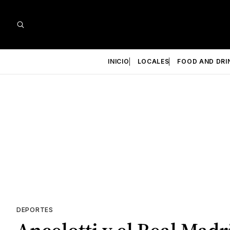
INICIO
LOCALES
FOOD AND DRI
DEPORTES