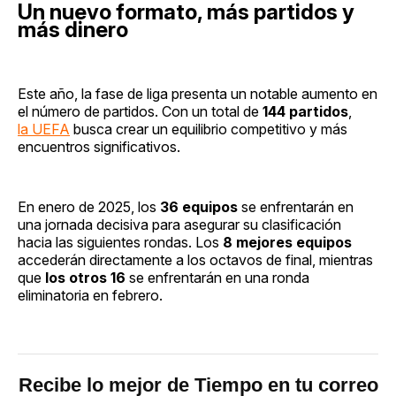
Un nuevo formato, más partidos y
más dinero
Este año, la fase de liga presenta un notable aumento en
el número de partidos. Con un total de
144 partidos
,
la UEFA
busca crear un equilibrio competitivo y más
encuentros significativos.
En enero de 2025, los
36 equipos
se enfrentarán en
una jornada decisiva para asegurar su clasificación
hacia las siguientes rondas. Los
8 mejores equipos
accederán directamente a los octavos de final, mientras
que
los otros 16
se enfrentarán en una ronda
eliminatoria en febrero.
Recibe lo mejor de Tiempo en tu correo