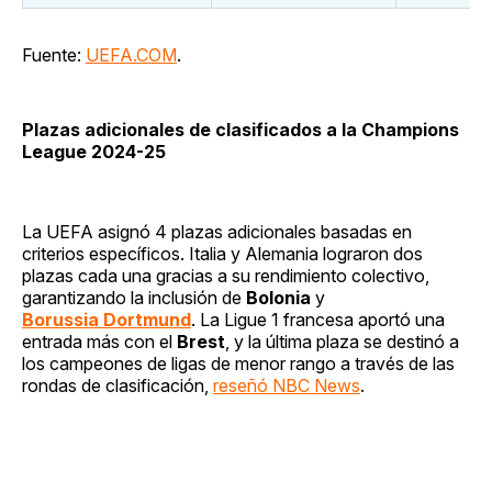
Fuente:
UEFA.COM
.
Plazas adicionales de clasificados a la Champions
League 2024-25
La UEFA asignó 4 plazas adicionales basadas en
criterios específicos. Italia y Alemania lograron dos
plazas cada una gracias a su rendimiento colectivo,
garantizando la inclusión de
Bolonia
y
Borussia Dortmund
. La Ligue 1 francesa aportó una
entrada más con el
Brest
, y la última plaza se destinó a
los campeones de ligas de menor rango a través de las
rondas de clasificación,
reseñó NBC News
.