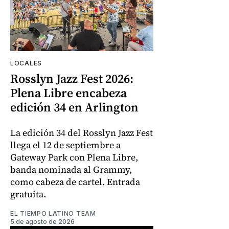
LOCALES
Rosslyn Jazz Fest 2026:
Plena Libre encabeza
edición 34 en Arlington
La edición 34 del Rosslyn Jazz Fest
llega el 12 de septiembre a
Gateway Park con Plena Libre,
banda nominada al Grammy,
como cabeza de cartel. Entrada
gratuita.
EL TIEMPO LATINO TEAM
5 de agosto de 2026