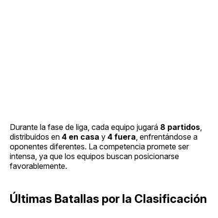
Durante la fase de liga, cada equipo jugará
8 partidos
,
distribuidos en
4 en casa
y
4 fuera
, enfrentándose a
oponentes diferentes. La competencia promete ser
intensa, ya que los equipos buscan posicionarse
favorablemente.
Últimas Batallas por la Clasificación