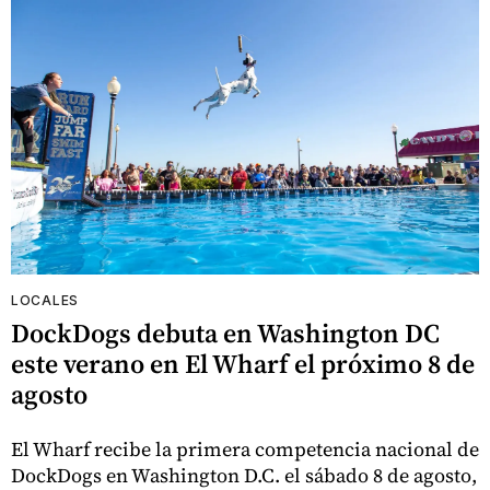
LOCALES
DockDogs debuta en Washington DC
este verano en El Wharf el próximo 8 de
agosto
El Wharf recibe la primera competencia nacional de
DockDogs en Washington D.C. el sábado 8 de agosto,