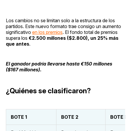
Los cambios no se limitan solo a la estructura de los
partidos. Este nuevo formato trae consigo un aumento
significativo
en los premios
. El fondo total de premios
supera los
€2.500 millones ($2.800), un 25% más
que antes
.
El ganador podría llevarse hasta €150 millones
($167 millones).
¿Quiénes se clasificaron?
BOTE 1
BOTE 2
BOTE 3