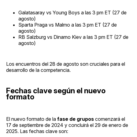
Galatasaray vs Young Boys a las 3 pm ET (27 de
agosto)
Sparta Praga vs Malmo a las 3 pm ET (27 de
agosto)
RB Salzburg vs Dinamo Kiev
a las 3 pm ET (27 de
agosto)
Los encuentros del 28 de agosto son cruciales para el
desarrollo de la competencia.
Fechas clave según el nuevo
formato
El nuevo formato de la
fase de grupos
comenzará el
17 de septiembre de 2024 y concluirá el 29 de enero de
2025. Las fechas clave son: