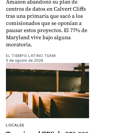
Amazon abandonó su plan de
centros de datos en Calvert Cliffs
tras una primaria que sacó a los
comisionados que se oponían a
pausar estos proyectos. El 77% de
Maryland vive bajo alguna
moratoria.
EL TIEMPO LATINO TEAM
5 de agosto de 2026
LOCALES