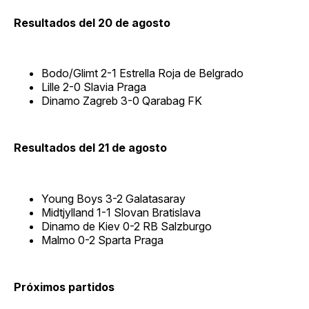
Resultados del 20 de agosto
Bodo/Glimt 2-1 Estrella Roja de Belgrado
Lille 2-0 Slavia Praga
Dinamo Zagreb 3-0 Qarabag FK
Resultados del 21 de agosto
Young Boys 3-2 Galatasaray
Midtjylland 1-1 Slovan Bratislava
Dinamo de Kiev 0-2 RB Salzburgo
Malmo 0-2 Sparta Praga
Próximos partidos