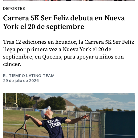
DEPORTES
Carrera 5K Ser Feliz debuta en Nueva
York el 20 de septiembre
Tras 12 ediciones en Ecuador, la Carrera 5K Ser Feliz
llega por primera vez a Nueva York el 20 de
septiembre, en Queens, para apoyar a niños con
cáncer.
EL TIEMPO LATINO TEAM
29 de julio de 2026