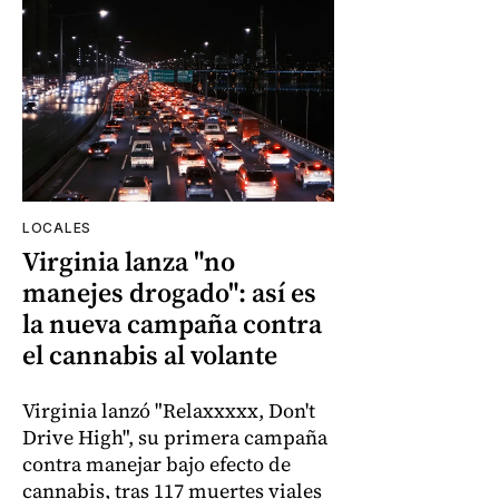
LOCALES
Virginia lanza "no
manejes drogado": así es
la nueva campaña contra
el cannabis al volante
Virginia lanzó "Relaxxxxx, Don't
Drive High", su primera campaña
contra manejar bajo efecto de
cannabis, tras 117 muertes viales