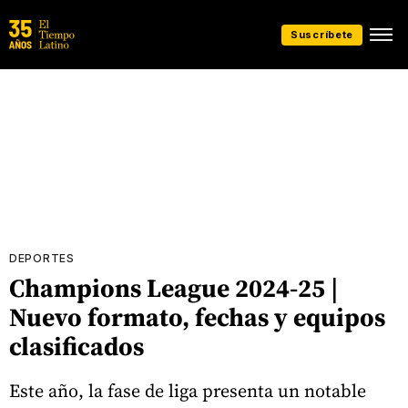
Suscríbete
DEPORTES
Champions League 2024-25 |
Nuevo formato, fechas y equipos
clasificados
Este año, la fase de liga presenta un notable