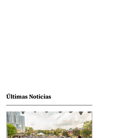
Últimas Noticias