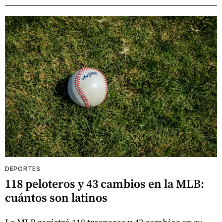
DEPORTES
118 peloteros y 43 cambios en la MLB:
cuántos son latinos