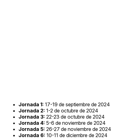
Jornada 1:
17-19 de septiembre de 2024
Jornada 2:
1-2 de octubre de 2024
Jornada 3:
22-23 de octubre de 2024
Jornada 4:
5-6 de noviembre de 2024
Jornada 5:
26-27 de noviembre de 2024
Jornada 6:
10-11 de diciembre de 2024