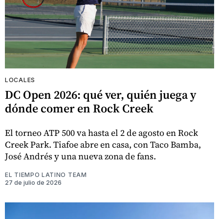
LOCALES
DC Open 2026: qué ver, quién juega y
dónde comer en Rock Creek
El torneo ATP 500 va hasta el 2 de agosto en Rock
Creek Park. Tiafoe abre en casa, con Taco Bamba,
José Andrés y una nueva zona de fans.
EL TIEMPO LATINO TEAM
27 de julio de 2026