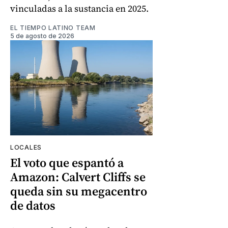
vinculadas a la sustancia en 2025.
EL TIEMPO LATINO TEAM
5 de agosto de 2026
LOCALES
El voto que espantó a
Amazon: Calvert Cliffs se
queda sin su megacentro
de datos