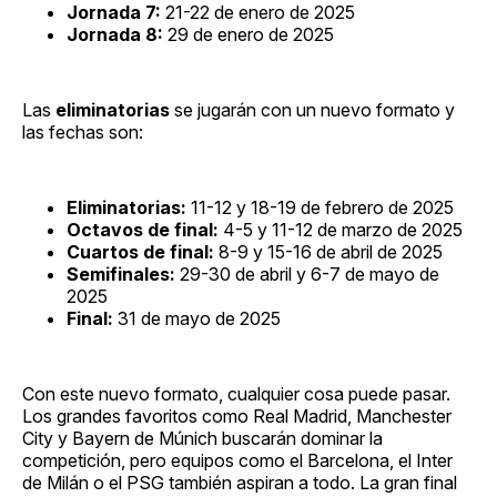
Jornada 7:
21-22 de enero de 2025
Jornada 8:
29 de enero de 2025
Las
eliminatorias
se jugarán con un nuevo formato y
las fechas son:
Eliminatorias:
11-12 y 18-19 de febrero de 2025
Octavos de final:
4-5 y 11-12 de marzo de 2025
Cuartos de final:
8-9 y 15-16 de abril de 2025
Semifinales:
29-30 de abril y 6-7 de mayo de
2025
Final:
31 de mayo de 2025
Con este nuevo formato, cualquier cosa puede pasar.
Los grandes favoritos como Real Madrid, Manchester
City y Bayern de Múnich buscarán dominar la
competición, pero equipos como el Barcelona, el Inter
de Milán o el PSG también aspiran a todo. La gran final