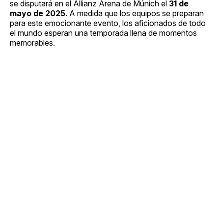
se disputará en el Allianz Arena de Múnich el
31 de
mayo de 2025
. A medida que los equipos se preparan
para este emocionante evento, los aficionados de todo
el mundo esperan una temporada llena de momentos
memorables.