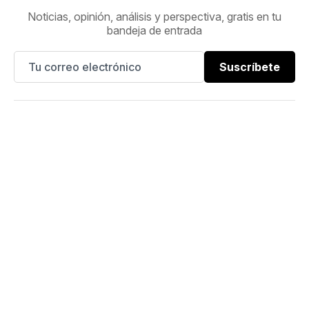
Noticias, opinión, análisis y perspectiva, gratis en tu
bandeja de entrada
Suscríbete