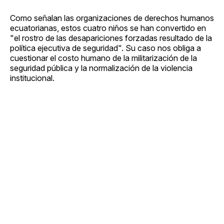
Como señalan las organizaciones de derechos humanos
ecuatorianas, estos cuatro niños se han convertido en
"el rostro de las desapariciones forzadas resultado de la
política ejecutiva de seguridad". Su caso nos obliga a
cuestionar el costo humano de la militarización de la
seguridad pública y la normalización de la violencia
institucional.