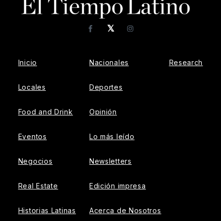
𝕏
Facebook
Instagram
Inicio
Nacionales
Research
Locales
Deportes
Food and Drink
Opinión
Eventos
Lo más leído
Negocios
Newsletters
Real Estate
Edición impresa
Historias Latinas
Acerca de Nosotros