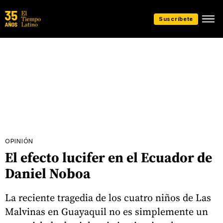
Suscríbete
OPINIÓN
El efecto lucifer en el Ecuador de
Daniel Noboa
La reciente tragedia de los cuatro niños de Las
Malvinas en Guayaquil no es simplemente un