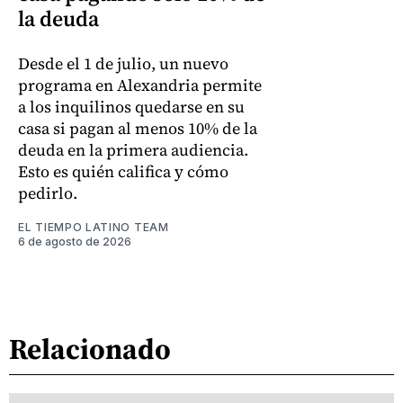
la deuda
Desde el 1 de julio, un nuevo
programa en Alexandria permite
a los inquilinos quedarse en su
casa si pagan al menos 10% de la
deuda en la primera audiencia.
Esto es quién califica y cómo
pedirlo.
EL TIEMPO LATINO TEAM
6 de agosto de 2026
Relacionado