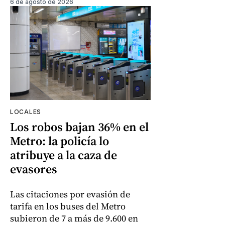
6 de agosto de 2026
LOCALES
Los robos bajan 36% en el
Metro: la policía lo
atribuye a la caza de
evasores
Las citaciones por evasión de
tarifa en los buses del Metro
subieron de 7 a más de 9.600 en