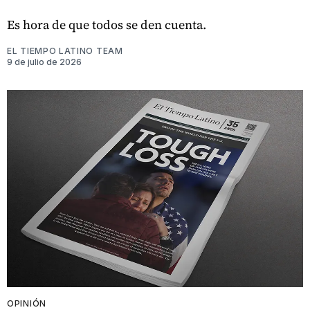
Es hora de que todos se den cuenta.
EL TIEMPO LATINO TEAM
9 de julio de 2026
OPINIÓN