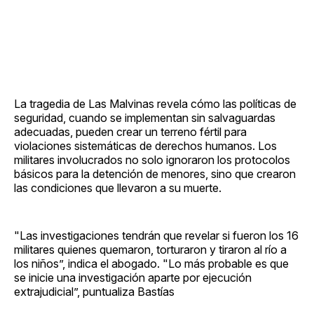
La tragedia de Las Malvinas revela cómo las políticas de
seguridad, cuando se implementan sin salvaguardas
adecuadas, pueden crear un terreno fértil para
violaciones sistemáticas de derechos humanos. Los
militares involucrados no solo ignoraron los protocolos
básicos para la detención de menores, sino que crearon
las condiciones que llevaron a su muerte.
"Las investigaciones tendrán que revelar si fueron los 16
militares quienes quemaron, torturaron y tiraron al río a
los niños”, indica el abogado. "Lo más probable es que
se inicie una investigación aparte por ejecución
extrajudicial”, puntualiza Bastías