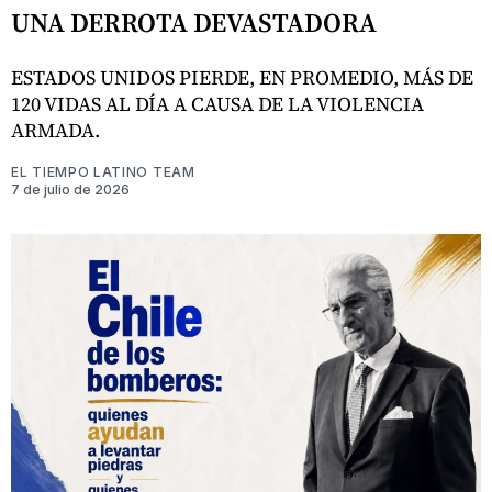
UNA DERROTA DEVASTADORA
ESTADOS UNIDOS PIERDE, EN PROMEDIO, MÁS DE
120 VIDAS AL DÍA A CAUSA DE LA VIOLENCIA
ARMADA.
EL TIEMPO LATINO TEAM
7 de julio de 2026