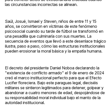
las circunstancias incorrectas se alinean.
Saúl, Josué, Ismael y Steven, niños de entre 11 y 15
años, se convirtieron en víctimas de este fenómeno
psicosocial cuando su tarde de fútbol se transformó en
una pesadilla que culminaría con sus muertes. La
secuencia de eventos que llevó a este desenlace trágico
ilustra, paso a paso, cómo las estructuras institucionales
pueden erosionar la moral básica y la empatía humana.
El decreto del presidente Daniel Noboa declarando la
"existencia de conflicto armado" el 9 de enero de 2024
creó el marco institucional perfecto para que el Efecto
Lucifer floreciera. Bajo este paraguas legal, dieciséis
militares se sintieron legitimados para detener, golpear y
abandonar a cuatro menores de edad, despojándose de
su responsabilidad moral individual bajo el manto de la
autoridad institucional.