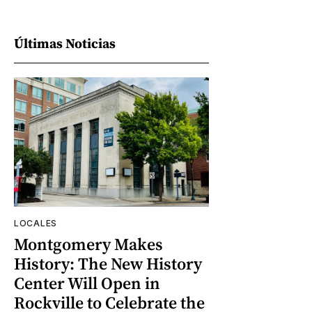
Últimas Noticias
LOCALES
Montgomery Makes
History: The New History
Center Will Open in
Rockville to Celebrate the