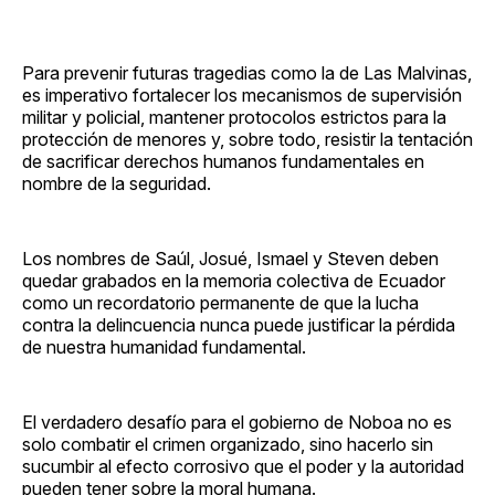
Para prevenir futuras tragedias como la de Las Malvinas,
es imperativo fortalecer los mecanismos de supervisión
militar y policial, mantener protocolos estrictos para la
protección de menores y, sobre todo, resistir la tentación
de sacrificar derechos humanos fundamentales en
nombre de la seguridad.
Los nombres de Saúl, Josué, Ismael y Steven deben
quedar grabados en la memoria colectiva de Ecuador
como un recordatorio permanente de que la lucha
contra la delincuencia nunca puede justificar la pérdida
de nuestra humanidad fundamental.
El verdadero desafío para el gobierno de Noboa no es
solo combatir el crimen organizado, sino hacerlo sin
sucumbir al efecto corrosivo que el poder y la autoridad
pueden tener sobre la moral humana.