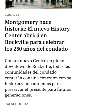
LOCALES
Montgomery hace
historia: El nuevo History
Center abrirá en
Rockville para celebrar
los 250 años del condado
Con un nuevo Centro en pleno
downtown de Rockville, todas las
comunidades del condado
contarán con una conexión con su
historia y herramientas para
preservar el presente para futuras
generaciones.
RAFAEL ULLOA