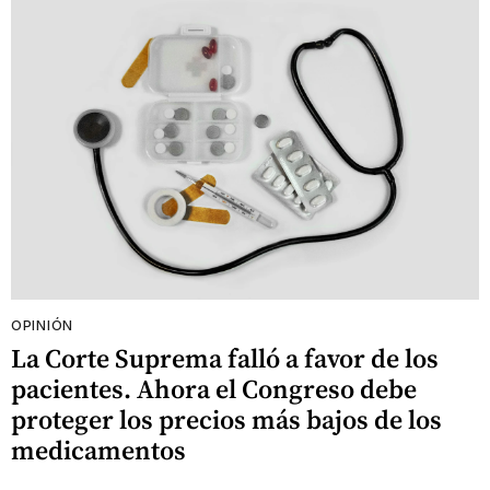
OPINIÓN
La Corte Suprema falló a favor de los
pacientes. Ahora el Congreso debe
proteger los precios más bajos de los
medicamentos