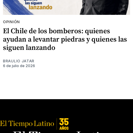
OPINIÓN
El Chile de los bomberos: quienes
ayudan a levantar piedras y quienes las
siguen lanzando
BRAULIO JATAR
6 de julio de 2026