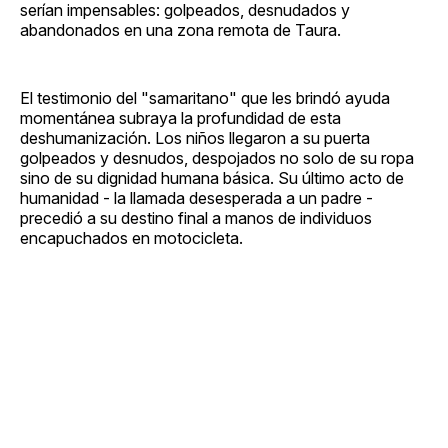
serían impensables: golpeados, desnudados y
abandonados en una zona remota de Taura.
El testimonio del "samaritano" que les brindó ayuda
momentánea subraya la profundidad de esta
deshumanización. Los niños llegaron a su puerta
golpeados y desnudos, despojados no solo de su ropa
sino de su dignidad humana básica. Su último acto de
humanidad - la llamada desesperada a un padre -
precedió a su destino final a manos de individuos
encapuchados en motocicleta.