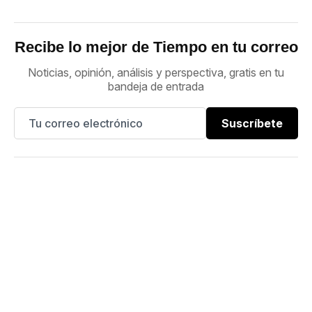
Recibe lo mejor de Tiempo en tu correo
Noticias, opinión, análisis y perspectiva, gratis en tu
bandeja de entrada
Suscríbete