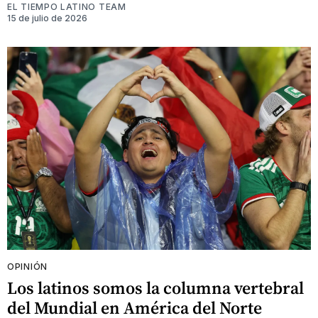
EL TIEMPO LATINO TEAM
15 de julio de 2026
OPINIÓN
Los latinos somos la columna vertebral
del Mundial en América del Norte