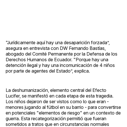
"Jurídicamente aquí hay una desaparición forzada”,
asegura en entrevista con DW Fernando Bastías,
abogado del Comité Permanente por la Defensa de los
Derechos Humanos de Ecuador. "Porque hay una
detención ilegal y hay una incomunicación de 4 niños
por parte de agentes del Estado”, explica.
La deshumanización, elemento central del Efecto
Lucifer, se manifestó en cada etapa de esta tragedia.
Los niños dejaron de ser vistos como lo que eran -
menores jugando al fútbol en su barrio - para convertirse
en potenciales "elementos de riesgo" en un contexto de
guerra. Esta recategorización permitió que fueran
sometidos a tratos que en circunstancias normales