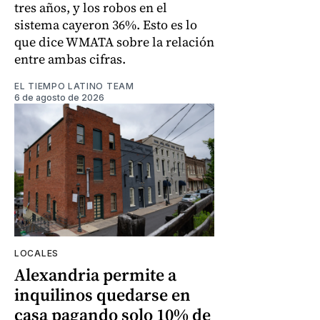
tres años, y los robos en el
sistema cayeron 36%. Esto es lo
que dice WMATA sobre la relación
entre ambas cifras.
EL TIEMPO LATINO TEAM
6 de agosto de 2026
LOCALES
Alexandria permite a
inquilinos quedarse en
casa pagando solo 10% de