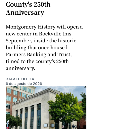
County's 250th
Anniversary
Montgomery History will open a
new center in Rockville this
September, inside the historic
building that once housed
Farmers Banking and Trust,
timed to the county's 250th
anniversary.
RAFAEL ULLOA
6 de agosto de 2026