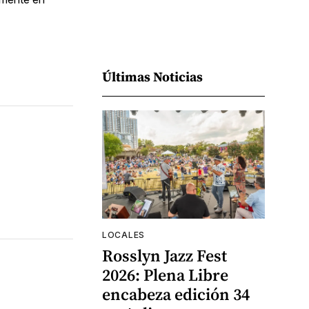
Últimas Noticias
LOCALES
Rosslyn Jazz Fest
2026: Plena Libre
encabeza edición 34