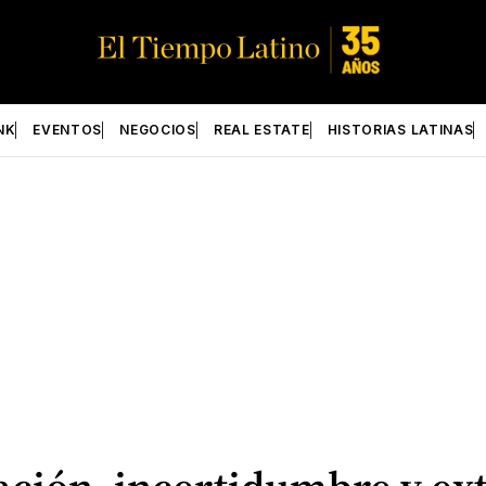
NK
EVENTOS
NEGOCIOS
REAL ESTATE
HISTORIAS LATINAS