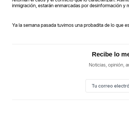
inmigración, estarán enmarcadas por desinformación y m
Ya la semana pasada tuvimos una probadita de lo que est
Recibe lo me
Noticias, opinión, a