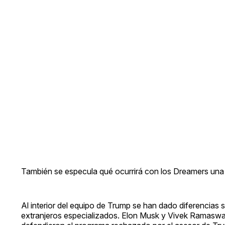
También se especula qué ocurrirá con los Dreamers una 
Al interior del equipo de Trump se han dado diferencias
extranjeros especializados. Elon Musk y Vivek Ramaswam