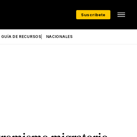
Suscríbete
GUÍA DE RECURSOS
NACIONALES