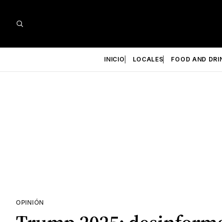
INICIO
LOCALES
FOOD AND DRI
OPINIÓN