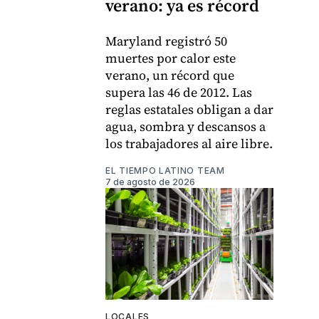
verano: ya es récord
Maryland registró 50
muertes por calor este
verano, un récord que
supera las 46 de 2012. Las
reglas estatales obligan a dar
agua, sombra y descansos a
los trabajadores al aire libre.
EL TIEMPO LATINO TEAM
7 de agosto de 2026
LOCALES