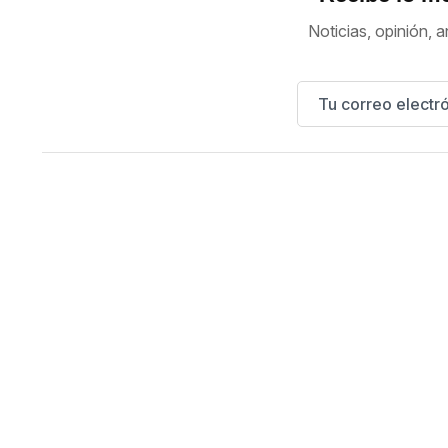
Noticias, opinión, a