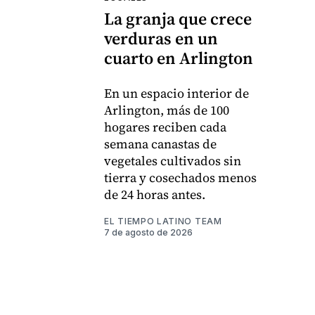
La granja que crece
verduras en un
cuarto en Arlington
En un espacio interior de
Arlington, más de 100
hogares reciben cada
semana canastas de
vegetales cultivados sin
tierra y cosechados menos
de 24 horas antes.
EL TIEMPO LATINO TEAM
7 de agosto de 2026