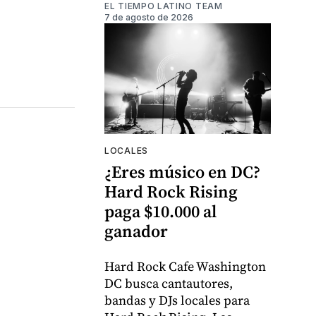
EL TIEMPO LATINO TEAM
7 de agosto de 2026
LOCALES
¿Eres músico en DC?
Hard Rock Rising
paga $10.000 al
ganador
Hard Rock Cafe Washington
DC busca cantautores,
bandas y DJs locales para