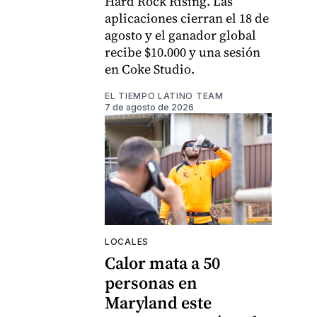
Hard Rock Rising. Las
aplicaciones cierran el 18 de
agosto y el ganador global
recibe $10.000 y una sesión
en Coke Studio.
EL TIEMPO LATINO TEAM
7 de agosto de 2026
LOCALES
Calor mata a 50
personas en
Maryland este