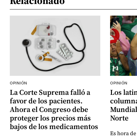
Relacionado
OPINIÓN
OPINIÓN
La Corte Suprema falló a
Los lati
favor de los pacientes.
columna
Ahora el Congreso debe
Mundial
proteger los precios más
Norte
bajos de los medicamentos
Es hora de