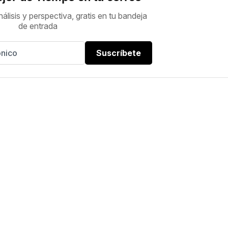
nálisis y perspectiva, gratis en tu bandeja
de entrada
Suscríbete