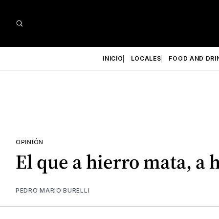
INICIO
LOCALES
FOOD AND DRI
OPINIÓN
El que a hierro mata, a
PEDRO MARIO BURELLI