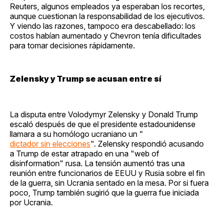
Reuters, algunos empleados ya esperaban los recortes,
aunque cuestionan la responsabilidad de los ejecutivos.
Y viendo las razones, tampoco era descabellado: los
costos habían aumentado y Chevron tenía dificultades
para tomar decisiones rápidamente.
Zelensky y Trump se acusan entre sí
La disputa entre Volodymyr Zelensky y Donald Trump
escaló después de que el presidente estadounidense
llamara a su homólogo ucraniano un "
dictador sin elecciones
". Zelensky respondió acusando
a Trump de estar atrapado en una "web of
disinformation" rusa. La tensión aumentó tras una
reunión entre funcionarios de EEUU y Rusia sobre el fin
de la guerra, sin Ucrania sentado en la mesa. Por si fuera
poco, Trump también sugirió que la guerra fue iniciada
por Ucrania.