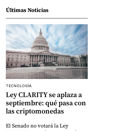
Últimas Noticias
TECNOLOGÍA
Ley CLARITY se aplaza a
septiembre: qué pasa con
las criptomonedas
El Senado no votará la Ley