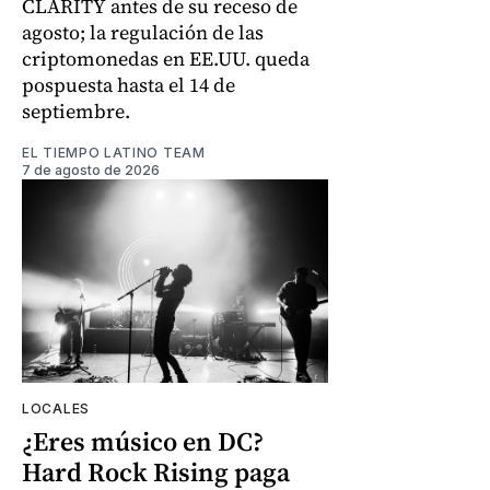
CLARITY antes de su receso de
agosto; la regulación de las
criptomonedas en EE.UU. queda
pospuesta hasta el 14 de
septiembre.
EL TIEMPO LATINO TEAM
7 de agosto de 2026
LOCALES
¿Eres músico en DC?
Hard Rock Rising paga