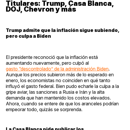
Titulares: Trump, Casa Blanca,
DOJ, Chevron y más
Trump admite que la inflación sigue subiendo,
pero culpa a Biden
El presidente reconoció que la inflación está
aumentando nuevamente, pero culpó al
gasto “descontrolado” de la administración Biden
.
Aunque los precios subieron más de lo esperado en
enero, los economistas no coinciden en qué tanto
influyó el gasto federal. Bien pudo echarle la culpa a la
gripe aviar, las sanciones a Rusia e Irán y la alta
demanda que han mantenido los costos elevados.
Ahora, cuando se entere de que los aranceles podrían
empeorar todo, quizás se sorprenda.
La Casa Blanca pide publicar los