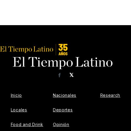
𝕏
Facebook
Inicio
Nacionales
Research
Locales
Deportes
Food and Drink
Opinión