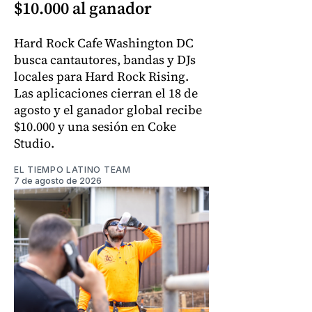
$10.000 al ganador
Hard Rock Cafe Washington DC
busca cantautores, bandas y DJs
locales para Hard Rock Rising.
Las aplicaciones cierran el 18 de
agosto y el ganador global recibe
$10.000 y una sesión en Coke
Studio.
EL TIEMPO LATINO TEAM
7 de agosto de 2026