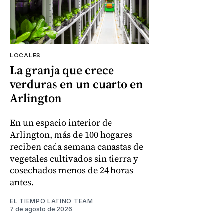
LOCALES
La granja que crece
verduras en un cuarto en
Arlington
En un espacio interior de
Arlington, más de 100 hogares
reciben cada semana canastas de
vegetales cultivados sin tierra y
cosechados menos de 24 horas
antes.
EL TIEMPO LATINO TEAM
7 de agosto de 2026