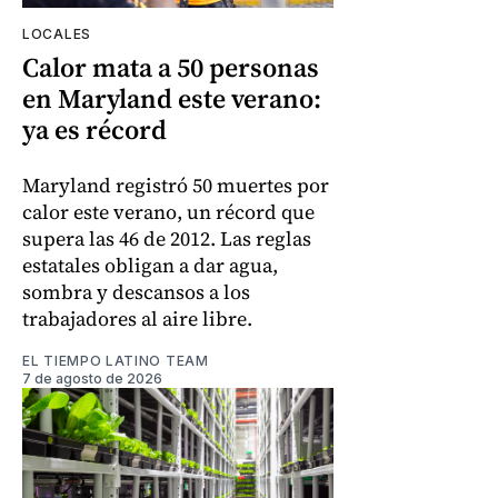
LOCALES
Calor mata a 50 personas
en Maryland este verano:
ya es récord
Maryland registró 50 muertes por
calor este verano, un récord que
supera las 46 de 2012. Las reglas
estatales obligan a dar agua,
sombra y descansos a los
trabajadores al aire libre.
EL TIEMPO LATINO TEAM
7 de agosto de 2026