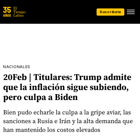
Suscríbete
NACIONALES
20Feb | Titulares: Trump admite
que la inflación sigue subiendo,
pero culpa a Biden
Bien pudo echarle la culpa a la gripe aviar, las
sanciones a Rusia e Irán y la alta demanda que
han mantenido los costos elevados