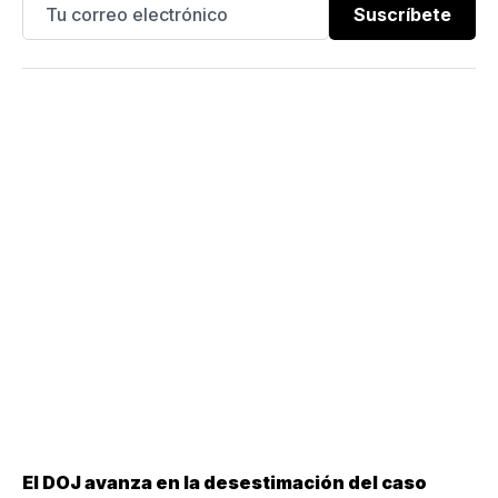
Suscríbete
El DOJ avanza en la desestimación del caso