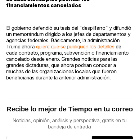
financiamientos cancelados
El gobierno defendió su tesis del "despilfarro" y difundió
un memorándum dirigido a los jefes de departamentos y
agencias federales. Básicamente, la administración
Trump ahora
quiere que se publiquen los detalles
de
cada contrato, programa, subvención o financiamiento
cancelado desde enero. Grandes noticias para las
grandes dictaduras, que ahora podrían conocer a
muchas de las organizaciones locales que fueron
beneficiarias durante la anterior administración.
Recibe lo mejor de Tiempo en tu correo
Noticias, opinión, análisis y perspectiva, gratis en tu
bandeja de entrada