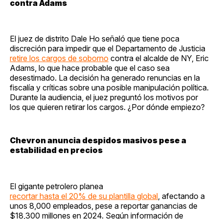
contra Adams
El juez de distrito Dale Ho señaló que tiene poca
discreción para impedir que el Departamento de Justicia
retire los cargos de soborno
contra el alcalde de NY, Eric
Adams, lo que hace probable que el caso sea
desestimado. La decisión ha generado renuncias en la
fiscalía y críticas sobre una posible manipulación política.
Durante la audiencia, el juez preguntó los motivos por
los que quieren retirar los cargos. ¿Por dónde empiezo?
Chevron anuncia despidos masivos pese a
estabilidad en precios
El gigante petrolero planea
recortar hasta el 20% de su plantilla global
, afectando a
unos 8,000 empleados, pese a reportar ganancias de
$18,300 millones en 2024. Según información de