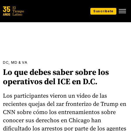
Suscríbete
DC, MD & VA
Lo que debes saber sobre los
operativos del ICE en D.C.
Los participantes vieron un video de las
recientes quejas del zar fronterizo de Trump en
CNN sobre cómo los entrenamientos sobre
conocer sus derechos en Chicago han
dificultado los arrestos por parte de los agentes