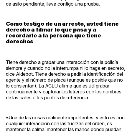
de asilo pendiente, lleva contigo una prueba.
Como testigo de un arresto, usted tiene
derecho a filmar lo que pasa y a
recordarle a la persona que tiene
derechos
Tiene derecho a grabar una interacción con la policía
siempre y cuando no la interrumpa ni lo haga en secreto,
dice Aldebot. Tiene derecho a pedir la identificación del
agente y el número de placa (aunque es posible que no
lo consientan). La ACLU afirma que es útil grabar
continuamente y capturar los letreros con los nombres
de las calles o los puntos de referencia.
«Una de las cosas realmente importantes, y esto es con
cualquier interacción con las fuerzas del orden, es
mantener la calma, mantener las manos donde puedan