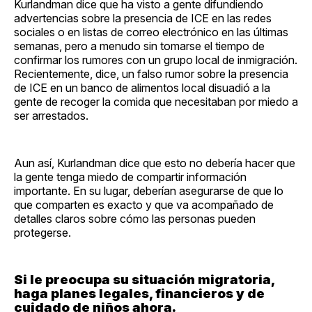
Kurlandman dice que ha visto a gente difundiendo
advertencias sobre la presencia de ICE en las redes
sociales o en listas de correo electrónico en las últimas
semanas, pero a menudo sin tomarse el tiempo de
confirmar los rumores con un grupo local de inmigración.
Recientemente, dice, un falso rumor sobre la presencia
de ICE en un banco de alimentos local disuadió a la
gente de recoger la comida que necesitaban por miedo a
ser arrestados.
Aun así, Kurlandman dice que esto no debería hacer que
la gente tenga miedo de compartir información
importante. En su lugar, deberían asegurarse de que lo
que comparten es exacto y que va acompañado de
detalles claros sobre cómo las personas pueden
protegerse.
Si le preocupa su situación migratoria,
haga planes legales, financieros y de
cuidado de niños ahora.