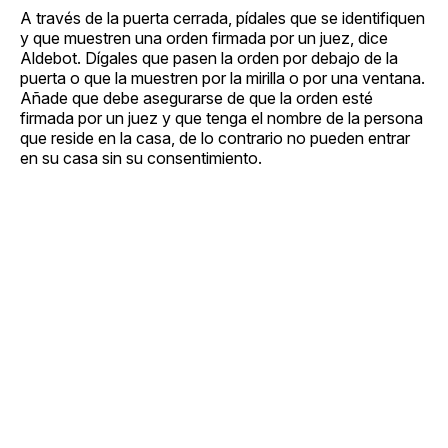
A través de la puerta cerrada, pídales que se identifiquen
y que muestren una orden firmada por un juez, dice
Aldebot. Dígales que pasen la orden por debajo de la
puerta o que la muestren por la mirilla o por una ventana.
Añade que debe asegurarse de que la orden esté
firmada por un juez y que tenga el nombre de la persona
que reside en la casa, de lo contrario no pueden entrar
en su casa sin su consentimiento.