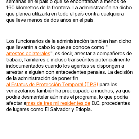
semanas en el país o que se encontraban a menos de
160 kilómetros de la frontera. La administración ha dicho
que planea utilizarla en todo el país contra cualquiera
que lleve menos de dos años en el país.
Los funcionarios de la administración también han dicho
que llevarán a cabo lo que se conoce como "
arrestos colaterales
", es decir, arrestar a compañeros de
trabajo, familiares o incluso transeúntes potencialmente
indocumentados cuando los agentes se dispongan a
arrestar a alguien con antecedentes penales. La decisión
de la administración de poner fin
al Estatus de Protección Temporal (TPS)
para los
venezolanos también ha preocupado a muchos, ya que
podría desmantelar aún más el programa, lo que podría
afectar a
más de tres mil residentes de
D.C. procedentes
de lugares como El Salvador y Etiopía.