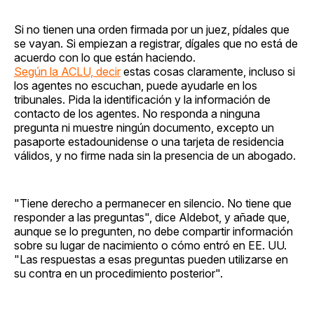
Si no tienen una orden firmada por un juez, pídales que
se vayan. Si empiezan a registrar, dígales que no está de
acuerdo con lo que están haciendo.
Según la ACLU, decir
estas cosas claramente, incluso si
los agentes no escuchan, puede ayudarle en los
tribunales. Pida la identificación y la información de
contacto de los agentes. No responda a ninguna
pregunta ni muestre ningún documento, excepto un
pasaporte estadounidense o una tarjeta de residencia
válidos, y no firme nada sin la presencia de un abogado.
"Tiene derecho a permanecer en silencio. No tiene que
responder a las preguntas", dice Aldebot, y añade que,
aunque se lo pregunten, no debe compartir información
sobre su lugar de nacimiento o cómo entró en EE. UU.
"Las respuestas a esas preguntas pueden utilizarse en
su contra en un procedimiento posterior".