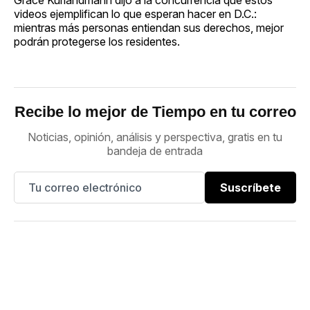
videos ejemplifican lo que esperan hacer en D.C.:
mientras más personas entiendan sus derechos, mejor
podrán protegerse los residentes.
Recibe lo mejor de Tiempo en tu correo
Noticias, opinión, análisis y perspectiva, gratis en tu
bandeja de entrada
Suscríbete