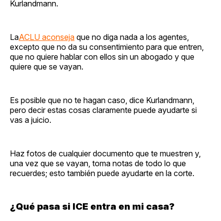
Kurlandmann.
La
ACLU aconseja
que no diga nada a los agentes,
excepto que no da su consentimiento para que entren,
que no quiere hablar con ellos sin un abogado y que
quiere que se vayan.
Es posible que no te hagan caso, dice Kurlandmann,
pero decir estas cosas claramente puede ayudarte si
vas a juicio.
Haz fotos de cualquier documento que te muestren y,
una vez que se vayan, toma notas de todo lo que
recuerdes; esto también puede ayudarte en la corte.
¿Qué pasa si ICE entra en mi casa?