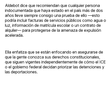
Aldebot dice que recomiendan que cualquier persona
indocumentada que haya estado en el país más de dos
años lleve siempre consigo una prueba de ello —esto
podría incluir facturas de servicios públicos como agua o
luz, información de matrícula escolar o un contrato de
alquiler— para protegerse de la amenaza de expulsión
acelerada.
Ella enfatiza que se están enfocando en asegurarse de
que la gente conozca sus derechos constitucionales,
que siguen vigentes independientemente de cómo el ICE
o el gobierno federal decidan priorizar las detenciones y
las deportaciones.