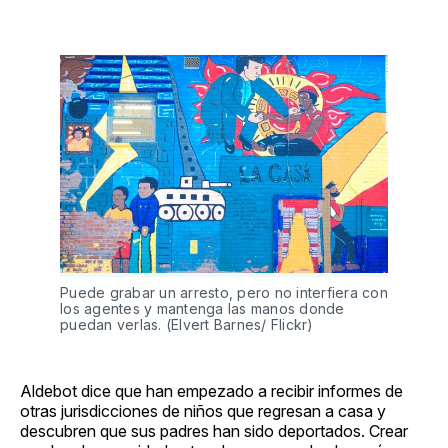
Puede grabar un arresto, pero no interfiera con
los agentes y mantenga las manos donde
puedan verlas. (Elvert Barnes/ Flickr)
Aldebot dice que han empezado a recibir informes de
otras jurisdicciones de niños que regresan a casa y
descubren que sus padres han sido deportados. Crear