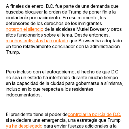
A finales de enero, D.C. fue parte de una demanda que
buscaba bloquear la orden de Trump de poner fin a la
ciudadanía por nacimiento. En ese momento, los
defensores de los derechos de los inmigrantes
notaron el silencio
de la alcaldesa Muriel Bowser y otros
altos funcionarios sobre el tema. Desde entonces,
muchos activistas han notado
que Bowser ha adoptado
un tono relativamente conciliador con la administración
Trump.
Pero incluso con el autogobierno, el hecho de que D.C.
no sea un estado ha interferido durante mucho tiempo
en la capacidad de la ciudad para gobernarse a sí misma,
incluso en lo que respecta a los residentes
indocumentados.
El presidente tiene el poder de
controlar la policía de D.C.
si se declara una emergencia, una estrategia que Trump
ya ha desplegado
para enviar fuerzas adicionales a la