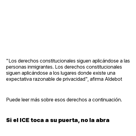
"Los derechos constitucionales siguen aplicándose a las
personas inmigrantes. Los derechos constitucionales
siguen aplicándose a los lugares donde existe una
expectativa razonable de privacidad", afirma Aldebot
Puede leer más sobre esos derechos a continuación.
Si el ICE toca a su puerta, no la abra