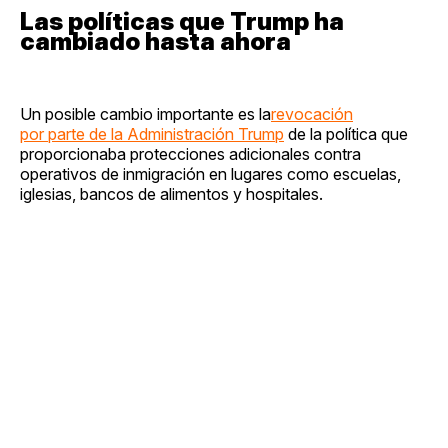
Las políticas que Trump ha
cambiado hasta ahora
Un posible cambio importante es la
revocación
por parte de la Administración Trump
de la política que
proporcionaba protecciones adicionales contra
operativos de inmigración en lugares como escuelas,
iglesias, bancos de alimentos y hospitales.