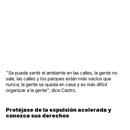
"Se puede sentir el ambiente en las calles, la gente no
sale; las calles y los parques están más vacíos que
nunca, la gente se queda en casa y es más difícil
organizar a la gente", dice Castro.
Protéjase de la expulsión acelerada y
conozca sus derechos