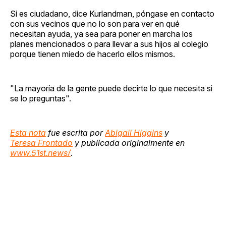
Si es ciudadano, dice Kurlandman, póngase en contacto
con sus vecinos que no lo son para ver en qué
necesitan ayuda, ya sea para poner en marcha los
planes mencionados o para llevar a sus hijos al colegio
porque tienen miedo de hacerlo ellos mismos.
"La mayoría de la gente puede decirte lo que necesita si
se lo preguntas".
Esta nota
fue escrita por
Abigail Higgins
y
Teresa Frontado
y publicada originalmente en
www.51st.news/
.