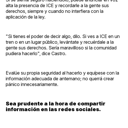
alta la presencia de ICE y recordarle a la gente sus
derechos, siempre y cuando no interfiera con la
aplicación de la ley.
"Si tienes el poder de decir algo, dilo. Si ves a ICE en un
tren o en un lugar público, levántate y recuérdale a la
gente sus derechos. Sería maravilloso si la comunidad
pudiera hacerlo", dice Castro.
Evalúe su propia seguridad al hacerlo y equípese con la
información adecuada de antemano; no querrá crear
pánico innecesariamente.
Sea prudente a la hora de compartir
información en las redes sociales.