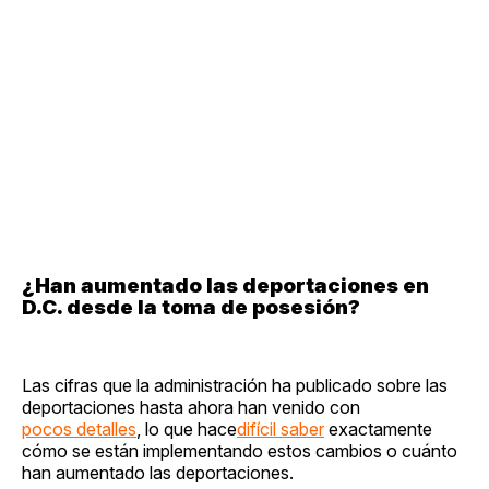
¿Han aumentado las deportaciones en
D.C. desde la toma de posesión?
Las cifras que la administración ha publicado sobre las
deportaciones hasta ahora han venido con
pocos detalles
, lo que hace
difícil saber
exactamente
cómo se están implementando estos cambios o cuánto
han aumentado las deportaciones.