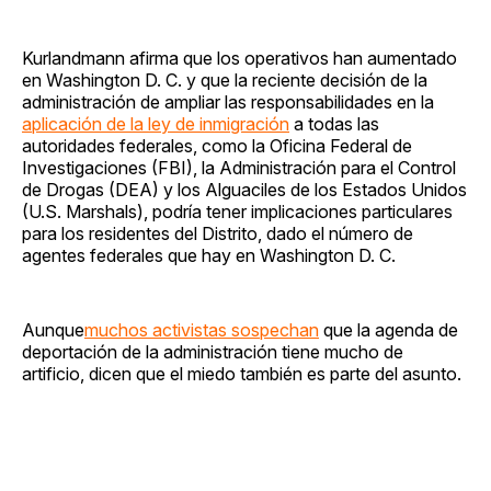
Kurlandmann afirma que los operativos han aumentado
en Washington D. C. y que la reciente decisión de la
administración de ampliar las responsabilidades en la
aplicación de la ley de inmigración
a todas las
autoridades federales, como la Oficina Federal de
Investigaciones (FBI), la Administración para el Control
de Drogas (DEA) y los Alguaciles de los Estados Unidos
(U.S. Marshals), podría tener implicaciones particulares
para los residentes del Distrito, dado el número de
agentes federales que hay en Washington D. C.
Aunque
muchos activistas sospechan
que la agenda de
deportación de la administración tiene mucho de
artificio, dicen que el miedo también es parte del asunto.