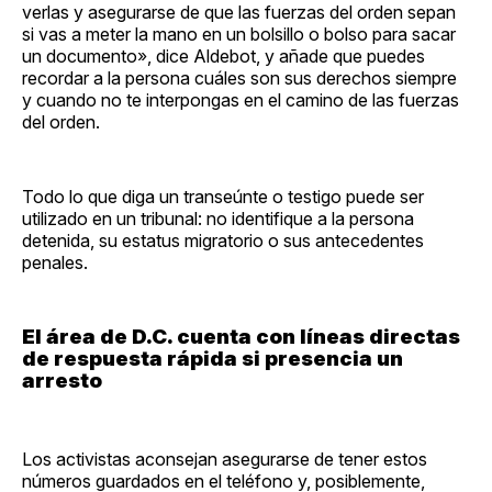
verlas y asegurarse de que las fuerzas del orden sepan
si vas a meter la mano en un bolsillo o bolso para sacar
un documento», dice Aldebot, y añade que puedes
recordar a la persona cuáles son sus derechos siempre
y cuando no te interpongas en el camino de las fuerzas
del orden.
Todo lo que diga un transeúnte o testigo puede ser
utilizado en un tribunal: no identifique a la persona
detenida, su estatus migratorio o sus antecedentes
penales.
El área de D.C. cuenta con líneas directas
de respuesta rápida si presencia un
arresto
Los activistas aconsejan asegurarse de tener estos
números guardados en el teléfono y, posiblemente,