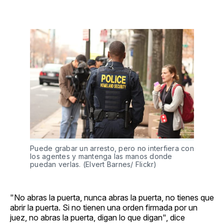
Puede grabar un arresto, pero no interfiera con
los agentes y mantenga las manos donde
puedan verlas. (Elvert Barnes/ Flickr)
"No abras la puerta, nunca abras la puerta, no tienes que
abrir la puerta. Si no tienen una orden firmada por un
juez, no abras la puerta, digan lo que digan", dice