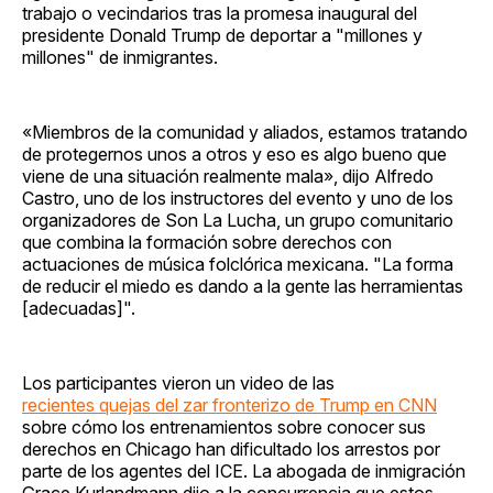
trabajo o vecindarios tras la promesa inaugural del
presidente Donald Trump de deportar a "millones y
millones" de inmigrantes.
«Miembros de la comunidad y aliados, estamos tratando
de protegernos unos a otros y eso es algo bueno que
viene de una situación realmente mala», dijo Alfredo
Castro, uno de los instructores del evento y uno de los
organizadores de Son La Lucha, un grupo comunitario
que combina la formación sobre derechos con
actuaciones de música folclórica mexicana. "La forma
de reducir el miedo es dando a la gente las herramientas
[adecuadas]".
Los participantes vieron un video de las
recientes quejas del zar fronterizo de Trump en CNN
sobre cómo los entrenamientos sobre conocer sus
derechos en Chicago han dificultado los arrestos por
parte de los agentes del ICE. La abogada de inmigración
Grace Kurlandmann dijo a la concurrencia que estos