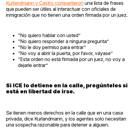
Kurlandmann y Castro compartieron
una lista de frases
que pueden ser útiles al interactuar con oficiales de
inmigración que no tienen una orden firmada por un juez.
“No quiero hablar con usted”
“No quiero responder a ninguna pregunta”
“No le doy permiso para entrar”
“No voy a abrir la puerta, por favor, váyase”
“Esta orden no está firmada por un juez, no voy a
dejarle entrar”
Si ICE lo detiene en la calle, pregúnteles si
está en libertad de irse.
Se tienen menos derechos en la calle que en una casa
privada, dice Kurlandmann, y los agentes solo necesitan
una sospecha razonable para detener a alguien.