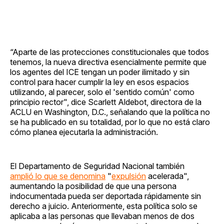
“Aparte de las protecciones constitucionales que todos
tenemos, la nueva directiva esencialmente permite que
los agentes del ICE tengan un poder ilimitado y sin
control para hacer cumplir la ley en esos espacios
utilizando, al parecer, solo el 'sentido común' como
principio rector", dice Scarlett Aldebot, directora de la
ACLU en Washington, D.C., señalando que la política no
se ha publicado en su totalidad, por lo que no está claro
cómo planea ejecutarla la administración.
El Departamento de Seguridad Nacional también
amplió lo que se denomina
"
expulsión
acelerada",
aumentando la posibilidad de que una persona
indocumentada pueda ser deportada rápidamente sin
derecho a juicio. Anteriormente, esta política solo se
aplicaba a las personas que llevaban menos de dos