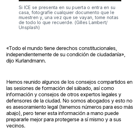
Si ICE se presenta en su puerta o entra en su
casa, fotografíe cualquier documento que le
muestren y, una vez que se vayan, tome notas
de todo lo que recuerde. (Gilles Lambert/
Unsplash)
«Todo el mundo tiene derechos constitucionales,
independientemente de su condición de ciudadanía»,
dijo Kurlandmann.
Hemos reunido algunos de los consejos compartidos en
las sesiones de formación del sábado, así como
información y consejos de otros expertos legales y
defensores de la ciudad. No somos abogados y esto no
es asesoramiento legal (tenemos números para eso más
abajo), pero tener esta información a mano puede
prepararle mejor para protegerse a sí mismo y a sus
vecinos.