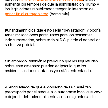
aumenta los temores de que la administración Trump y
los legisladores republicanos tengan la intención de
poner fin al autogobierno
(home rule).
Kurlandmann dice que esto sería "devastador" y podría
tener implicaciones particulares para los residentes
indocumentados, sobre todo si D.C. pierde el control de
su fuerza policial.
Sin embargo, también le preocupa que las inquietudes
sobre esta amenaza puedan eclipsar lo que los
residentes indocumentados ya están enfrentando.
«Tengo miedo de que el gobierno de D.C. esté tan
preocupado por el ataque a la autonomía local que vaya
a dejar de defender realmente a los inmigrantes», dice.