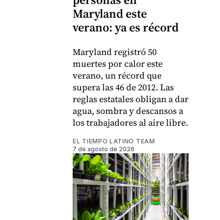
Maryland este
verano: ya es récord
Maryland registró 50
muertes por calor este
verano, un récord que
supera las 46 de 2012. Las
reglas estatales obligan a dar
agua, sombra y descansos a
los trabajadores al aire libre.
EL TIEMPO LATINO TEAM
7 de agosto de 2026