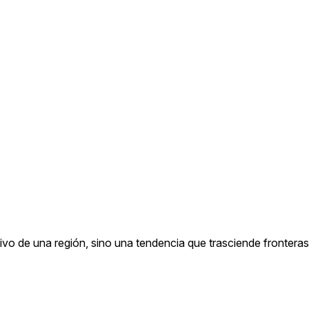
vo de una región, sino una tendencia que trasciende fronteras