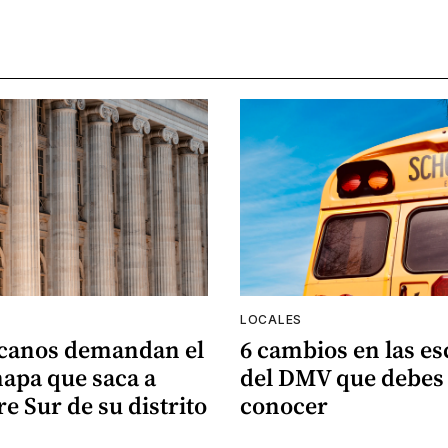
LOCALES
canos demandan el
6 cambios en las es
apa que saca a
del DMV que debes
e Sur de su distrito
conocer