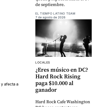
de septiembre.
EL TIEMPO LATINO TEAM
7 de agosto de 2026
LOCALES
¿Eres músico en DC?
Hard Rock Rising
paga $10.000 al
 y afecta a
ganador
Hard Rock Cafe Washington