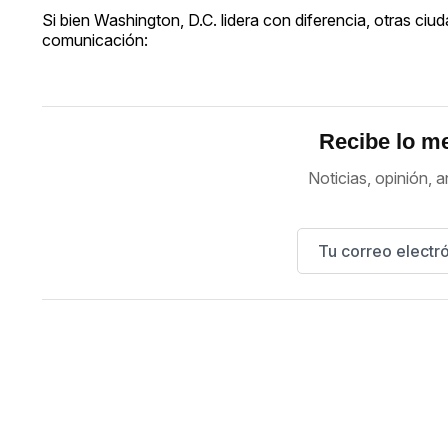
Si bien Washington, D.C. lidera con diferencia, otras c
comunicación:
Recibe lo me
Noticias, opinión, a