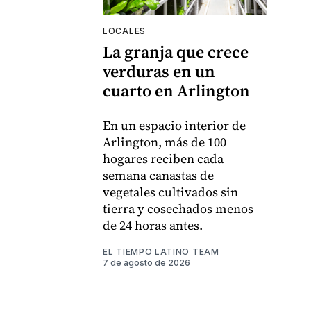
LOCALES
La granja que crece
verduras en un
cuarto en Arlington
En un espacio interior de
Arlington, más de 100
hogares reciben cada
semana canastas de
vegetales cultivados sin
tierra y cosechados menos
de 24 horas antes.
EL TIEMPO LATINO TEAM
7 de agosto de 2026