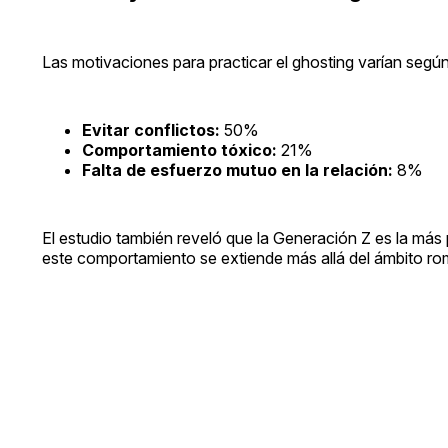
Las motivaciones para practicar el ghosting varían seg
Evitar conflictos:
50%
Comportamiento tóxico:
21%
Falta de esfuerzo mutuo en la relación:
8%
El estudio también reveló que la Generación Z es la más
este comportamiento se extiende más allá del ámbito ro