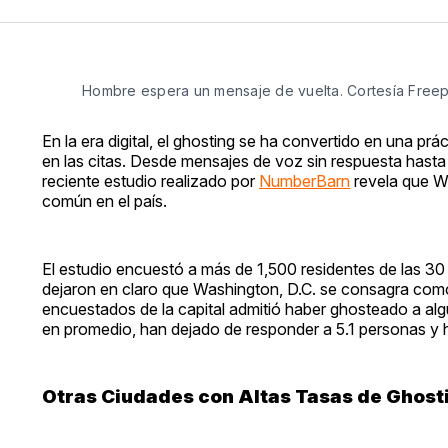
Hombre espera un mensaje de vuelta. Cortesía Freep
En la era digital, el ghosting se ha convertido en una pr
en las citas. Desde mensajes de voz sin respuesta hasta
reciente estudio realizado por
NumberBarn
revela que Wa
común en el país.
El estudio encuestó a más de 1,500 residentes de las 30
dejaron en claro que Washington, D.C. se consagra com
encuestados de la capital admitió haber ghosteado a alg
en promedio, han dejado de responder a 5.1 personas y 
Otras Ciudades con Altas Tasas de Ghost