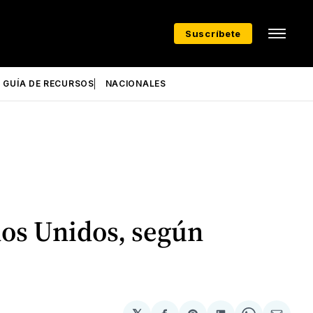
Suscríbete
GUÍA DE RECURSOS
NACIONALES
dos Unidos, según