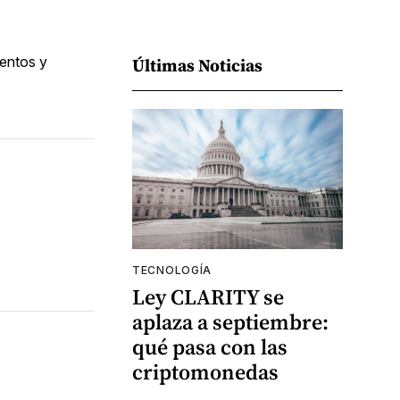
mentos y
Últimas Noticias
TECNOLOGÍA
Ley CLARITY se
aplaza a septiembre:
qué pasa con las
criptomonedas