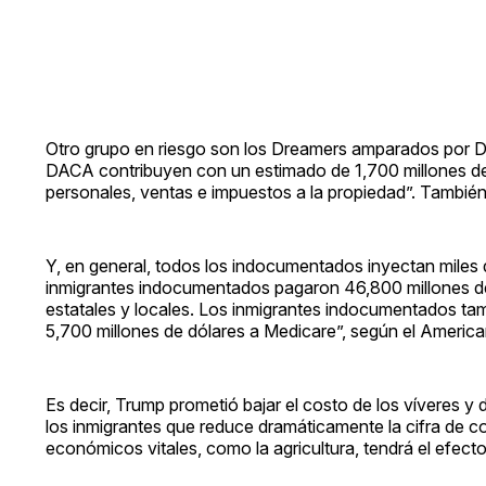
Otro grupo en riesgo son los Dreamers amparados por D
DACA contribuyen con un estimado de 1,700 millones de 
personales, ventas e impuestos a la propiedad”. También
Y, en general, todos los indocumentados inyectan miles 
inmigrantes indocumentados pagaron 46,800 millones de
estatales y locales. Los inmigrantes indocumentados ta
5,700 millones de dólares a Medicare”, según el America
Es decir, Trump prometió bajar el costo de los víveres y
los inmigrantes que reduce dramáticamente la cifra de c
económicos vitales, como la agricultura, tendrá el efecto