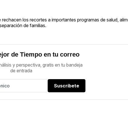
 rechacen los recortes a importantes programas de salud, ali
separación de familias.
jor de Tiempo en tu correo
nálisis y perspectiva, gratis en tu bandeja
de entrada
Suscríbete