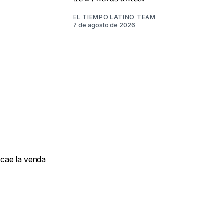
EL TIEMPO LATINO TEAM
7 de agosto de 2026
s cae la venda