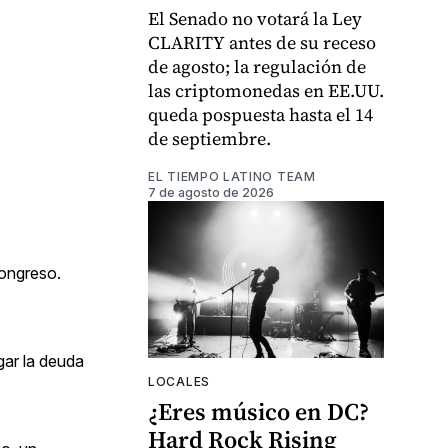
El Senado no votará la Ley
CLARITY antes de su receso
de agosto; la regulación de
las criptomonedas en EE.UU.
queda pospuesta hasta el 14
de septiembre.
EL TIEMPO LATINO TEAM
7 de agosto de 2026
Congreso.
gar la deuda
LOCALES
¿Eres músico en DC?
Hard Rock Rising