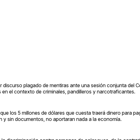
r discurso plagado de mentiras ante una sesión conjunta del 
en el contexto de criminales, pandilleros y narcotraficantes.
que los 5 millones de dólares que cuesta traerá dinero para pa
on y sin documentos, no aportaran nada a la economía.