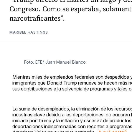
Congreso. Como se esperaba, solamente s
narcotraficantes”.
MARIBEL HASTINGS
Foto. EFE/ Juan Manuel Blanco
Mientras miles de empleados federales son despedidos 
inmigrantes que Donald Trump remueve se hacen más nec
sus contribuciones a la solvencia de programas vitales 
La suma de desempleados, la eliminación de los recurs
industrias clave debido a las deportaciones, no auguran
iniciada por Trump y la inflación y escasez de productos
deportaciones indiscriminadas con recortes a programas