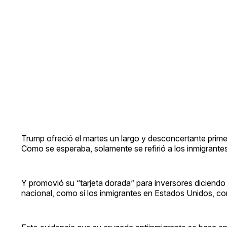
Trump ofreció el martes un largo y desconcertante prime
Como se esperaba, solamente se refirió a los inmigrantes 
Y promovió su “tarjeta dorada” para inversores diciendo 
nacional, como si los inmigrantes en Estados Unidos, c