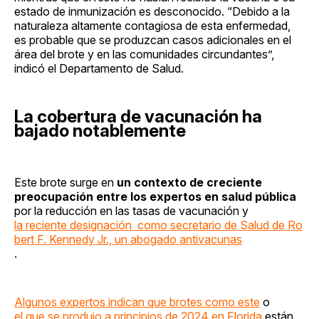
estado de inmunización es desconocido. “Debido a la
naturaleza altamente contagiosa de esta enfermedad,
es probable que se produzcan casos adicionales en el
área del brote y en las comunidades circundantes”,
indicó el Departamento de Salud.
La cobertura de vacunación ha
bajado notablemente
Este brote surge en
un contexto de creciente
preocupación entre los expertos en salud pública
por la reducción en las tasas de vacunación y
la reciente designación como secretario de Salud de Ro
bert F. Kennedy Jr., un abogado antivacunas
.
Algunos expertos indican que brotes como este
o
el que se produjo a principios de 2024 en Florida
están