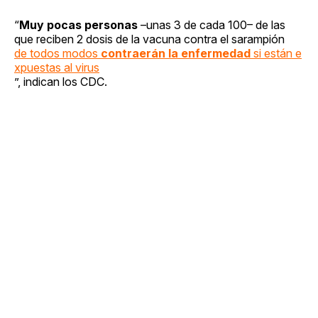
“
Muy pocas personas
–unas 3 de cada 100– de las
que reciben 2 dosis de la vacuna contra el sarampión
de todos modos
contraerán la enfermedad
si están e
xpuestas al virus
”, indican los CDC.