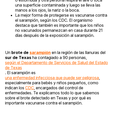
una superficie contaminada y luego se lleva las
manos a los ojos, la nariz o la boca.
La mejor forma de protegerse es vacunarse contra
el sarampión, según los CDC. El organismo
destaca que también es importante que los niños
no vacunados permanezcan en casa durante 21
días después de la exposición al sarampión.
Un
brote de
sarampión
en la región de las llanuras del
sur de Texas
ha contagiado a 90 personas,
según el Departamento de Servicios de Salud del Estado
de Texas
. El sarampión es
una enfermedad infecciosa que puede ser peligrosa
,
especialmente para bebés y niños pequeños, como
indican los
CDC
, encargados del control de
enfermedades. Te explicamos todo lo que sabemos
sobre el brote detectado en Texas y por qué es
importante vacunarse contra el sarampión.