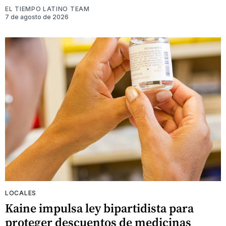
EL TIEMPO LATINO TEAM
7 de agosto de 2026
LOCALES
Kaine impulsa ley bipartidista para
proteger descuentos de medicinas