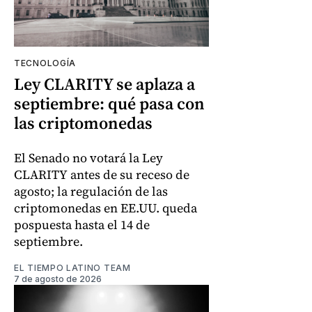
TECNOLOGÍA
Ley CLARITY se aplaza a
septiembre: qué pasa con
las criptomonedas
El Senado no votará la Ley
CLARITY antes de su receso de
agosto; la regulación de las
criptomonedas en EE.UU. queda
pospuesta hasta el 14 de
septiembre.
EL TIEMPO LATINO TEAM
7 de agosto de 2026