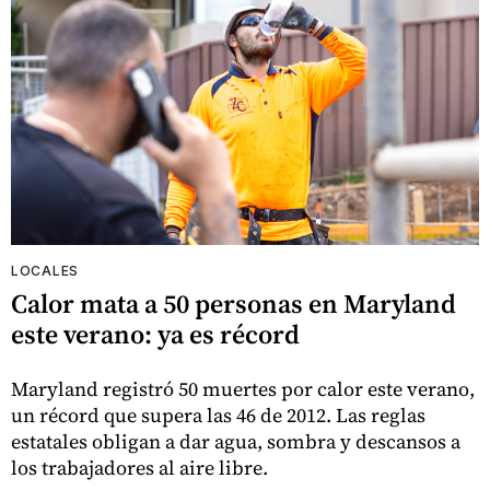
LOCALES
Calor mata a 50 personas en Maryland
este verano: ya es récord
Maryland registró 50 muertes por calor este verano,
un récord que supera las 46 de 2012. Las reglas
estatales obligan a dar agua, sombra y descansos a
los trabajadores al aire libre.