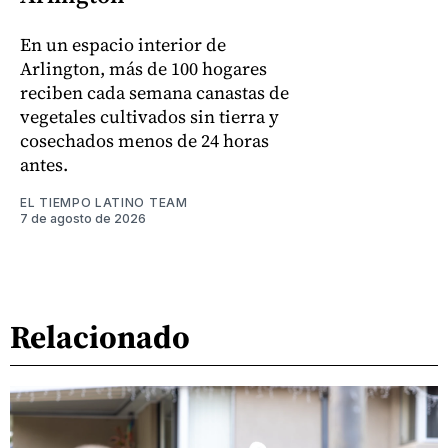
En un espacio interior de
Arlington, más de 100 hogares
reciben cada semana canastas de
vegetales cultivados sin tierra y
cosechados menos de 24 horas
antes.
EL TIEMPO LATINO TEAM
7 de agosto de 2026
Relacionado