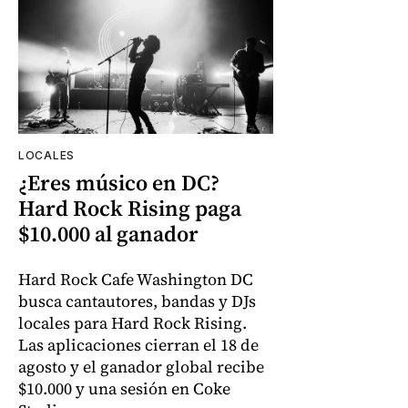
LOCALES
¿Eres músico en DC?
Hard Rock Rising paga
$10.000 al ganador
Hard Rock Cafe Washington DC
busca cantautores, bandas y DJs
locales para Hard Rock Rising.
Las aplicaciones cierran el 18 de
agosto y el ganador global recibe
$10.000 y una sesión en Coke