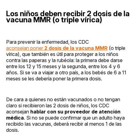
Los niños deben recibir 2 dosis de la
vacuna MMR (o triple vírica)
Para prevenir la enfermedad, los CDC
aconsejan poner
2 dosis de la vacuna MMR
(o triple
vírica), que también es útil para proteger a los niños
contra las paperas y la rubéola: la primera debe darse
entre los 12 y 15 meses y la segunda, entre los 4 y 6
años. Si se va a viajar a otro país, a los bebés de 6 a 11
meses se les debería poner la primera dosis.
De cara a quienes no están vacunados o no tengan
claro si recibieron las 2 dosis de niños, los CDC
aconsejan
hablar con su proveedor de atención
médica
. Si no se puede confirmar que un adulto haya
recibido las vacunas, deberá recibir al menos 1 de las
dosis.