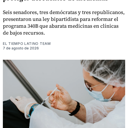
Seis senadores, tres demócratas y tres republicanos,
presentaron una ley bipartidista para reformar el
programa 340B que abarata medicinas en clínicas
de bajos recursos.
EL TIEMPO LATINO TEAM
7 de agosto de 2026