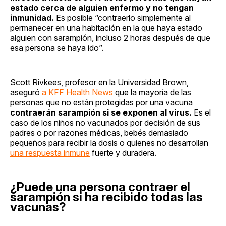
estado cerca de alguien enfermo y no tengan
inmunidad.
Es posible “contraerlo simplemente al
permanecer en una habitación en la que haya estado
alguien con sarampión, incluso 2 horas después de que
esa persona se haya ido”.
Scott Rivkees, profesor en la Universidad Brown,
aseguró
a KFF Health News
que la mayoría de las
personas que no están protegidas por una vacuna
contraerán sarampión si se exponen al virus.
Es el
caso de los niños no vacunados por decisión de sus
padres o por razones médicas, bebés demasiado
pequeños para recibir la dosis o quienes no desarrollan
una respuesta inmune
fuerte y duradera.
¿Puede una persona contraer el
sarampión si ha recibido todas las
vacunas?