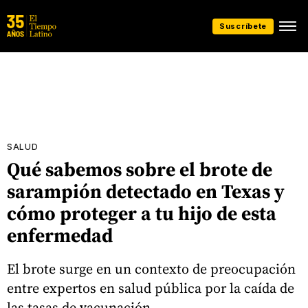
Suscríbete
SALUD
Qué sabemos sobre el brote de
sarampión detectado en Texas y
cómo proteger a tu hijo de esta
enfermedad
El brote surge en un contexto de preocupación
entre expertos en salud pública por la caída de
las tasas de vacunación