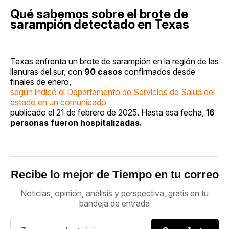
Qué sabemos sobre el brote de
sarampión detectado en Texas
Texas enfrenta un brote de sarampión en la región de las
llanuras del sur, con
90 casos
confirmados desde
finales de enero,
según indicó el Departamento de Servicios de Salud del
estado en un comunicado
publicado el 21 de febrero de 2025. Hasta esa fecha,
16
personas fueron hospitalizadas.
Recibe lo mejor de Tiempo en tu correo
Noticias, opinión, análisis y perspectiva, gratis en tu
bandeja de entrada