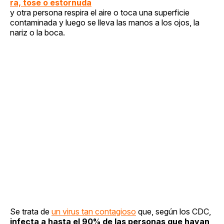
ra, tose o estornuda
y otra persona respira el aire o toca una superficie
contaminada y luego se lleva las manos a los ojos, la
nariz o la boca.
Se trata de
un virus tan contagioso
que, según los CDC,
infecta a hasta el 90% de las personas que hayan