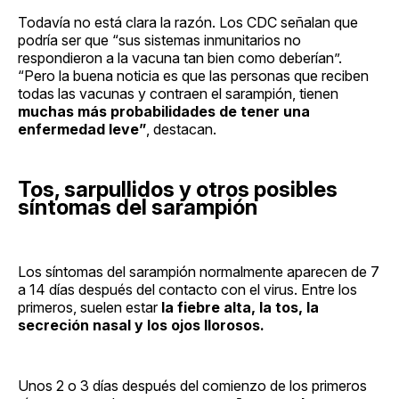
Todavía no está clara la razón. Los CDC señalan que
podría ser que “sus sistemas inmunitarios no
respondieron a la vacuna tan bien como deberían”.
“Pero la buena noticia es que las personas que reciben
todas las vacunas y contraen el sarampión, tienen
muchas más probabilidades de tener una
enfermedad leve”
, destacan.
Tos, sarpullidos y otros posibles
síntomas del sarampión
Los síntomas del sarampión normalmente aparecen de 7
a 14 días después del contacto con el virus. Entre los
primeros, suelen estar
la fiebre alta, la tos, la
secreción nasal y los ojos llorosos.
Unos 2 o 3 días después del comienzo de los primeros