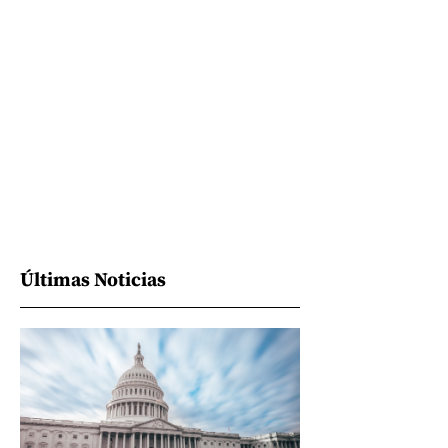
Últimas Noticias