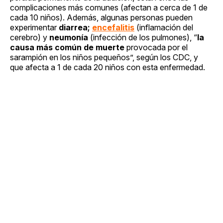
complicaciones más comunes (afectan a cerca de 1 de
cada 10 niños). Además, algunas personas pueden
experimentar
diarrea;
encefalitis
(inflamación del
cerebro) y
neumonía
(infección de los pulmones), “
la
causa más común de muerte
provocada por el
sarampión en los niños pequeños”, según los CDC, y
que afecta a 1 de cada 20 niños con esta enfermedad.