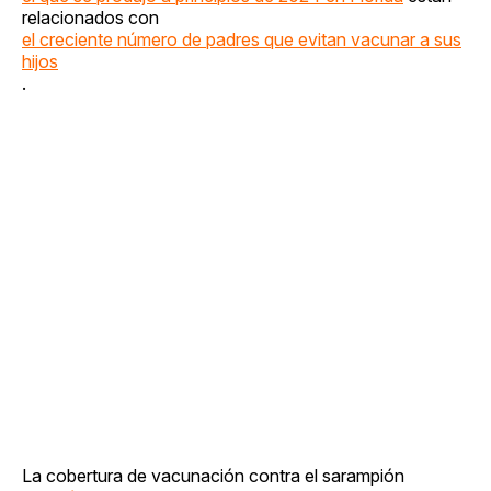
relacionados con
el creciente número de padres que evitan vacunar a sus
hijos
.
La cobertura de vacunación contra el sarampión