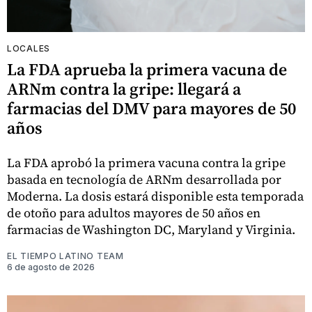
LOCALES
La FDA aprueba la primera vacuna de
ARNm contra la gripe: llegará a
farmacias del DMV para mayores de 50
años
La FDA aprobó la primera vacuna contra la gripe
basada en tecnología de ARNm desarrollada por
Moderna. La dosis estará disponible esta temporada
de otoño para adultos mayores de 50 años en
farmacias de Washington DC, Maryland y Virginia.
EL TIEMPO LATINO TEAM
6 de agosto de 2026