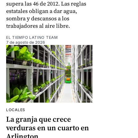
supera las 46 de 2012. Las reglas
estatales obligan a dar agua,
sombra y descansos a los
trabajadores al aire libre.
EL TIEMPO LATINO TEAM
7 de agosto de 2026
LOCALES
La granja que crece
verduras en un cuarto en
Arlington