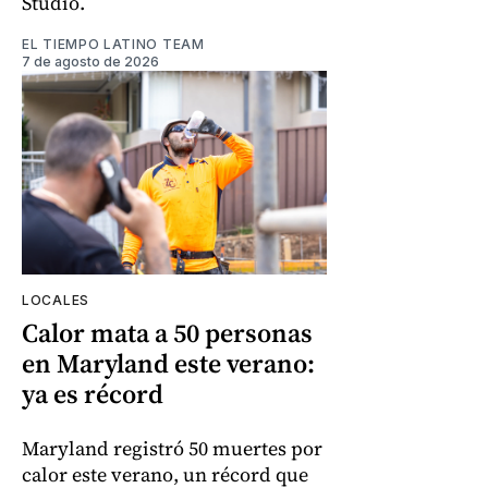
Studio.
EL TIEMPO LATINO TEAM
7 de agosto de 2026
LOCALES
Calor mata a 50 personas
en Maryland este verano:
ya es récord
Maryland registró 50 muertes por
calor este verano, un récord que