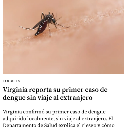
LOCALES
Virginia reporta su primer caso de
dengue sin viaje al extranjero
Virginia confirmó su primer caso de dengue
adquirido localmente, sin viaje al extranjero. El
Departamento de Salud explica el riesgo y cómo