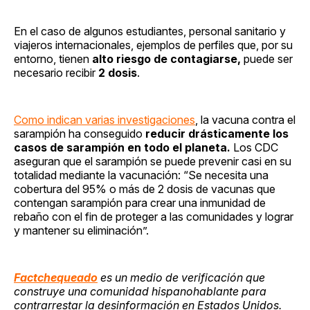
En el caso de algunos estudiantes, personal sanitario y
viajeros internacionales, ejemplos de perfiles que, por su
entorno, tienen
alto riesgo de contagiarse,
puede ser
necesario recibir
2 dosis
.
Como indican varias investigaciones
, la vacuna contra el
sarampión ha conseguido
reducir drásticamente los
casos de sarampión en todo el planeta.
Los CDC
aseguran que el sarampión se puede prevenir casi en su
totalidad mediante la vacunación: “Se necesita una
cobertura del 95% o más de 2 dosis de vacunas que
contengan sarampión para crear una inmunidad de
rebaño con el fin de proteger a las comunidades y lograr
y mantener su eliminación”.
Factchequeado
es un medio de verificación que
construye una comunidad hispanohablante para
contrarrestar la desinformación en Estados Unidos.