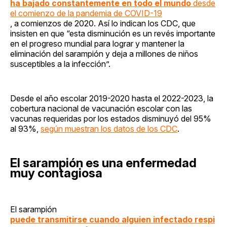
ha bajado constantemente en todo el mundo
desde
el comienzo de la pandemia de COVID-19
, a comienzos de 2020. Así lo indican los CDC, que
insisten en que “esta disminución es un revés importante
en el progreso mundial para lograr y mantener la
eliminación del sarampión y deja a millones de niños
susceptibles a la infección”.
Desde el año escolar 2019-2020 hasta el 2022-2023, la
cobertura nacional de vacunación escolar con las
vacunas requeridas por los estados disminuyó del 95%
al 93%,
según muestran los datos de los CDC
.
El sarampión es una enfermedad
muy contagiosa
El sarampión
puede transmitirse cuando alguien infectado respi