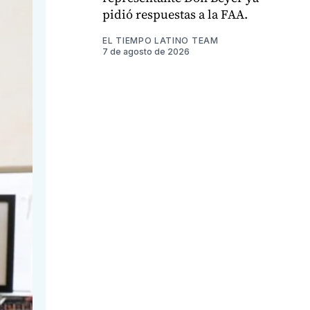
pidió respuestas a la FAA.
EL TIEMPO LATINO TEAM
7 de agosto de 2026