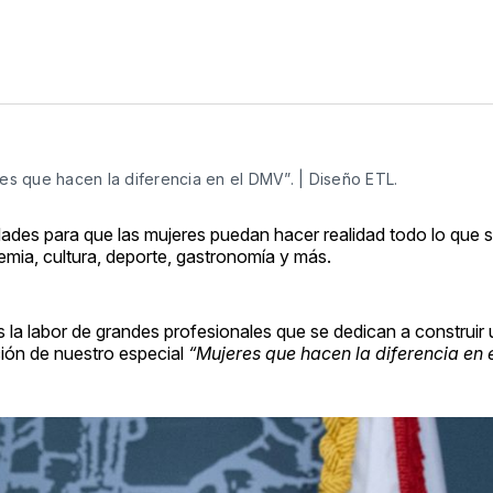
res que hacen la diferencia en el DMV”. | Diseño ETL.
idades para que las mujeres puedan hacer realidad todo lo que
demia, cultura, deporte, gastronomía y más.
s la labor de grandes profesionales que se dedican a construir
ción de nuestro especial
“Mujeres que hacen la diferencia en