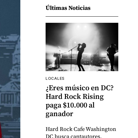
Últimas Noticias
LOCALES
¿Eres músico en DC?
Hard Rock Rising
paga $10.000 al
ganador
Hard Rock Cafe Washington
DC busca cantautores,