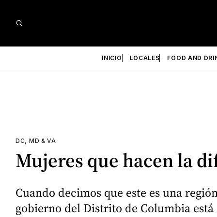
INICIO
LOCALES
FOOD AND DRI
DC, MD & VA
Mujeres que hacen la di
Cuando decimos que este es una región
gobierno del Distrito de Columbia está 