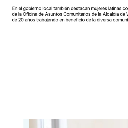
En el gobierno local también destacan mujeres latinas 
de la Oficina de Asuntos Comunitarios de la Alcaldía d
de 20 años trabajando en beneficio de la diversa comunid