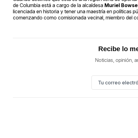
de Columbia está a cargo de la alcaldesa
Muriel Bowse
licenciada en historia y tener una maestría en políticas 
comenzando como comisionada vecinal, miembro del cons
Recibe lo me
Noticias, opinión, a