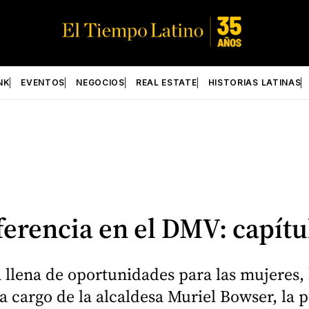
NK
EVENTOS
NEGOCIOS
REAL ESTATE
HISTORIAS LATINAS
ferencia en el DMV: capítu
 llena de oportunidades para las mujeres,
a cargo de la alcaldesa Muriel Bowser, la 