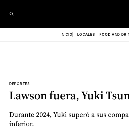
INICIO
LOCALES
FOOD AND DRI
DEPORTES
Lawson fuera, Yuki Tsun
Durante 2024, Yuki superó a sus compañ
inferior.