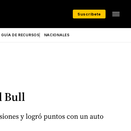
Suscríbete
GUÍA DE RECURSOS
NACIONALES
 Bull
siones y logró puntos con un auto