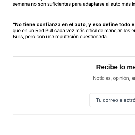
semana no son suficientes para adaptarse al auto más imp
“No tiene confianza en el auto, y eso define todo e
que en un Red Bull cada vez más difícil de manejar, los 
Bulls, pero con una reputación cuestionada.
Recibe lo me
Noticias, opinión, a