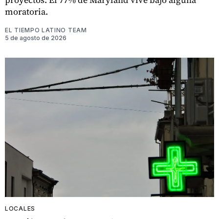
moratoria.
EL TIEMPO LATINO TEAM
5 de agosto de 2026
LOCALES