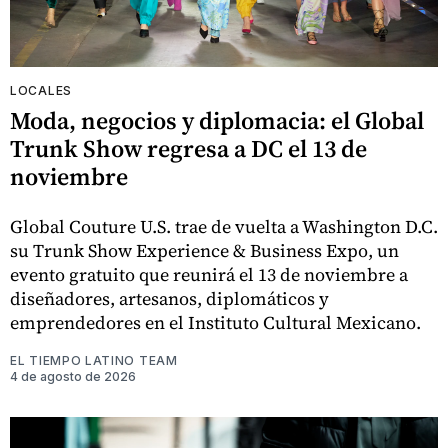
LOCALES
Moda, negocios y diplomacia: el Global
Trunk Show regresa a DC el 13 de
noviembre
Global Couture U.S. trae de vuelta a Washington D.C.
su Trunk Show Experience & Business Expo, un
evento gratuito que reunirá el 13 de noviembre a
diseñadores, artesanos, diplomáticos y
emprendedores en el Instituto Cultural Mexicano.
EL TIEMPO LATINO TEAM
4 de agosto de 2026