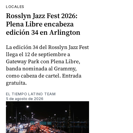
LOCALES
Rosslyn Jazz Fest 2026:
Plena Libre encabeza
edición 34 en Arlington
La edición 34 del Rosslyn Jazz Fest
llega el 12 de septiembre a
Gateway Park con Plena Libre,
banda nominada al Grammy,
como cabeza de cartel. Entrada
gratuita.
EL TIEMPO LATINO TEAM
5 de agosto de 2026