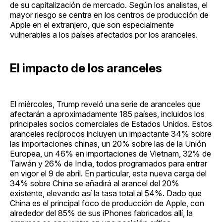
de su capitalización de mercado. Según los analistas, el
mayor riesgo se centra en los centros de producción de
Apple en el extranjero, que son especialmente
vulnerables a los países afectados por los aranceles.
El impacto de los aranceles
El miércoles, Trump reveló una serie de aranceles que
afectarán a aproximadamente 185 países, incluidos los
principales socios comerciales de Estados Unidos. Estos
aranceles recíprocos incluyen un impactante 34% sobre
las importaciones chinas, un 20% sobre las de la Unión
Europea, un 46% en importaciones de Vietnam, 32% de
Taiwán y 26% de India, todos programados para entrar
en vigor el 9 de abril. En particular, esta nueva carga del
34% sobre China se añadirá al arancel del 20%
existente, elevando así la tasa total al 54%. Dado que
China es el principal foco de producción de Apple, con
alrededor del 85% de sus iPhones fabricados allí, la