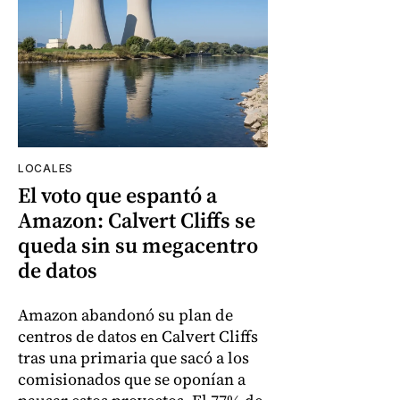
LOCALES
El voto que espantó a
Amazon: Calvert Cliffs se
queda sin su megacentro
de datos
Amazon abandonó su plan de
centros de datos en Calvert Cliffs
tras una primaria que sacó a los
comisionados que se oponían a