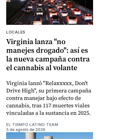
LOCALES
Virginia lanza "no
manejes drogado": así es
la nueva campaña contra
el cannabis al volante
Virginia lanzó "Relaxxxxx, Don't
Drive High", su primera campaña
contra manejar bajo efecto de
cannabis, tras 117 muertes viales
vinculadas a la sustancia en 2025.
EL TIEMPO LATINO TEAM
5 de agosto de 2026