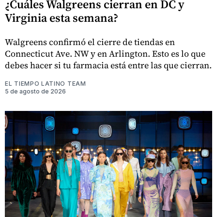
¿Cuáles Walgreens cierran en DC y
Virginia esta semana?
Walgreens confirmó el cierre de tiendas en
Connecticut Ave. NW y en Arlington. Esto es lo que
debes hacer si tu farmacia está entre las que cierran.
EL TIEMPO LATINO TEAM
5 de agosto de 2026