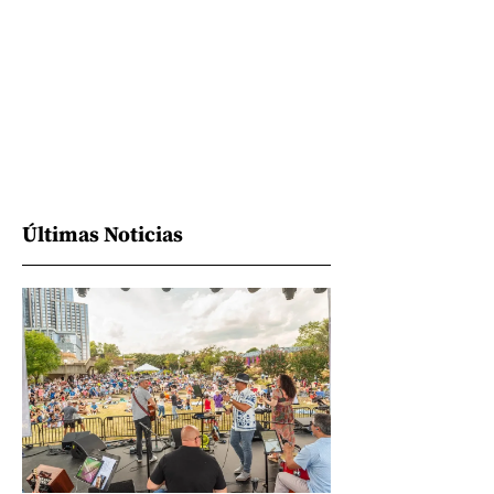
Últimas Noticias