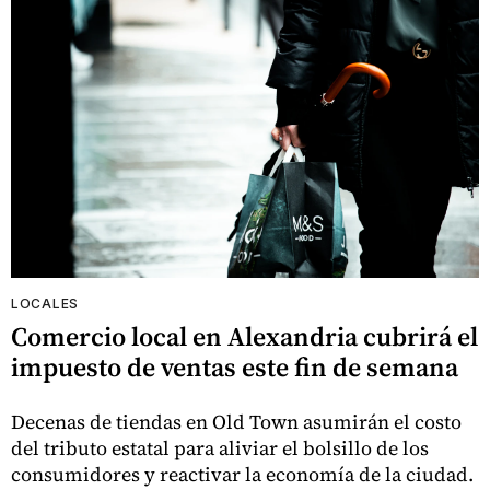
LOCALES
Comercio local en Alexandria cubrirá el
impuesto de ventas este fin de semana
Decenas de tiendas en Old Town asumirán el costo
del tributo estatal para aliviar el bolsillo de los
consumidores y reactivar la economía de la ciudad.