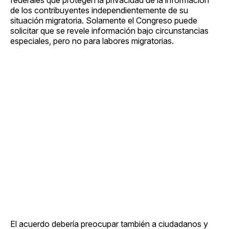
de los contribuyentes independientemente de su
situación migratoria. Solamente el Congreso puede
solicitar que se revele información bajo circunstancias
especiales, pero no para labores migratorias.
El acuerdo debería preocupar también a ciudadanos y