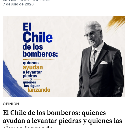
7 de julio de 2026
OPINIÓN
El Chile de los bomberos: quienes
ayudan a levantar piedras y quienes las