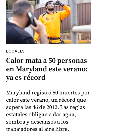
LOCALES
Calor mata a 50 personas
en Maryland este verano:
ya es récord
Maryland registró 50 muertes por
calor este verano, un récord que
supera las 46 de 2012. Las reglas
estatales obligan a dar agua,
sombra y descansos a los
trabajadores al aire libre.