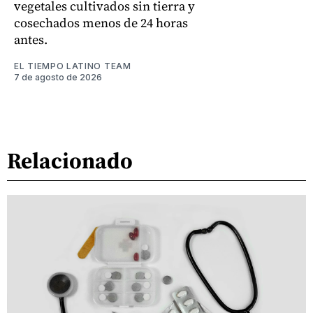
vegetales cultivados sin tierra y
cosechados menos de 24 horas
antes.
EL TIEMPO LATINO TEAM
7 de agosto de 2026
Relacionado