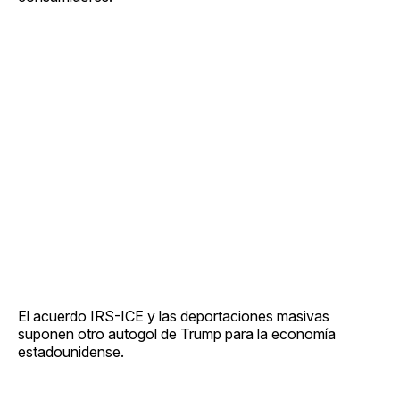
El acuerdo IRS-ICE y las deportaciones masivas
suponen otro autogol de Trump para la economía
estadounidense.