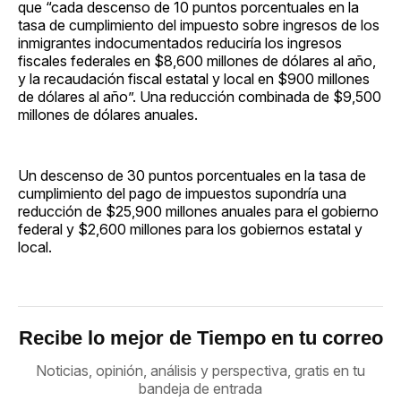
que “cada descenso de 10 puntos porcentuales en la
tasa de cumplimiento del impuesto sobre ingresos de los
inmigrantes indocumentados reduciría los ingresos
fiscales federales en $8,600 millones de dólares al año,
y la recaudación fiscal estatal y local en $900 millones
de dólares al año”. Una reducción combinada de $9,500
millones de dólares anuales.
Un descenso de 30 puntos porcentuales en la tasa de
cumplimiento del pago de impuestos supondría una
reducción de $25,900 millones anuales para el gobierno
federal y $2,600 millones para los gobiernos estatal y
local.
Recibe lo mejor de Tiempo en tu correo
Noticias, opinión, análisis y perspectiva, gratis en tu
bandeja de entrada