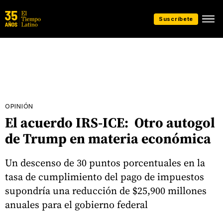
Suscríbete
OPINIÓN
El acuerdo IRS-ICE: Otro autogol
de Trump en materia económica
Un descenso de 30 puntos porcentuales en la
tasa de cumplimiento del pago de impuestos
supondría una reducción de $25,900 millones
anuales para el gobierno federal