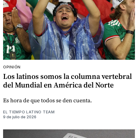
OPINIÓN
Los latinos somos la columna vertebral
del Mundial en América del Norte
Es hora de que todos se den cuenta.
EL TIEMPO LATINO TEAM
9 de julio de 2026