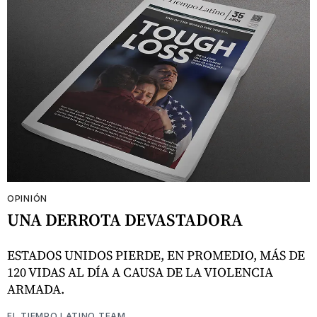
OPINIÓN
UNA DERROTA DEVASTADORA
ESTADOS UNIDOS PIERDE, EN PROMEDIO, MÁS DE
120 VIDAS AL DÍA A CAUSA DE LA VIOLENCIA
ARMADA.
EL TIEMPO LATINO TEAM