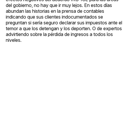
del gobierno, no hay que ir muy lejos. En estos días
abundan las historias en la prensa de contables
indicando que sus clientes indocumentados se
preguntan si sería seguro declarar sus impuestos ante el
temor a que los detengan y los deporten. O de expertos
advirtiendo sobre la pérdida de ingresos a todos los
niveles.