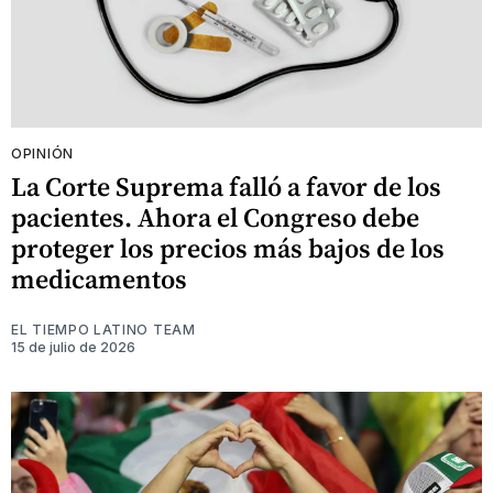
OPINIÓN
La Corte Suprema falló a favor de los
pacientes. Ahora el Congreso debe
proteger los precios más bajos de los
medicamentos
EL TIEMPO LATINO TEAM
15 de julio de 2026