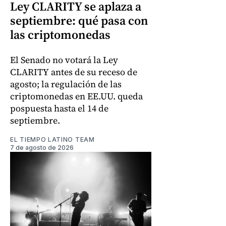
Ley CLARITY se aplaza a
septiembre: qué pasa con
las criptomonedas
El Senado no votará la Ley
CLARITY antes de su receso de
agosto; la regulación de las
criptomonedas en EE.UU. queda
pospuesta hasta el 14 de
septiembre.
EL TIEMPO LATINO TEAM
7 de agosto de 2026