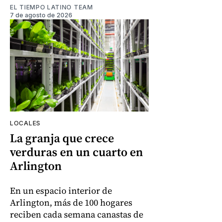
EL TIEMPO LATINO TEAM
7 de agosto de 2026
LOCALES
La granja que crece
verduras en un cuarto en
Arlington
En un espacio interior de
Arlington, más de 100 hogares
reciben cada semana canastas de