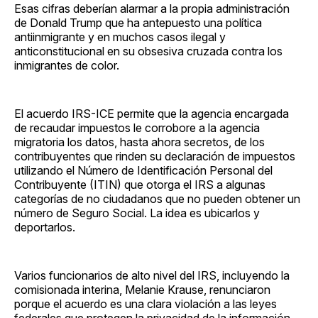
Esas cifras deberían alarmar a la propia administración
de Donald Trump que ha antepuesto una política
antiinmigrante y en muchos casos ilegal y
anticonstitucional en su obsesiva cruzada contra los
inmigrantes de color.
El acuerdo IRS-ICE permite que la agencia encargada
de recaudar impuestos le corrobore a la agencia
migratoria los datos, hasta ahora secretos, de los
contribuyentes que rinden su declaración de impuestos
utilizando el Número de Identificación Personal del
Contribuyente (ITIN) que otorga el IRS a algunas
categorías de no ciudadanos que no pueden obtener un
número de Seguro Social. La idea es ubicarlos y
deportarlos.
Varios funcionarios de alto nivel del IRS, incluyendo la
comisionada interina, Melanie Krause, renunciaron
porque el acuerdo es una clara violación a las leyes
federales que protegen la privacidad de la información