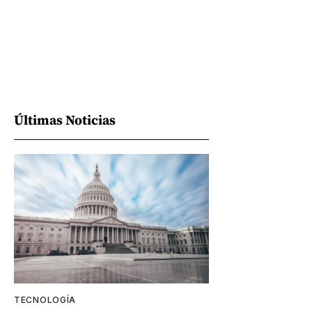
Últimas Noticias
TECNOLOGÍA