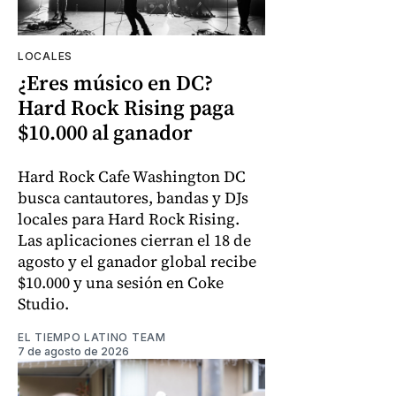
LOCALES
¿Eres músico en DC?
Hard Rock Rising paga
$10.000 al ganador
Hard Rock Cafe Washington DC
busca cantautores, bandas y DJs
locales para Hard Rock Rising.
Las aplicaciones cierran el 18 de
agosto y el ganador global recibe
$10.000 y una sesión en Coke
Studio.
EL TIEMPO LATINO TEAM
7 de agosto de 2026