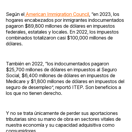
Según el
American Immigration Council
, “en 2023, los
hogares encabezados por inmigrantes indocumentados
pagaron $89,800 millones de dólares en impuestos
federales, estatales y locales. En 2022, los impuestos
combinados totalizaron casi $100,000 millones de
dólares.
También en 2022, “los indocumentados pagaron
$25,700 millones de dólares en impuestos al Seguro
Social, $6,400 millones de dólares en impuestos de
Medicare y $1,800 millones de dólares en impuestos del
seguro de desempleo”, reportó ITEP. Son beneficios a
los que no tienen derecho.
Y no se trata únicamente de perder sus aportaciones
tributarias sino su mano de obra en sectores vitales de
nuestra economía y su capacidad adquisitiva como
consumidores.