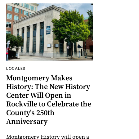
LOCALES
Montgomery Makes
History: The New History
Center Will Open in
Rockville to Celebrate the
County's 250th
Anniversary
Montgomery History will open a