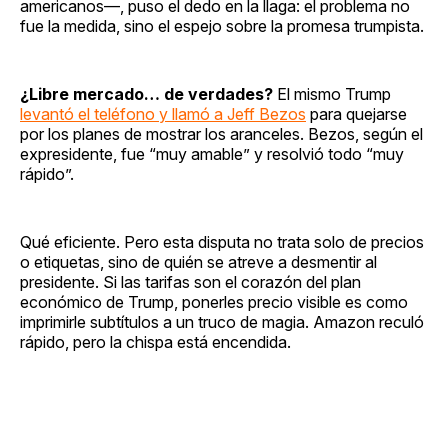
americanos—, puso el dedo en la llaga: el problema no
fue la medida, sino el espejo sobre la promesa trumpista.
¿Libre mercado… de verdades?
El mismo Trump
levantó el teléfono y llamó a Jeff Bezos
para quejarse
por los planes de mostrar los aranceles. Bezos, según el
expresidente, fue “muy amable” y resolvió todo “muy
rápido”.
Qué eficiente. Pero esta disputa no trata solo de precios
o etiquetas, sino de quién se atreve a desmentir al
presidente. Si las tarifas son el corazón del plan
económico de Trump, ponerles precio visible es como
imprimirle subtítulos a un truco de magia. Amazon reculó
rápido, pero la chispa está encendida.