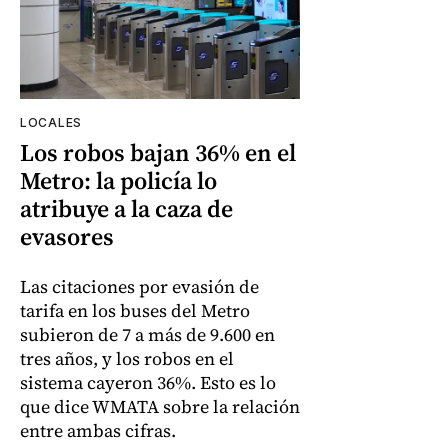
LOCALES
Los robos bajan 36% en el
Metro: la policía lo
atribuye a la caza de
evasores
Las citaciones por evasión de
tarifa en los buses del Metro
subieron de 7 a más de 9.600 en
tres años, y los robos en el
sistema cayeron 36%. Esto es lo
que dice WMATA sobre la relación
entre ambas cifras.