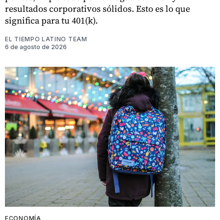
resultados corporativos sólidos. Esto es lo que
significa para tu 401(k).
EL TIEMPO LATINO TEAM
6 de agosto de 2026
ECONOMÍA