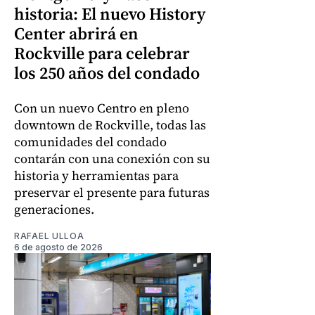
historia: El nuevo History
Center abrirá en
Rockville para celebrar
los 250 años del condado
Con un nuevo Centro en pleno
downtown de Rockville, todas las
comunidades del condado
contarán con una conexión con su
historia y herramientas para
preservar el presente para futuras
generaciones.
RAFAEL ULLOA
6 de agosto de 2026