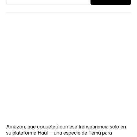
Amazon, que coqueteó con esa transparencia solo en
su plataforma Haul —una especie de Temu para