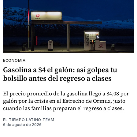
ECONOMÍA
Gasolina a $4 el galón: así golpea tu
bolsillo antes del regreso a clases
El precio promedio de la gasolina llegó a $4,08 por
galón por la crisis en el Estrecho de Ormuz, justo
cuando las familias preparan el regreso a clases.
EL TIEMPO LATINO TEAM
6 de agosto de 2026