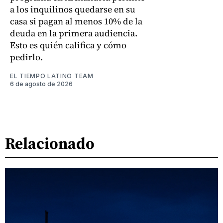
a los inquilinos quedarse en su
casa si pagan al menos 10% de la
deuda en la primera audiencia.
Esto es quién califica y cómo
pedirlo.
EL TIEMPO LATINO TEAM
6 de agosto de 2026
Relacionado