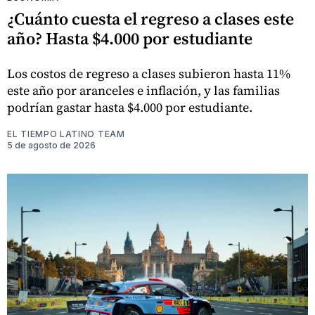
¿Cuánto cuesta el regreso a clases este
año? Hasta $4.000 por estudiante
Los costos de regreso a clases subieron hasta 11%
este año por aranceles e inflación, y las familias
podrían gastar hasta $4.000 por estudiante.
EL TIEMPO LATINO TEAM
5 de agosto de 2026