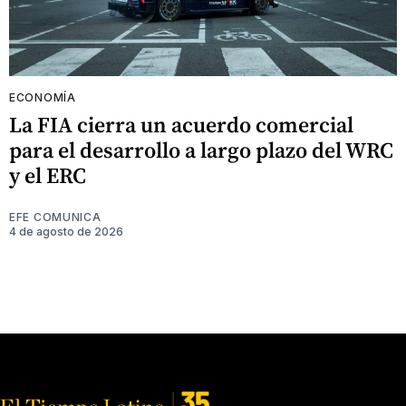
ECONOMÍA
La FIA cierra un acuerdo comercial
para el desarrollo a largo plazo del WRC
y el ERC
EFE COMUNICA
4 de agosto de 2026