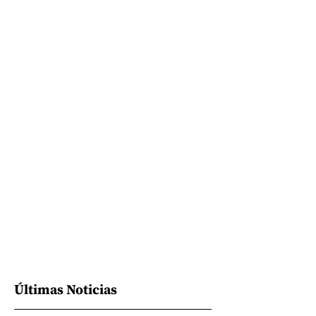
Últimas Noticias