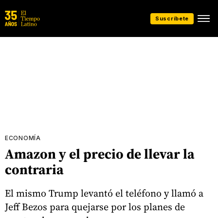
Suscríbete
ECONOMÍA
Amazon y el precio de llevar la
contraria
El mismo Trump levantó el teléfono y llamó a
Jeff Bezos para quejarse por los planes de