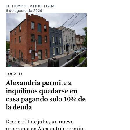
EL TIEMPO LATINO TEAM
6 de agosto de 2026
LOCALES
Alexandria permite a
inquilinos quedarse en
casa pagando solo 10% de
la deuda
Desde el 1 de julio, un nuevo
programa en Alexandria permite