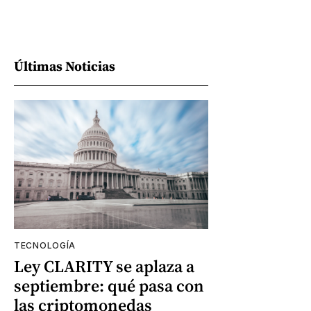
Últimas Noticias
TECNOLOGÍA
Ley CLARITY se aplaza a
septiembre: qué pasa con
las criptomonedas