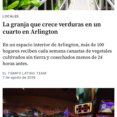
LOCALES
La granja que crece verduras en un
cuarto en Arlington
En un espacio interior de Arlington, más de 100
hogares reciben cada semana canastas de vegetales
cultivados sin tierra y cosechados menos de 24
horas antes.
EL TIEMPO LATINO TEAM
7 de agosto de 2026