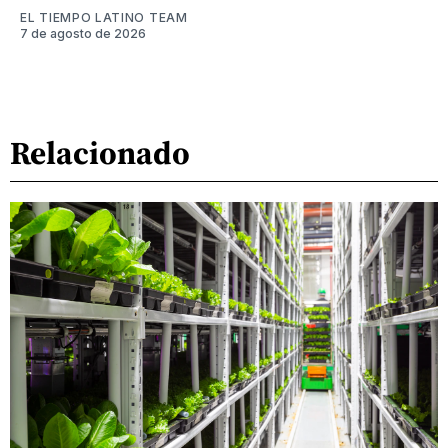
EL TIEMPO LATINO TEAM
7 de agosto de 2026
Relacionado