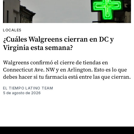
LOCALES
¿Cuáles Walgreens cierran en DC y
Virginia esta semana?
Walgreens confirmó el cierre de tiendas en
Connecticut Ave. NW y en Arlington. Esto es lo que
debes hacer si tu farmacia está entre las que cierran.
EL TIEMPO LATINO TEAM
5 de agosto de 2026