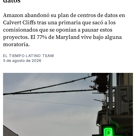
Amazon abandonó su plan de centros de datos en
Calvert Cliffs tras una primaria que sacó a los
comisionados que se oponían a pausar estos
proyectos. El 77% de Maryland vive bajo alguna
moratoria.
EL TIEMPO LATINO TEAM
5 de agosto de 2026