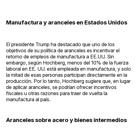
Manufactura y aranceles en Estados Unidos
El presidente Trump ha destacado que uno de los
objetivos de su política de aranceles es incentivar el
retorno de empleos de manufactura a EE.UU. Sin
embargo, según Hochberg, menos del 10% de la fuerza
laboral en EE. UU. está empleada en manufactura, y solo
la mitad de esas personas participan directamente en la
producción. Por lo tanto, Hochberg sugiere que, en lugar
de aplicar aranceles, se podrían ofrecer incentivos
fiscales u otras razones para traer de vuelta la
manufactura al país.
Aranceles sobre acero y bienes intermedios