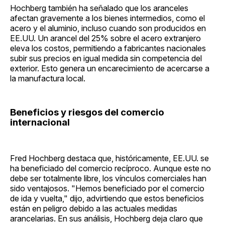
Hochberg también ha señalado que los aranceles
afectan gravemente a los bienes intermedios, como el
acero y el aluminio, incluso cuando son producidos en
EE.UU. Un arancel del 25% sobre el acero extranjero
eleva los costos, permitiendo a fabricantes nacionales
subir sus precios en igual medida sin competencia del
exterior. Esto genera un encarecimiento de acercarse a
la manufactura local.
Beneficios y riesgos del comercio
internacional
Fred Hochberg destaca que, históricamente, EE.UU. se
ha beneficiado del comercio recíproco. Aunque este no
debe ser totalmente libre, los vínculos comerciales han
sido ventajosos. "Hemos beneficiado por el comercio
de ida y vuelta," dijo, advirtiendo que estos beneficios
están en peligro debido a las actuales medidas
arancelarias. En sus análisis, Hochberg deja claro que