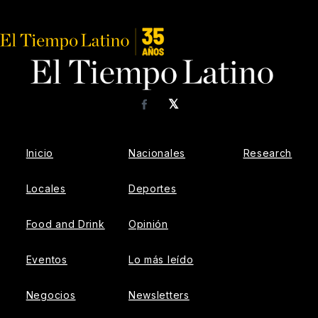
𝕏
Facebook
Inicio
Nacionales
Research
Locales
Deportes
Food and Drink
Opinión
Eventos
Lo más leído
Negocios
Newsletters