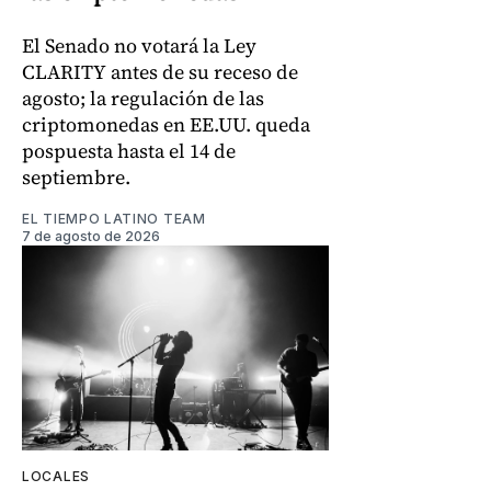
El Senado no votará la Ley
CLARITY antes de su receso de
agosto; la regulación de las
criptomonedas en EE.UU. queda
pospuesta hasta el 14 de
septiembre.
EL TIEMPO LATINO TEAM
7 de agosto de 2026
LOCALES