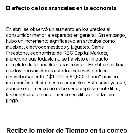
El efecto de los aranceles en la economía
En abril, se observó un aumento en los precios al
consumidor menor al esperado en general. Sin embargo,
hubo un incremento significativo en artículos como
muebles, electrodomésticos y juguetes. Carrie
Freestone, economista de RBC Capital Markets,
mencionó que todavía no se ha visto el impacto
completo de las medidas arancelarias. Hochberg estima
que los consumidores estadounidenses podrían
desembolsar entre "$1,000 a $1,500 al año" más en
mercancías debido a estos aranceles. Esto subraya que,
aunque el comercio no debe ser completamente libre,
los beneficios de un comercio equilibrado están en
juego.
Recibe lo mejor de Tiempo en tu correo