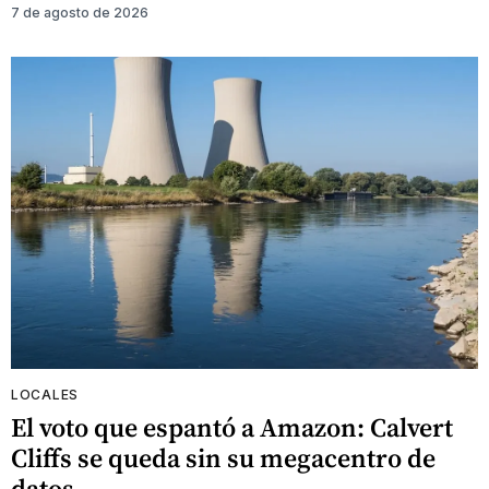
7 de agosto de 2026
LOCALES
El voto que espantó a Amazon: Calvert
Cliffs se queda sin su megacentro de
datos