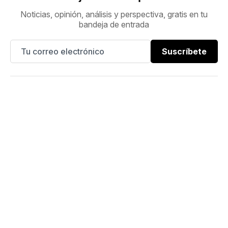
Noticias, opinión, análisis y perspectiva, gratis en tu
bandeja de entrada
Suscríbete