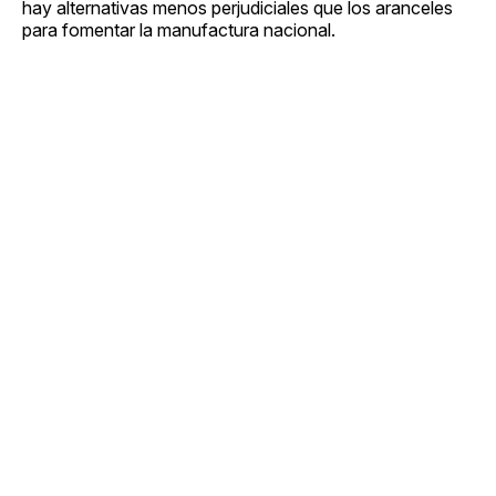
hay alternativas menos perjudiciales que los aranceles
para fomentar la manufactura nacional.