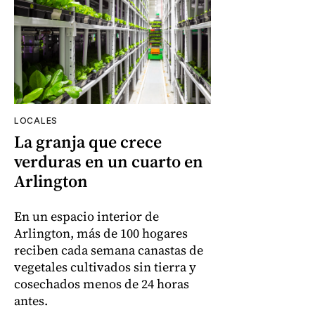
LOCALES
La granja que crece
verduras en un cuarto en
Arlington
En un espacio interior de
Arlington, más de 100 hogares
reciben cada semana canastas de
vegetales cultivados sin tierra y
cosechados menos de 24 horas
antes.