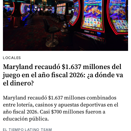
LOCALES
Maryland recaudó $1.637 millones del
juego en el año fiscal 2026: ¿a dónde va
el dinero?
Maryland recaudó $1.637 millones combinados
entre lotería, casinos y apuestas deportivas en el
año fiscal 2026. Casi $700 millones fueron a
educación pública.
EL TIEMPO LATINO TEAM