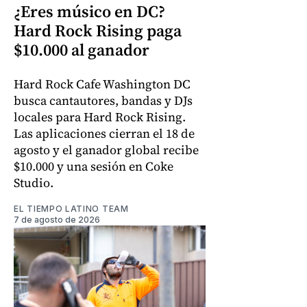
¿Eres músico en DC?
Hard Rock Rising paga
$10.000 al ganador
Hard Rock Cafe Washington DC
busca cantautores, bandas y DJs
locales para Hard Rock Rising.
Las aplicaciones cierran el 18 de
agosto y el ganador global recibe
$10.000 y una sesión en Coke
Studio.
EL TIEMPO LATINO TEAM
7 de agosto de 2026