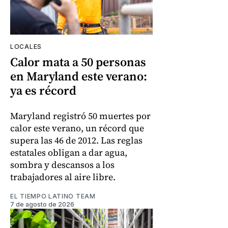
LOCALES
Calor mata a 50 personas
en Maryland este verano:
ya es récord
Maryland registró 50 muertes por
calor este verano, un récord que
supera las 46 de 2012. Las reglas
estatales obligan a dar agua,
sombra y descansos a los
trabajadores al aire libre.
EL TIEMPO LATINO TEAM
7 de agosto de 2026