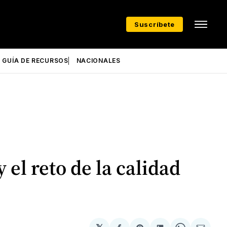
Suscríbete
GUÍA DE RECURSOS
NACIONALES
el reto de la calidad