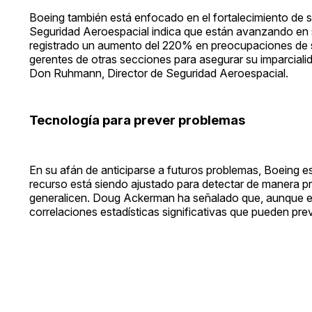
Boeing también está enfocado en el fortalecimiento de s
Seguridad Aeroespacial indica que están avanzando en s
registrado un aumento del 220% en preocupaciones de s
gerentes de otras secciones para asegurar su imparcial
Don Ruhmann, Director de Seguridad Aeroespacial.
Tecnología para prever problemas
En su afán de anticiparse a futuros problemas, Boeing e
recurso está siendo ajustado para detectar de manera pr
generalicen. Doug Ackerman ha señalado que, aunque el
correlaciones estadísticas significativas que pueden pre