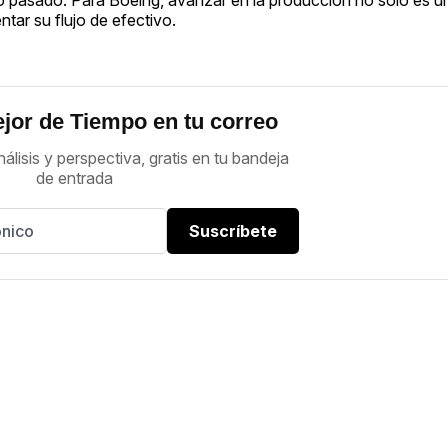
ntar su flujo de efectivo.
jor de Tiempo en tu correo
nálisis y perspectiva, gratis en tu bandeja
de entrada
Suscríbete