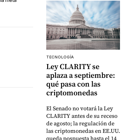
TECNOLOGÍA
Ley CLARITY se
aplaza a septiembre:
qué pasa con las
criptomonedas
El Senado no votará la Ley
CLARITY antes de su receso
de agosto; la regulación de
las criptomonedas en EE.UU.
queda pospuesta hasta el 14