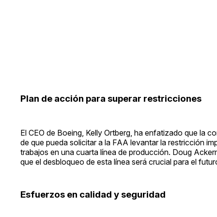
Plan de acción para superar restricciones
El CEO de Boeing, Kelly Ortberg, ha enfatizado que la c
de que pueda solicitar a la FAA levantar la restricción 
trabajos en una cuarta línea de producción. Doug Acker
que el desbloqueo de esta línea será crucial para el futu
Esfuerzos en calidad y seguridad