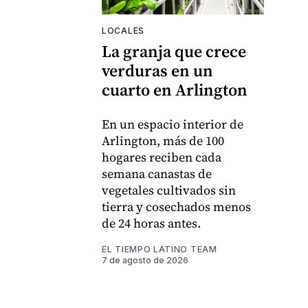
LOCALES
La granja que crece
verduras en un
cuarto en Arlington
En un espacio interior de
Arlington, más de 100
hogares reciben cada
semana canastas de
vegetales cultivados sin
tierra y cosechados menos
de 24 horas antes.
EL TIEMPO LATINO TEAM
7 de agosto de 2026