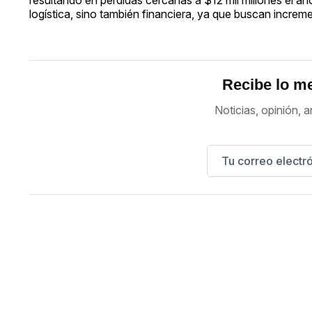
logística, sino también financiera, ya que buscan increme
Recibe lo me
Noticias, opinión, a