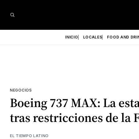
INICIO
LOCALES
FOOD AND DRI
NEGOCIOS
Boeing 737 MAX: La estab
tras restricciones de la
EL TIEMPO LATINO