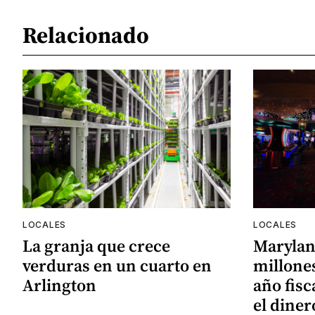
Relacionado
LOCALES
LOCALES
La granja que crece
Marylan
verduras en un cuarto en
millones
Arlington
año fisc
el diner