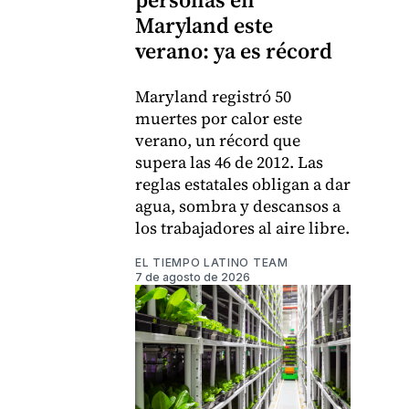
Maryland este
verano: ya es récord
Maryland registró 50
muertes por calor este
verano, un récord que
supera las 46 de 2012. Las
reglas estatales obligan a dar
agua, sombra y descansos a
los trabajadores al aire libre.
EL TIEMPO LATINO TEAM
7 de agosto de 2026